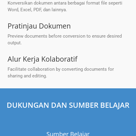
Konversikan dokumen antara berbagai format file seperti
Word, Excel, PDF, dan lainnya.
Pratinjau Dokumen
Preview documents before conversion to ensure desired
output.
Alur Kerja Kolaboratif
Facilitate collaboration by converting documents for
sharing and editing.
DUKUNGAN DAN SUMBER BELAJAR
Sumber Belajar