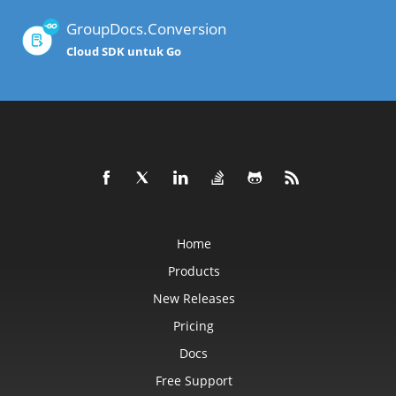
GroupDocs.Conversion
Cloud SDK untuk Go
Home
Products
New Releases
Pricing
Docs
Free Support