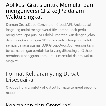
Aplikasi Gratis untuk Memulai dan
mengonversi CF2 ke JP2 dalam
Waktu Singkat
Dengan GroupDocs.Conversion Cloud API, Anda dapat
langsung mulai mengonversi file karena tidak perlu
menginstal apa pun. API didokumentasikan dengan jelas
dan dilengkapi dengan SDK dan contoh langsung untuk
semua bahasa utama. SDK GroupDocs.Conversion kami
bersama dengan contoh kerja yang dihosting di Github
membantu pengguna kami untuk memulai dalam waktu
singkat.
Format Keluaran yang Dapat
Disesuaikan
Choose from a variety of output formats to meet specific
needs.
Keamanan dan Otentikasi