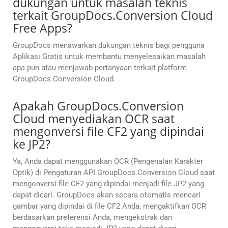
dukungan untuk masalah teknis
terkait GroupDocs.Conversion Cloud
Free Apps?
GroupDocs menawarkan dukungan teknis bagi pengguna
Aplikasi Gratis untuk membantu menyelesaikan masalah
apa pun atau menjawab pertanyaan terkait platform
GroupDocs.Conversion Cloud.
Apakah GroupDocs.Conversion
Cloud menyediakan OCR saat
mengonversi file CF2 yang dipindai
ke JP2?
Ya, Anda dapat menggunakan OCR (Pengenalan Karakter
Optik) di Pengaturan API GroupDocs.Conversion Cloud saat
mengonversi file CF2 yang dipindai menjadi file JP2 yang
dapat dicari. GroupDocs akan secara otomatis mencari
gambar yang dipindai di file CF2 Anda, mengaktifkan OCR
berdasarkan preferensi Anda, mengekstrak dan