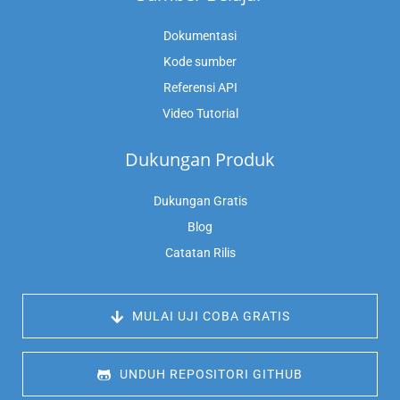
Dokumentasi
Kode sumber
Referensi API
Video Tutorial
Dukungan Produk
Dukungan Gratis
Blog
Catatan Rilis
 MULAI UJI COBA GRATIS
 UNDUH REPOSITORI GITHUB