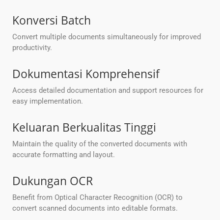
Konversi Batch
Convert multiple documents simultaneously for improved
productivity.
Dokumentasi Komprehensif
Access detailed documentation and support resources for
easy implementation.
Keluaran Berkualitas Tinggi
Maintain the quality of the converted documents with
accurate formatting and layout.
Dukungan OCR
Benefit from Optical Character Recognition (OCR) to
convert scanned documents into editable formats.