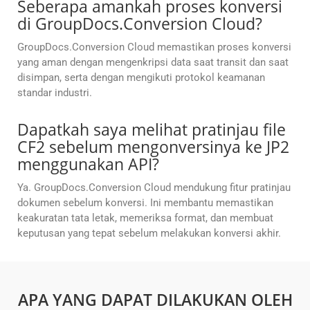
Seberapa amankah proses konversi
di GroupDocs.Conversion Cloud?
GroupDocs.Conversion Cloud memastikan proses konversi
yang aman dengan mengenkripsi data saat transit dan saat
disimpan, serta dengan mengikuti protokol keamanan
standar industri.
Dapatkah saya melihat pratinjau file
CF2 sebelum mengonversinya ke JP2
menggunakan API?
Ya. GroupDocs.Conversion Cloud mendukung fitur pratinjau
dokumen sebelum konversi. Ini membantu memastikan
keakuratan tata letak, memeriksa format, dan membuat
keputusan yang tepat sebelum melakukan konversi akhir.
APA YANG DAPAT DILAKUKAN OLEH