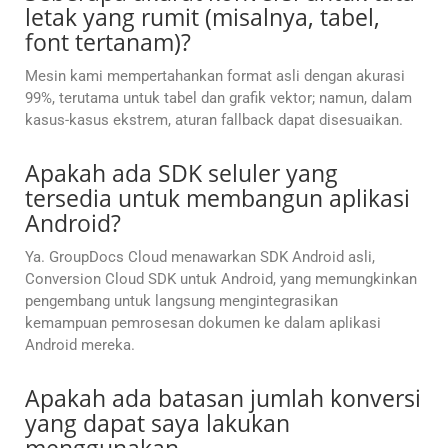
letak yang rumit (misalnya, tabel,
font tertanam)?
Mesin kami mempertahankan format asli dengan akurasi
99%, terutama untuk tabel dan grafik vektor; namun, dalam
kasus-kasus ekstrem, aturan fallback dapat disesuaikan.
Apakah ada SDK seluler yang
tersedia untuk membangun aplikasi
Android?
Ya. GroupDocs Cloud menawarkan SDK Android asli,
Conversion Cloud SDK untuk Android, yang memungkinkan
pengembang untuk langsung mengintegrasikan
kemampuan pemrosesan dokumen ke dalam aplikasi
Android mereka.
Apakah ada batasan jumlah konversi
yang dapat saya lakukan