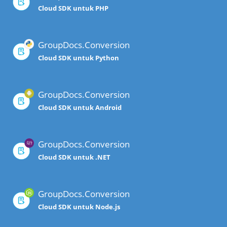
Cloud SDK untuk PHP
GroupDocs.Conversion
Cloud SDK untuk Python
GroupDocs.Conversion
Cloud SDK untuk Android
GroupDocs.Conversion
Cloud SDK untuk .NET
GroupDocs.Conversion
Cloud SDK untuk Node.js