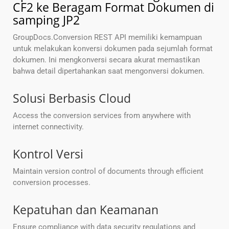
CF2 ke Beragam Format Dokumen di
samping JP2
GroupDocs.Conversion REST API memiliki kemampuan
untuk melakukan konversi dokumen pada sejumlah format
dokumen. Ini mengkonversi secara akurat memastikan
bahwa detail dipertahankan saat mengonversi dokumen.
Solusi Berbasis Cloud
Access the conversion services from anywhere with
internet connectivity.
Kontrol Versi
Maintain version control of documents through efficient
conversion processes.
Kepatuhan dan Keamanan
Ensure compliance with data security regulations and