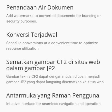
Penandaan Air Dokumen
Add watermarks to converted documents for branding or
security purposes.
Konversi Terjadwal
Schedule conversions at a convenient time to optimize
resource utilization.
Sematkan gambar CF2 di situs web
dalam gambar JP2
Gambar teknis CF2 dapat dengan mudah diubah menjadi
gambar JP2 yang dapat langsung disematkan ke situs web.
Antarmuka yang Ramah Pengguna
Intuitive interface for seamless navigation and operation.