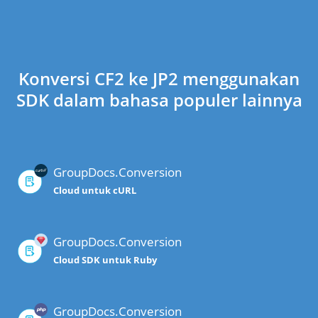
Konversi CF2 ke JP2 menggunakan
SDK dalam bahasa populer lainnya
GroupDocs.Conversion
Cloud untuk cURL
GroupDocs.Conversion
Cloud SDK untuk Ruby
GroupDocs.Conversion