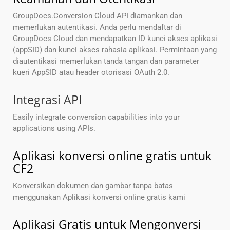
GroupDocs.Conversion Cloud API diamankan dan
memerlukan autentikasi. Anda perlu mendaftar di
GroupDocs Cloud dan mendapatkan ID kunci akses aplikasi
(appSID) dan kunci akses rahasia aplikasi. Permintaan yang
diautentikasi memerlukan tanda tangan dan parameter
kueri AppSID atau header otorisasi OAuth 2.0.
Integrasi API
Easily integrate conversion capabilities into your
applications using APIs.
Aplikasi konversi online gratis untuk
CF2
Konversikan dokumen dan gambar tanpa batas
menggunakan Aplikasi konversi online gratis kami
Aplikasi Gratis untuk Mengonversi