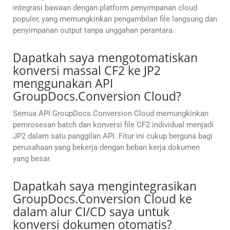
integrasi bawaan dengan platform penyimpanan cloud
populer, yang memungkinkan pengambilan file langsung dan
penyimpanan output tanpa unggahan perantara.
Dapatkah saya mengotomatiskan
konversi massal CF2 ke JP2
menggunakan API
GroupDocs.Conversion Cloud?
Semua API GroupDocs.Conversion Cloud memungkinkan
pemrosesan batch dan konversi file CF2 individual menjadi
JP2 dalam satu panggilan API. Fitur ini cukup berguna bagi
perusahaan yang bekerja dengan beban kerja dokumen
yang besar.
Dapatkah saya mengintegrasikan
GroupDocs.Conversion Cloud ke
dalam alur CI/CD saya untuk
konversi dokumen otomatis?