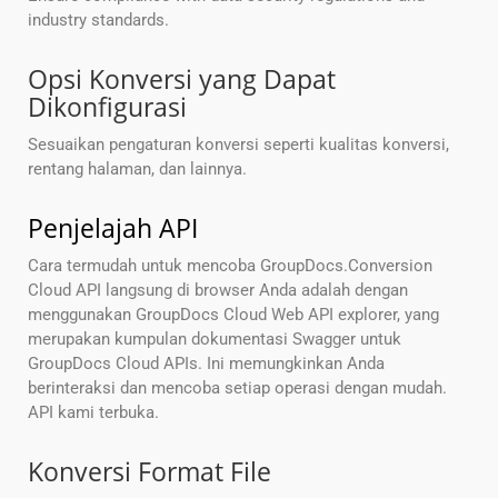
industry standards.
Opsi Konversi yang Dapat
Dikonfigurasi
Sesuaikan pengaturan konversi seperti kualitas konversi,
rentang halaman, dan lainnya.
Penjelajah API
Cara termudah untuk mencoba GroupDocs.Conversion
Cloud API langsung di browser Anda adalah dengan
menggunakan GroupDocs Cloud Web API explorer, yang
merupakan kumpulan dokumentasi Swagger untuk
GroupDocs Cloud APIs. Ini memungkinkan Anda
berinteraksi dan mencoba setiap operasi dengan mudah.
API kami terbuka.
Konversi Format File