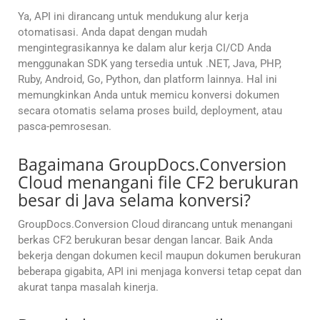
Ya, API ini dirancang untuk mendukung alur kerja
otomatisasi. Anda dapat dengan mudah
mengintegrasikannya ke dalam alur kerja CI/CD Anda
menggunakan SDK yang tersedia untuk .NET, Java, PHP,
Ruby, Android, Go, Python, dan platform lainnya. Hal ini
memungkinkan Anda untuk memicu konversi dokumen
secara otomatis selama proses build, deployment, atau
pasca-pemrosesan.
Bagaimana GroupDocs.Conversion
Cloud menangani file CF2 berukuran
besar di Java selama konversi?
GroupDocs.Conversion Cloud dirancang untuk menangani
berkas CF2 berukuran besar dengan lancar. Baik Anda
bekerja dengan dokumen kecil maupun dokumen berukuran
beberapa gigabita, API ini menjaga konversi tetap cepat dan
akurat tanpa masalah kinerja.