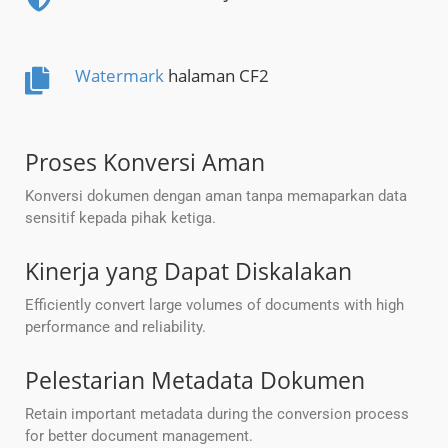
Watermark
halaman CF2
Proses Konversi Aman
Konversi dokumen dengan aman tanpa memaparkan data
sensitif kepada pihak ketiga.
Kinerja yang Dapat Diskalakan
Efficiently convert large volumes of documents with high
performance and reliability.
Pelestarian Metadata Dokumen
Retain important metadata during the conversion process
for better document management.