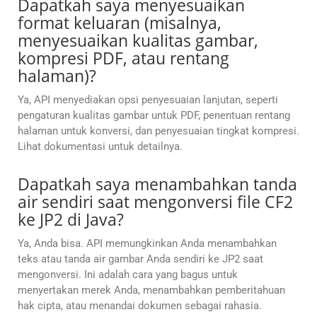
Dapatkah saya menyesuaikan
format keluaran (misalnya,
menyesuaikan kualitas gambar,
kompresi PDF, atau rentang
halaman)?
Ya, API menyediakan opsi penyesuaian lanjutan, seperti
pengaturan kualitas gambar untuk PDF, penentuan rentang
halaman untuk konversi, dan penyesuaian tingkat kompresi.
Lihat dokumentasi untuk detailnya.
Dapatkah saya menambahkan tanda
air sendiri saat mengonversi file CF2
ke JP2 di Java?
Ya, Anda bisa. API memungkinkan Anda menambahkan
teks atau tanda air gambar Anda sendiri ke JP2 saat
mengonversi. Ini adalah cara yang bagus untuk
menyertakan merek Anda, menambahkan pemberitahuan
hak cipta, atau menandai dokumen sebagai rahasia.