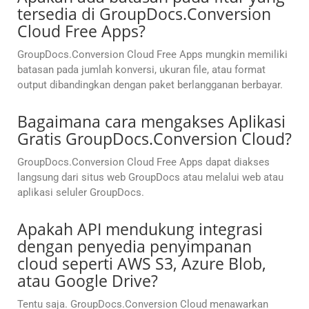
tersedia di GroupDocs.Conversion
Cloud Free Apps?
GroupDocs.Conversion Cloud Free Apps mungkin memiliki
batasan pada jumlah konversi, ukuran file, atau format
output dibandingkan dengan paket berlangganan berbayar.
Bagaimana cara mengakses Aplikasi
Gratis GroupDocs.Conversion Cloud?
GroupDocs.Conversion Cloud Free Apps dapat diakses
langsung dari situs web GroupDocs atau melalui web atau
aplikasi seluler GroupDocs.
Apakah API mendukung integrasi
dengan penyedia penyimpanan
cloud seperti AWS S3, Azure Blob,
atau Google Drive?
Tentu saja. GroupDocs.Conversion Cloud menawarkan