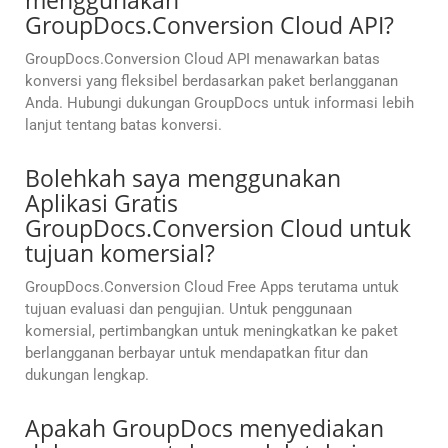
menggunakan
GroupDocs.Conversion Cloud API?
GroupDocs.Conversion Cloud API menawarkan batas
konversi yang fleksibel berdasarkan paket berlangganan
Anda. Hubungi dukungan GroupDocs untuk informasi lebih
lanjut tentang batas konversi.
Bolehkah saya menggunakan
Aplikasi Gratis
GroupDocs.Conversion Cloud untuk
tujuan komersial?
GroupDocs.Conversion Cloud Free Apps terutama untuk
tujuan evaluasi dan pengujian. Untuk penggunaan
komersial, pertimbangkan untuk meningkatkan ke paket
berlangganan berbayar untuk mendapatkan fitur dan
dukungan lengkap.
Apakah GroupDocs menyediakan