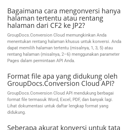
Bagaimana cara mengonversi hanya
halaman tertentu atau rentang
halaman dari CF2 ke JP2?
GroupDocs.Conversion Cloud memungkinkan Anda
menentukan rentang halaman khusus untuk konversi. Anda
dapat memilih halaman tertentu (misalnya, 1, 3, 5) atau
rentang halaman (misalnya, 2–6) menggunakan parameter
Pages dalam permintaan API Anda.
Format file apa yang didukung oleh
GroupDocs.Conversion Cloud API?
GroupDocs.Conversion Cloud API mendukung berbagai
format file termasuk Word, Excel, PDF, dan banyak lagi.
Lihat dokumentasi untuk daftar lengkap format yang
didukung.
Seberapa akurat konversi untuk tata