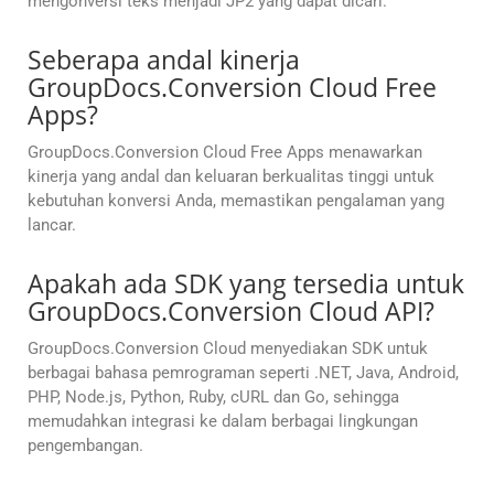
mengonversi teks menjadi JP2 yang dapat dicari.
Seberapa andal kinerja
GroupDocs.Conversion Cloud Free
Apps?
GroupDocs.Conversion Cloud Free Apps menawarkan
kinerja yang andal dan keluaran berkualitas tinggi untuk
kebutuhan konversi Anda, memastikan pengalaman yang
lancar.
Apakah ada SDK yang tersedia untuk
GroupDocs.Conversion Cloud API?
GroupDocs.Conversion Cloud menyediakan SDK untuk
berbagai bahasa pemrograman seperti .NET, Java, Android,
PHP, Node.js, Python, Ruby, cURL dan Go, sehingga
memudahkan integrasi ke dalam berbagai lingkungan
pengembangan.