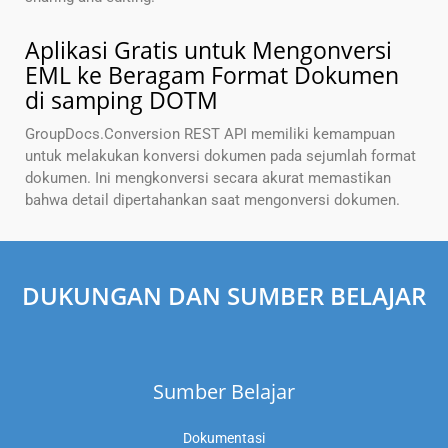
Aplikasi Gratis untuk Mengonversi
EML ke Beragam Format Dokumen
di samping DOTM
GroupDocs.Conversion REST API memiliki kemampuan
untuk melakukan konversi dokumen pada sejumlah format
dokumen. Ini mengkonversi secara akurat memastikan
bahwa detail dipertahankan saat mengonversi dokumen.
DUKUNGAN DAN SUMBER BELAJAR
Sumber Belajar
Dokumentasi