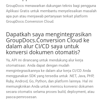
GroupDocs menawarkan dukungan teknis bagi pengguna
Aplikasi Gratis untuk membantu menyelesaikan masalah
apa pun atau menjawab pertanyaan terkait platform
GroupDocs.Conversion Cloud.
Dapatkah saya mengintegrasikan
GroupDocs.Conversion Cloud ke
dalam alur CI/CD saya untuk
konversi dokumen otomatis?
Ya, API ini dirancang untuk mendukung alur kerja
otomatisasi. Anda dapat dengan mudah
mengintegrasikannya ke dalam alur kerja CI/CD Anda
menggunakan SDK yang tersedia untuk .NET, Java, PHP,
Ruby, Android, Go, Python, dan platform lainnya. Hal ini
memungkinkan Anda untuk memicu konversi dokumen
secara otomatis selama proses build, deployment, atau
pasca-pemrosesan.