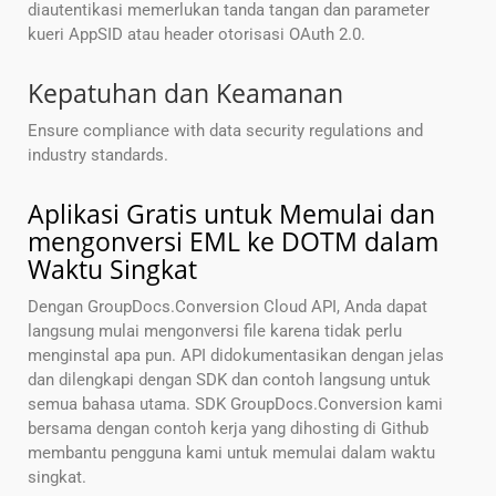
diautentikasi memerlukan tanda tangan dan parameter
kueri AppSID atau header otorisasi OAuth 2.0.
Kepatuhan dan Keamanan
Ensure compliance with data security regulations and
industry standards.
Aplikasi Gratis untuk Memulai dan
mengonversi EML ke DOTM dalam
Waktu Singkat
Dengan GroupDocs.Conversion Cloud API, Anda dapat
langsung mulai mengonversi file karena tidak perlu
menginstal apa pun. API didokumentasikan dengan jelas
dan dilengkapi dengan SDK dan contoh langsung untuk
semua bahasa utama. SDK GroupDocs.Conversion kami
bersama dengan contoh kerja yang dihosting di Github
membantu pengguna kami untuk memulai dalam waktu
singkat.