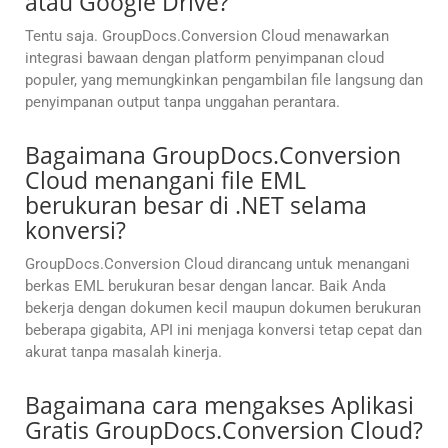
atau Google Drive?
Tentu saja. GroupDocs.Conversion Cloud menawarkan
integrasi bawaan dengan platform penyimpanan cloud
populer, yang memungkinkan pengambilan file langsung dan
penyimpanan output tanpa unggahan perantara.
Bagaimana GroupDocs.Conversion
Cloud menangani file EML
berukuran besar di .NET selama
konversi?
GroupDocs.Conversion Cloud dirancang untuk menangani
berkas EML berukuran besar dengan lancar. Baik Anda
bekerja dengan dokumen kecil maupun dokumen berukuran
beberapa gigabita, API ini menjaga konversi tetap cepat dan
akurat tanpa masalah kinerja.
Bagaimana cara mengakses Aplikasi
Gratis GroupDocs.Conversion Cloud?