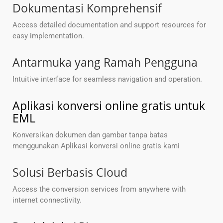
Dokumentasi Komprehensif
Access detailed documentation and support resources for
easy implementation.
Antarmuka yang Ramah Pengguna
Intuitive interface for seamless navigation and operation.
Aplikasi konversi online gratis untuk
EML
Konversikan dokumen dan gambar tanpa batas
menggunakan Aplikasi konversi online gratis kami
Solusi Berbasis Cloud
Access the conversion services from anywhere with
internet connectivity.