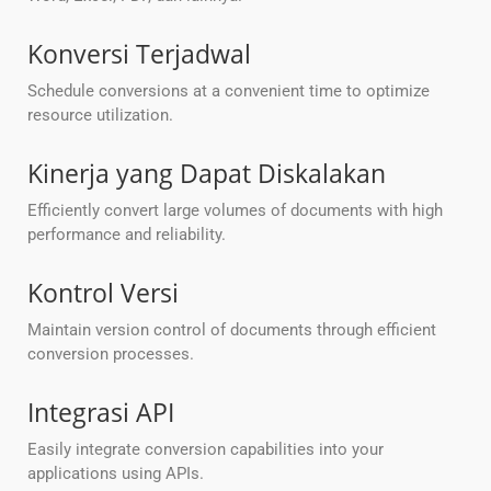
Konversi Terjadwal
Schedule conversions at a convenient time to optimize
resource utilization.
Kinerja yang Dapat Diskalakan
Efficiently convert large volumes of documents with high
performance and reliability.
Kontrol Versi
Maintain version control of documents through efficient
conversion processes.
Integrasi API
Easily integrate conversion capabilities into your
applications using APIs.