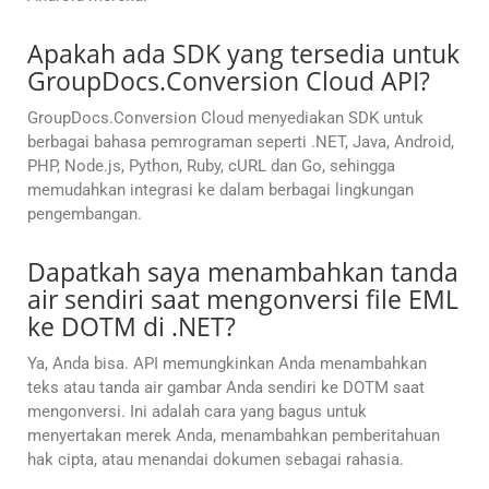
Apakah ada SDK yang tersedia untuk
GroupDocs.Conversion Cloud API?
GroupDocs.Conversion Cloud menyediakan SDK untuk
berbagai bahasa pemrograman seperti .NET, Java, Android,
PHP, Node.js, Python, Ruby, cURL dan Go, sehingga
memudahkan integrasi ke dalam berbagai lingkungan
pengembangan.
Dapatkah saya menambahkan tanda
air sendiri saat mengonversi file EML
ke DOTM di .NET?
Ya, Anda bisa. API memungkinkan Anda menambahkan
teks atau tanda air gambar Anda sendiri ke DOTM saat
mengonversi. Ini adalah cara yang bagus untuk
menyertakan merek Anda, menambahkan pemberitahuan
hak cipta, atau menandai dokumen sebagai rahasia.