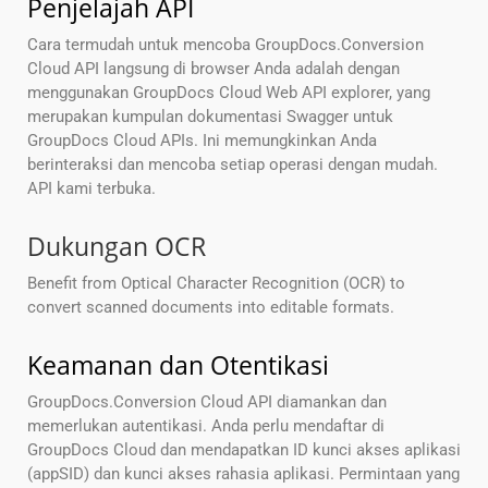
Penjelajah API
Cara termudah untuk mencoba GroupDocs.Conversion
Cloud API langsung di browser Anda adalah dengan
menggunakan GroupDocs Cloud Web API explorer, yang
merupakan kumpulan dokumentasi Swagger untuk
GroupDocs Cloud APIs. Ini memungkinkan Anda
berinteraksi dan mencoba setiap operasi dengan mudah.
API kami terbuka.
Dukungan OCR
Benefit from Optical Character Recognition (OCR) to
convert scanned documents into editable formats.
Keamanan dan Otentikasi
GroupDocs.Conversion Cloud API diamankan dan
memerlukan autentikasi. Anda perlu mendaftar di
GroupDocs Cloud dan mendapatkan ID kunci akses aplikasi
(appSID) dan kunci akses rahasia aplikasi. Permintaan yang