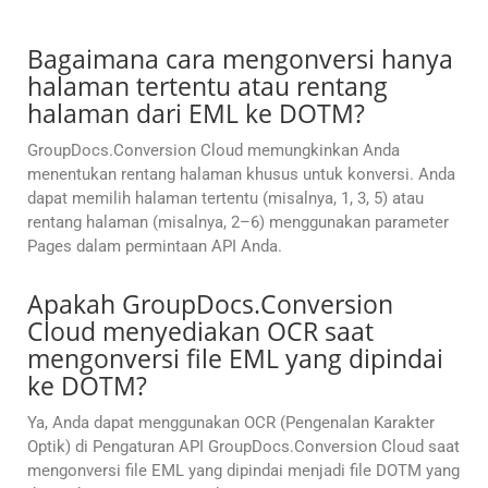
Bagaimana cara mengonversi hanya
halaman tertentu atau rentang
halaman dari EML ke DOTM?
GroupDocs.Conversion Cloud memungkinkan Anda
menentukan rentang halaman khusus untuk konversi. Anda
dapat memilih halaman tertentu (misalnya, 1, 3, 5) atau
rentang halaman (misalnya, 2–6) menggunakan parameter
Pages dalam permintaan API Anda.
Apakah GroupDocs.Conversion
Cloud menyediakan OCR saat
mengonversi file EML yang dipindai
ke DOTM?
Ya, Anda dapat menggunakan OCR (Pengenalan Karakter
Optik) di Pengaturan API GroupDocs.Conversion Cloud saat
mengonversi file EML yang dipindai menjadi file DOTM yang