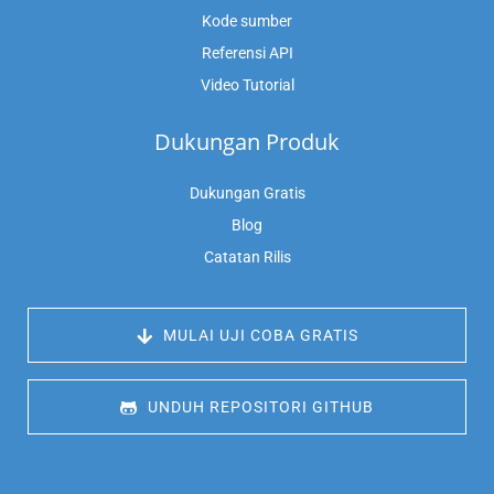
Kode sumber
Referensi API
Video Tutorial
Dukungan Produk
Dukungan Gratis
Blog
Catatan Rilis
 MULAI UJI COBA GRATIS
 UNDUH REPOSITORI GITHUB