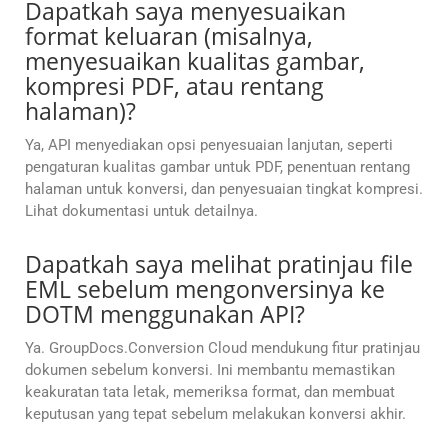
Dapatkah saya menyesuaikan
format keluaran (misalnya,
menyesuaikan kualitas gambar,
kompresi PDF, atau rentang
halaman)?
Ya, API menyediakan opsi penyesuaian lanjutan, seperti
pengaturan kualitas gambar untuk PDF, penentuan rentang
halaman untuk konversi, dan penyesuaian tingkat kompresi.
Lihat dokumentasi untuk detailnya.
Dapatkah saya melihat pratinjau file
EML sebelum mengonversinya ke
DOTM menggunakan API?
Ya. GroupDocs.Conversion Cloud mendukung fitur pratinjau
dokumen sebelum konversi. Ini membantu memastikan
keakuratan tata letak, memeriksa format, dan membuat
keputusan yang tepat sebelum melakukan konversi akhir.