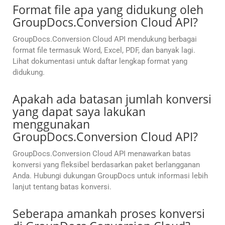
Format file apa yang didukung oleh
GroupDocs.Conversion Cloud API?
GroupDocs.Conversion Cloud API mendukung berbagai
format file termasuk Word, Excel, PDF, dan banyak lagi.
Lihat dokumentasi untuk daftar lengkap format yang
didukung.
Apakah ada batasan jumlah konversi
yang dapat saya lakukan
menggunakan
GroupDocs.Conversion Cloud API?
GroupDocs.Conversion Cloud API menawarkan batas
konversi yang fleksibel berdasarkan paket berlangganan
Anda. Hubungi dukungan GroupDocs untuk informasi lebih
lanjut tentang batas konversi.
Seberapa amankah proses konversi