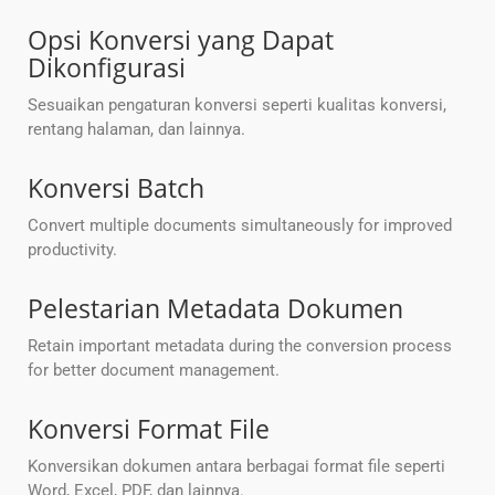
Opsi Konversi yang Dapat
Dikonfigurasi
Sesuaikan pengaturan konversi seperti kualitas konversi,
rentang halaman, dan lainnya.
Konversi Batch
Convert multiple documents simultaneously for improved
productivity.
Pelestarian Metadata Dokumen
Retain important metadata during the conversion process
for better document management.
Konversi Format File
Konversikan dokumen antara berbagai format file seperti
Word, Excel, PDF, dan lainnya.