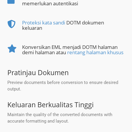
memerlukan autentikasi
Proteksi kata sandi
DOTM dokumen
keluaran
Konversikan EML menjadi DOTM halaman
demi halaman atau
rentang halaman khusus
Pratinjau Dokumen
Preview documents before conversion to ensure desired
output.
Keluaran Berkualitas Tinggi
Maintain the quality of the converted documents with
accurate formatting and layout.