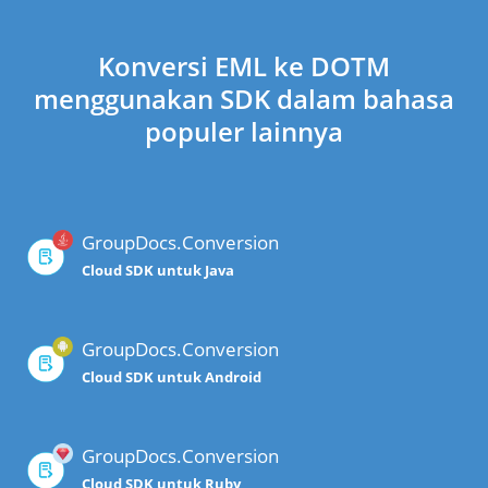
Konversi EML ke DOTM
menggunakan SDK dalam bahasa
populer lainnya
GroupDocs.Conversion
Cloud SDK untuk Java
GroupDocs.Conversion
Cloud SDK untuk Android
GroupDocs.Conversion
Cloud SDK untuk Ruby