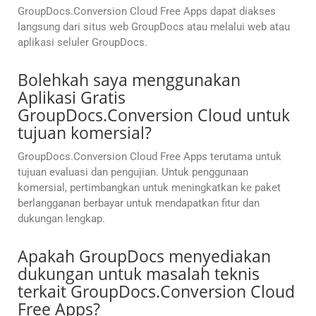
GroupDocs.Conversion Cloud Free Apps dapat diakses
langsung dari situs web GroupDocs atau melalui web atau
aplikasi seluler GroupDocs.
Bolehkah saya menggunakan
Aplikasi Gratis
GroupDocs.Conversion Cloud untuk
tujuan komersial?
GroupDocs.Conversion Cloud Free Apps terutama untuk
tujuan evaluasi dan pengujian. Untuk penggunaan
komersial, pertimbangkan untuk meningkatkan ke paket
berlangganan berbayar untuk mendapatkan fitur dan
dukungan lengkap.
Apakah GroupDocs menyediakan
dukungan untuk masalah teknis
terkait GroupDocs.Conversion Cloud
Free Apps?