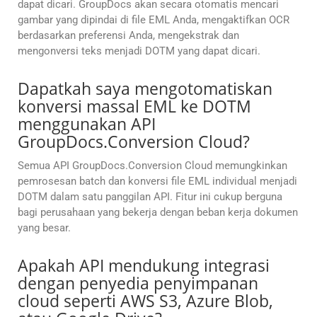
dapat dicari. GroupDocs akan secara otomatis mencari
gambar yang dipindai di file EML Anda, mengaktifkan OCR
berdasarkan preferensi Anda, mengekstrak dan
mengonversi teks menjadi DOTM yang dapat dicari.
Dapatkah saya mengotomatiskan
konversi massal EML ke DOTM
menggunakan API
GroupDocs.Conversion Cloud?
Semua API GroupDocs.Conversion Cloud memungkinkan
pemrosesan batch dan konversi file EML individual menjadi
DOTM dalam satu panggilan API. Fitur ini cukup berguna
bagi perusahaan yang bekerja dengan beban kerja dokumen
yang besar.
Apakah API mendukung integrasi
dengan penyedia penyimpanan
cloud seperti AWS S3, Azure Blob,