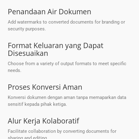
Penandaan Air Dokumen
Add watermarks to converted documents for branding or
security purposes.
Format Keluaran yang Dapat
Disesuaikan
Choose from a variety of output formats to meet specific
needs.
Proses Konversi Aman
Konversi dokumen dengan aman tanpa memaparkan data
sensitif kepada pihak ketiga.
Alur Kerja Kolaboratif
Facilitate collaboration by converting documents for
sharing and editing.