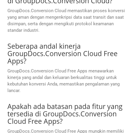
di GroupDocs.Conversion Cloud?
GroupDocs.Conversion Cloud memastikan proses konversi
yang aman dengan mengenkripsi data saat transit dan saat
disimpan, serta dengan mengikuti protokol keamanan
standar industri.
Seberapa andal kinerja
GroupDocs.Conversion Cloud Free
Apps?
GroupDocs.Conversion Cloud Free Apps menawarkan
kinerja yang andal dan keluaran berkualitas tinggi untuk
kebutuhan konversi Anda, memastikan pengalaman yang
lancar.
Apakah ada batasan pada fitur yang
tersedia di GroupDocs.Conversion
Cloud Free Apps?
GroupDocs.Conversion Cloud Free Apps mungkin memiliki