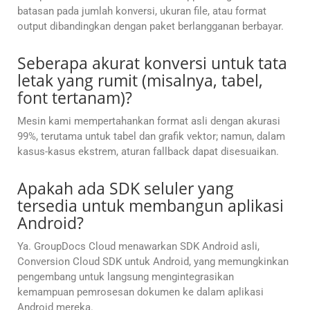
batasan pada jumlah konversi, ukuran file, atau format
output dibandingkan dengan paket berlangganan berbayar.
Seberapa akurat konversi untuk tata
letak yang rumit (misalnya, tabel,
font tertanam)?
Mesin kami mempertahankan format asli dengan akurasi
99%, terutama untuk tabel dan grafik vektor; namun, dalam
kasus-kasus ekstrem, aturan fallback dapat disesuaikan.
Apakah ada SDK seluler yang
tersedia untuk membangun aplikasi
Android?
Ya. GroupDocs Cloud menawarkan SDK Android asli,
Conversion Cloud SDK untuk Android, yang memungkinkan
pengembang untuk langsung mengintegrasikan
kemampuan pemrosesan dokumen ke dalam aplikasi
Android mereka.