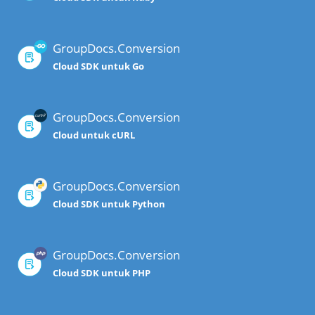
GroupDocs.Conversion
Cloud SDK untuk Go
GroupDocs.Conversion
Cloud untuk cURL
GroupDocs.Conversion
Cloud SDK untuk Python
GroupDocs.Conversion
Cloud SDK untuk PHP