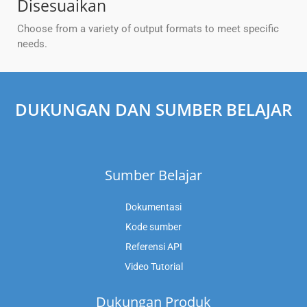
Disesuaikan
Choose from a variety of output formats to meet specific
needs.
DUKUNGAN DAN SUMBER BELAJAR
Sumber Belajar
Dokumentasi
Kode sumber
Referensi API
Video Tutorial
Dukungan Produk