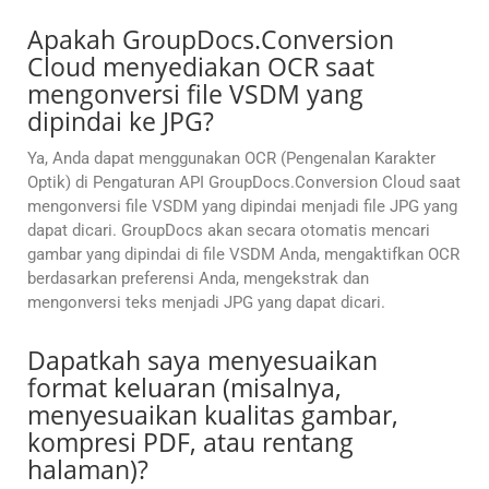
Apakah GroupDocs.Conversion
Cloud menyediakan OCR saat
mengonversi file VSDM yang
dipindai ke JPG?
Ya, Anda dapat menggunakan OCR (Pengenalan Karakter
Optik) di Pengaturan API GroupDocs.Conversion Cloud saat
mengonversi file VSDM yang dipindai menjadi file JPG yang
dapat dicari. GroupDocs akan secara otomatis mencari
gambar yang dipindai di file VSDM Anda, mengaktifkan OCR
berdasarkan preferensi Anda, mengekstrak dan
mengonversi teks menjadi JPG yang dapat dicari.
Dapatkah saya menyesuaikan
format keluaran (misalnya,
menyesuaikan kualitas gambar,
kompresi PDF, atau rentang
halaman)?