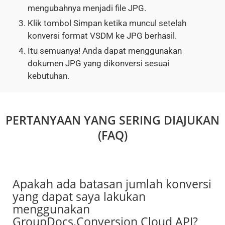
mengubahnya menjadi file JPG.
Klik tombol Simpan ketika muncul setelah
konversi format VSDM ke JPG berhasil.
Itu semuanya! Anda dapat menggunakan
dokumen JPG yang dikonversi sesuai
kebutuhan.
PERTANYAAN YANG SERING DIAJUKAN
(FAQ)
Apakah ada batasan jumlah konversi
yang dapat saya lakukan
menggunakan
GroupDocs.Conversion Cloud API?