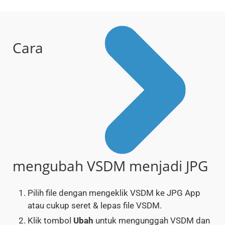
Cara
mengubah VSDM menjadi JPG
Pilih file dengan mengeklik VSDM ke JPG App
atau cukup seret & lepas file VSDM.
Klik tombol
Ubah
untuk mengunggah VSDM dan