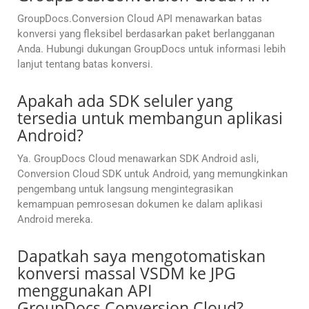
GroupDocs.Conversion Cloud API menawarkan batas
konversi yang fleksibel berdasarkan paket berlangganan
Anda. Hubungi dukungan GroupDocs untuk informasi lebih
lanjut tentang batas konversi.
Apakah ada SDK seluler yang
tersedia untuk membangun aplikasi
Android?
Ya. GroupDocs Cloud menawarkan SDK Android asli,
Conversion Cloud SDK untuk Android, yang memungkinkan
pengembang untuk langsung mengintegrasikan
kemampuan pemrosesan dokumen ke dalam aplikasi
Android mereka.
Dapatkah saya mengotomatiskan
konversi massal VSDM ke JPG
menggunakan API
GroupDocs.Conversion Cloud?