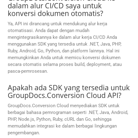
dalam alur CI/CD saya untuk
konversi dokumen otomatis?
Ya, API ini dirancang untuk mendukung alur kerja
otomatisasi. Anda dapat dengan mudah
mengintegrasikannya ke dalam alur kerja CI/CD Anda
menggunakan SDK yang tersedia untuk .NET, Java, PHP,
Ruby, Android, Go, Python, dan platform lainnya. Hal ini
memungkinkan Anda untuk memicu konversi dokumen
secara otomatis selama proses build, deployment, atau
pasca-pemrosesan.
Apakah ada SDK yang tersedia untuk
GroupDocs.Conversion Cloud API?
GroupDocs.Conversion Cloud menyediakan SDK untuk
berbagai bahasa pemrograman seperti .NET, Java, Android,
PHP, Node.js, Python, Ruby, cURL dan Go, sehingga
memudahkan integrasi ke dalam berbagai lingkungan
pengembangan.