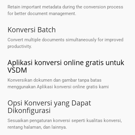
Retain important metadata during the conversion process
for better document management.
Konversi Batch
Convert multiple documents simultaneously for improved
productivity.
Aplikasi konversi online gratis untuk
VSDM
Konversikan dokumen dan gambar tanpa batas
menggunakan Aplikasi konversi online gratis kami
Opsi Konversi yang Dapat
Dikonfigurasi
Sesuaikan pengaturan konversi seperti kualitas konversi,
rentang halaman, dan lainnya.