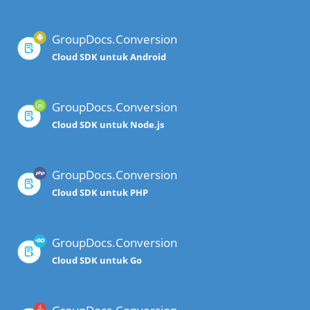
GroupDocs.Conversion
Cloud SDK untuk Android
GroupDocs.Conversion
Cloud SDK untuk Node.js
GroupDocs.Conversion
Cloud SDK untuk PHP
GroupDocs.Conversion
Cloud SDK untuk Go