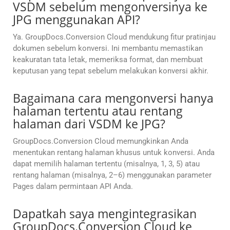
VSDM sebelum mengonversinya ke
JPG menggunakan API?
Ya. GroupDocs.Conversion Cloud mendukung fitur pratinjau
dokumen sebelum konversi. Ini membantu memastikan
keakuratan tata letak, memeriksa format, dan membuat
keputusan yang tepat sebelum melakukan konversi akhir.
Bagaimana cara mengonversi hanya
halaman tertentu atau rentang
halaman dari VSDM ke JPG?
GroupDocs.Conversion Cloud memungkinkan Anda
menentukan rentang halaman khusus untuk konversi. Anda
dapat memilih halaman tertentu (misalnya, 1, 3, 5) atau
rentang halaman (misalnya, 2–6) menggunakan parameter
Pages dalam permintaan API Anda.
Dapatkah saya mengintegrasikan
GroupDocs.Conversion Cloud ke