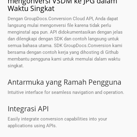
mengonversi VSDM ke JPG dalam
Waktu Singkat
Dengan GroupDocs.Conversion Cloud API, Anda dapat
langsung mulai mengonversi file karena tidak perlu
menginstal apa pun. API didokumentasikan dengan jelas
dan dilengkapi dengan SDK dan contoh langsung untuk
semua bahasa utama. SDK GroupDocs.Conversion kami
bersama dengan contoh kerja yang dihosting di Github
membantu pengguna kami untuk memulai dalam waktu
singkat.
Antarmuka yang Ramah Pengguna
Intuitive interface for seamless navigation and operation.
Integrasi API
Easily integrate conversion capabilities into your
applications using APIs.