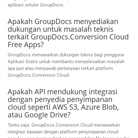
aplikasi seluler GroupDocs.
Apakah GroupDocs menyediakan
dukungan untuk masalah teknis
terkait GroupDocs.Conversion Cloud
Free Apps?
GroupDocs menawarkan dukungan teknis bagi pengguna
Aplikasi Gratis untuk membantu menyelesaikan masalah
apa pun atau menjawab pertanyaan terkait platform
GroupDocs.Conversion Cloud.
Apakah API mendukung integrasi
dengan penyedia penyimpanan
cloud seperti AWS S3, Azure Blob,
atau Google Drive?
Tentu saja. GroupDocs.Conversion Cloud menawarkan
integrasi bawaan dengan platform penyimpanan cloud