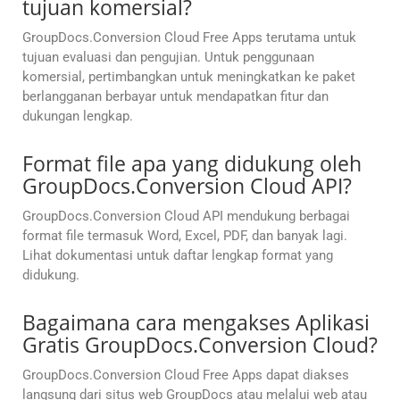
tujuan komersial?
GroupDocs.Conversion Cloud Free Apps terutama untuk
tujuan evaluasi dan pengujian. Untuk penggunaan
komersial, pertimbangkan untuk meningkatkan ke paket
berlangganan berbayar untuk mendapatkan fitur dan
dukungan lengkap.
Format file apa yang didukung oleh
GroupDocs.Conversion Cloud API?
GroupDocs.Conversion Cloud API mendukung berbagai
format file termasuk Word, Excel, PDF, dan banyak lagi.
Lihat dokumentasi untuk daftar lengkap format yang
didukung.
Bagaimana cara mengakses Aplikasi
Gratis GroupDocs.Conversion Cloud?
GroupDocs.Conversion Cloud Free Apps dapat diakses
langsung dari situs web GroupDocs atau melalui web atau