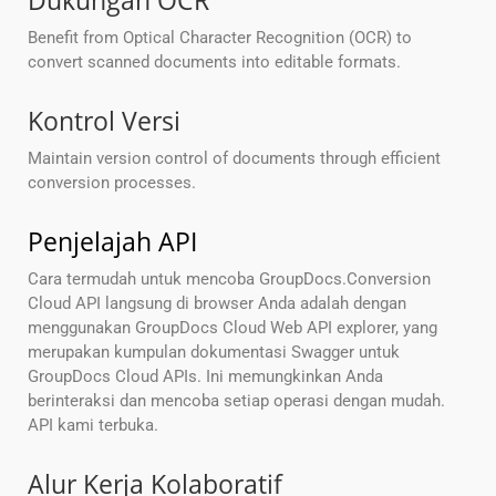
Dukungan OCR
Benefit from Optical Character Recognition (OCR) to
convert scanned documents into editable formats.
Kontrol Versi
Maintain version control of documents through efficient
conversion processes.
Penjelajah API
Cara termudah untuk mencoba GroupDocs.Conversion
Cloud API langsung di browser Anda adalah dengan
menggunakan GroupDocs Cloud Web API explorer, yang
merupakan kumpulan dokumentasi Swagger untuk
GroupDocs Cloud APIs. Ini memungkinkan Anda
berinteraksi dan mencoba setiap operasi dengan mudah.
API kami terbuka.
Alur Kerja Kolaboratif