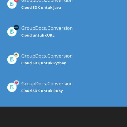
GroupDocs.Conversion
Cloud SDK untuk Java
GroupDocs.Conversion
Cloud untuk cURL
GroupDocs.Conversion
Cloud SDK untuk Python
GroupDocs.Conversion
Cloud SDK untuk Ruby