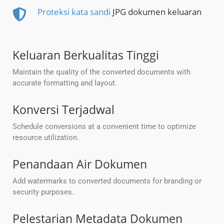
Proteksi kata sandi
JPG dokumen keluaran
Keluaran Berkualitas Tinggi
Maintain the quality of the converted documents with
accurate formatting and layout.
Konversi Terjadwal
Schedule conversions at a convenient time to optimize
resource utilization.
Penandaan Air Dokumen
Add watermarks to converted documents for branding or
security purposes.
Pelestarian Metadata Dokumen