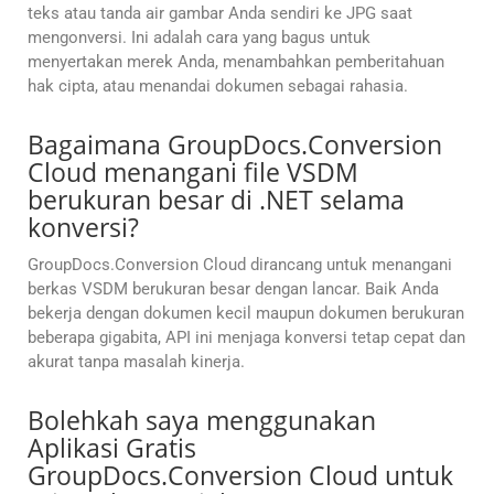
teks atau tanda air gambar Anda sendiri ke JPG saat
mengonversi. Ini adalah cara yang bagus untuk
menyertakan merek Anda, menambahkan pemberitahuan
hak cipta, atau menandai dokumen sebagai rahasia.
Bagaimana GroupDocs.Conversion
Cloud menangani file VSDM
berukuran besar di .NET selama
konversi?
GroupDocs.Conversion Cloud dirancang untuk menangani
berkas VSDM berukuran besar dengan lancar. Baik Anda
bekerja dengan dokumen kecil maupun dokumen berukuran
beberapa gigabita, API ini menjaga konversi tetap cepat dan
akurat tanpa masalah kinerja.
Bolehkah saya menggunakan
Aplikasi Gratis
GroupDocs.Conversion Cloud untuk