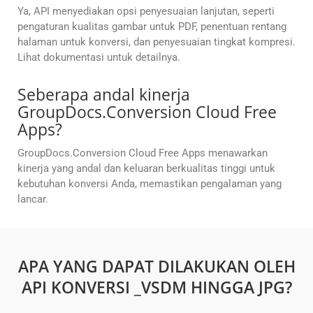
Ya, API menyediakan opsi penyesuaian lanjutan, seperti
pengaturan kualitas gambar untuk PDF, penentuan rentang
halaman untuk konversi, dan penyesuaian tingkat kompresi.
Lihat dokumentasi untuk detailnya.
Seberapa andal kinerja
GroupDocs.Conversion Cloud Free
Apps?
GroupDocs.Conversion Cloud Free Apps menawarkan
kinerja yang andal dan keluaran berkualitas tinggi untuk
kebutuhan konversi Anda, memastikan pengalaman yang
lancar.
APA YANG DAPAT DILAKUKAN OLEH
API KONVERSI _VSDM HINGGA JPG?