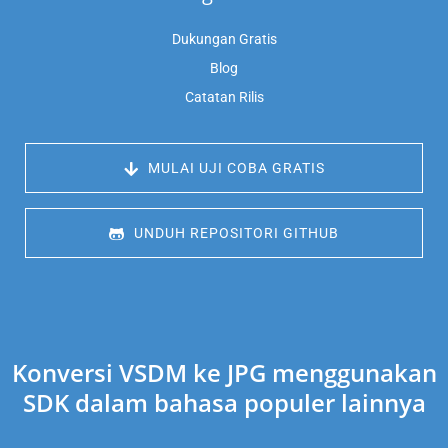
Dukungan Gratis
Blog
Catatan Rilis
 MULAI UJI COBA GRATIS
 UNDUH REPOSITORI GITHUB
Konversi VSDM ke JPG menggunakan
SDK dalam bahasa populer lainnya