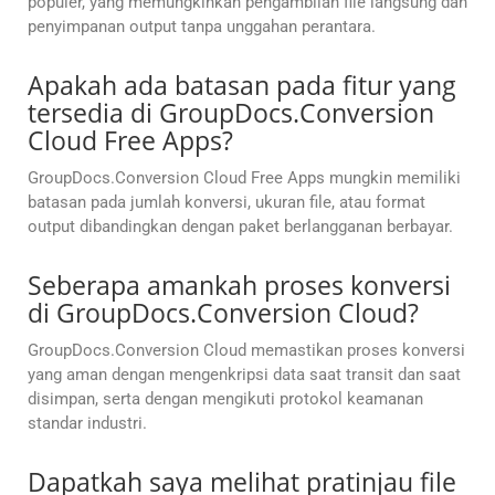
populer, yang memungkinkan pengambilan file langsung dan
penyimpanan output tanpa unggahan perantara.
Apakah ada batasan pada fitur yang
tersedia di GroupDocs.Conversion
Cloud Free Apps?
GroupDocs.Conversion Cloud Free Apps mungkin memiliki
batasan pada jumlah konversi, ukuran file, atau format
output dibandingkan dengan paket berlangganan berbayar.
Seberapa amankah proses konversi
di GroupDocs.Conversion Cloud?
GroupDocs.Conversion Cloud memastikan proses konversi
yang aman dengan mengenkripsi data saat transit dan saat
disimpan, serta dengan mengikuti protokol keamanan
standar industri.
Dapatkah saya melihat pratinjau file