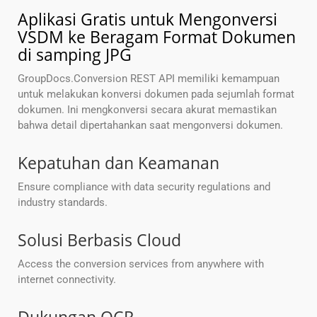
Aplikasi Gratis untuk Mengonversi
VSDM ke Beragam Format Dokumen
di samping JPG
GroupDocs.Conversion REST API memiliki kemampuan
untuk melakukan konversi dokumen pada sejumlah format
dokumen. Ini mengkonversi secara akurat memastikan
bahwa detail dipertahankan saat mengonversi dokumen.
Kepatuhan dan Keamanan
Ensure compliance with data security regulations and
industry standards.
Solusi Berbasis Cloud
Access the conversion services from anywhere with
internet connectivity.