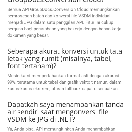
Semua API GroupDocs.Conversion Cloud memungkinkan
pemrosesan batch dan konversi file VSDM individual
menjadi JPG dalam satu panggilan API. Fitur ini cukup
berguna bagi perusahaan yang bekerja dengan beban kerja
dokumen yang besar.
Seberapa akurat konversi untuk tata
letak yang rumit (misalnya, tabel,
font tertanam)?
Mesin kami mempertahankan format asli dengan akurasi
99%, terutama untuk tabel dan grafik vektor; namun, dalam
kasus-kasus ekstrem, aturan fallback dapat disesuaikan.
Dapatkah saya menambahkan tanda
air sendiri saat mengonversi file
VSDM ke JPG di .NET?
Ya, Anda bisa. API memungkinkan Anda menambahkan