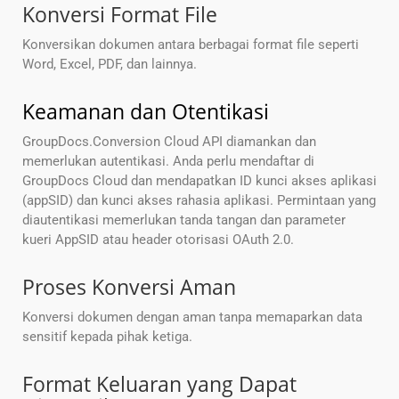
Konversi Format File
Konversikan dokumen antara berbagai format file seperti
Word, Excel, PDF, dan lainnya.
Keamanan dan Otentikasi
GroupDocs.Conversion Cloud API diamankan dan
memerlukan autentikasi. Anda perlu mendaftar di
GroupDocs Cloud dan mendapatkan ID kunci akses aplikasi
(appSID) dan kunci akses rahasia aplikasi. Permintaan yang
diautentikasi memerlukan tanda tangan dan parameter
kueri AppSID atau header otorisasi OAuth 2.0.
Proses Konversi Aman
Konversi dokumen dengan aman tanpa memaparkan data
sensitif kepada pihak ketiga.
Format Keluaran yang Dapat