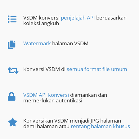
VSDM konversi
penjelajah API
berdasarkan
koleksi angkuh
Watermark
halaman VSDM
Konversi VSDM di
semua format file umum
VSDM API konversi
diamankan dan
memerlukan autentikasi
Konversikan VSDM menjadi JPG halaman
demi halaman atau
rentang halaman khusus