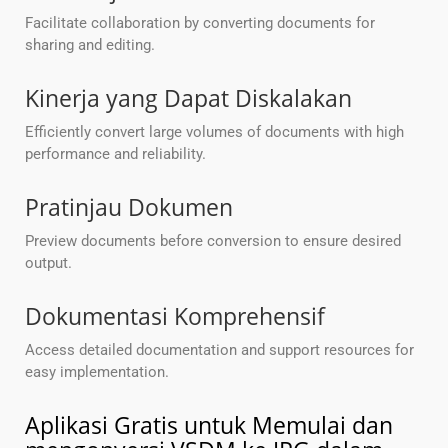
Facilitate collaboration by converting documents for
sharing and editing.
Kinerja yang Dapat Diskalakan
Efficiently convert large volumes of documents with high
performance and reliability.
Pratinjau Dokumen
Preview documents before conversion to ensure desired
output.
Dokumentasi Komprehensif
Access detailed documentation and support resources for
easy implementation.
Aplikasi Gratis untuk Memulai dan