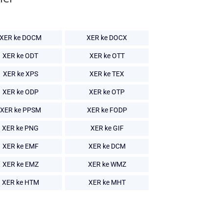
XER ke DOCM
XER ke DOCX
XER ke ODT
XER ke OTT
XER ke XPS
XER ke TEX
XER ke ODP
XER ke OTP
XER ke PPSM
XER ke FODP
XER ke PNG
XER ke GIF
XER ke EMF
XER ke DCM
XER ke EMZ
XER ke WMZ
XER ke HTM
XER ke MHT