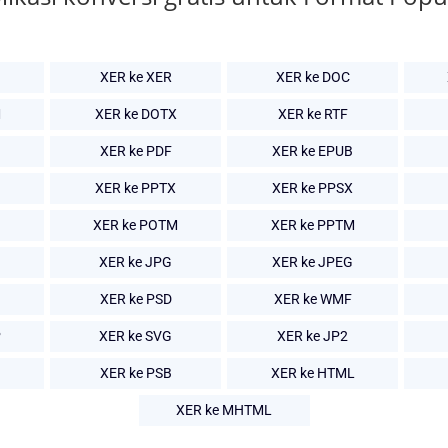
XER ke XER
XER ke DOC
M
XER ke DOTX
XER ke RTF
XER ke PDF
XER ke EPUB
XER ke PPTX
XER ke PPSX
XER ke POTM
XER ke PPTM
XER ke JPG
XER ke JPEG
XER ke PSD
XER ke WMF
P
XER ke SVG
XER ke JP2
XER ke PSB
XER ke HTML
XER ke MHTML