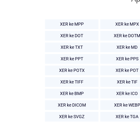
XER ke MPP
XER ke MPX
XER ke DOT
XER ke DOT
XER ke TXT
XER ke MD
XER ke PPT
XER ke PPS
XER ke POTX
XER ke POT
XER ke TIFF
XER ke TIF
XER ke BMP
XER ke ICO
XER ke DICOM
XER ke WEB
XER ke SVGZ
XER ke TGA