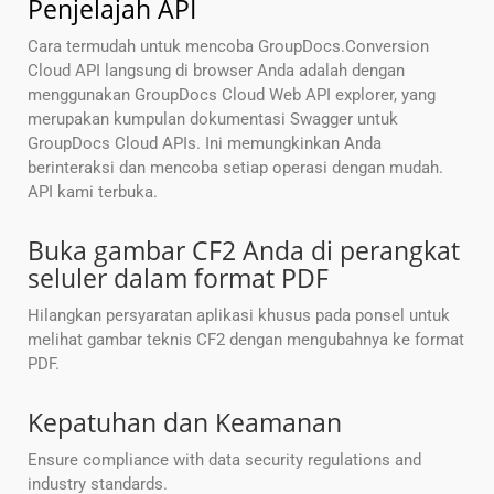
Penjelajah API
Cara termudah untuk mencoba GroupDocs.Conversion
Cloud API langsung di browser Anda adalah dengan
menggunakan GroupDocs Cloud Web API explorer, yang
merupakan kumpulan dokumentasi Swagger untuk
GroupDocs Cloud APIs. Ini memungkinkan Anda
berinteraksi dan mencoba setiap operasi dengan mudah.
API kami terbuka.
Buka gambar CF2 Anda di perangkat
seluler dalam format PDF
Hilangkan persyaratan aplikasi khusus pada ponsel untuk
melihat gambar teknis CF2 dengan mengubahnya ke format
PDF.
Kepatuhan dan Keamanan
Ensure compliance with data security regulations and
industry standards.