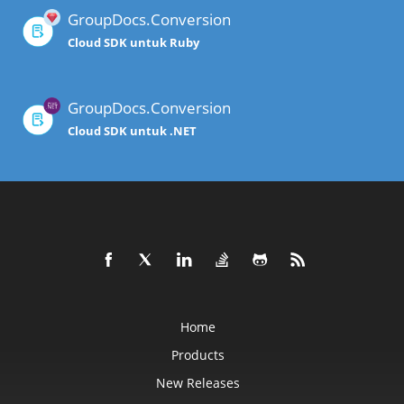
GroupDocs.Conversion
Cloud SDK untuk Ruby
GroupDocs.Conversion
Cloud SDK untuk .NET
Home
Products
New Releases