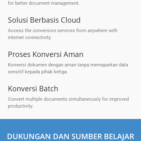
for better document management.
Solusi Berbasis Cloud
Access the conversion services from anywhere with
internet connectivity.
Proses Konversi Aman
Konversi dokumen dengan aman tanpa memaparkan data
sensitif kepada pihak ketiga.
Konversi Batch
Convert multiple documents simultaneously for improved
productivity.
DUKUNGAN DAN SUMBER BELAJAR