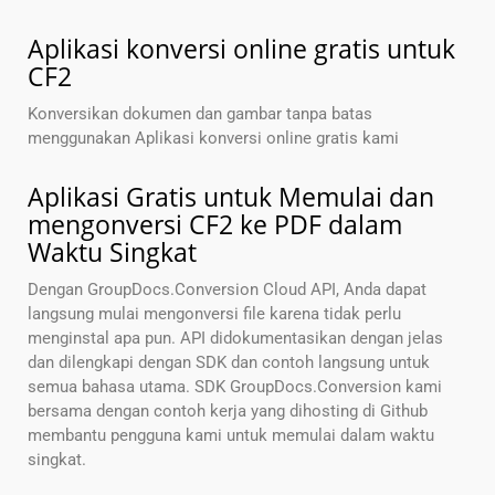
Aplikasi konversi online gratis untuk
CF2
Konversikan dokumen dan gambar tanpa batas
menggunakan Aplikasi konversi online gratis kami
Aplikasi Gratis untuk Memulai dan
mengonversi CF2 ke PDF dalam
Waktu Singkat
Dengan GroupDocs.Conversion Cloud API, Anda dapat
langsung mulai mengonversi file karena tidak perlu
menginstal apa pun. API didokumentasikan dengan jelas
dan dilengkapi dengan SDK dan contoh langsung untuk
semua bahasa utama. SDK GroupDocs.Conversion kami
bersama dengan contoh kerja yang dihosting di Github
membantu pengguna kami untuk memulai dalam waktu
singkat.