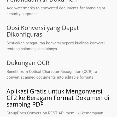
Add watermarks to converted documents for branding or
security purposes.
Opsi Konversi yang Dapat
Dikonfigurasi
Sesuaikan pengaturan konversi seperti kualitas konversi,
rentang halaman, dan lainnya.
Dukungan OCR
Benefit from Optical Character Recognition (OCR) to
convert scanned documents into editable formats.
Aplikasi Gratis untuk Mengonversi
CF2 ke Beragam Format Dokumen di
samping PDF
GroupDocs.Conversion REST API memiliki kemampuan