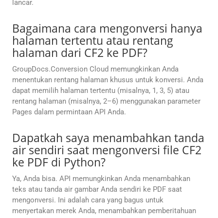
lancar.
Bagaimana cara mengonversi hanya
halaman tertentu atau rentang
halaman dari CF2 ke PDF?
GroupDocs.Conversion Cloud memungkinkan Anda
menentukan rentang halaman khusus untuk konversi. Anda
dapat memilih halaman tertentu (misalnya, 1, 3, 5) atau
rentang halaman (misalnya, 2–6) menggunakan parameter
Pages dalam permintaan API Anda.
Dapatkah saya menambahkan tanda
air sendiri saat mengonversi file CF2
ke PDF di Python?
Ya, Anda bisa. API memungkinkan Anda menambahkan
teks atau tanda air gambar Anda sendiri ke PDF saat
mengonversi. Ini adalah cara yang bagus untuk
menyertakan merek Anda, menambahkan pemberitahuan