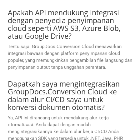
Apakah API mendukung integrasi
dengan penyedia penyimpanan
cloud seperti AWS S3, Azure Blob,
atau Google Drive?
Tentu saja. GroupDocs.Conversion Cloud menawarkan
integrasi bawaan dengan platform penyimpanan cloud
populer, yang memungkinkan pengambilan file langsung dan
penyimpanan output tanpa unggahan perantara.
Dapatkah saya mengintegrasikan
GroupDocs.Conversion Cloud ke
dalam alur CI/CD saya untuk
konversi dokumen otomatis?
Ya, API ini dirancang untuk mendukung alur kerja
otomatisasi. Anda dapat dengan mudah
mengintegrasikannya ke dalam alur kerja CI/CD Anda
menggunakan SDK yang tersedia untuk .NET, Java, PHP,