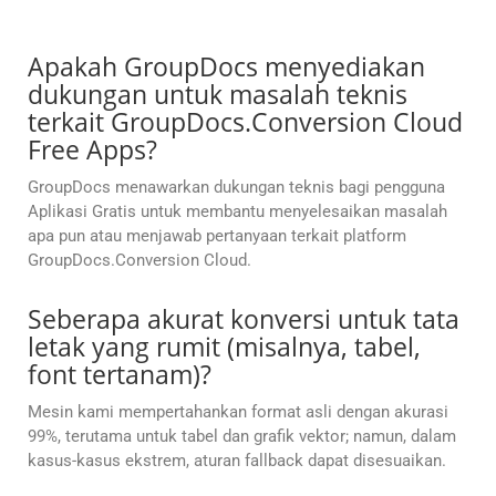
Apakah GroupDocs menyediakan
dukungan untuk masalah teknis
terkait GroupDocs.Conversion Cloud
Free Apps?
GroupDocs menawarkan dukungan teknis bagi pengguna
Aplikasi Gratis untuk membantu menyelesaikan masalah
apa pun atau menjawab pertanyaan terkait platform
GroupDocs.Conversion Cloud.
Seberapa akurat konversi untuk tata
letak yang rumit (misalnya, tabel,
font tertanam)?
Mesin kami mempertahankan format asli dengan akurasi
99%, terutama untuk tabel dan grafik vektor; namun, dalam
kasus-kasus ekstrem, aturan fallback dapat disesuaikan.