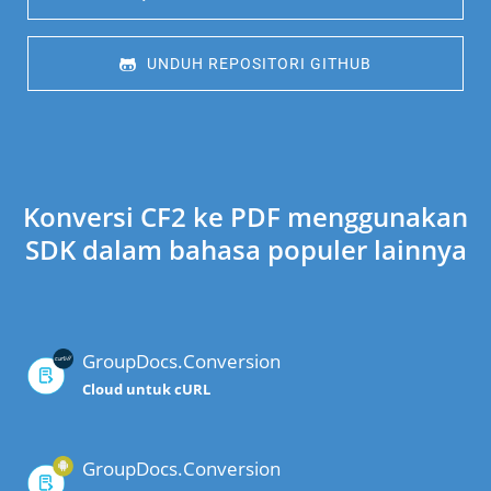
 UNDUH REPOSITORI GITHUB
Konversi CF2 ke PDF menggunakan
SDK dalam bahasa populer lainnya
GroupDocs.Conversion
Cloud untuk cURL
GroupDocs.Conversion