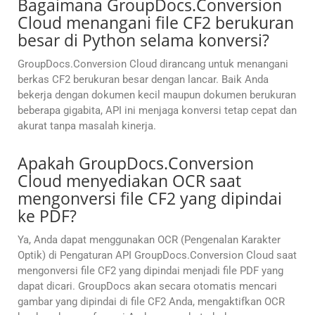
Bagaimana GroupDocs.Conversion
Cloud menangani file CF2 berukuran
besar di Python selama konversi?
GroupDocs.Conversion Cloud dirancang untuk menangani
berkas CF2 berukuran besar dengan lancar. Baik Anda
bekerja dengan dokumen kecil maupun dokumen berukuran
beberapa gigabita, API ini menjaga konversi tetap cepat dan
akurat tanpa masalah kinerja.
Apakah GroupDocs.Conversion
Cloud menyediakan OCR saat
mengonversi file CF2 yang dipindai
ke PDF?
Ya, Anda dapat menggunakan OCR (Pengenalan Karakter
Optik) di Pengaturan API GroupDocs.Conversion Cloud saat
mengonversi file CF2 yang dipindai menjadi file PDF yang
dapat dicari. GroupDocs akan secara otomatis mencari
gambar yang dipindai di file CF2 Anda, mengaktifkan OCR