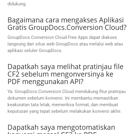
didukung.
Bagaimana cara mengakses Aplikasi
Gratis GroupDocs.Conversion Cloud?
GroupDocs.Conversion Cloud Free Apps dapat diakses
langsung dari situs web GroupDocs atau melalui web atau
aplikasi seluler GroupDocs.
Dapatkah saya melihat pratinjau file
CF2 sebelum mengonversinya ke
PDF menggunakan API?
Ya. GroupDocs.Conversion Cloud mendukung fitur pratinjau
dokumen sebelum konversi. Ini membantu memastikan
keakuratan tata letak, memeriksa format, dan membuat
keputusan yang tepat sebelum melakukan konversi akhir.
Dapatkah saya mengotomatiskan