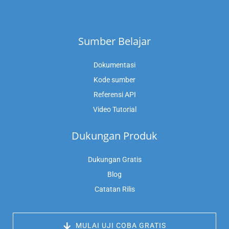
Sumber Belajar
Dokumentasi
Kode sumber
Referensi API
Video Tutorial
Dukungan Produk
Dukungan Gratis
Blog
Catatan Rilis
 MULAI UJI COBA GRATIS