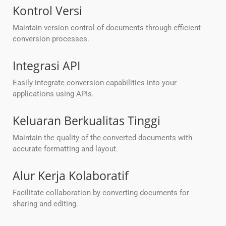
Kontrol Versi
Maintain version control of documents through efficient
conversion processes.
Integrasi API
Easily integrate conversion capabilities into your
applications using APIs.
Keluaran Berkualitas Tinggi
Maintain the quality of the converted documents with
accurate formatting and layout.
Alur Kerja Kolaboratif
Facilitate collaboration by converting documents for
sharing and editing.