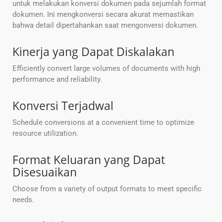
untuk melakukan konversi dokumen pada sejumlah format
dokumen. Ini mengkonversi secara akurat memastikan
bahwa detail dipertahankan saat mengonversi dokumen.
Kinerja yang Dapat Diskalakan
Efficiently convert large volumes of documents with high
performance and reliability.
Konversi Terjadwal
Schedule conversions at a convenient time to optimize
resource utilization.
Format Keluaran yang Dapat
Disesuaikan
Choose from a variety of output formats to meet specific
needs.