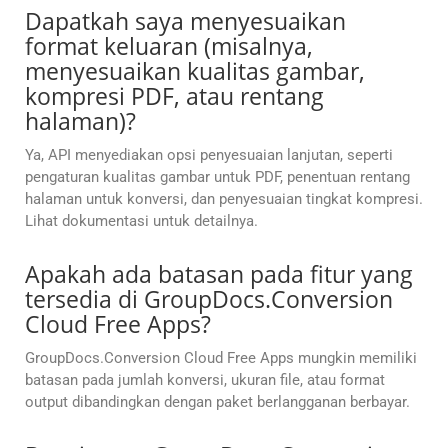
Dapatkah saya menyesuaikan
format keluaran (misalnya,
menyesuaikan kualitas gambar,
kompresi PDF, atau rentang
halaman)?
Ya, API menyediakan opsi penyesuaian lanjutan, seperti
pengaturan kualitas gambar untuk PDF, penentuan rentang
halaman untuk konversi, dan penyesuaian tingkat kompresi.
Lihat dokumentasi untuk detailnya.
Apakah ada batasan pada fitur yang
tersedia di GroupDocs.Conversion
Cloud Free Apps?
GroupDocs.Conversion Cloud Free Apps mungkin memiliki
batasan pada jumlah konversi, ukuran file, atau format
output dibandingkan dengan paket berlangganan berbayar.