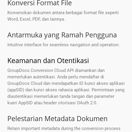
Konversi Format File
Konversikan dokumen antara berbagai format file seperti
Word, Excel, PDF, dan lainnya.
Antarmuka yang Ramah Pengguna
Intuitive interface for seamless navigation and operation.
Keamanan dan Otentikasi
GroupDocs.Conversion Cloud API diamankan dan
memerlukan autentikasi. Anda perlu mendaftar di
GroupDocs Cloud dan mendapatkan ID kunci akses aplikasi
(appSID) dan kunci akses rahasia aplikasi. Permintaan yang
diautentikasi memerlukan tanda tangan dan parameter
kueri AppSID atau header otorisasi OAuth 2.0.
Pelestarian Metadata Dokumen
Retain important metadata during the conversion process