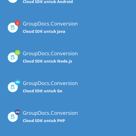
Cloud SDK untuk Android
GroupDocs.Conversion
Cloud SDK untuk Java
GroupDocs.Conversion
Cloud SDK untuk Node.js
GroupDocs.Conversion
Cloud SDK untuk Go
GroupDocs.Conversion
Cloud SDK untuk PHP