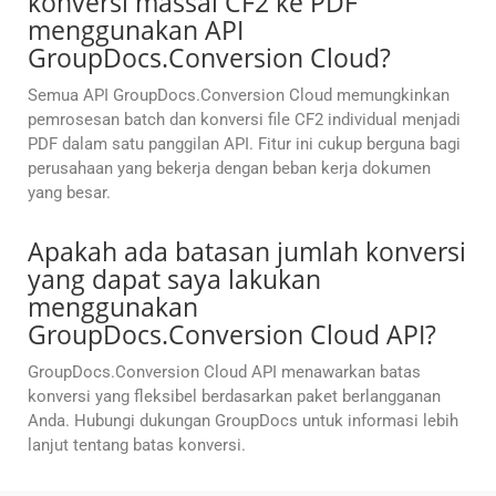
konversi massal CF2 ke PDF
menggunakan API
GroupDocs.Conversion Cloud?
Semua API GroupDocs.Conversion Cloud memungkinkan
pemrosesan batch dan konversi file CF2 individual menjadi
PDF dalam satu panggilan API. Fitur ini cukup berguna bagi
perusahaan yang bekerja dengan beban kerja dokumen
yang besar.
Apakah ada batasan jumlah konversi
yang dapat saya lakukan
menggunakan
GroupDocs.Conversion Cloud API?
GroupDocs.Conversion Cloud API menawarkan batas
konversi yang fleksibel berdasarkan paket berlangganan
Anda. Hubungi dukungan GroupDocs untuk informasi lebih
lanjut tentang batas konversi.