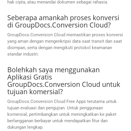
hak cipta, atau menandai dokumen sebagai rahasia.
Seberapa amankah proses konversi
di GroupDocs.Conversion Cloud?
GroupDocs.Conversion Cloud memastikan proses konversi
yang aman dengan mengenkripsi data saat transit dan saat
disimpan, serta dengan mengikuti protokol keamanan
standar industri.
Bolehkah saya menggunakan
Aplikasi Gratis
GroupDocs.Conversion Cloud untuk
tujuan komersial?
GroupDocs.Conversion Cloud Free Apps terutama untuk
tujuan evaluasi dan pengujian. Untuk penggunaan
komersial, pertimbangkan untuk meningkatkan ke paket
berlangganan berbayar untuk mendapatkan fitur dan
dukungan lengkap.