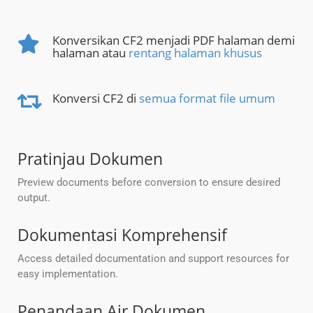
Konversikan CF2 menjadi PDF halaman demi
halaman atau
rentang halaman khusus
Konversi CF2 di
semua format file umum
Pratinjau Dokumen
Preview documents before conversion to ensure desired
output.
Dokumentasi Komprehensif
Access detailed documentation and support resources for
easy implementation.
Penandaan Air Dokumen