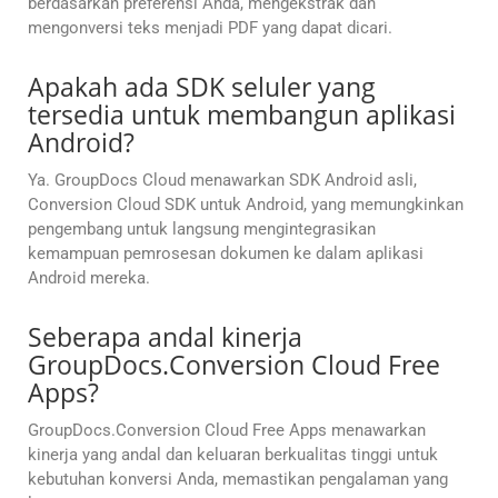
berdasarkan preferensi Anda, mengekstrak dan
mengonversi teks menjadi PDF yang dapat dicari.
Apakah ada SDK seluler yang
tersedia untuk membangun aplikasi
Android?
Ya. GroupDocs Cloud menawarkan SDK Android asli,
Conversion Cloud SDK untuk Android, yang memungkinkan
pengembang untuk langsung mengintegrasikan
kemampuan pemrosesan dokumen ke dalam aplikasi
Android mereka.
Seberapa andal kinerja
GroupDocs.Conversion Cloud Free
Apps?
GroupDocs.Conversion Cloud Free Apps menawarkan
kinerja yang andal dan keluaran berkualitas tinggi untuk
kebutuhan konversi Anda, memastikan pengalaman yang