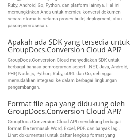
Ruby, Android, Go, Python, dan platform lainnya. Hal ini
memungkinkan Anda untuk memicu konversi dokumen
secara otomatis selama proses build, deployment, atau
pasca-pemrosesan.
Apakah ada SDK yang tersedia untuk
GroupDocs.Conversion Cloud API?
GroupDocs.Conversion Cloud menyediakan SDK untuk
berbagai bahasa pemrograman seperti .NET, Java, Android,
PHP, Node.js, Python, Ruby, cURL dan Go, sehingga
memudahkan integrasi ke dalam berbagai lingkungan
pengembangan.
Format file apa yang didukung oleh
GroupDocs.Conversion Cloud API?
GroupDocs.Conversion Cloud API mendukung berbagai
format file termasuk Word, Excel, PDF, dan banyak lagi.
Lihat dokumentasi untuk daftar lengkap format yang