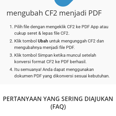
mengubah CF2 menjadi PDF
Pilih file dengan mengeklik CF2 ke PDF App atau
cukup seret & lepas file CF2.
Klik tombol
Ubah
untuk mengunggah CF2 dan
mengubahnya menjadi file PDF.
Klik tombol Simpan ketika muncul setelah
konversi format CF2 ke PDF berhasil.
Itu semuanya! Anda dapat menggunakan
dokumen PDF yang dikonversi sesuai kebutuhan.
PERTANYAAN YANG SERING DIAJUKAN
(FAQ)