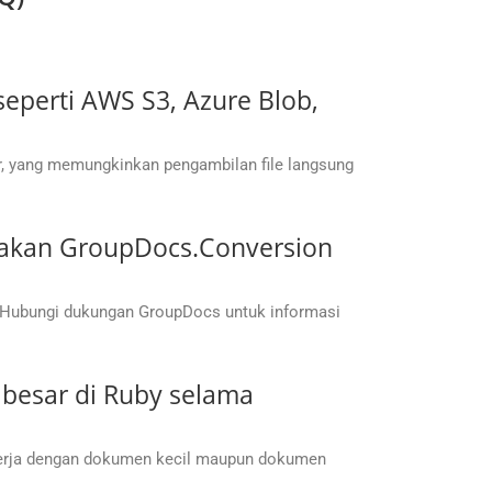
perti AWS S3, Azure Blob,
, yang memungkinkan pengambilan file langsung
nakan GroupDocs.Conversion
 Hubungi dukungan GroupDocs untuk informasi
besar di Ruby selama
kerja dengan dokumen kecil maupun dokumen