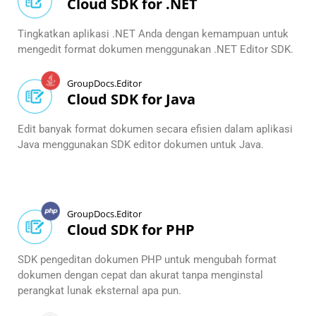
Cloud SDK for .NET
Tingkatkan aplikasi .NET Anda dengan kemampuan untuk
mengedit format dokumen menggunakan .NET Editor SDK.
GroupDocs.Editor
Cloud SDK for Java
Edit banyak format dokumen secara efisien dalam aplikasi
Java menggunakan SDK editor dokumen untuk Java.
GroupDocs.Editor
Cloud SDK for PHP
SDK pengeditan dokumen PHP untuk mengubah format
dokumen dengan cepat dan akurat tanpa menginstal
perangkat lunak eksternal apa pun.