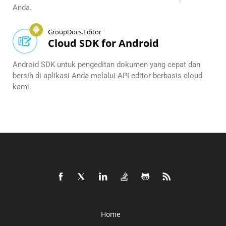
Anda.
GroupDocs.Editor
Cloud SDK for Android
Android SDK untuk pengeditan dokumen yang cepat dan
bersih di aplikasi Anda melalui API editor berbasis cloud
kami.
Home