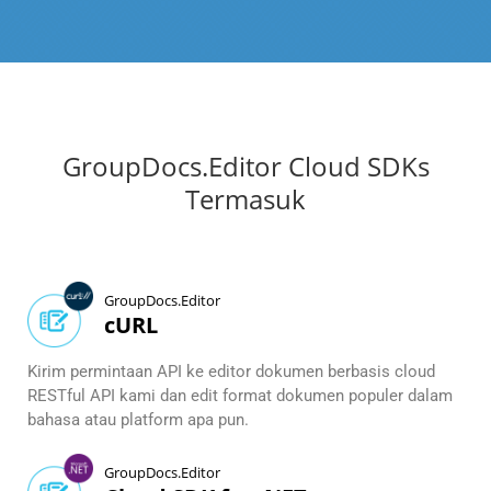
GroupDocs.Editor Cloud SDKs
Termasuk
GroupDocs.Editor
cURL
Kirim permintaan API ke editor dokumen berbasis cloud
RESTful API kami dan edit format dokumen populer dalam
bahasa atau platform apa pun.
GroupDocs.Editor