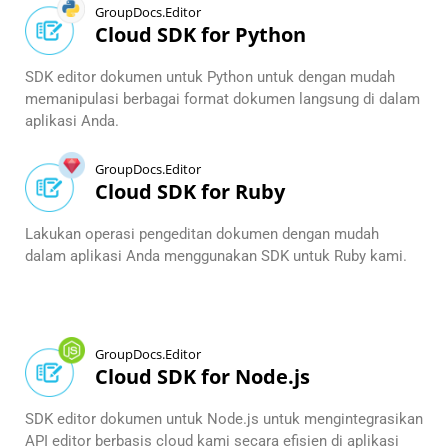
GroupDocs.Editor
Cloud SDK for Python
SDK editor dokumen untuk Python untuk dengan mudah
memanipulasi berbagai format dokumen langsung di dalam
aplikasi Anda.
GroupDocs.Editor
Cloud SDK for Ruby
Lakukan operasi pengeditan dokumen dengan mudah
dalam aplikasi Anda menggunakan SDK untuk Ruby kami.
GroupDocs.Editor
Cloud SDK for Node.js
SDK editor dokumen untuk Node.js untuk mengintegrasikan
API editor berbasis cloud kami secara efisien di aplikasi