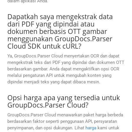
dalam aplikasi Anda.
Dapatkah saya mengekstrak data
dari PDF yang dipindai atau
dokumen berbasis OTT gambar
menggunakan GroupDocs.Parser
Cloud SDK untuk cURL?
Ya, GroupDocs.Parser Cloud menyertakan OCR dan dapat
mengekstrak teks dari PDF yang dipindai dan dokumen OTT
berdasarkan gambar. Anda dapat mengaktifkan opsi OCR
melalui pengaturan API untuk mengubah konten yang
dipindai menjadi teks yang dapat dibaca mesin.
Opsi harga apa yang tersedia untuk
GroupDocs.Parser Cloud?
GroupDocs.Parser Cloud menawarkan paket harga berbeda
berdasarkan faktor seperti penggunaan API, persyaratan
penyimpanan, dan opsi dukungan. Lihat
harga
kami untuk