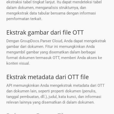
ekstraksi tabel tingkat lanjut. Itu dapat mendeteksi tabel
dalam dokumen, menganalisis strukturnya, dan
mengekstrak data tabular bersama dengan informasi
pemformatan terkait.
Ekstrak gambar dari file OTT
Dengan GroupDocs.Parser Cloud, Anda dapat mengekstrak
gambar dari dokumen. Fitur ini memungkinkan Anda
mengambil gambar yang disematkan dalam berbagai
format dokumen termasuk OTT, memberi Anda akses ke
konten visual.
Ekstrak metadata dari OTT file
API memungkinkan Anda mengekstrak metadata dari OTT
dan dokumen lain, seperti properti dokumen (penulis,
tanggal pembuatan, dll.), judul, kata kunci, dan informasi
relevan lainnya yang disematkan di dalam dokumen.