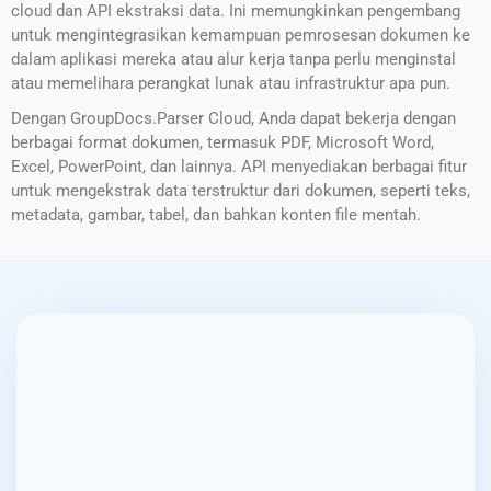
cloud dan API ekstraksi data. Ini memungkinkan pengembang
untuk mengintegrasikan kemampuan pemrosesan dokumen ke
dalam aplikasi mereka atau alur kerja tanpa perlu menginstal
atau memelihara perangkat lunak atau infrastruktur apa pun.
Dengan GroupDocs.Parser Cloud, Anda dapat bekerja dengan
berbagai format dokumen, termasuk PDF, Microsoft Word,
Excel, PowerPoint, dan lainnya. API menyediakan berbagai fitur
untuk mengekstrak data terstruktur dari dokumen, seperti teks,
metadata, gambar, tabel, dan bahkan konten file mentah.