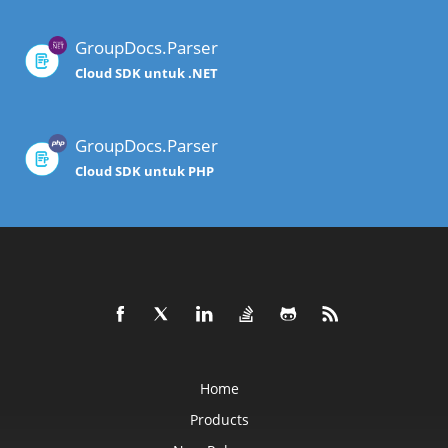
GroupDocs.Parser
Cloud SDK untuk .NET
GroupDocs.Parser
Cloud SDK untuk PHP
Home
Products