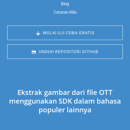
Blog
Catatan Rilis
 MULAI UJI COBA GRATIS
 UNDUH REPOSITORI GITHUB
Ekstrak gambar dari file OTT
menggunakan SDK dalam bahasa
populer lainnya