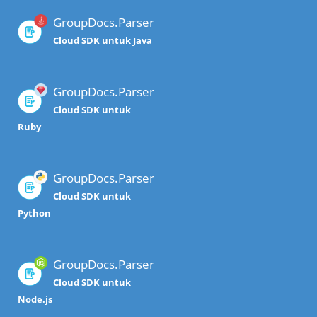
GroupDocs.Parser
Cloud SDK untuk Java
GroupDocs.Parser
Cloud SDK untuk
Ruby
GroupDocs.Parser
Cloud SDK untuk
Python
GroupDocs.Parser
Cloud SDK untuk
Node.js