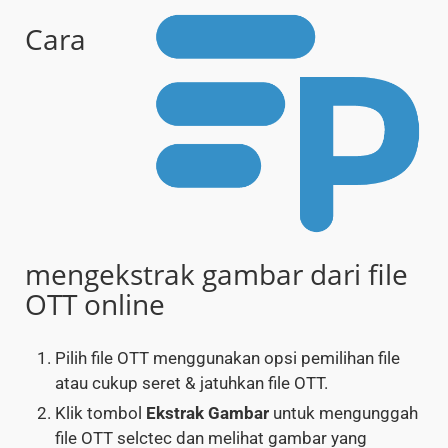
Cara
mengekstrak gambar dari file
OTT online
Pilih file OTT menggunakan opsi pemilihan file
atau cukup seret & jatuhkan file OTT.
Klik tombol
Ekstrak Gambar
untuk mengunggah
file OTT selctec dan melihat gambar yang