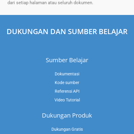
dari setiap halaman atau seluruh dokumen.
DUKUNGAN DAN SUMBER BELAJAR
Sumber Belajar
Dokumentasi
Kode sumber
Referensi API
Video Tutorial
Dukungan Produk
Dukungan Gratis