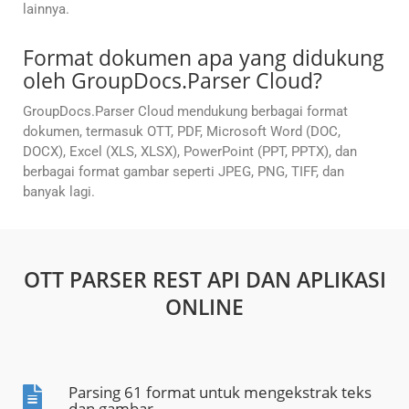
lainnya.
Format dokumen apa yang didukung
oleh GroupDocs.Parser Cloud?
GroupDocs.Parser Cloud mendukung berbagai format
dokumen, termasuk OTT, PDF, Microsoft Word (DOC,
DOCX), Excel (XLS, XLSX), PowerPoint (PPT, PPTX), dan
berbagai format gambar seperti JPEG, PNG, TIFF, dan
banyak lagi.
OTT PARSER REST API DAN APLIKASI
ONLINE
Parsing 61 format untuk mengekstrak teks
dan gambar