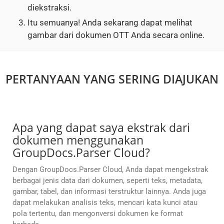
diekstraksi.
Itu semuanya! Anda sekarang dapat melihat
gambar dari dokumen OTT Anda secara online.
PERTANYAAN YANG SERING DIAJUKAN
Apa yang dapat saya ekstrak dari
dokumen menggunakan
GroupDocs.Parser Cloud?
Dengan GroupDocs.Parser Cloud, Anda dapat mengekstrak
berbagai jenis data dari dokumen, seperti teks, metadata,
gambar, tabel, dan informasi terstruktur lainnya. Anda juga
dapat melakukan analisis teks, mencari kata kunci atau
pola tertentu, dan mengonversi dokumen ke format