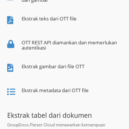
Ekstrak teks dari OTT file
OTT REST API diamankan dan memerlukan
autentikasi
Ekstrak gambar dari file OTT
Ekstrak metadata dari OTT file
Ekstrak tabel dari dokumen
GroupDocs.Parser Cloud menawarkan kemampuan