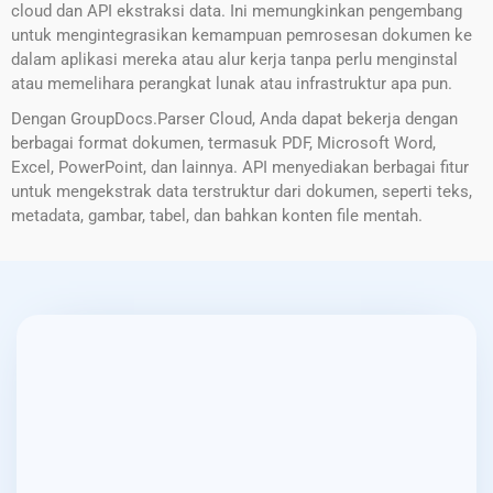
cloud dan API ekstraksi data. Ini memungkinkan pengembang
untuk mengintegrasikan kemampuan pemrosesan dokumen ke
dalam aplikasi mereka atau alur kerja tanpa perlu menginstal
atau memelihara perangkat lunak atau infrastruktur apa pun.
Dengan GroupDocs.Parser Cloud, Anda dapat bekerja dengan
berbagai format dokumen, termasuk PDF, Microsoft Word,
Excel, PowerPoint, dan lainnya. API menyediakan berbagai fitur
untuk mengekstrak data terstruktur dari dokumen, seperti teks,
metadata, gambar, tabel, dan bahkan konten file mentah.