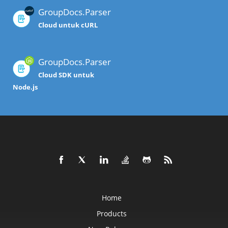
GroupDocs.Parser
Cloud untuk cURL
GroupDocs.Parser
Cloud SDK untuk
Node.js
Home
Products