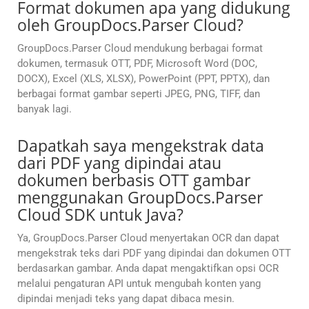
Format dokumen apa yang didukung
oleh GroupDocs.Parser Cloud?
GroupDocs.Parser Cloud mendukung berbagai format
dokumen, termasuk OTT, PDF, Microsoft Word (DOC,
DOCX), Excel (XLS, XLSX), PowerPoint (PPT, PPTX), dan
berbagai format gambar seperti JPEG, PNG, TIFF, dan
banyak lagi.
Dapatkah saya mengekstrak data
dari PDF yang dipindai atau
dokumen berbasis OTT gambar
menggunakan GroupDocs.Parser
Cloud SDK untuk Java?
Ya, GroupDocs.Parser Cloud menyertakan OCR dan dapat
mengekstrak teks dari PDF yang dipindai dan dokumen OTT
berdasarkan gambar. Anda dapat mengaktifkan opsi OCR
melalui pengaturan API untuk mengubah konten yang
dipindai menjadi teks yang dapat dibaca mesin.