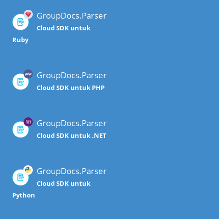
GroupDocs.Parser
Cloud SDK untuk
Ruby
GroupDocs.Parser
Cloud SDK untuk PHP
GroupDocs.Parser
Cloud SDK untuk .NET
GroupDocs.Parser
Cloud SDK untuk
Python