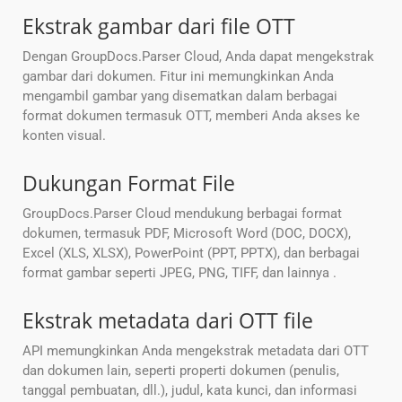
Ekstrak gambar dari file OTT
Dengan GroupDocs.Parser Cloud, Anda dapat mengekstrak
gambar dari dokumen. Fitur ini memungkinkan Anda
mengambil gambar yang disematkan dalam berbagai
format dokumen termasuk OTT, memberi Anda akses ke
konten visual.
Dukungan Format File
GroupDocs.Parser Cloud mendukung berbagai format
dokumen, termasuk PDF, Microsoft Word (DOC, DOCX),
Excel (XLS, XLSX), PowerPoint (PPT, PPTX), dan berbagai
format gambar seperti JPEG, PNG, TIFF, dan lainnya .
Ekstrak metadata dari OTT file
API memungkinkan Anda mengekstrak metadata dari OTT
dan dokumen lain, seperti properti dokumen (penulis,
tanggal pembuatan, dll.), judul, kata kunci, dan informasi