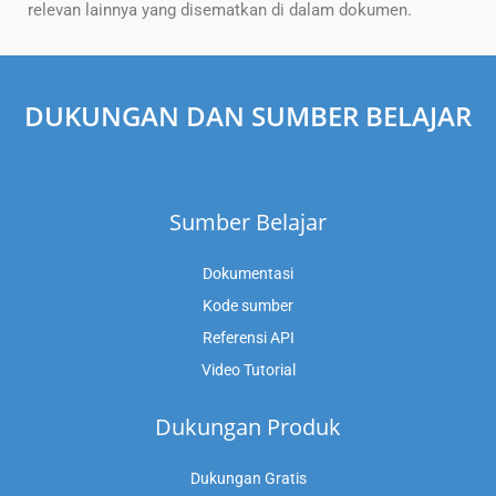
relevan lainnya yang disematkan di dalam dokumen.
DUKUNGAN DAN SUMBER BELAJAR
Sumber Belajar
Dokumentasi
Kode sumber
Referensi API
Video Tutorial
Dukungan Produk
Dukungan Gratis