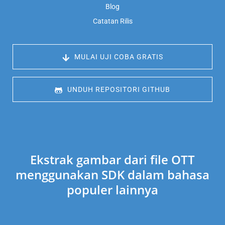
Blog
Catatan Rilis
 MULAI UJI COBA GRATIS
 UNDUH REPOSITORI GITHUB
Ekstrak gambar dari file OTT
menggunakan SDK dalam bahasa
populer lainnya