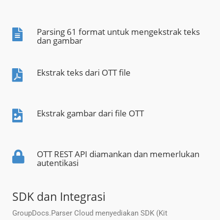
Parsing 61 format untuk mengekstrak teks
dan gambar
Ekstrak teks dari OTT file
Ekstrak gambar dari file OTT
OTT REST API diamankan dan memerlukan
autentikasi
SDK dan Integrasi
GroupDocs.Parser Cloud menyediakan SDK (Kit