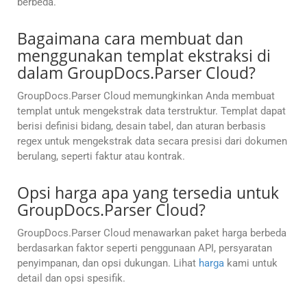
berbeda.
Bagaimana cara membuat dan
menggunakan templat ekstraksi di
dalam GroupDocs.Parser Cloud?
GroupDocs.Parser Cloud memungkinkan Anda membuat
templat untuk mengekstrak data terstruktur. Templat dapat
berisi definisi bidang, desain tabel, dan aturan berbasis
regex untuk mengekstrak data secara presisi dari dokumen
berulang, seperti faktur atau kontrak.
Opsi harga apa yang tersedia untuk
GroupDocs.Parser Cloud?
GroupDocs.Parser Cloud menawarkan paket harga berbeda
berdasarkan faktor seperti penggunaan API, persyaratan
penyimpanan, dan opsi dukungan. Lihat
harga
kami untuk
detail dan opsi spesifik.