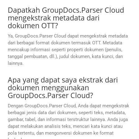
Dapatkah GroupDocs.Parser Cloud
mengekstrak metadata dari
dokumen OTT?
Ya, GroupDocs.Parser Cloud dapat mengekstrak metadata
dari berbagai format dokumen termasuk OTT. Metadata
mencakup informasi seperti properti dokumen (penulis,
tanggal pembuatan, dll.), judul dokumen, kata kunci, dan
lainnya.
Apa yang dapat saya ekstrak dari
dokumen menggunakan
GroupDocs.Parser Cloud?
Dengan GroupDocs.Parser Cloud, Anda dapat mengekstrak
berbagai jenis data dari dokumen, seperti teks, metadata,
gambar, tabel, dan informasi terstruktur lainnya. Anda juga
dapat melakukan analisis teks, mencari kata kunci atau
pola tertentu, dan mengonversi dokumen ke format