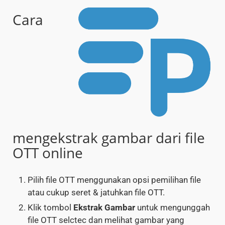
Cara
mengekstrak gambar dari file
OTT online
Pilih file OTT menggunakan opsi pemilihan file
atau cukup seret & jatuhkan file OTT.
Klik tombol
Ekstrak Gambar
untuk mengunggah
file OTT selctec dan melihat gambar yang