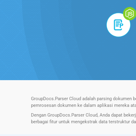
GroupDocs.Parser Cloud adalah parsing dokumen b
pemrosesan dokumen ke dalam aplikasi mereka atau 
Dengan GroupDocs.Parser Cloud, Anda dapat bekerj
berbagai fitur untuk mengekstrak data terstruktur d