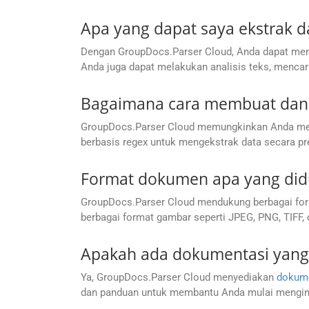
Apa yang dapat saya ekstrak
Dengan GroupDocs.Parser Cloud, Anda dapat mengek
Anda juga dapat melakukan analisis teks, mencar
Bagaimana cara membuat dan 
GroupDocs.Parser Cloud memungkinkan Anda membua
berbasis regex untuk mengekstrak data secara pre
Format dokumen apa yang did
GroupDocs.Parser Cloud mendukung berbagai form
berbagai format gambar seperti JPEG, PNG, TIFF, 
Apakah ada dokumentasi yang 
Ya, GroupDocs.Parser Cloud menyediakan
dokum
dan panduan untuk membantu Anda mulai mengint