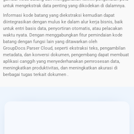
untuk mengekstrak data penting yang dikodekan di dalamnya.
Informasi kode batang yang diekstraksi kemudian dapat
diintegrasikan dengan mulus ke dalam alur kerja bisnis, baik
untuk entri basis data, penyortiran otomatis, atau pelacakan
waktu nyata. Dengan menggabungkan fitur pemindaian kode
batang dengan fungsi lain yang ditawarkan oleh
GroupDocs.Parser Cloud, seperti ekstraksi teks, pengambilan
metadata, dan konversi dokumen, pengembang dapat membuat
aplikasi canggih yang menyederhanakan pemrosesan data,
meningkatkan produktivitas, dan meningkatkan akurasi di
berbagai tugas terkait dokumen .