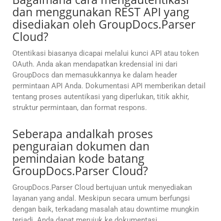
dan menggunakan REST API yang
disediakan oleh GroupDocs.Parser
Cloud?
Otentikasi biasanya dicapai melalui kunci API atau token
OAuth. Anda akan mendapatkan kredensial ini dari
GroupDocs dan memasukkannya ke dalam header
permintaan API Anda. Dokumentasi API memberikan detail
tentang proses autentikasi yang diperlukan, titik akhir,
struktur permintaan, dan format respons.
Seberapa andalkah proses
penguraian dokumen dan
pemindaian kode batang
GroupDocs.Parser Cloud?
GroupDocs.Parser Cloud bertujuan untuk menyediakan
layanan yang andal. Meskipun secara umum berfungsi
dengan baik, terkadang masalah atau downtime mungkin
terjadi. Anda dapat merujuk ke dokumentasi