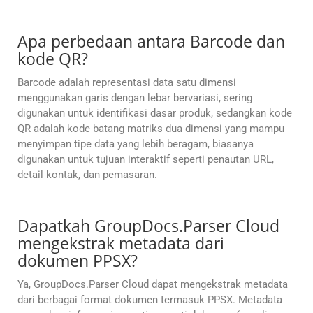
Apa perbedaan antara Barcode dan
kode QR?
Barcode adalah representasi data satu dimensi
menggunakan garis dengan lebar bervariasi, sering
digunakan untuk identifikasi dasar produk, sedangkan kode
QR adalah kode batang matriks dua dimensi yang mampu
menyimpan tipe data yang lebih beragam, biasanya
digunakan untuk tujuan interaktif seperti penautan URL,
detail kontak, dan pemasaran.
Dapatkah GroupDocs.Parser Cloud
mengekstrak metadata dari
dokumen PPSX?
Ya, GroupDocs.Parser Cloud dapat mengekstrak metadata
dari berbagai format dokumen termasuk PPSX. Metadata