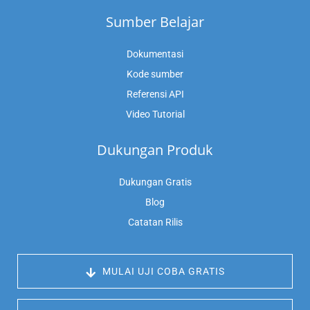
Sumber Belajar
Dokumentasi
Kode sumber
Referensi API
Video Tutorial
Dukungan Produk
Dukungan Gratis
Blog
Catatan Rilis
 MULAI UJI COBA GRATIS