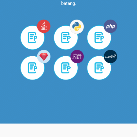
batang.