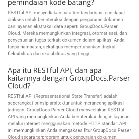
pemindaian kode batang?
RESTful API menyediakan cara terstandarisasi dan dapat
diakses untuk berinteraksi dengan penguraian dokumen
dan layanan ekstraksi data seperti GroupDocs.Parser
Cloud. Mereka memungkinkan integrasi, otomatisasi, dan
penyesuaian tugas terkait dokumen dalam aplikasi Anda
tanpa hambatan, sekaligus mempertahankan tingkat
fleksibilitas dan skalabilitas yang tinggi.
Apa itu RESTful API, dan apa
kaitannya dengan GroupDocs.Parser
Cloud?
RESTful API (Representational State Transfer) adalah
seperangkat prinsip arsitektur untuk merancang aplikasi
jaringan. GroupDocs.Parser Cloud menyediakan RESTful
API yang memungkinkan Anda berinteraksi dengan layanan
melalui internet menggunakan metode HTTP standar. API
ini memungkinkan Anda mengakses fitur GroupDocs.Parser
Cloud secara terprogram untuk penguraian dokumen,