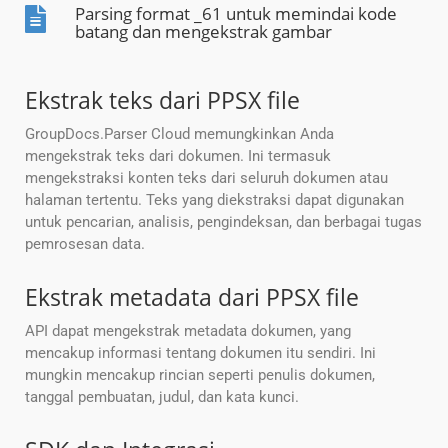
Parsing format _61 untuk memindai kode
batang dan mengekstrak gambar
Ekstrak teks dari PPSX file
GroupDocs.Parser Cloud memungkinkan Anda
mengekstrak teks dari dokumen. Ini termasuk
mengekstraksi konten teks dari seluruh dokumen atau
halaman tertentu. Teks yang diekstraksi dapat digunakan
untuk pencarian, analisis, pengindeksan, dan berbagai tugas
pemrosesan data.
Ekstrak metadata dari PPSX file
API dapat mengekstrak metadata dokumen, yang
mencakup informasi tentang dokumen itu sendiri. Ini
mungkin mencakup rincian seperti penulis dokumen,
tanggal pembuatan, judul, dan kata kunci.