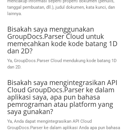
mencakup informasi seperti properti dokumen (penulis,
tanggal pembuatan, dll.), judul dokumen, kata kunci, dan
lainnya.
Bisakah saya menggunakan
GroupDocs.Parser Cloud untuk
memecahkan kode kode batang 1D
dan 2D?
Ya, GroupDocs.Parser Cloud mendukung kode batang 1D
dan 2D.
Bisakah saya mengintegrasikan API
Cloud GroupDocs.Parser ke dalam
aplikasi saya, apa pun bahasa
pemrograman atau platform yang
saya gunakan?
Ya, Anda dapat mengintegrasikan API Cloud
GroupDocs.Parser ke dalam aplikasi Anda apa pun bahasa