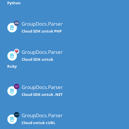
Python
GroupDocs.Parser
Cloud SDK untuk PHP
GroupDocs.Parser
Cloud SDK untuk
Ruby
GroupDocs.Parser
Cloud SDK untuk .NET
GroupDocs.Parser
Cloud untuk cURL