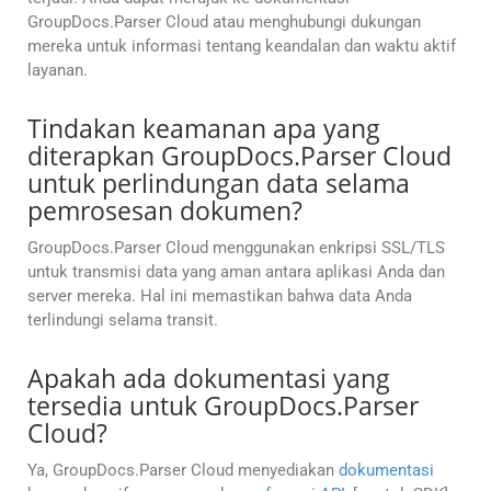
GroupDocs.Parser Cloud atau menghubungi dukungan
mereka untuk informasi tentang keandalan dan waktu aktif
layanan.
Tindakan keamanan apa yang
diterapkan GroupDocs.Parser Cloud
untuk perlindungan data selama
pemrosesan dokumen?
GroupDocs.Parser Cloud menggunakan enkripsi SSL/TLS
untuk transmisi data yang aman antara aplikasi Anda dan
server mereka. Hal ini memastikan bahwa data Anda
terlindungi selama transit.
Apakah ada dokumentasi yang
tersedia untuk GroupDocs.Parser
Cloud?
Ya, GroupDocs.Parser Cloud menyediakan
dokumentasi