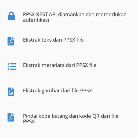
PPSX REST API diamankan dan memerlukan
autentikasi
Ekstrak teks dari PPSX file
Ekstrak metadata dari PPSX file
Ekstrak gambar dari file PPSX
Pindai kode batang dan kode QR dari file
PPSX