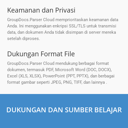
Keamanan dan Privasi
GroupDocs.Parser Cloud memprioritaskan keamanan data
Anda. Ini menggunakan enkripsi SSL/TLS untuk transmisi
data, dan dokumen Anda tidak disimpan di server mereka
setelah diproses.
Dukungan Format File
GroupDocs.Parser Cloud mendukung berbagai format
dokumen, termasuk PDF, Microsoft Word (DOC, DOCX),
Excel (XLS, XLSX), PowerPoint (PPT, PPTX), dan berbagai
format gambar seperti JPEG, PNG, TIFF, dan lainnya .
DUKUNGAN DAN SUMBER BELAJAR