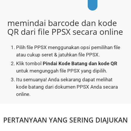
memindai barcode dan kode
QR dari file PPSX secara online
Pilih file PPSX menggunakan opsi pemilihan file
atau cukup seret & jatuhkan file PPSX.
Klik tombol
Pindai Kode Batang dan kode QR
untuk mengunggah file PPSX yang dipilih.
Itu semuanya! Anda sekarang dapat melihat
kode batang dari dokumen PPSX Anda secara
online.
PERTANYAAN YANG SERING DIAJUKAN