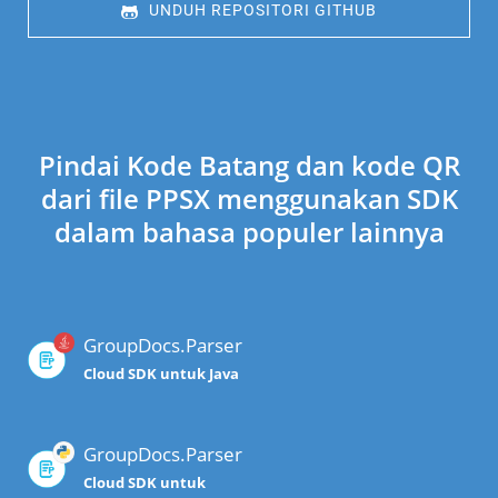
 UNDUH REPOSITORI GITHUB
Pindai Kode Batang dan kode QR
dari file PPSX menggunakan SDK
dalam bahasa populer lainnya
GroupDocs.Parser
Cloud SDK untuk Java
GroupDocs.Parser
Cloud SDK untuk