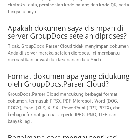
ekstraksi data, pemindaian kode batang dan kode QR, serta
fungsi lainnya.
Apakah dokumen saya disimpan di
server GroupDocs setelah diproses?
Tidak, GroupDocs.Parser Cloud tidak menyimpan dokumen
Anda di server mereka setelah diproses. Ini membantu
memastikan privasi dan keamanan data Anda.
Format dokumen apa yang didukung
oleh GroupDocs.Parser Cloud?
GroupDocs.Parser Cloud mendukung berbagai format
dokumen, termasuk PPSX, PDF, Microsoft Word (DOC,
DOCX), Excel (XLS, XLSX), PowerPoint (PPT, PPTX), dan
berbagai format gambar seperti JPEG, PNG, TIFF, dan
banyak lagi.
Bagaimana cara mengautentikasi