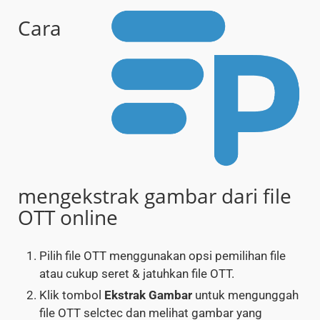
Cara
mengekstrak gambar dari file
OTT online
Pilih file OTT menggunakan opsi pemilihan file
atau cukup seret & jatuhkan file OTT.
Klik tombol
Ekstrak Gambar
untuk mengunggah
file OTT selctec dan melihat gambar yang