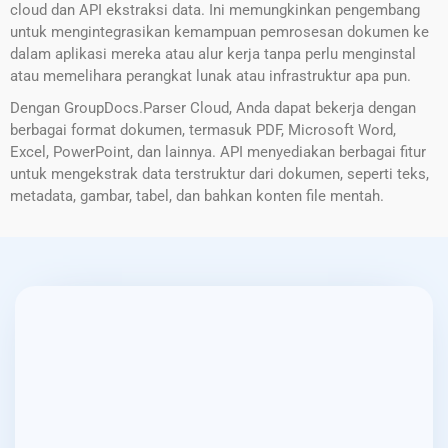
cloud dan API ekstraksi data. Ini memungkinkan pengembang
untuk mengintegrasikan kemampuan pemrosesan dokumen ke
dalam aplikasi mereka atau alur kerja tanpa perlu menginstal
atau memelihara perangkat lunak atau infrastruktur apa pun.
Dengan GroupDocs.Parser Cloud, Anda dapat bekerja dengan
berbagai format dokumen, termasuk PDF, Microsoft Word,
Excel, PowerPoint, dan lainnya. API menyediakan berbagai fitur
untuk mengekstrak data terstruktur dari dokumen, seperti teks,
metadata, gambar, tabel, dan bahkan konten file mentah.