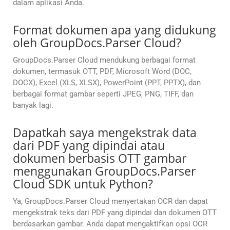
dalam aplikasi Anda.
Format dokumen apa yang didukung
oleh GroupDocs.Parser Cloud?
GroupDocs.Parser Cloud mendukung berbagai format
dokumen, termasuk OTT, PDF, Microsoft Word (DOC,
DOCX), Excel (XLS, XLSX), PowerPoint (PPT, PPTX), dan
berbagai format gambar seperti JPEG, PNG, TIFF, dan
banyak lagi.
Dapatkah saya mengekstrak data
dari PDF yang dipindai atau
dokumen berbasis OTT gambar
menggunakan GroupDocs.Parser
Cloud SDK untuk Python?
Ya, GroupDocs.Parser Cloud menyertakan OCR dan dapat
mengekstrak teks dari PDF yang dipindai dan dokumen OTT
berdasarkan gambar. Anda dapat mengaktifkan opsi OCR