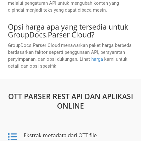
melalui pengaturan API untuk mengubah konten yang
dipindai menjadi teks yang dapat dibaca mesin.
Opsi harga apa yang tersedia untuk
GroupDocs.Parser Cloud?
GroupDocs.Parser Cloud menawarkan paket harga berbeda
berdasarkan faktor seperti penggunaan API, persyaratan
penyimpanan, dan opsi dukungan. Lihat
harga
kami untuk
detail dan opsi spesifik.
OTT PARSER REST API DAN APLIKASI
ONLINE
Ekstrak metadata dari OTT file