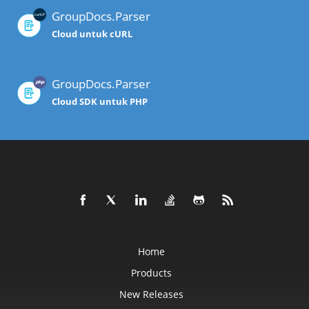
GroupDocs.Parser
Cloud untuk cURL
GroupDocs.Parser
Cloud SDK untuk PHP
Home
Products
New Releases