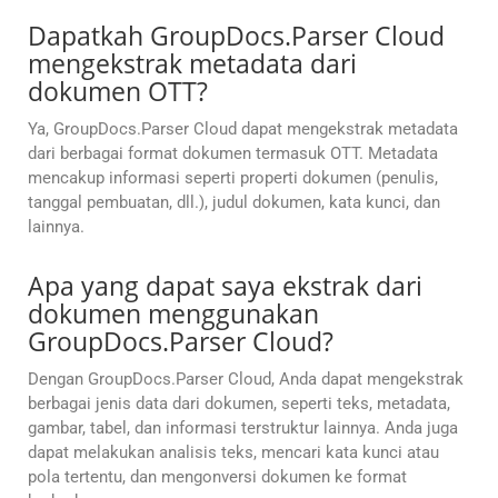
Dapatkah GroupDocs.Parser Cloud
mengekstrak metadata dari
dokumen OTT?
Ya, GroupDocs.Parser Cloud dapat mengekstrak metadata
dari berbagai format dokumen termasuk OTT. Metadata
mencakup informasi seperti properti dokumen (penulis,
tanggal pembuatan, dll.), judul dokumen, kata kunci, dan
lainnya.
Apa yang dapat saya ekstrak dari
dokumen menggunakan
GroupDocs.Parser Cloud?
Dengan GroupDocs.Parser Cloud, Anda dapat mengekstrak
berbagai jenis data dari dokumen, seperti teks, metadata,
gambar, tabel, dan informasi terstruktur lainnya. Anda juga
dapat melakukan analisis teks, mencari kata kunci atau
pola tertentu, dan mengonversi dokumen ke format