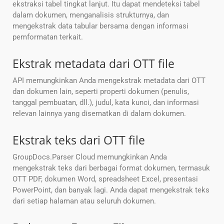
ekstraksi tabel tingkat lanjut. Itu dapat mendeteksi tabel
dalam dokumen, menganalisis strukturnya, dan
mengekstrak data tabular bersama dengan informasi
pemformatan terkait.
Ekstrak metadata dari OTT file
API memungkinkan Anda mengekstrak metadata dari OTT
dan dokumen lain, seperti properti dokumen (penulis,
tanggal pembuatan, dll.), judul, kata kunci, dan informasi
relevan lainnya yang disematkan di dalam dokumen.
Ekstrak teks dari OTT file
GroupDocs.Parser Cloud memungkinkan Anda
mengekstrak teks dari berbagai format dokumen, termasuk
OTT PDF, dokumen Word, spreadsheet Excel, presentasi
PowerPoint, dan banyak lagi. Anda dapat mengekstrak teks
dari setiap halaman atau seluruh dokumen.