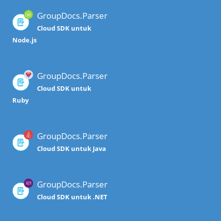
GroupDocs.Parser
Cloud SDK untuk
Node.js
GroupDocs.Parser
Cloud SDK untuk
Ruby
GroupDocs.Parser
Cloud SDK untuk Java
GroupDocs.Parser
Cloud SDK untuk .NET