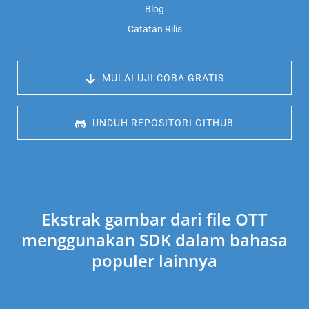
Blog
Catatan Rilis
 MULAI UJI COBA GRATIS
 UNDUH REPOSITORI GITHUB
Ekstrak gambar dari file OTT
menggunakan SDK dalam bahasa
populer lainnya