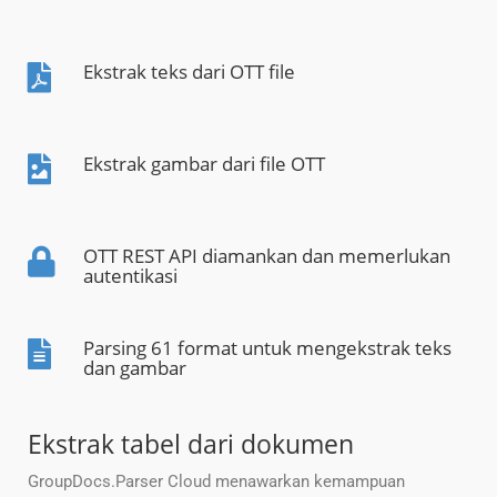
Ekstrak teks dari OTT file
Ekstrak gambar dari file OTT
OTT REST API diamankan dan memerlukan
autentikasi
Parsing 61 format untuk mengekstrak teks
dan gambar
Ekstrak tabel dari dokumen
GroupDocs.Parser Cloud menawarkan kemampuan