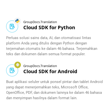
GroupDocs.Translation
Cloud SDK for Python
Perluas solusi sains data, AI, dan otomatisasi lintas
platform Anda yang ditulis dengan Python dengan
terjemahan otomatis ke dalam 46 bahasa. Terjemahkan
teks dan dokumen dalam semua format populer.
GroupDocs.Translation
Cloud SDK for Android
Buat aplikasi seluler untuk ponsel pintar dan tablet Android
yang dapat menerjemahkan teks, Microsoft Office,
OpenOffice, PDF, dan dokumen lainnya ke dalam 46 bahasa
dan menyimpan hasilnya dalam format lain.