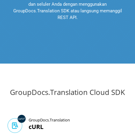
dan seluler Anda dengan menggunakan
GroupDocs.Translation SDK atau langsung memanggil
REST API.
GroupDocs.Translation Cloud SDK
GroupDocs.Translation
cURL