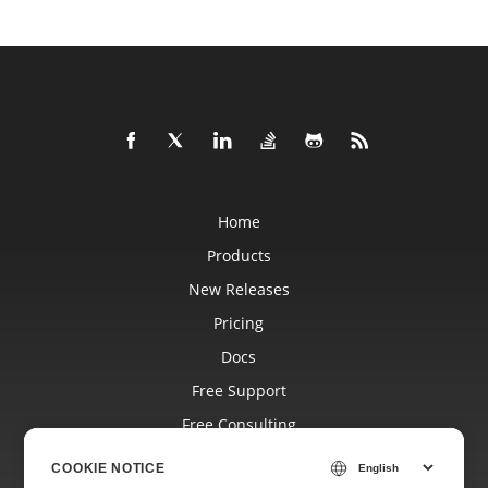
Home
Products
New Releases
Pricing
Docs
Free Support
Free Consulting
Blog
COOKIE NOTICE