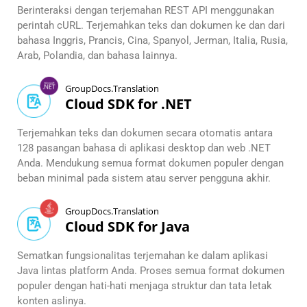
Berinteraksi dengan terjemahan REST API menggunakan
perintah cURL. Terjemahkan teks dan dokumen ke dan dari
bahasa Inggris, Prancis, Cina, Spanyol, Jerman, Italia, Rusia,
Arab, Polandia, dan bahasa lainnya.
GroupDocs.Translation
Cloud SDK for .NET
Terjemahkan teks dan dokumen secara otomatis antara
128 pasangan bahasa di aplikasi desktop dan web .NET
Anda. Mendukung semua format dokumen populer dengan
beban minimal pada sistem atau server pengguna akhir.
GroupDocs.Translation
Cloud SDK for Java
Sematkan fungsionalitas terjemahan ke dalam aplikasi
Java lintas platform Anda. Proses semua format dokumen
populer dengan hati-hati menjaga struktur dan tata letak
konten aslinya.