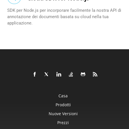
SDK per Node.js per incorporare facilmente la nostra API di
annotazione dei documenti basata su cloud nella tua
applicazione.
Casa
Prodotti
Nuove Versioni
Prezzi