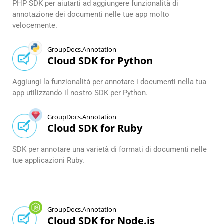
PHP SDK per aiutarti ad aggiungere funzionalità di
annotazione dei documenti nelle tue app molto
velocemente.
GroupDocs.Annotation
Cloud SDK for Python
Aggiungi la funzionalità per annotare i documenti nella tua
app utilizzando il nostro SDK per Python.
GroupDocs.Annotation
Cloud SDK for Ruby
SDK per annotare una varietà di formati di documenti nelle
tue applicazioni Ruby.
GroupDocs.Annotation
Cloud SDK for Node.js