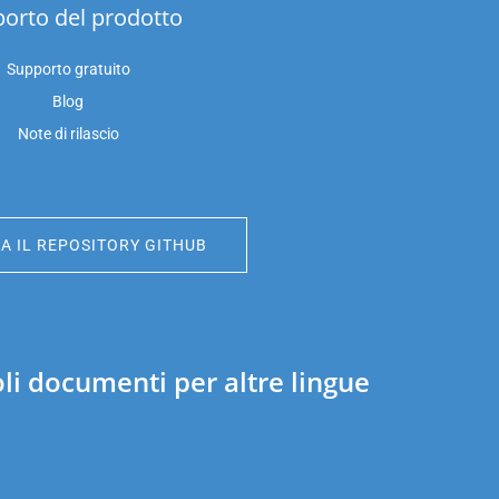
orto del prodotto
Supporto gratuito
Blog
Note di rilascio
A IL REPOSITORY GITHUB
i documenti per altre lingue