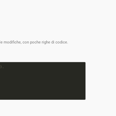
e modifiche, con poche righe di codice.
).