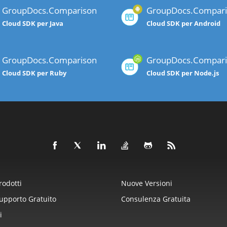
GroupDocs.Comparison
GroupDocs.Compari
Cloud SDK per Java
Cloud SDK per Android
GroupDocs.Comparison
GroupDocs.Compari
Cloud SDK per Ruby
Cloud SDK per Node.js
rodotti
Nuove Versioni
upporto Gratuito
Consulenza Gratuita
i