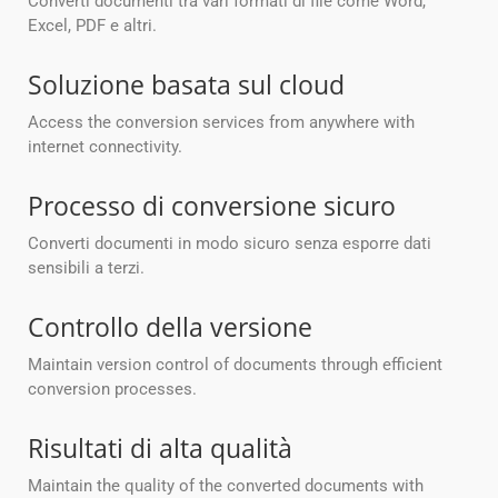
Converti documenti tra vari formati di file come Word,
Excel, PDF e altri.
Soluzione basata sul cloud
Access the conversion services from anywhere with
internet connectivity.
Processo di conversione sicuro
Converti documenti in modo sicuro senza esporre dati
sensibili a terzi.
Controllo della versione
Maintain version control of documents through efficient
conversion processes.
Risultati di alta qualità
Maintain the quality of the converted documents with