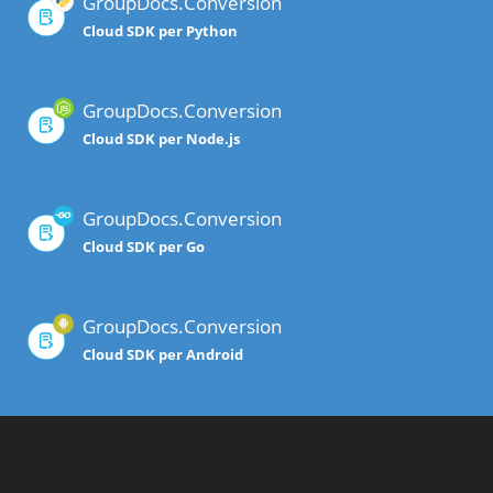
GroupDocs.Conversion
Cloud SDK per Python
GroupDocs.Conversion
Cloud SDK per Node.js
GroupDocs.Conversion
Cloud SDK per Go
GroupDocs.Conversion
Cloud SDK per Android