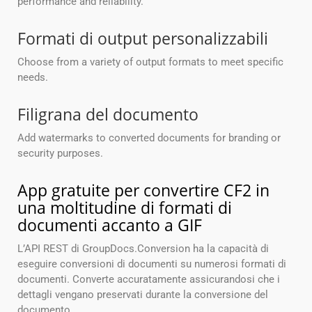
performance and reliability.
Formati di output personalizzabili
Choose from a variety of output formats to meet specific
needs.
Filigrana del documento
Add watermarks to converted documents for branding or
security purposes.
App gratuite per convertire CF2 in
una moltitudine di formati di
documenti accanto a GIF
L’API REST di GroupDocs.Conversion ha la capacità di
eseguire conversioni di documenti su numerosi formati di
documenti. Converte accuratamente assicurandosi che i
dettagli vengano preservati durante la conversione del
documento.