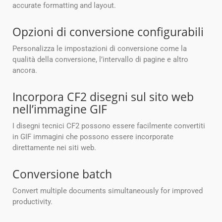
accurate formatting and layout.
Opzioni di conversione configurabili
Personalizza le impostazioni di conversione come la
qualità della conversione, l’intervallo di pagine e altro
ancora.
Incorpora CF2 disegni sul sito web
nell’immagine GIF
I disegni tecnici CF2 possono essere facilmente convertiti
in GIF immagini che possono essere incorporate
direttamente nei siti web.
Conversione batch
Convert multiple documents simultaneously for improved
productivity.