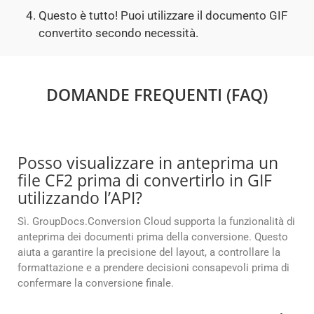
Questo è tutto! Puoi utilizzare il documento GIF
convertito secondo necessità.
DOMANDE FREQUENTI (FAQ)
Posso visualizzare in anteprima un
file CF2 prima di convertirlo in GIF
utilizzando l’API?
Sì. GroupDocs.Conversion Cloud supporta la funzionalità di
anteprima dei documenti prima della conversione. Questo
aiuta a garantire la precisione del layout, a controllare la
formattazione e a prendere decisioni consapevoli prima di
confermare la conversione finale.