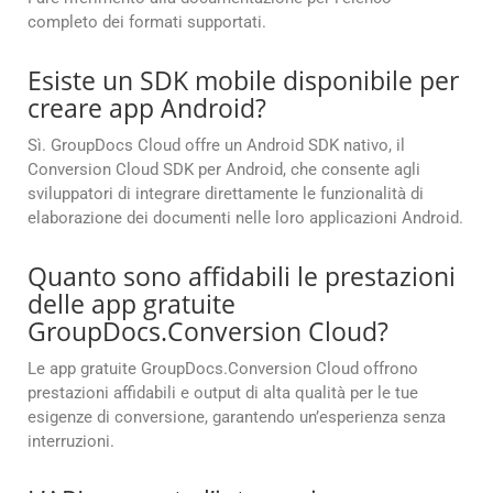
completo dei formati supportati.
Esiste un SDK mobile disponibile per
creare app Android?
Sì. GroupDocs Cloud offre un Android SDK nativo, il
Conversion Cloud SDK per Android, che consente agli
sviluppatori di integrare direttamente le funzionalità di
elaborazione dei documenti nelle loro applicazioni Android.
Quanto sono affidabili le prestazioni
delle app gratuite
GroupDocs.Conversion Cloud?
Le app gratuite GroupDocs.Conversion Cloud offrono
prestazioni affidabili e output di alta qualità per le tue
esigenze di conversione, garantendo un’esperienza senza
interruzioni.