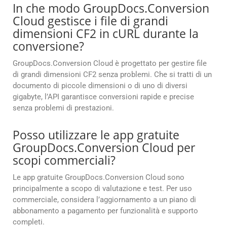
In che modo GroupDocs.Conversion
Cloud gestisce i file di grandi
dimensioni CF2 in cURL durante la
conversione?
GroupDocs.Conversion Cloud è progettato per gestire file
di grandi dimensioni CF2 senza problemi. Che si tratti di un
documento di piccole dimensioni o di uno di diversi
gigabyte, l’API garantisce conversioni rapide e precise
senza problemi di prestazioni.
Posso utilizzare le app gratuite
GroupDocs.Conversion Cloud per
scopi commerciali?
Le app gratuite GroupDocs.Conversion Cloud sono
principalmente a scopo di valutazione e test. Per uso
commerciale, considera l’aggiornamento a un piano di
abbonamento a pagamento per funzionalità e supporto
completi.