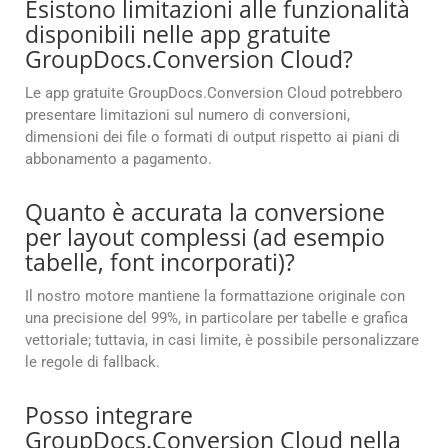
Esistono limitazioni alle funzionalità
disponibili nelle app gratuite
GroupDocs.Conversion Cloud?
Le app gratuite GroupDocs.Conversion Cloud potrebbero
presentare limitazioni sul numero di conversioni,
dimensioni dei file o formati di output rispetto ai piani di
abbonamento a pagamento.
Quanto è accurata la conversione
per layout complessi (ad esempio
tabelle, font incorporati)?
Il nostro motore mantiene la formattazione originale con
una precisione del 99%, in particolare per tabelle e grafica
vettoriale; tuttavia, in casi limite, è possibile personalizzare
le regole di fallback.
Posso integrare
GroupDocs.Conversion Cloud nella