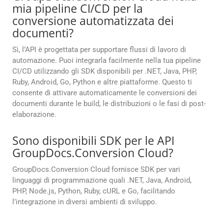
mia pipeline CI/CD per la
conversione automatizzata dei
documenti?
Sì, l’API è progettata per supportare flussi di lavoro di
automazione. Puoi integrarla facilmente nella tua pipeline
CI/CD utilizzando gli SDK disponibili per .NET, Java, PHP,
Ruby, Android, Go, Python e altre piattaforme. Questo ti
consente di attivare automaticamente le conversioni dei
documenti durante le build, le distribuzioni o le fasi di post-
elaborazione.
Sono disponibili SDK per le API
GroupDocs.Conversion Cloud?
GroupDocs.Conversion Cloud fornisce SDK per vari
linguaggi di programmazione quali .NET, Java, Android,
PHP, Node.js, Python, Ruby, cURL e Go, facilitando
l’integrazione in diversi ambienti di sviluppo.