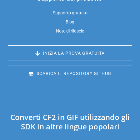
Supporto gratuito
Blog
Note di rilascio
 INIZIA LA PROVA GRATUITA
 SCARICA IL REPOSITORY GITHUB
Converti CF2 in GIF utilizzando gli
SDK in altre lingue popolari