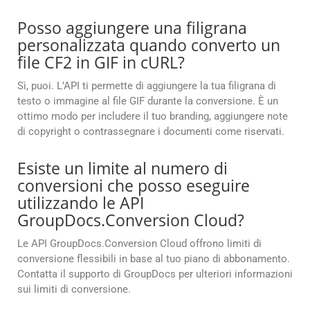
Posso aggiungere una filigrana
personalizzata quando converto un
file CF2 in GIF in cURL?
Sì, puoi. L’API ti permette di aggiungere la tua filigrana di
testo o immagine al file GIF durante la conversione. È un
ottimo modo per includere il tuo branding, aggiungere note
di copyright o contrassegnare i documenti come riservati.
Esiste un limite al numero di
conversioni che posso eseguire
utilizzando le API
GroupDocs.Conversion Cloud?
Le API GroupDocs.Conversion Cloud offrono limiti di
conversione flessibili in base al tuo piano di abbonamento.
Contatta il supporto di GroupDocs per ulteriori informazioni
sui limiti di conversione.