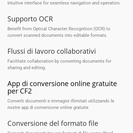
Intuitive interface for seamless navigation and operation.
Supporto OCR
Benefit from Optical Character Recognition (OCR) to
convert scanned documents into editable formats.
Flussi di lavoro collaborativi
Facilitate collaboration by converting documents for
sharing and editing.
App di conversione online gratuite
per CF2
Converti documenti e immagini illimitati utilizzando le
nostre app di conversione online gratuite
Conversione del formato file