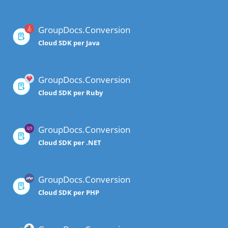
GroupDocs.Conversion
Cloud SDK per Java
GroupDocs.Conversion
Cloud SDK per Ruby
GroupDocs.Conversion
Cloud SDK per .NET
GroupDocs.Conversion
Cloud SDK per PHP