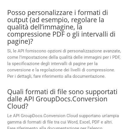
Posso personalizzare i formati di
output (ad esempio, regolare la
qualità dell’immagine, la
compressione PDF o gli intervalli di
pagine)?
Sì, le API forniscono opzioni di personalizzazione avanzate,
come l’impostazione della qualità delle immagini per i PDF,
la specificazione degli intervalli di pagine per la
conversione e la regolazione dei livelli di compressione.
Per i dettagli, fare riferimento alla documentazione.
Quali formati di file sono supportati
dalle API GroupDocs.Conversion
Cloud?
Le API GroupDocs.Conversion Cloud supportano un’ampia
gamma di formati di file tra cui Word, Excel, PDF e altri.
Fare riferimento alla documentazione per l’elenco