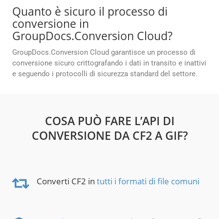
Quanto è sicuro il processo di
conversione in
GroupDocs.Conversion Cloud?
GroupDocs.Conversion Cloud garantisce un processo di
conversione sicuro crittografando i dati in transito e inattivi
e seguendo i protocolli di sicurezza standard del settore.
COSA PUÒ FARE L’API DI
CONVERSIONE DA CF2 A GIF?
Converti CF2 in
tutti i formati di file comuni