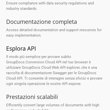
Ensure compliance with data security regulations and
industry standards.
Documentazione completa
Access detailed documentation and support resources for
easy implementation.
Esplora API
Il modo più semplice per provare subito
GroupDocs.Conversion Cloud API nel tuo browser è
utilizzare GroupDocs Cloud Web API explorer, che è una
raccolta di documentazione Swagger per le GroupDocs
Cloud API. Ti consente di interagire senza sforzo e provare
ogni singola operazione le nostre API espone.
Prestazioni scalabili
Efficiently convert large volumes of documents with high