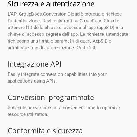
Sicurezza e autenticazione
L’API GroupDocs.Conversion Cloud è protetta e richiede
l’autenticazione. Devi registrarti su GroupDocs Cloud e
ottenere l’ID della chiave di accesso all’app (appSID) e la
chiave di accesso segreta dell’app. Le richieste autenticate
richiedono una firma e parametri di query AppSID o
un’intestazione di autorizzazione OAuth 2.0.
Integrazione API
Easily integrate conversion capabilities into your
applications using APIs.
Conversioni programmate
Schedule conversions at a convenient time to optimize
resource utilization.
Conformità e sicurezza