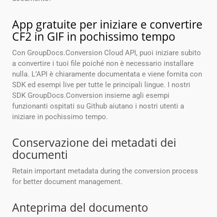
App gratuite per iniziare e convertire
CF2 in GIF in pochissimo tempo
Con GroupDocs.Conversion Cloud API, puoi iniziare subito
a convertire i tuoi file poiché non è necessario installare
nulla. L’API è chiaramente documentata e viene fornita con
SDK ed esempi live per tutte le principali lingue. I nostri
SDK GroupDocs.Conversion insieme agli esempi
funzionanti ospitati su Github aiutano i nostri utenti a
iniziare in pochissimo tempo.
Conservazione dei metadati dei
documenti
Retain important metadata during the conversion process
for better document management.
Anteprima del documento