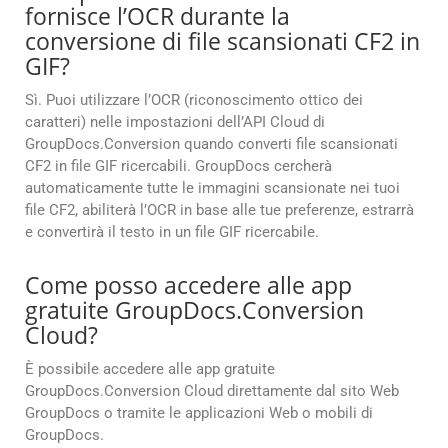
fornisce l’OCR durante la
conversione di file scansionati CF2 in
GIF?
Sì. Puoi utilizzare l’OCR (riconoscimento ottico dei
caratteri) nelle impostazioni dell’API Cloud di
GroupDocs.Conversion quando converti file scansionati
CF2 in file GIF ricercabili. GroupDocs cercherà
automaticamente tutte le immagini scansionate nei tuoi
file CF2, abiliterà l’OCR in base alle tue preferenze, estrarrà
e convertirà il testo in un file GIF ricercabile.
Come posso accedere alle app
gratuite GroupDocs.Conversion
Cloud?
È possibile accedere alle app gratuite
GroupDocs.Conversion Cloud direttamente dal sito Web
GroupDocs o tramite le applicazioni Web o mobili di
GroupDocs.