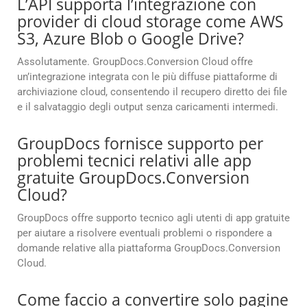
L’API supporta l’integrazione con
provider di cloud storage come AWS
S3, Azure Blob o Google Drive?
Assolutamente. GroupDocs.Conversion Cloud offre
un’integrazione integrata con le più diffuse piattaforme di
archiviazione cloud, consentendo il recupero diretto dei file
e il salvataggio degli output senza caricamenti intermedi.
GroupDocs fornisce supporto per
problemi tecnici relativi alle app
gratuite GroupDocs.Conversion
Cloud?
GroupDocs offre supporto tecnico agli utenti di app gratuite
per aiutare a risolvere eventuali problemi o rispondere a
domande relative alla piattaforma GroupDocs.Conversion
Cloud.
Come faccio a convertire solo pagine