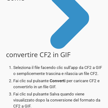
convertire CF2 in GIF
Seleziona il file facendo clic sull’app da CF2 a GIF
o semplicemente trascina e rilascia un file CF2.
Fai clic sul pulsante
Converti
per caricare CF2 e
convertirlo in un file GIF.
Fai clic sul pulsante Salva quando viene
visualizzato dopo la conversione del formato da
CF2 a GIF.