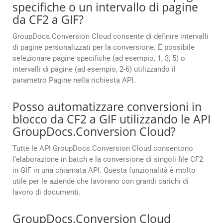
specifiche o un intervallo di pagine
da CF2 a GIF?
GroupDocs.Conversion Cloud consente di definire intervalli
di pagine personalizzati per la conversione. È possibile
selezionare pagine specifiche (ad esempio, 1, 3, 5) o
intervalli di pagine (ad esempio, 2-6) utilizzando il
parametro Pagine nella richiesta API.
Posso automatizzare conversioni in
blocco da CF2 a GIF utilizzando le API
GroupDocs.Conversion Cloud?
Tutte le API GroupDocs.Conversion Cloud consentono
l’elaborazione in batch e la conversione di singoli file CF2
in GIF in una chiamata API. Questa funzionalità è molto
utile per le aziende che lavorano con grandi carichi di
lavoro di documenti.
GroupDocs.Conversion Cloud