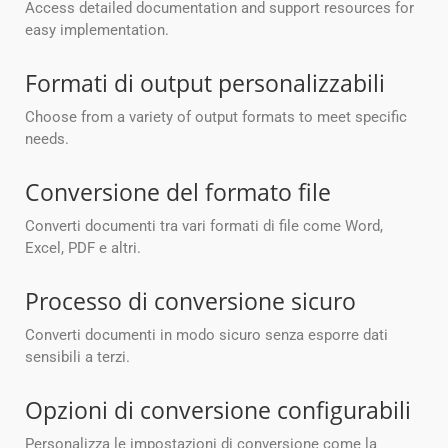
Access detailed documentation and support resources for
easy implementation.
Formati di output personalizzabili
Choose from a variety of output formats to meet specific
needs.
Conversione del formato file
Converti documenti tra vari formati di file come Word,
Excel, PDF e altri.
Processo di conversione sicuro
Converti documenti in modo sicuro senza esporre dati
sensibili a terzi.
Opzioni di conversione configurabili
Personalizza le impostazioni di conversione come la