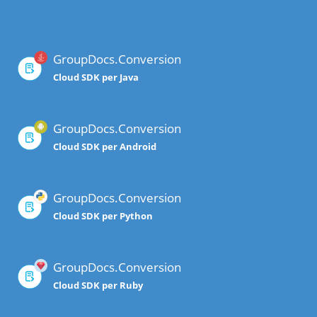
GroupDocs.Conversion
Cloud SDK per Java
GroupDocs.Conversion
Cloud SDK per Android
GroupDocs.Conversion
Cloud SDK per Python
GroupDocs.Conversion
Cloud SDK per Ruby