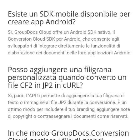
Esiste un SDK mobile disponibile per
creare app Android?
Sì. GroupDocs Cloud offre un Android SDK nativo, il
Conversion Cloud SDK per Android, che consente agli
sviluppatori di integrare direttamente le funzionalità di
elaborazione dei documenti nelle loro applicazioni Android.
Posso aggiungere una filigrana
personalizzata quando converto un
file CF2 in JP2 in cURL?
Sì, puoi. L’API ti permette di aggiungere la tua filigrana di
testo o immagine al file JP2 durante la conversione. È un
ottimo modo per includere il tuo branding, aggiungere note
di copyright o contrassegnare i documenti come riservati.
In che modo GroupDocs.Conversion