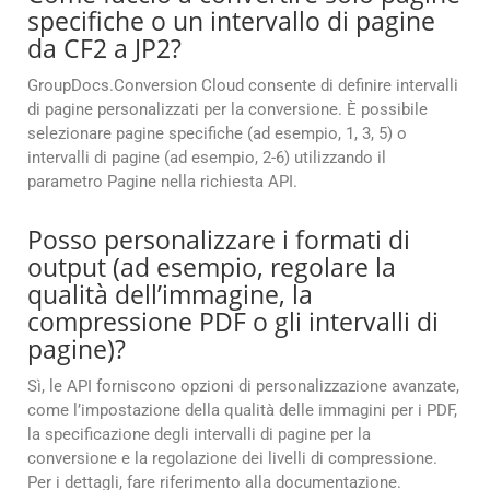
specifiche o un intervallo di pagine
da CF2 a JP2?
GroupDocs.Conversion Cloud consente di definire intervalli
di pagine personalizzati per la conversione. È possibile
selezionare pagine specifiche (ad esempio, 1, 3, 5) o
intervalli di pagine (ad esempio, 2-6) utilizzando il
parametro Pagine nella richiesta API.
Posso personalizzare i formati di
output (ad esempio, regolare la
qualità dell’immagine, la
compressione PDF o gli intervalli di
pagine)?
Sì, le API forniscono opzioni di personalizzazione avanzate,
come l’impostazione della qualità delle immagini per i PDF,
la specificazione degli intervalli di pagine per la
conversione e la regolazione dei livelli di compressione.
Per i dettagli, fare riferimento alla documentazione.