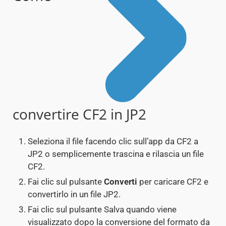
convertire CF2 in JP2
Seleziona il file facendo clic sull’app da CF2 a
JP2 o semplicemente trascina e rilascia un file
CF2.
Fai clic sul pulsante
Converti
per caricare CF2 e
convertirlo in un file JP2.
Fai clic sul pulsante Salva quando viene
visualizzato dopo la conversione del formato da