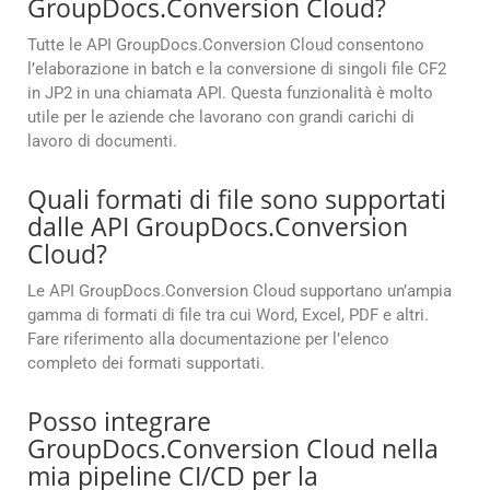
GroupDocs.Conversion Cloud?
Tutte le API GroupDocs.Conversion Cloud consentono
l’elaborazione in batch e la conversione di singoli file CF2
in JP2 in una chiamata API. Questa funzionalità è molto
utile per le aziende che lavorano con grandi carichi di
lavoro di documenti.
Quali formati di file sono supportati
dalle API GroupDocs.Conversion
Cloud?
Le API GroupDocs.Conversion Cloud supportano un’ampia
gamma di formati di file tra cui Word, Excel, PDF e altri.
Fare riferimento alla documentazione per l’elenco
completo dei formati supportati.
Posso integrare
GroupDocs.Conversion Cloud nella
mia pipeline CI/CD per la