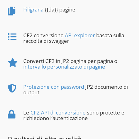
Filigrana
{{da}} pagine
CF2 conversione
API explorer
basata sulla
raccolta di swagger
Converti CF2 in JP2 pagina per pagina o
intervallo personalizzato di pagine
Protezione con password
JP2 documento di
output
Le
CF2 API di conversione
sono protette e
richiedono l’autenticazione