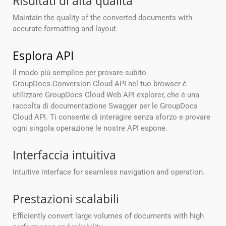
Risultati di alta qualità
Maintain the quality of the converted documents with
accurate formatting and layout.
Esplora API
Il modo più semplice per provare subito
GroupDocs.Conversion Cloud API nel tuo browser è
utilizzare GroupDocs Cloud Web API explorer, che è una
raccolta di documentazione Swagger per le GroupDocs
Cloud API. Ti consente di interagire senza sforzo e provare
ogni singola operazione le nostre API espone.
Interfaccia intuitiva
Intuitive interface for seamless navigation and operation.
Prestazioni scalabili
Efficiently convert large volumes of documents with high