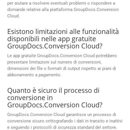
per aiutare a risolvere eventuali problemi o rispondere a
domande relative alla piattaforma GroupDocs.Conversion
Cloud.
Esistono limitazioni alle funzionalità
disponibili nelle app gratuite
GroupDocs.Conversion Cloud?
Le app gratuite GroupDocs.Conversion Cloud potrebbero
presentare limitazioni sul numero di conversioni,
dimensioni dei file o formati di output rispetto ai piani di
abbonamento a pagamento.
Quanto è sicuro il processo di
conversione in
GroupDocs.Conversion Cloud?
GroupDocs.Conversion Cloud garantisce un processo di
conversione sicuro crittografando i dati in transito e inattivi
e seguendo i protocolli di sicurezza standard del settore.