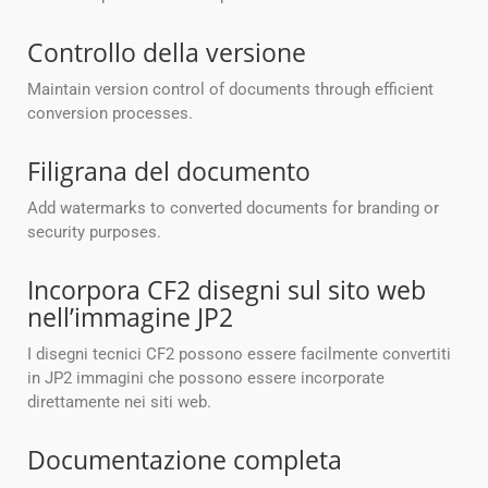
Controllo della versione
Maintain version control of documents through efficient
conversion processes.
Filigrana del documento
Add watermarks to converted documents for branding or
security purposes.
Incorpora CF2 disegni sul sito web
nell’immagine JP2
I disegni tecnici CF2 possono essere facilmente convertiti
in JP2 immagini che possono essere incorporate
direttamente nei siti web.
Documentazione completa