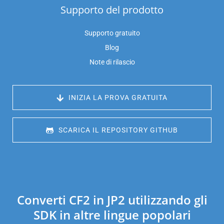
Supporto del prodotto
Supporto gratuito
Blog
Note di rilascio
 INIZIA LA PROVA GRATUITA
 SCARICA IL REPOSITORY GITHUB
Converti CF2 in JP2 utilizzando gli
SDK in altre lingue popolari