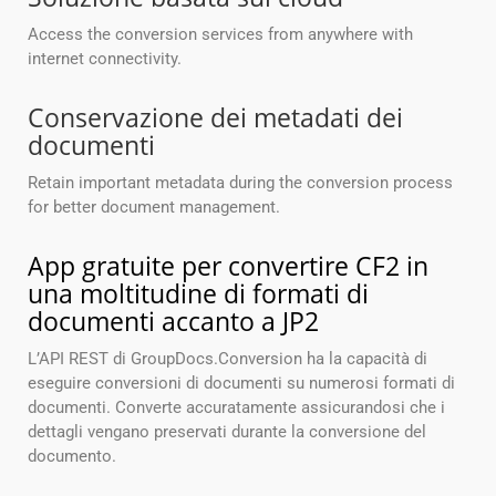
Access the conversion services from anywhere with
internet connectivity.
Conservazione dei metadati dei
documenti
Retain important metadata during the conversion process
for better document management.
App gratuite per convertire CF2 in
una moltitudine di formati di
documenti accanto a JP2
L’API REST di GroupDocs.Conversion ha la capacità di
eseguire conversioni di documenti su numerosi formati di
documenti. Converte accuratamente assicurandosi che i
dettagli vengano preservati durante la conversione del
documento.