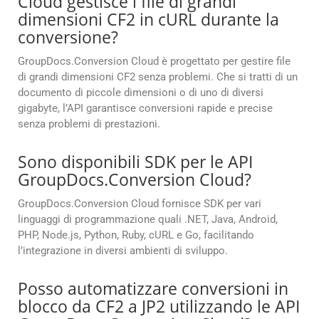
Cloud gestisce i file di grandi
dimensioni CF2 in cURL durante la
conversione?
GroupDocs.Conversion Cloud è progettato per gestire file
di grandi dimensioni CF2 senza problemi. Che si tratti di un
documento di piccole dimensioni o di uno di diversi
gigabyte, l’API garantisce conversioni rapide e precise
senza problemi di prestazioni.
Sono disponibili SDK per le API
GroupDocs.Conversion Cloud?
GroupDocs.Conversion Cloud fornisce SDK per vari
linguaggi di programmazione quali .NET, Java, Android,
PHP, Node.js, Python, Ruby, cURL e Go, facilitando
l’integrazione in diversi ambienti di sviluppo.
Posso automatizzare conversioni in
blocco da CF2 a JP2 utilizzando le API