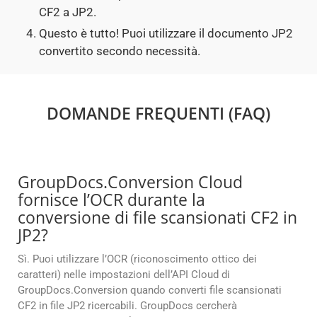
CF2 a JP2.
Questo è tutto! Puoi utilizzare il documento JP2
convertito secondo necessità.
DOMANDE FREQUENTI (FAQ)
GroupDocs.Conversion Cloud
fornisce l’OCR durante la
conversione di file scansionati CF2 in
JP2?
Sì. Puoi utilizzare l’OCR (riconoscimento ottico dei
caratteri) nelle impostazioni dell’API Cloud di
GroupDocs.Conversion quando converti file scansionati
CF2 in file JP2 ricercabili. GroupDocs cercherà