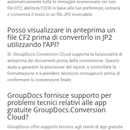
automaticamente tutte le immagini scansionate nei tuoi
file CF2, abiliterà l’OCR in base alle tue preferenze, estrarrà
e convertirà il testo in un file JP2 ricercabile.
Posso visualizzare in anteprima un
file CF2 prima di convertirlo in JP2
utilizzando l’API?
Sì. GroupDocs.Conversion Cloud supporta la funzionalità di
anteprima dei documenti prima della conversione. Questo
aiuta a garantire la precisione del layout, a controllare la
formattazione e a prendere decisioni consapevoli prima di
confermare la conversione finale.
GroupDocs fornisce supporto per
problemi tecnici relativi alle app
gratuite GroupDocs.Conversion
Cloud?
GroupDocs offre supporto tecnico agli utenti di app gratuite