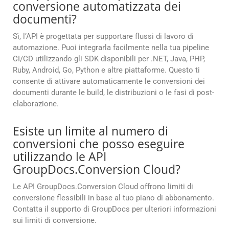
conversione automatizzata dei
documenti?
Sì, l’API è progettata per supportare flussi di lavoro di
automazione. Puoi integrarla facilmente nella tua pipeline
CI/CD utilizzando gli SDK disponibili per .NET, Java, PHP,
Ruby, Android, Go, Python e altre piattaforme. Questo ti
consente di attivare automaticamente le conversioni dei
documenti durante le build, le distribuzioni o le fasi di post-
elaborazione.
Esiste un limite al numero di
conversioni che posso eseguire
utilizzando le API
GroupDocs.Conversion Cloud?
Le API GroupDocs.Conversion Cloud offrono limiti di
conversione flessibili in base al tuo piano di abbonamento.
Contatta il supporto di GroupDocs per ulteriori informazioni
sui limiti di conversione.