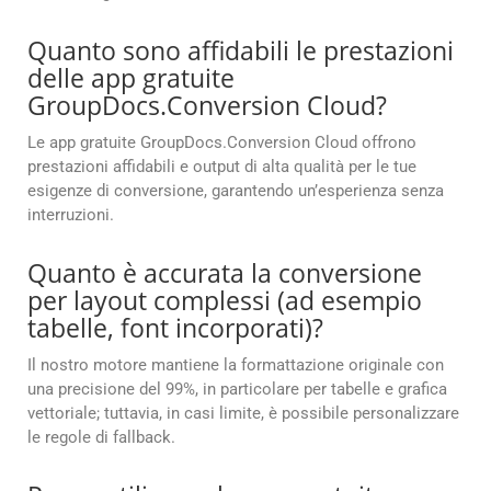
Quanto sono affidabili le prestazioni
delle app gratuite
GroupDocs.Conversion Cloud?
Le app gratuite GroupDocs.Conversion Cloud offrono
prestazioni affidabili e output di alta qualità per le tue
esigenze di conversione, garantendo un’esperienza senza
interruzioni.
Quanto è accurata la conversione
per layout complessi (ad esempio
tabelle, font incorporati)?
Il nostro motore mantiene la formattazione originale con
una precisione del 99%, in particolare per tabelle e grafica
vettoriale; tuttavia, in casi limite, è possibile personalizzare
le regole di fallback.