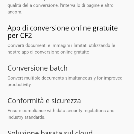
qualità della conversione, l’intervallo di pagine e altro
ancora.
App di conversione online gratuite
per CF2
Converti documenti e immagini illimitati utilizzando le
nostre app di conversione online gratuite
Conversione batch
Convert multiple documents simultaneously for improved
productivity.
Conformità e sicurezza
Ensure compliance with data security regulations and
industry standards.
Soluzione basata sul cloud