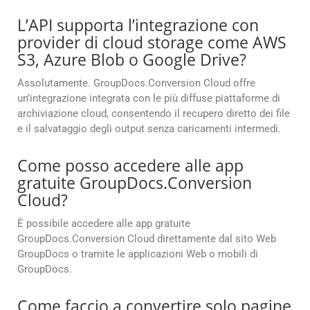
L’API supporta l’integrazione con
provider di cloud storage come AWS
S3, Azure Blob o Google Drive?
Assolutamente. GroupDocs.Conversion Cloud offre
un’integrazione integrata con le più diffuse piattaforme di
archiviazione cloud, consentendo il recupero diretto dei file
e il salvataggio degli output senza caricamenti intermedi.
Come posso accedere alle app
gratuite GroupDocs.Conversion
Cloud?
È possibile accedere alle app gratuite
GroupDocs.Conversion Cloud direttamente dal sito Web
GroupDocs o tramite le applicazioni Web o mobili di
GroupDocs.
Come faccio a convertire solo pagine