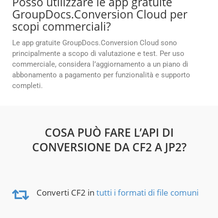
Posso utilizzare le app gratuite
GroupDocs.Conversion Cloud per
scopi commerciali?
Le app gratuite GroupDocs.Conversion Cloud sono
principalmente a scopo di valutazione e test. Per uso
commerciale, considera l’aggiornamento a un piano di
abbonamento a pagamento per funzionalità e supporto
completi.
COSA PUÒ FARE L’API DI
CONVERSIONE DA CF2 A JP2?
Converti CF2 in
tutti i formati di file comuni