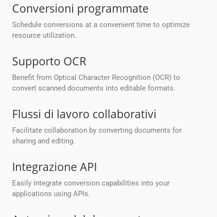
Conversioni programmate
Schedule conversions at a convenient time to optimize
resource utilization.
Supporto OCR
Benefit from Optical Character Recognition (OCR) to
convert scanned documents into editable formats.
Flussi di lavoro collaborativi
Facilitate collaboration by converting documents for
sharing and editing.
Integrazione API
Easily integrate conversion capabilities into your
applications using APIs.