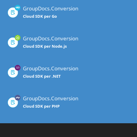
GroupDocs.Conversion
Cloud SDK per Go
GroupDocs.Conversion
Cloud SDK per Node.js
GroupDocs.Conversion
Cloud SDK per .NET
GroupDocs.Conversion
Cloud SDK per PHP