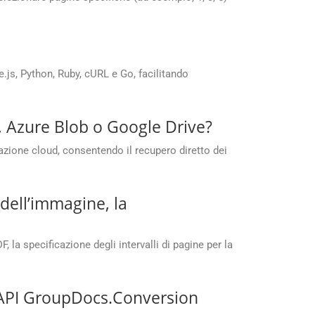
js, Python, Ruby, cURL e Go, facilitando
, Azure Blob o Google Drive?
azione cloud, consentendo il recupero diretto dei
 dell’immagine, la
 la specificazione degli intervalli di pagine per la
 API GroupDocs.Conversion