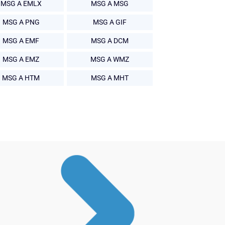
MSG A EMLX
MSG A MSG
MSG A PNG
MSG A GIF
MSG A EMF
MSG A DCM
MSG A EMZ
MSG A WMZ
MSG A HTM
MSG A MHT