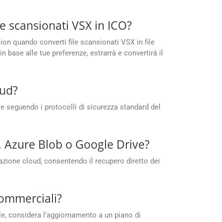
e scansionati VSX in ICO?
ion quando converti file scansionati VSX in file
 base alle tue preferenze, estrarrà e convertirà il
oud?
e seguendo i protocolli di sicurezza standard del
, Azure Blob o Google Drive?
azione cloud, consentendo il recupero diretto dei
commerciali?
e, considera l’aggiornamento a un piano di