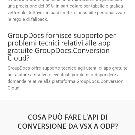
una precisione del 99%, in particolare per tabelle e grafica
vettoriale; tuttavia, in casi limite, è possibile personalizzare
le regole di fallback.
GroupDocs fornisce supporto per
problemi tecnici relativi alle app
gratuite GroupDocs.Conversion
Cloud?
GroupDocs offre supporto tecnico agli utenti di app gratuite
per aiutare a risolvere eventuali problemi o rispondere a
domande relative alla piattaforma GroupDocs.Conversion
Cloud.
COSA PUÒ FARE L’API DI
CONVERSIONE DA VSX A ODP?