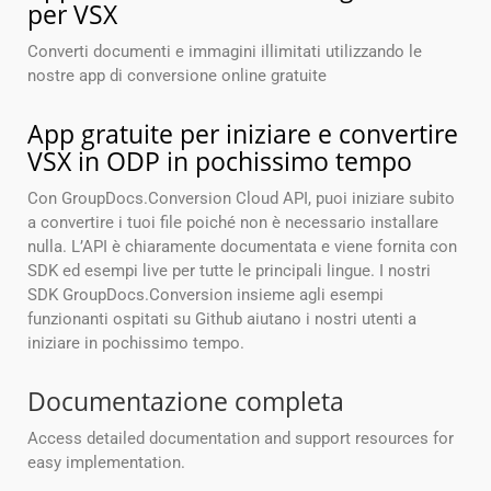
per VSX
Converti documenti e immagini illimitati utilizzando le
nostre app di conversione online gratuite
App gratuite per iniziare e convertire
VSX in ODP in pochissimo tempo
Con GroupDocs.Conversion Cloud API, puoi iniziare subito
a convertire i tuoi file poiché non è necessario installare
nulla. L’API è chiaramente documentata e viene fornita con
SDK ed esempi live per tutte le principali lingue. I nostri
SDK GroupDocs.Conversion insieme agli esempi
funzionanti ospitati su Github aiutano i nostri utenti a
iniziare in pochissimo tempo.
Documentazione completa
Access detailed documentation and support resources for
easy implementation.