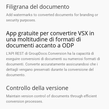
Filigrana del documento
Add watermarks to converted documents for branding or
security purposes.
App gratuite per convertire VSX in
una moltitudine di formati di
documenti accanto a ODP
L’API REST di GroupDocs.Conversion ha la capacità di
eseguire conversioni di documenti su numerosi formati di
documenti. Converte accuratamente assicurandosi che i
dettagli vengano preservati durante la conversione del
documento.
Controllo della versione
Maintain version control of documents through efficient
conversion processes.