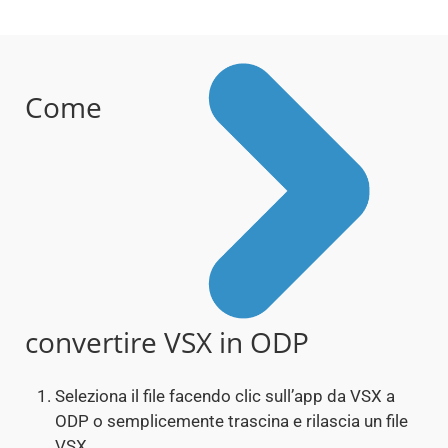
Come
convertire VSX in ODP
Seleziona il file facendo clic sull’app da VSX a
ODP o semplicemente trascina e rilascia un file
VSX.