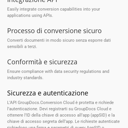
Easily integrate conversion capabilities into your
applications using APIs.
Processo di conversione sicuro
Converti documenti in modo sicuro senza esporre dati
sensibili a terzi.
Conformità e sicurezza
Ensure compliance with data security regulations and
industry standards.
Sicurezza e autenticazione
L’API GroupDocs.Conversion Cloud è protetta e richiede
l’autenticazione. Devi registrarti su GroupDocs Cloud e
ottenere l’ID della chiave di accesso all’app (appSID) e la
chiave di accesso segreta dell’app. Le richieste autenticate
richiedono una firma e parametri di query AppSID o