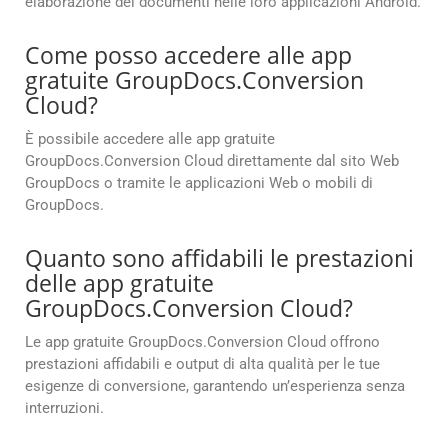
elaborazione dei documenti nelle loro applicazioni Android.
Come posso accedere alle app
gratuite GroupDocs.Conversion
Cloud?
È possibile accedere alle app gratuite
GroupDocs.Conversion Cloud direttamente dal sito Web
GroupDocs o tramite le applicazioni Web o mobili di
GroupDocs.
Quanto sono affidabili le prestazioni
delle app gratuite
GroupDocs.Conversion Cloud?
Le app gratuite GroupDocs.Conversion Cloud offrono
prestazioni affidabili e output di alta qualità per le tue
esigenze di conversione, garantendo un’esperienza senza
interruzioni.