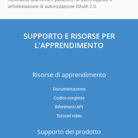
un’intestazione di autorizzazione OAuth 2.0.
SUPPORTO E RISORSE PER
L'APPRENDIMENTO
Risorse di apprendimento
Documentazione
Codice sorgente
Riferimenti API
Tutorial video
Supporto del prodotto