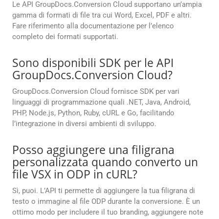
Le API GroupDocs.Conversion Cloud supportano un’ampia
gamma di formati di file tra cui Word, Excel, PDF e altri.
Fare riferimento alla documentazione per l’elenco
completo dei formati supportati.
Sono disponibili SDK per le API
GroupDocs.Conversion Cloud?
GroupDocs.Conversion Cloud fornisce SDK per vari
linguaggi di programmazione quali .NET, Java, Android,
PHP, Node.js, Python, Ruby, cURL e Go, facilitando
l’integrazione in diversi ambienti di sviluppo.
Posso aggiungere una filigrana
personalizzata quando converto un
file VSX in ODP in cURL?
Sì, puoi. L’API ti permette di aggiungere la tua filigrana di
testo o immagine al file ODP durante la conversione. È un
ottimo modo per includere il tuo branding, aggiungere note