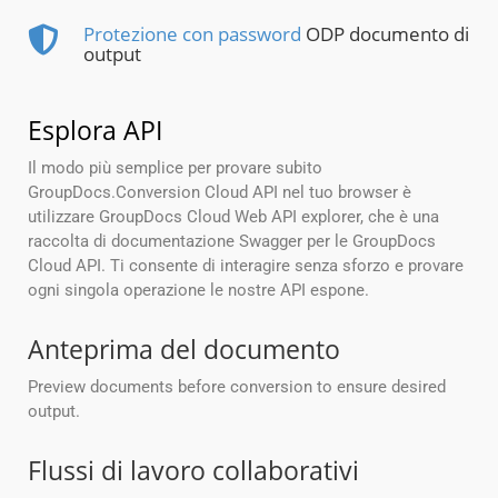
Protezione con password
ODP documento di
output
Esplora API
Il modo più semplice per provare subito
GroupDocs.Conversion Cloud API nel tuo browser è
utilizzare GroupDocs Cloud Web API explorer, che è una
raccolta di documentazione Swagger per le GroupDocs
Cloud API. Ti consente di interagire senza sforzo e provare
ogni singola operazione le nostre API espone.
Anteprima del documento
Preview documents before conversion to ensure desired
output.
Flussi di lavoro collaborativi