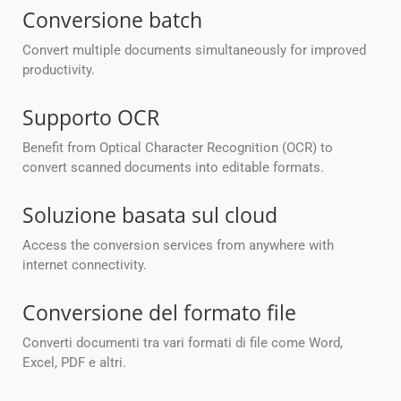
Conversione batch
Convert multiple documents simultaneously for improved
productivity.
Supporto OCR
Benefit from Optical Character Recognition (OCR) to
convert scanned documents into editable formats.
Soluzione basata sul cloud
Access the conversion services from anywhere with
internet connectivity.
Conversione del formato file
Converti documenti tra vari formati di file come Word,
Excel, PDF e altri.