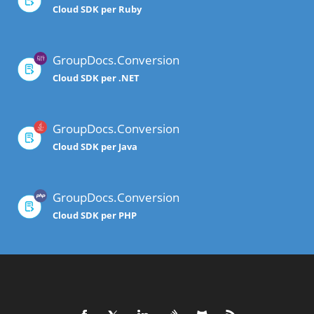
Cloud SDK per Ruby
GroupDocs.Conversion
Cloud SDK per .NET
GroupDocs.Conversion
Cloud SDK per Java
GroupDocs.Conversion
Cloud SDK per PHP