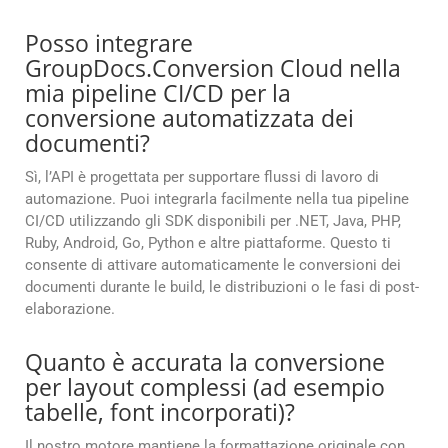
Posso integrare
GroupDocs.Conversion Cloud nella
mia pipeline CI/CD per la
conversione automatizzata dei
documenti?
Sì, l’API è progettata per supportare flussi di lavoro di
automazione. Puoi integrarla facilmente nella tua pipeline
CI/CD utilizzando gli SDK disponibili per .NET, Java, PHP,
Ruby, Android, Go, Python e altre piattaforme. Questo ti
consente di attivare automaticamente le conversioni dei
documenti durante le build, le distribuzioni o le fasi di post-
elaborazione.
Quanto è accurata la conversione
per layout complessi (ad esempio
tabelle, font incorporati)?
Il nostro motore mantiene la formattazione originale con