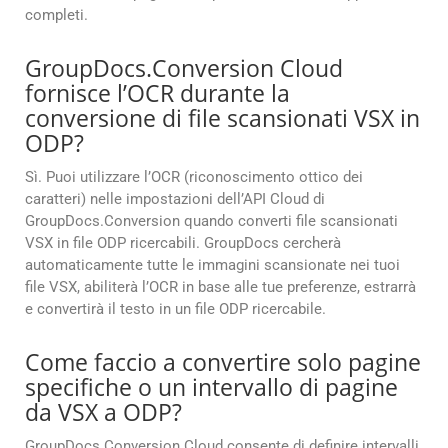
completi.
GroupDocs.Conversion Cloud
fornisce l’OCR durante la
conversione di file scansionati VSX in
ODP?
Sì. Puoi utilizzare l’OCR (riconoscimento ottico dei
caratteri) nelle impostazioni dell’API Cloud di
GroupDocs.Conversion quando converti file scansionati
VSX in file ODP ricercabili. GroupDocs cercherà
automaticamente tutte le immagini scansionate nei tuoi
file VSX, abiliterà l’OCR in base alle tue preferenze, estrarrà
e convertirà il testo in un file ODP ricercabile.
Come faccio a convertire solo pagine
specifiche o un intervallo di pagine
da VSX a ODP?
GroupDocs.Conversion Cloud consente di definire intervalli