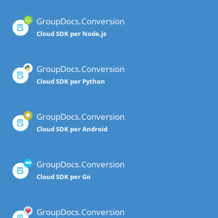
GroupDocs.Conversion
Cloud SDK per Node.js
GroupDocs.Conversion
Cloud SDK per Python
GroupDocs.Conversion
Cloud SDK per Android
GroupDocs.Conversion
Cloud SDK per Go
GroupDocs.Conversion