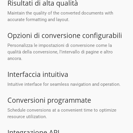
Risultati di alta qualità
Maintain the quality of the converted documents with
accurate formatting and layout.
Opzioni di conversione configurabili
Personalizza le impostazioni di conversione come la
qualità della conversione, l’intervallo di pagine e altro
ancora.
Interfaccia intuitiva
Intuitive interface for seamless navigation and operation.
Conversioni programmate
Schedule conversions at a convenient time to optimize
resource utilization.
Integrazione API