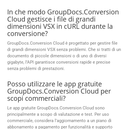
In che modo GroupDocs.Conversion
Cloud gestisce i file di grandi
dimensioni VSX in cURL durante la
conversione?
GroupDocs.Conversion Cloud è progettato per gestire file
di grandi dimensioni VSX senza problemi. Che si tratti di un
documento di piccole dimensioni o di uno di diversi
gigabyte, l’API garantisce conversioni rapide e precise
senza problemi di prestazioni.
Posso utilizzare le app gratuite
GroupDocs.Conversion Cloud per
scopi commerciali?
Le app gratuite GroupDocs.Conversion Cloud sono
principalmente a scopo di valutazione e test. Per uso
commerciale, considera l’aggiornamento a un piano di
abbonamento a pagamento per funzionalità e supporto