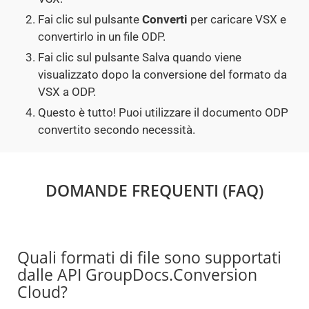
Fai clic sul pulsante
Converti
per caricare VSX e
convertirlo in un file ODP.
Fai clic sul pulsante Salva quando viene
visualizzato dopo la conversione del formato da
VSX a ODP.
Questo è tutto! Puoi utilizzare il documento ODP
convertito secondo necessità.
DOMANDE FREQUENTI (FAQ)
Quali formati di file sono supportati
dalle API GroupDocs.Conversion
Cloud?