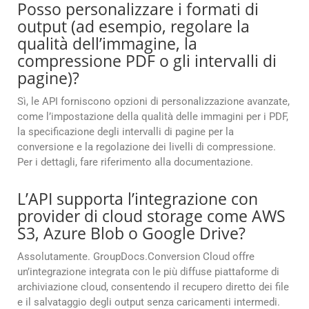
Posso personalizzare i formati di
output (ad esempio, regolare la
qualità dell’immagine, la
compressione PDF o gli intervalli di
pagine)?
Sì, le API forniscono opzioni di personalizzazione avanzate,
come l’impostazione della qualità delle immagini per i PDF,
la specificazione degli intervalli di pagine per la
conversione e la regolazione dei livelli di compressione.
Per i dettagli, fare riferimento alla documentazione.
L’API supporta l’integrazione con
provider di cloud storage come AWS
S3, Azure Blob o Google Drive?
Assolutamente. GroupDocs.Conversion Cloud offre
un’integrazione integrata con le più diffuse piattaforme di
archiviazione cloud, consentendo il recupero diretto dei file
e il salvataggio degli output senza caricamenti intermedi.