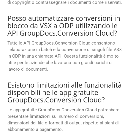
di copyright o contrassegnare i documenti come riservati.
Posso automatizzare conversioni in
blocco da VSX a ODP utilizzando le
API GroupDocs.Conversion Cloud?
Tutte le API GroupDocs.Conversion Cloud consentono
l’elaborazione in batch e la conversione di singoli file VSX
in ODP in una chiamata API. Questa funzionalità è molto
utile per le aziende che lavorano con grandi carichi di
lavoro di documenti.
Esistono limitazioni alle funzionalità
disponibili nelle app gratuite
GroupDocs.Conversion Cloud?
Le app gratuite GroupDocs.Conversion Cloud potrebbero
presentare limitazioni sul numero di conversioni,
dimensioni dei file o formati di output rispetto ai piani di
abbonamento a pagamento.