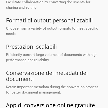
Facilitate collaboration by converting documents for
sharing and editing.
Formati di output personalizzabili
Choose from a variety of output formats to meet specific
needs.
Prestazioni scalabili
Efficiently convert large volumes of documents with high
performance and reliability.
Conservazione dei metadati dei
documenti
Retain important metadata during the conversion process
for better document management.
App di conversione online gratuite