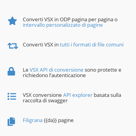
Converti VSX in ODP pagina per pagina o
intervallo personalizzato di pagine
Converti VSX in
tutti i formati di file comuni
Le
VSX API di conversione
sono protette e
richiedono l’autenticazione
VSX conversione
API explorer
basata sulla
raccolta di swagger
Filigrana
{{da}} pagine