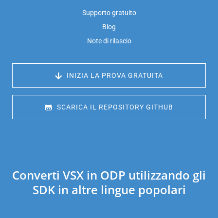
Supporto gratuito
Blog
Note di rilascio
 INIZIA LA PROVA GRATUITA
 SCARICA IL REPOSITORY GITHUB
Converti VSX in ODP utilizzando gli
SDK in altre lingue popolari