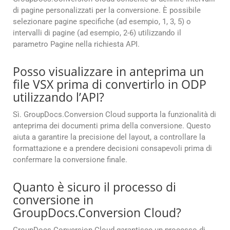
di pagine personalizzati per la conversione. È possibile
selezionare pagine specifiche (ad esempio, 1, 3, 5) o
intervalli di pagine (ad esempio, 2-6) utilizzando il
parametro Pagine nella richiesta API.
Posso visualizzare in anteprima un
file VSX prima di convertirlo in ODP
utilizzando l’API?
Sì. GroupDocs.Conversion Cloud supporta la funzionalità di
anteprima dei documenti prima della conversione. Questo
aiuta a garantire la precisione del layout, a controllare la
formattazione e a prendere decisioni consapevoli prima di
confermare la conversione finale.
Quanto è sicuro il processo di
conversione in
GroupDocs.Conversion Cloud?