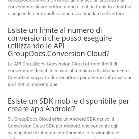
GroupDocs.Conversion Cloud garantisce un processo di
conversione sicuro crittografando i dati in transito e inattivi
e seguendo i protocolli di sicurezza standard del settore.
Esiste un limite al numero di
conversioni che posso eseguire
utilizzando le API
GroupDocs.Conversion Cloud?
Le API GroupDocs.Conversion Cloud offrono limiti di
conversione flessibili in base al tuo piano di abbonamento.
Contatta il supporto di GroupDocs per ulteriori informazioni
sui limiti di conversione.
Esiste un SDK mobile disponibile per
creare app Android?
Sì. GroupDocs Cloud offre un Android SDK nativo, il
Conversion Cloud SDK per Android, che consente agli
sviluppatori di integrare direttamente le funzionalità di