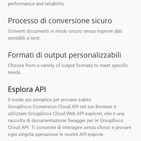
performance and reliability.
Processo di conversione sicuro
Converti documenti in modo sicuro senza esporre dati
sensibili a terzi.
Formati di output personalizzabili
Choose from a variety of output formats to meet specific
needs.
Esplora API
Il modo più semplice per provare subito
GroupDocs.Conversion Cloud API nel tuo browser è
utilizzare GroupDocs Cloud Web API explorer, che è una
raccolta di documentazione Swagger per le GroupDocs
Cloud API. Ti consente di interagire senza sforzo e provare
ogni singola operazione le nostre API espone.