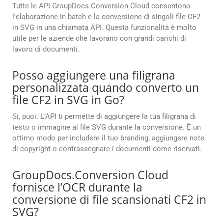
Tutte le API GroupDocs.Conversion Cloud consentono
l’elaborazione in batch e la conversione di singoli file CF2
in SVG in una chiamata API. Questa funzionalità è molto
utile per le aziende che lavorano con grandi carichi di
lavoro di documenti.
Posso aggiungere una filigrana
personalizzata quando converto un
file CF2 in SVG in Go?
Sì, puoi. L’API ti permette di aggiungere la tua filigrana di
testo o immagine al file SVG durante la conversione. È un
ottimo modo per includere il tuo branding, aggiungere note
di copyright o contrassegnare i documenti come riservati.
GroupDocs.Conversion Cloud
fornisce l’OCR durante la
conversione di file scansionati CF2 in
SVG?