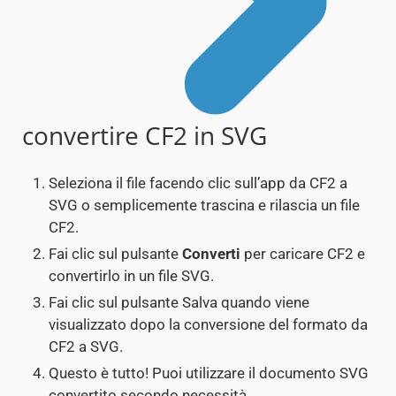
convertire CF2 in SVG
Seleziona il file facendo clic sull’app da CF2 a
SVG o semplicemente trascina e rilascia un file
CF2.
Fai clic sul pulsante
Converti
per caricare CF2 e
convertirlo in un file SVG.
Fai clic sul pulsante Salva quando viene
visualizzato dopo la conversione del formato da
CF2 a SVG.
Questo è tutto! Puoi utilizzare il documento SVG
convertito secondo necessità.