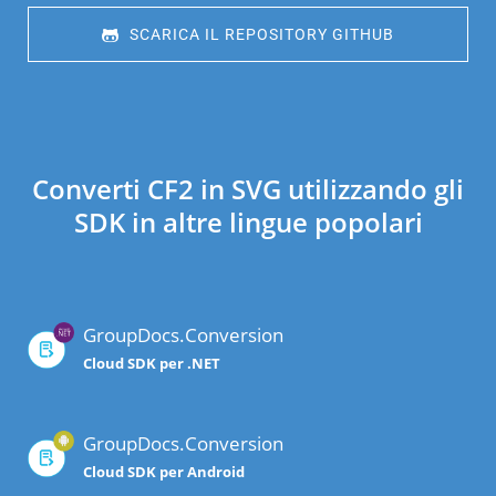
 SCARICA IL REPOSITORY GITHUB
Converti CF2 in SVG utilizzando gli
SDK in altre lingue popolari
GroupDocs.Conversion
Cloud SDK per .NET
GroupDocs.Conversion
Cloud SDK per Android