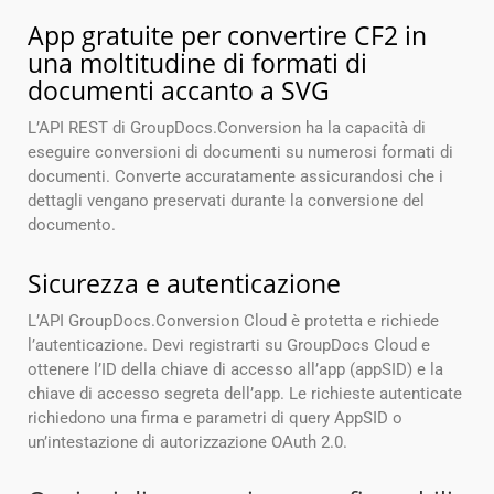
App gratuite per convertire CF2 in
una moltitudine di formati di
documenti accanto a SVG
L’API REST di GroupDocs.Conversion ha la capacità di
eseguire conversioni di documenti su numerosi formati di
documenti. Converte accuratamente assicurandosi che i
dettagli vengano preservati durante la conversione del
documento.
Sicurezza e autenticazione
L’API GroupDocs.Conversion Cloud è protetta e richiede
l’autenticazione. Devi registrarti su GroupDocs Cloud e
ottenere l’ID della chiave di accesso all’app (appSID) e la
chiave di accesso segreta dell’app. Le richieste autenticate
richiedono una firma e parametri di query AppSID o
un’intestazione di autorizzazione OAuth 2.0.