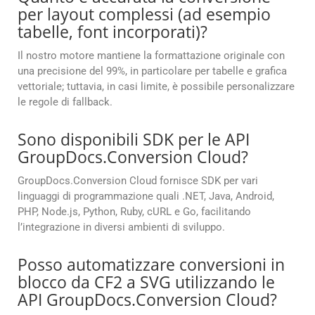
per layout complessi (ad esempio
tabelle, font incorporati)?
Il nostro motore mantiene la formattazione originale con
una precisione del 99%, in particolare per tabelle e grafica
vettoriale; tuttavia, in casi limite, è possibile personalizzare
le regole di fallback.
Sono disponibili SDK per le API
GroupDocs.Conversion Cloud?
GroupDocs.Conversion Cloud fornisce SDK per vari
linguaggi di programmazione quali .NET, Java, Android,
PHP, Node.js, Python, Ruby, cURL e Go, facilitando
l’integrazione in diversi ambienti di sviluppo.
Posso automatizzare conversioni in
blocco da CF2 a SVG utilizzando le
API GroupDocs.Conversion Cloud?