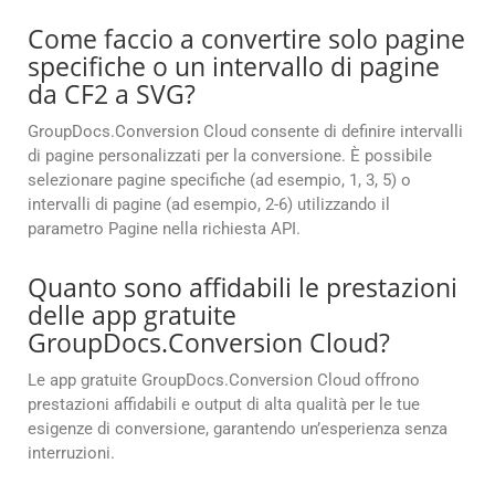
Come faccio a convertire solo pagine
specifiche o un intervallo di pagine
da CF2 a SVG?
GroupDocs.Conversion Cloud consente di definire intervalli
di pagine personalizzati per la conversione. È possibile
selezionare pagine specifiche (ad esempio, 1, 3, 5) o
intervalli di pagine (ad esempio, 2-6) utilizzando il
parametro Pagine nella richiesta API.
Quanto sono affidabili le prestazioni
delle app gratuite
GroupDocs.Conversion Cloud?
Le app gratuite GroupDocs.Conversion Cloud offrono
prestazioni affidabili e output di alta qualità per le tue
esigenze di conversione, garantendo un’esperienza senza
interruzioni.