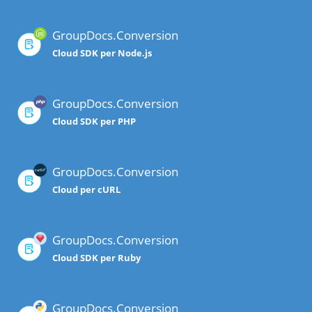
GroupDocs.Conversion
Cloud SDK per Node.js
GroupDocs.Conversion
Cloud SDK per PHP
GroupDocs.Conversion
Cloud per cURL
GroupDocs.Conversion
Cloud SDK per Ruby
GroupDocs.Conversion