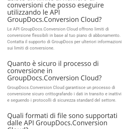
conversioni che posso eseguire
utilizzando le API
GroupDocs.Conversion Cloud?
Le API GroupDocs.Conversion Cloud offrono limiti di
conversione flessibili in base al tuo piano di abbonamento.
Contatta il supporto di GroupDocs per ulteriori informazioni
sui limiti di conversione.
Quanto è sicuro il processo di
conversione in
GroupDocs.Conversion Cloud?
GroupDocs.Conversion Cloud garantisce un processo di
conversione sicuro crittografando i dati in transito e inattivi
e seguendo i protocolli di sicurezza standard del settore.
Quali formati di file sono supportati
dalle API GroupDocs.Conversion