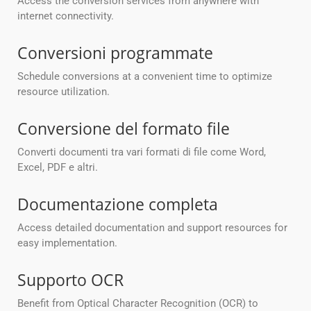
Access the conversion services from anywhere with
internet connectivity.
Conversioni programmate
Schedule conversions at a convenient time to optimize
resource utilization.
Conversione del formato file
Converti documenti tra vari formati di file come Word,
Excel, PDF e altri.
Documentazione completa
Access detailed documentation and support resources for
easy implementation.
Supporto OCR
Benefit from Optical Character Recognition (OCR) to