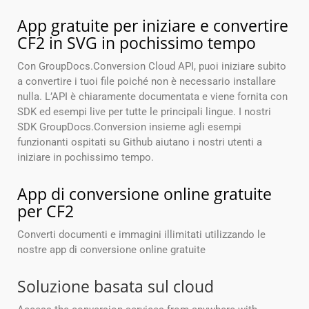
App gratuite per iniziare e convertire
CF2 in SVG in pochissimo tempo
Con GroupDocs.Conversion Cloud API, puoi iniziare subito
a convertire i tuoi file poiché non è necessario installare
nulla. L’API è chiaramente documentata e viene fornita con
SDK ed esempi live per tutte le principali lingue. I nostri
SDK GroupDocs.Conversion insieme agli esempi
funzionanti ospitati su Github aiutano i nostri utenti a
iniziare in pochissimo tempo.
App di conversione online gratuite
per CF2
Converti documenti e immagini illimitati utilizzando le
nostre app di conversione online gratuite
Soluzione basata sul cloud