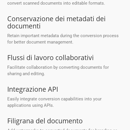
convert scanned documents into editable formats.
Conservazione dei metadati dei
documenti
Retain important metadata during the conversion process
for better document management.
Flussi di lavoro collaborativi
Facilitate collaboration by converting documents for
sharing and editing.
Integrazione API
Easily integrate conversion capabilities into your
applications using APIs.
Filigrana del documento