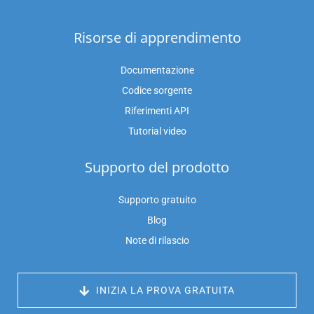
Risorse di apprendimento
Documentazione
Codice sorgente
Riferimenti API
Tutorial video
Supporto del prodotto
Supporto gratuito
Blog
Note di rilascio
 INIZIA LA PROVA GRATUITA