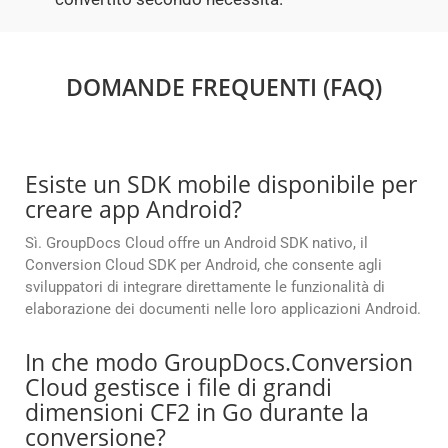
DOMANDE FREQUENTI (FAQ)
Esiste un SDK mobile disponibile per
creare app Android?
Sì. GroupDocs Cloud offre un Android SDK nativo, il
Conversion Cloud SDK per Android, che consente agli
sviluppatori di integrare direttamente le funzionalità di
elaborazione dei documenti nelle loro applicazioni Android.
In che modo GroupDocs.Conversion
Cloud gestisce i file di grandi
dimensioni CF2 in Go durante la
conversione?