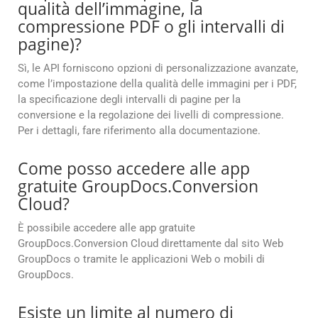
qualità dell’immagine, la
compressione PDF o gli intervalli di
pagine)?
Sì, le API forniscono opzioni di personalizzazione avanzate,
come l’impostazione della qualità delle immagini per i PDF,
la specificazione degli intervalli di pagine per la
conversione e la regolazione dei livelli di compressione.
Per i dettagli, fare riferimento alla documentazione.
Come posso accedere alle app
gratuite GroupDocs.Conversion
Cloud?
È possibile accedere alle app gratuite
GroupDocs.Conversion Cloud direttamente dal sito Web
GroupDocs o tramite le applicazioni Web o mobili di
GroupDocs.
Esiste un limite al numero di