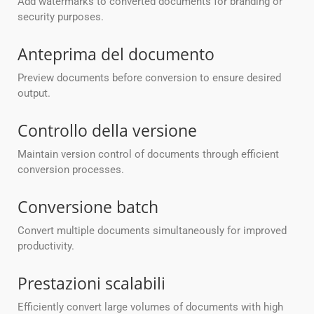
Add watermarks to converted documents for branding or
security purposes.
Anteprima del documento
Preview documents before conversion to ensure desired
output.
Controllo della versione
Maintain version control of documents through efficient
conversion processes.
Conversione batch
Convert multiple documents simultaneously for improved
productivity.
Prestazioni scalabili
Efficiently convert large volumes of documents with high