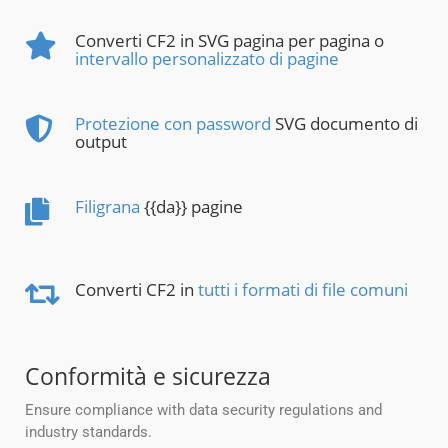
Converti CF2 in SVG pagina per pagina o
intervallo personalizzato di pagine
Protezione con password
SVG documento di
output
Filigrana
{{da}} pagine
Converti CF2 in
tutti i formati di file comuni
Conformità e sicurezza
Ensure compliance with data security regulations and
industry standards.