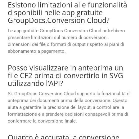
Esistono limitazioni alle funzionalità
disponibili nelle app gratuite
GroupDocs.Conversion Cloud?
Le app gratuite GroupDocs.Conversion Cloud potrebbero
presentare limitazioni sul numero di conversioni,
dimensioni dei file o formati di output rispetto ai piani di
abbonamento a pagamento.
Posso visualizzare in anteprima un
file CF2 prima di convertirlo in SVG
utilizzando l’API?
Sì. GroupDocs.Conversion Cloud supporta la funzionalità di
anteprima dei documenti prima della conversione. Questo
aiuta a garantire la precisione del layout, a controllare la
formattazione e a prendere decisioni consapevoli prima di
confermare la conversione finale.
Quanto è accurata la conversione