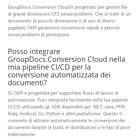
GroupDocs.Conversion Cloud è progettato per gestire file
di grandi dimensioni CF2 senza problemi. Che si tratti di un
documento di piccole dimensioni o di uno di diversi
gigabyte, l’API garantisce conversioni rapide e precise
senza problemi di prestazioni.
Posso integrare
GroupDocs.Conversion Cloud nella
mia pipeline CI/CD per la
conversione automatizzata dei
documenti?
Sì, l’API è progettata per supportare flussi di lavoro di
automazione. Puoi integrarla facilmente nella tua pipeline
CI/CD utilizzando gli SDK disponibili per .NET, Java, PHP,
Ruby, Android, Go, Python e altre piattaforme. Questo ti
consente di attivare automaticamente le conversioni dei
documenti durante le build, le distribuzioni o le fasi di post-
elaborazione.