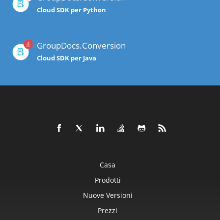
Cloud SDK per Python
GroupDocs.Conversion
Cloud SDK per Java
Casa
Prodotti
Nuove Versioni
Prezzi