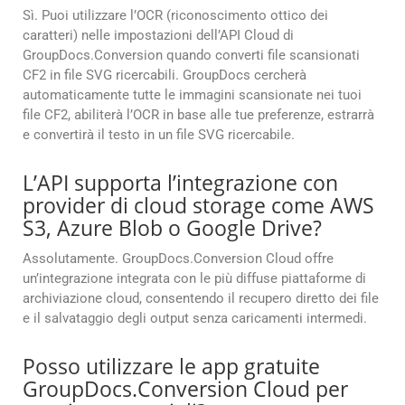
Sì. Puoi utilizzare l’OCR (riconoscimento ottico dei
caratteri) nelle impostazioni dell’API Cloud di
GroupDocs.Conversion quando converti file scansionati
CF2 in file SVG ricercabili. GroupDocs cercherà
automaticamente tutte le immagini scansionate nei tuoi
file CF2, abiliterà l’OCR in base alle tue preferenze, estrarrà
e convertirà il testo in un file SVG ricercabile.
L’API supporta l’integrazione con
provider di cloud storage come AWS
S3, Azure Blob o Google Drive?
Assolutamente. GroupDocs.Conversion Cloud offre
un’integrazione integrata con le più diffuse piattaforme di
archiviazione cloud, consentendo il recupero diretto dei file
e il salvataggio degli output senza caricamenti intermedi.
Posso utilizzare le app gratuite
GroupDocs.Conversion Cloud per