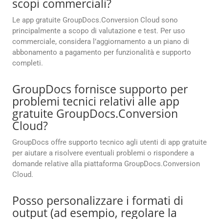
scopi commerciali?
Le app gratuite GroupDocs.Conversion Cloud sono
principalmente a scopo di valutazione e test. Per uso
commerciale, considera l’aggiornamento a un piano di
abbonamento a pagamento per funzionalità e supporto
completi.
GroupDocs fornisce supporto per
problemi tecnici relativi alle app
gratuite GroupDocs.Conversion
Cloud?
GroupDocs offre supporto tecnico agli utenti di app gratuite
per aiutare a risolvere eventuali problemi o rispondere a
domande relative alla piattaforma GroupDocs.Conversion
Cloud.
Posso personalizzare i formati di
output (ad esempio, regolare la