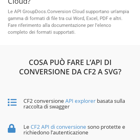
Cloud?
Le API GroupDocs.Conversion Cloud supportano un’ampia
gamma di formati di file tra cui Word, Excel, PDF e altri.
Fare riferimento alla documentazione per l’elenco
completo dei formati supportati.
COSA PUÒ FARE L’API DI
CONVERSIONE DA CF2 A SVG?
CF2 conversione
API explorer
basata sulla
raccolta di swagger
Le
CF2 API di conversione
sono protette e
richiedono l’autenticazione