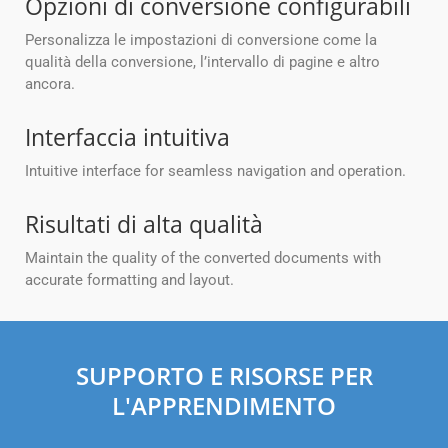
Opzioni di conversione configurabili
Personalizza le impostazioni di conversione come la
qualità della conversione, l’intervallo di pagine e altro
ancora.
Interfaccia intuitiva
Intuitive interface for seamless navigation and operation.
Risultati di alta qualità
Maintain the quality of the converted documents with
accurate formatting and layout.
SUPPORTO E RISORSE PER
L'APPRENDIMENTO