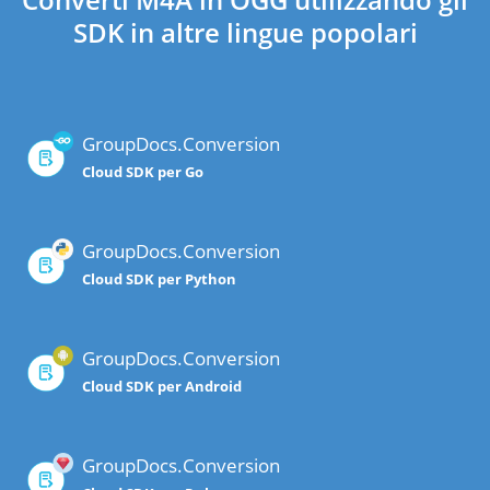
SDK in altre lingue popolari
GroupDocs.Conversion
Cloud SDK per Go
GroupDocs.Conversion
Cloud SDK per Python
GroupDocs.Conversion
Cloud SDK per Android
GroupDocs.Conversion