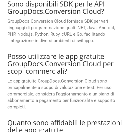
Sono disponibili SDK per le API
GroupDocs.Conversion Cloud?
GroupDocs.Conversion Cloud fornisce SDK per vari
linguaggi di programmazione quali .NET, Java, Android,
PHP, Node.js, Python, Ruby, cURL e Go, facilitando
l’integrazione in diversi ambienti di sviluppo.
Posso utilizzare le app gratuite
GroupDocs.Conversion Cloud per
scopi commerciali?
Le app gratuite GroupDocs.Conversion Cloud sono
principalmente a scopo di valutazione e test. Per uso
commerciale, considera l’aggiornamento a un piano di
abbonamento a pagamento per funzionalità e supporto
completi.
Quanto sono affidabili le prestazioni
delle app gratuite