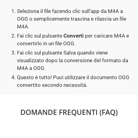
Seleziona il file facendo clic sull’app da M4A a
OGG o semplicemente trascina e rilascia un file
M4A.
Fai clic sul pulsante
Converti
per caricare M4A e
convertirlo in un file OGG.
Fai clic sul pulsante Salva quando viene
visualizzato dopo la conversione del formato da
M4A a OGG.
Questo è tutto! Puoi utilizzare il documento OGG
convertito secondo necessità.
DOMANDE FREQUENTI (FAQ)