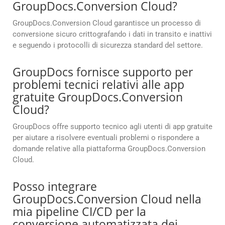
GroupDocs.Conversion Cloud?
GroupDocs.Conversion Cloud garantisce un processo di
conversione sicuro crittografando i dati in transito e inattivi
e seguendo i protocolli di sicurezza standard del settore.
GroupDocs fornisce supporto per
problemi tecnici relativi alle app
gratuite GroupDocs.Conversion
Cloud?
GroupDocs offre supporto tecnico agli utenti di app gratuite
per aiutare a risolvere eventuali problemi o rispondere a
domande relative alla piattaforma GroupDocs.Conversion
Cloud.
Posso integrare
GroupDocs.Conversion Cloud nella
mia pipeline CI/CD per la
conversione automatizzata dei