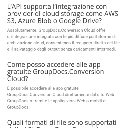
L’API supporta l’integrazione con
provider di cloud storage come AWS
S3, Azure Blob o Google Drive?
Assolutamente. GroupDocs.Conversion Cloud offre
un’integrazione integrata con le più diffuse piattaforme di
archiviazione cloud, consentendo il recupero diretto dei file
e il salvataggio degli output senza caricamenti intermedi.
Come posso accedere alle app
gratuite GroupDocs.Conversion
Cloud?
È possibile accedere alle app gratuite
GroupDocs.Conversion Cloud direttamente dal sito Web
GroupDocs o tramite le applicazioni Web o mobili di
GroupDocs.
Quali formati di file sono supportati