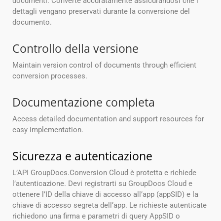
documenti. Converte accuratamente assicurandosi che i
dettagli vengano preservati durante la conversione del
documento.
Controllo della versione
Maintain version control of documents through efficient
conversion processes.
Documentazione completa
Access detailed documentation and support resources for
easy implementation.
Sicurezza e autenticazione
L’API GroupDocs.Conversion Cloud è protetta e richiede
l’autenticazione. Devi registrarti su GroupDocs Cloud e
ottenere l’ID della chiave di accesso all’app (appSID) e la
chiave di accesso segreta dell’app. Le richieste autenticate
richiedono una firma e parametri di query AppSID o