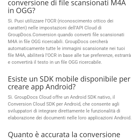
conversione di file scansionati M4A
in OGG?
Sì. Puoi utilizzare l’OCR (riconoscimento ottico dei
caratteri) nelle impostazioni dell’API Cloud di
GroupDocs.Conversion quando converti file scansionati
M4A in file OGG ricercabili. GroupDocs cercherà
automaticamente tutte le immagini scansionate nei tuoi
file M4A, abiliterà l’OCR in base alle tue preferenze, estrarrà
e convertirà il testo in un file OGG ricercabile.
Esiste un SDK mobile disponibile per
creare app Android?
Sì. GroupDocs Cloud offre un Android SDK nativo, il
Conversion Cloud SDK per Android, che consente agli
sviluppatori di integrare direttamente le funzionalità di
elaborazione dei documenti nelle loro applicazioni Android.
Quanto è accurata la conversione