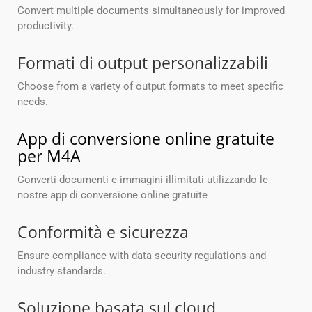
Convert multiple documents simultaneously for improved
productivity.
Formati di output personalizzabili
Choose from a variety of output formats to meet specific
needs.
App di conversione online gratuite
per M4A
Converti documenti e immagini illimitati utilizzando le
nostre app di conversione online gratuite
Conformità e sicurezza
Ensure compliance with data security regulations and
industry standards.
Soluzione basata sul cloud