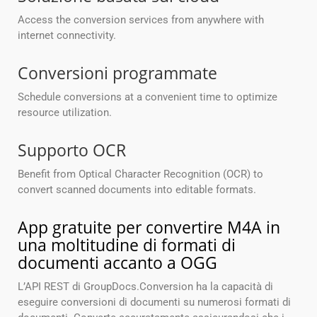
Access the conversion services from anywhere with
internet connectivity.
Conversioni programmate
Schedule conversions at a convenient time to optimize
resource utilization.
Supporto OCR
Benefit from Optical Character Recognition (OCR) to
convert scanned documents into editable formats.
App gratuite per convertire M4A in
una moltitudine di formati di
documenti accanto a OGG
L’API REST di GroupDocs.Conversion ha la capacità di
eseguire conversioni di documenti su numerosi formati di