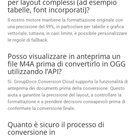
per layout complessi (ad esempio
tabelle, font incorporati)?
Il nostro motore mantiene la formattazione originale con
una precisione del 99%, in particolare per tabelle e grafica
vettoriale; tuttavia, in casi limite, è possibile personalizzare
le regole di fallback.
Posso visualizzare in anteprima un
file M4A prima di convertirlo in OGG
utilizzando l’API?
Sì. GroupDocs.Conversion Cloud supporta la funzionalità di
anteprima dei documenti prima della conversione. Questo
aiuta a garantire la precisione del layout, a controllare la
formattazione e a prendere decisioni consapevoli prima di
confermare la conversione finale.
Quanto è sicuro il processo di
conversione in