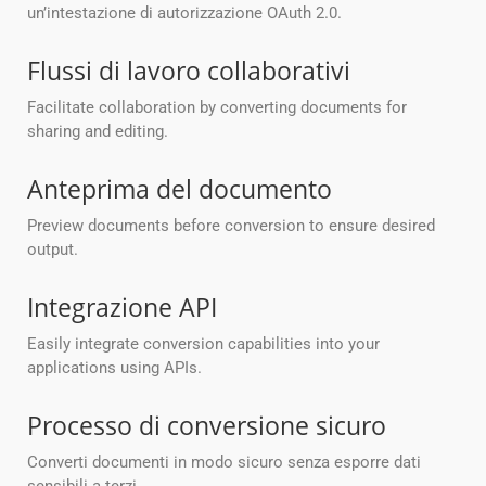
un’intestazione di autorizzazione OAuth 2.0.
Flussi di lavoro collaborativi
Facilitate collaboration by converting documents for
sharing and editing.
Anteprima del documento
Preview documents before conversion to ensure desired
output.
Integrazione API
Easily integrate conversion capabilities into your
applications using APIs.
Processo di conversione sicuro
Converti documenti in modo sicuro senza esporre dati