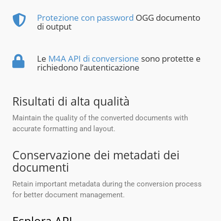
Protezione con password
OGG documento
di output
Le
M4A API di conversione
sono protette e
richiedono l’autenticazione
Risultati di alta qualità
Maintain the quality of the converted documents with
accurate formatting and layout.
Conservazione dei metadati dei
documenti
Retain important metadata during the conversion process
for better document management.