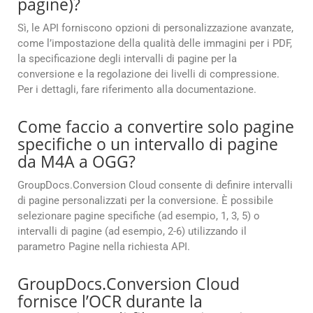
pagine)?
Sì, le API forniscono opzioni di personalizzazione avanzate,
come l’impostazione della qualità delle immagini per i PDF,
la specificazione degli intervalli di pagine per la
conversione e la regolazione dei livelli di compressione.
Per i dettagli, fare riferimento alla documentazione.
Come faccio a convertire solo pagine
specifiche o un intervallo di pagine
da M4A a OGG?
GroupDocs.Conversion Cloud consente di definire intervalli
di pagine personalizzati per la conversione. È possibile
selezionare pagine specifiche (ad esempio, 1, 3, 5) o
intervalli di pagine (ad esempio, 2-6) utilizzando il
parametro Pagine nella richiesta API.
GroupDocs.Conversion Cloud
fornisce l’OCR durante la