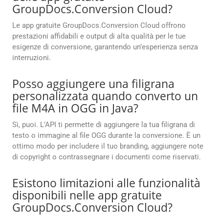
GroupDocs.Conversion Cloud?
Le app gratuite GroupDocs.Conversion Cloud offrono
prestazioni affidabili e output di alta qualità per le tue
esigenze di conversione, garantendo un’esperienza senza
interruzioni.
Posso aggiungere una filigrana
personalizzata quando converto un
file M4A in OGG in Java?
Sì, puoi. L’API ti permette di aggiungere la tua filigrana di
testo o immagine al file OGG durante la conversione. È un
ottimo modo per includere il tuo branding, aggiungere note
di copyright o contrassegnare i documenti come riservati.
Esistono limitazioni alle funzionalità
disponibili nelle app gratuite
GroupDocs.Conversion Cloud?