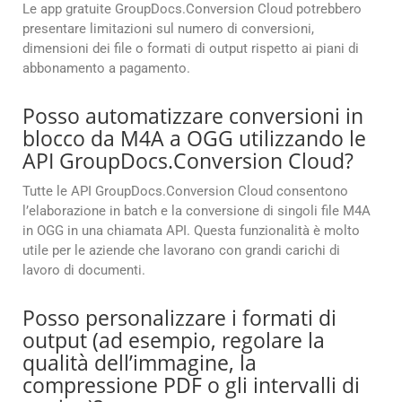
Le app gratuite GroupDocs.Conversion Cloud potrebbero
presentare limitazioni sul numero di conversioni,
dimensioni dei file o formati di output rispetto ai piani di
abbonamento a pagamento.
Posso automatizzare conversioni in
blocco da M4A a OGG utilizzando le
API GroupDocs.Conversion Cloud?
Tutte le API GroupDocs.Conversion Cloud consentono
l’elaborazione in batch e la conversione di singoli file M4A
in OGG in una chiamata API. Questa funzionalità è molto
utile per le aziende che lavorano con grandi carichi di
lavoro di documenti.
Posso personalizzare i formati di
output (ad esempio, regolare la
qualità dell’immagine, la
compressione PDF o gli intervalli di