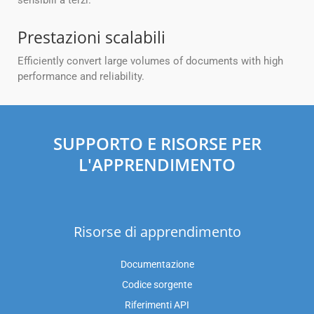
sensibili a terzi.
Prestazioni scalabili
Efficiently convert large volumes of documents with high
performance and reliability.
SUPPORTO E RISORSE PER
L'APPRENDIMENTO
Risorse di apprendimento
Documentazione
Codice sorgente
Riferimenti API