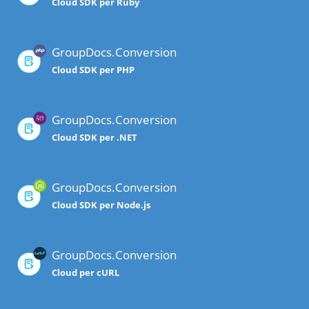
Cloud SDK per Ruby
GroupDocs.Conversion
Cloud SDK per PHP
GroupDocs.Conversion
Cloud SDK per .NET
GroupDocs.Conversion
Cloud SDK per Node.js
GroupDocs.Conversion
Cloud per cURL