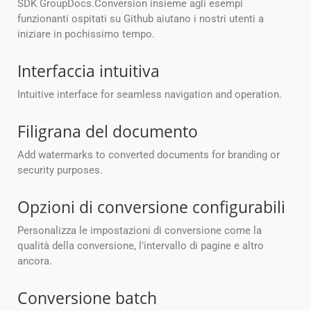
SDK GroupDocs.Conversion insieme agli esempi
funzionanti ospitati su Github aiutano i nostri utenti a
iniziare in pochissimo tempo.
Interfaccia intuitiva
Intuitive interface for seamless navigation and operation.
Filigrana del documento
Add watermarks to converted documents for branding or
security purposes.
Opzioni di conversione configurabili
Personalizza le impostazioni di conversione come la
qualità della conversione, l’intervallo di pagine e altro
ancora.
Conversione batch