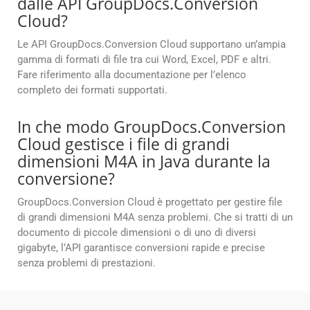
dalle API GroupDocs.Conversion
Cloud?
Le API GroupDocs.Conversion Cloud supportano un’ampia
gamma di formati di file tra cui Word, Excel, PDF e altri.
Fare riferimento alla documentazione per l’elenco
completo dei formati supportati.
In che modo GroupDocs.Conversion
Cloud gestisce i file di grandi
dimensioni M4A in Java durante la
conversione?
GroupDocs.Conversion Cloud è progettato per gestire file
di grandi dimensioni M4A senza problemi. Che si tratti di un
documento di piccole dimensioni o di uno di diversi
gigabyte, l’API garantisce conversioni rapide e precise
senza problemi di prestazioni.