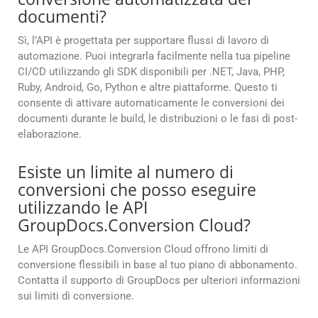
documenti?
Sì, l’API è progettata per supportare flussi di lavoro di
automazione. Puoi integrarla facilmente nella tua pipeline
CI/CD utilizzando gli SDK disponibili per .NET, Java, PHP,
Ruby, Android, Go, Python e altre piattaforme. Questo ti
consente di attivare automaticamente le conversioni dei
documenti durante le build, le distribuzioni o le fasi di post-
elaborazione.
Esiste un limite al numero di
conversioni che posso eseguire
utilizzando le API
GroupDocs.Conversion Cloud?
Le API GroupDocs.Conversion Cloud offrono limiti di
conversione flessibili in base al tuo piano di abbonamento.
Contatta il supporto di GroupDocs per ulteriori informazioni
sui limiti di conversione.