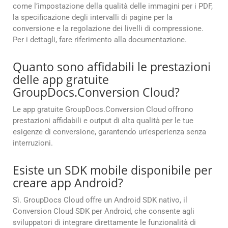
come l’impostazione della qualità delle immagini per i PDF,
la specificazione degli intervalli di pagine per la
conversione e la regolazione dei livelli di compressione.
Per i dettagli, fare riferimento alla documentazione.
Quanto sono affidabili le prestazioni
delle app gratuite
GroupDocs.Conversion Cloud?
Le app gratuite GroupDocs.Conversion Cloud offrono
prestazioni affidabili e output di alta qualità per le tue
esigenze di conversione, garantendo un’esperienza senza
interruzioni.
Esiste un SDK mobile disponibile per
creare app Android?
Sì. GroupDocs Cloud offre un Android SDK nativo, il
Conversion Cloud SDK per Android, che consente agli
sviluppatori di integrare direttamente le funzionalità di