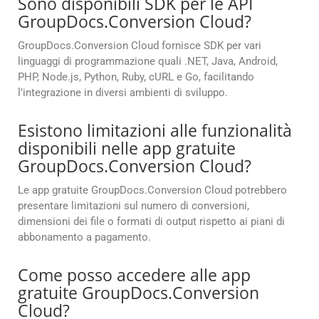
Sono disponibili SDK per le API
GroupDocs.Conversion Cloud?
GroupDocs.Conversion Cloud fornisce SDK per vari
linguaggi di programmazione quali .NET, Java, Android,
PHP, Node.js, Python, Ruby, cURL e Go, facilitando
l’integrazione in diversi ambienti di sviluppo.
Esistono limitazioni alle funzionalità
disponibili nelle app gratuite
GroupDocs.Conversion Cloud?
Le app gratuite GroupDocs.Conversion Cloud potrebbero
presentare limitazioni sul numero di conversioni,
dimensioni dei file o formati di output rispetto ai piani di
abbonamento a pagamento.
Come posso accedere alle app
gratuite GroupDocs.Conversion
Cloud?