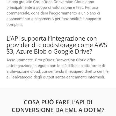
Le app gratuite GroupDocs.Conversion Cloud sono
principalmente a scopo di valutazione e test. Per uso
commerciale, considera l’aggiornamento a un piano di
abbonamento a pagamento per funzionalità e supporto
completi.
L’API supporta l’integrazione con
provider di cloud storage come AWS
S3, Azure Blob o Google Drive?
Assolutamente. GroupDocs.Conversion Cloud offre
un’integrazione integrata con le più diffuse piattaforme di
archiviazione cloud, consentendo il recupero diretto dei file
e il salvataggio degli output senza caricamenti intermedi.
COSA PUÒ FARE L’API DI
CONVERSIONE DA EML A DOTM?