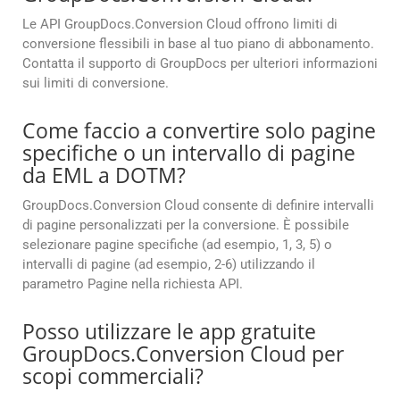
Le API GroupDocs.Conversion Cloud offrono limiti di
conversione flessibili in base al tuo piano di abbonamento.
Contatta il supporto di GroupDocs per ulteriori informazioni
sui limiti di conversione.
Come faccio a convertire solo pagine
specifiche o un intervallo di pagine
da EML a DOTM?
GroupDocs.Conversion Cloud consente di definire intervalli
di pagine personalizzati per la conversione. È possibile
selezionare pagine specifiche (ad esempio, 1, 3, 5) o
intervalli di pagine (ad esempio, 2-6) utilizzando il
parametro Pagine nella richiesta API.
Posso utilizzare le app gratuite
GroupDocs.Conversion Cloud per
scopi commerciali?