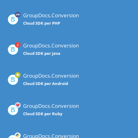
GroupDocs.Conversion
Cloud SDK per PHP
GroupDocs.Conversion
Cloud SDK per Java
GroupDocs.Conversion
Cloud SDK per Android
GroupDocs.Conversion
Cloud SDK per Ruby
GroupDocs.Conversion