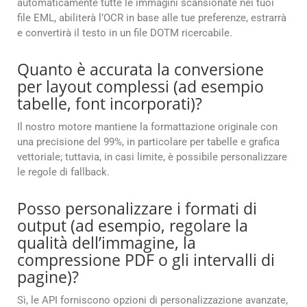
automaticamente tutte le immagini scansionate nei tuoi
file EML, abiliterà l’OCR in base alle tue preferenze, estrarrà
e convertirà il testo in un file DOTM ricercabile.
Quanto è accurata la conversione
per layout complessi (ad esempio
tabelle, font incorporati)?
Il nostro motore mantiene la formattazione originale con
una precisione del 99%, in particolare per tabelle e grafica
vettoriale; tuttavia, in casi limite, è possibile personalizzare
le regole di fallback.
Posso personalizzare i formati di
output (ad esempio, regolare la
qualità dell’immagine, la
compressione PDF o gli intervalli di
pagine)?
Sì, le API forniscono opzioni di personalizzazione avanzate,