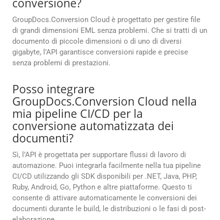
conversione?
GroupDocs.Conversion Cloud è progettato per gestire file
di grandi dimensioni EML senza problemi. Che si tratti di un
documento di piccole dimensioni o di uno di diversi
gigabyte, l’API garantisce conversioni rapide e precise
senza problemi di prestazioni.
Posso integrare
GroupDocs.Conversion Cloud nella
mia pipeline CI/CD per la
conversione automatizzata dei
documenti?
Sì, l’API è progettata per supportare flussi di lavoro di
automazione. Puoi integrarla facilmente nella tua pipeline
CI/CD utilizzando gli SDK disponibili per .NET, Java, PHP,
Ruby, Android, Go, Python e altre piattaforme. Questo ti
consente di attivare automaticamente le conversioni dei
documenti durante le build, le distribuzioni o le fasi di post-
elaborazione.