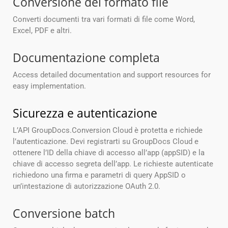
Conversione del formato file
Converti documenti tra vari formati di file come Word,
Excel, PDF e altri.
Documentazione completa
Access detailed documentation and support resources for
easy implementation.
Sicurezza e autenticazione
L’API GroupDocs.Conversion Cloud è protetta e richiede
l’autenticazione. Devi registrarti su GroupDocs Cloud e
ottenere l’ID della chiave di accesso all’app (appSID) e la
chiave di accesso segreta dell’app. Le richieste autenticate
richiedono una firma e parametri di query AppSID o
un’intestazione di autorizzazione OAuth 2.0.
Conversione batch