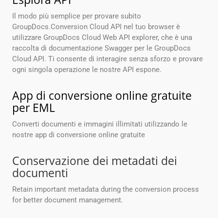
Il modo più semplice per provare subito
GroupDocs.Conversion Cloud API nel tuo browser è
utilizzare GroupDocs Cloud Web API explorer, che è una
raccolta di documentazione Swagger per le GroupDocs
Cloud API. Ti consente di interagire senza sforzo e provare
ogni singola operazione le nostre API espone.
App di conversione online gratuite
per EML
Converti documenti e immagini illimitati utilizzando le
nostre app di conversione online gratuite
Conservazione dei metadati dei
documenti
Retain important metadata during the conversion process
for better document management.