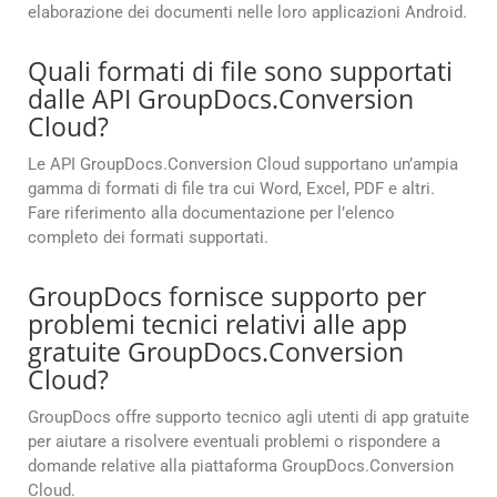
elaborazione dei documenti nelle loro applicazioni Android.
Quali formati di file sono supportati
dalle API GroupDocs.Conversion
Cloud?
Le API GroupDocs.Conversion Cloud supportano un’ampia
gamma di formati di file tra cui Word, Excel, PDF e altri.
Fare riferimento alla documentazione per l’elenco
completo dei formati supportati.
GroupDocs fornisce supporto per
problemi tecnici relativi alle app
gratuite GroupDocs.Conversion
Cloud?
GroupDocs offre supporto tecnico agli utenti di app gratuite
per aiutare a risolvere eventuali problemi o rispondere a
domande relative alla piattaforma GroupDocs.Conversion
Cloud.