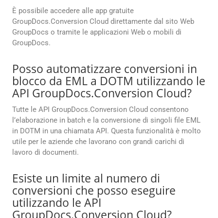
È possibile accedere alle app gratuite
GroupDocs.Conversion Cloud direttamente dal sito Web
GroupDocs o tramite le applicazioni Web o mobili di
GroupDocs.
Posso automatizzare conversioni in
blocco da EML a DOTM utilizzando le
API GroupDocs.Conversion Cloud?
Tutte le API GroupDocs.Conversion Cloud consentono
l’elaborazione in batch e la conversione di singoli file EML
in DOTM in una chiamata API. Questa funzionalità è molto
utile per le aziende che lavorano con grandi carichi di
lavoro di documenti.
Esiste un limite al numero di
conversioni che posso eseguire
utilizzando le API
GroupDocs.Conversion Cloud?