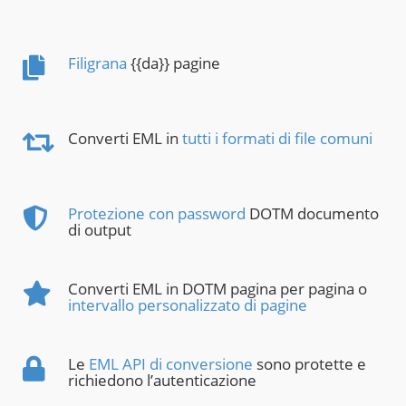
Filigrana
{{da}} pagine
Converti EML in
tutti i formati di file comuni
Protezione con password
DOTM documento
di output
Converti EML in DOTM pagina per pagina o
intervallo personalizzato di pagine
Le
EML API di conversione
sono protette e
richiedono l’autenticazione