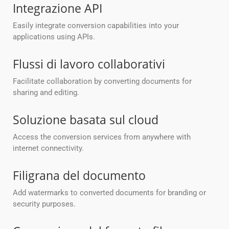
Integrazione API
Easily integrate conversion capabilities into your
applications using APIs.
Flussi di lavoro collaborativi
Facilitate collaboration by converting documents for
sharing and editing.
Soluzione basata sul cloud
Access the conversion services from anywhere with
internet connectivity.
Filigrana del documento
Add watermarks to converted documents for branding or
security purposes.