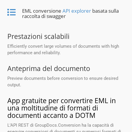
EML conversione
API explorer
basata sulla
raccolta di swagger
Prestazioni scalabili
Efficiently convert large volumes of documents with high
performance and reliability.
Anteprima del documento
Preview documents before conversion to ensure desired
output.
App gratuite per convertire EML in
una moltitudine di formati di
documenti accanto a DOTM
L’API REST di GroupDocs.Conversion ha la capacità di
eseguire conversioni di documenti su numerosi formati di