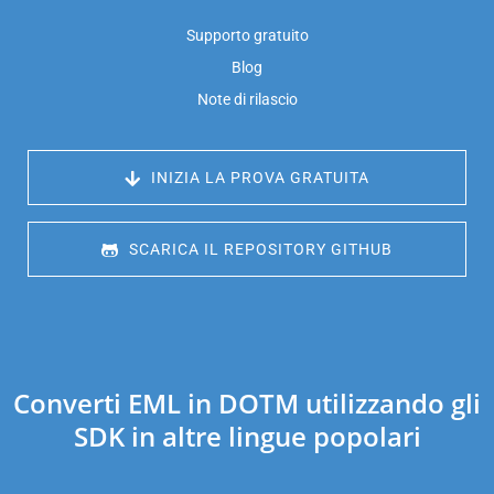
Supporto gratuito
Blog
Note di rilascio
 INIZIA LA PROVA GRATUITA
 SCARICA IL REPOSITORY GITHUB
Converti EML in DOTM utilizzando gli
SDK in altre lingue popolari