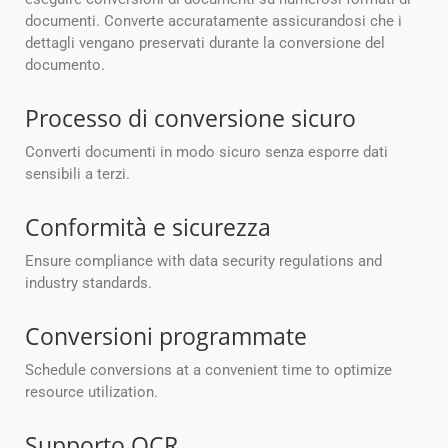
documenti. Converte accuratamente assicurandosi che i
dettagli vengano preservati durante la conversione del
documento.
Processo di conversione sicuro
Converti documenti in modo sicuro senza esporre dati
sensibili a terzi.
Conformità e sicurezza
Ensure compliance with data security regulations and
industry standards.
Conversioni programmate
Schedule conversions at a convenient time to optimize
resource utilization.
Supporto OCR