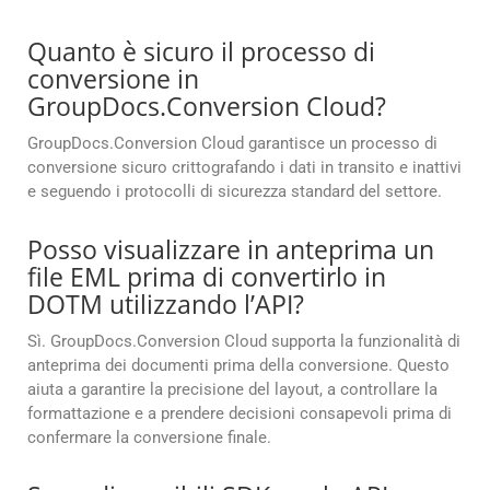
Quanto è sicuro il processo di
conversione in
GroupDocs.Conversion Cloud?
GroupDocs.Conversion Cloud garantisce un processo di
conversione sicuro crittografando i dati in transito e inattivi
e seguendo i protocolli di sicurezza standard del settore.
Posso visualizzare in anteprima un
file EML prima di convertirlo in
DOTM utilizzando l’API?
Sì. GroupDocs.Conversion Cloud supporta la funzionalità di
anteprima dei documenti prima della conversione. Questo
aiuta a garantire la precisione del layout, a controllare la
formattazione e a prendere decisioni consapevoli prima di
confermare la conversione finale.