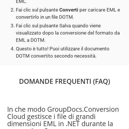
EML.
Fai clic sul pulsante
Converti
per caricare EML e
convertirlo in un file DOTM.
Fai clic sul pulsante Salva quando viene
visualizzato dopo la conversione del formato da
EML a DOTM.
Questo è tutto! Puoi utilizzare il documento
DOTM convertito secondo necessità.
DOMANDE FREQUENTI (FAQ)
In che modo GroupDocs.Conversion
Cloud gestisce i file di grandi
dimensioni EML in .NET durante la