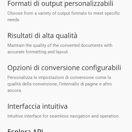
Formati di output personalizzabili
Choose from a variety of output formats to meet specific
needs.
Risultati di alta qualità
Maintain the quality of the converted documents with
accurate formatting and layout.
Opzioni di conversione configurabili
Personalizza le impostazioni di conversione come la
qualità della conversione, l’intervallo di pagine e altro
ancora.
Interfaccia intuitiva
Intuitive interface for seamless navigation and operation.
Esplora API