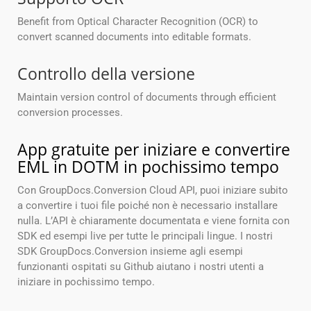
Benefit from Optical Character Recognition (OCR) to
convert scanned documents into editable formats.
Controllo della versione
Maintain version control of documents through efficient
conversion processes.
App gratuite per iniziare e convertire
EML in DOTM in pochissimo tempo
Con GroupDocs.Conversion Cloud API, puoi iniziare subito
a convertire i tuoi file poiché non è necessario installare
nulla. L’API è chiaramente documentata e viene fornita con
SDK ed esempi live per tutte le principali lingue. I nostri
SDK GroupDocs.Conversion insieme agli esempi
funzionanti ospitati su Github aiutano i nostri utenti a
iniziare in pochissimo tempo.