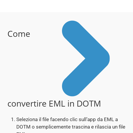
Come
convertire EML in DOTM
Seleziona il file facendo clic sull’app da EML a
DOTM o semplicemente trascina e rilascia un file