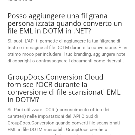
Posso aggiungere una filigrana
personalizzata quando converto un
file EML in DOTM in .NET?
Sì, puoi. L’API ti permette di aggiungere la tua filigrana di
testo o immagine al file DOTM durante la conversione. È un
ottimo modo per includere il tuo branding, aggiungere note
di copyright o contrassegnare i documenti come riservati.
GroupDocs.Conversion Cloud
fornisce l’OCR durante la
conversione di file scansionati EML
in DOTM?
Sì. Puoi utilizzare l’OCR (riconoscimento ottico dei
caratteri) nelle impostazioni dell’API Cloud di
GroupDocs.Conversion quando converti file scansionati
EML in file DOTM ricercabili. GroupDocs cercherà