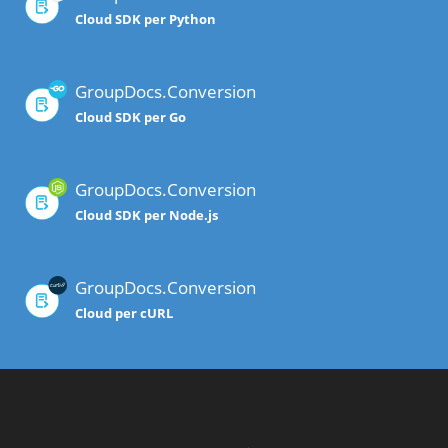
Cloud SDK per Python
GroupDocs.Conversion
Cloud SDK per Go
GroupDocs.Conversion
Cloud SDK per Node.js
GroupDocs.Conversion
Cloud per cURL