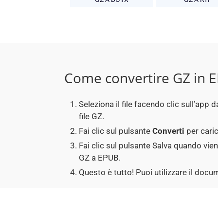
Come convertire GZ in 
Seleziona il file facendo clic sull’ap
file GZ.
Fai clic sul pulsante
Converti
per caric
Fai clic sul pulsante Salva quando vie
GZ a EPUB.
Questo è tutto! Puoi utilizzare il do