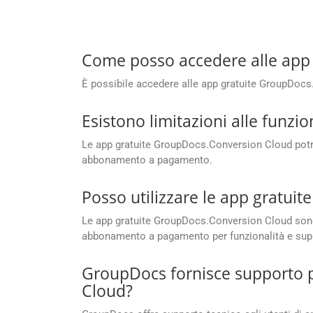
Come posso accedere alle app
È possibile accedere alle app gratuite GroupDoc
Esistono limitazioni alle funzi
Le app gratuite GroupDocs.Conversion Cloud potreb
abbonamento a pagamento.
Posso utilizzare le app gratui
Le app gratuite GroupDocs.Conversion Cloud sono
abbonamento a pagamento per funzionalità e sup
GroupDocs fornisce supporto pe
Cloud?