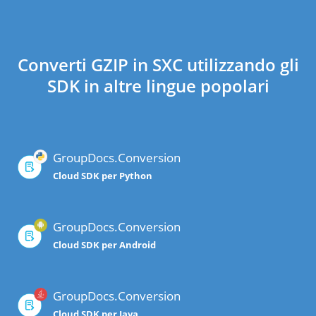
Converti GZIP in SXC utilizzando gli
SDK in altre lingue popolari
GroupDocs.Conversion
Cloud SDK per Python
GroupDocs.Conversion
Cloud SDK per Android
GroupDocs.Conversion
Cloud SDK per Java