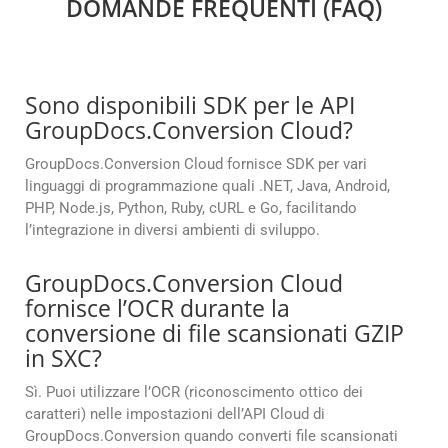
DOMANDE FREQUENTI (FAQ)
Sono disponibili SDK per le API
GroupDocs.Conversion Cloud?
GroupDocs.Conversion Cloud fornisce SDK per vari
linguaggi di programmazione quali .NET, Java, Android,
PHP, Node.js, Python, Ruby, cURL e Go, facilitando
l’integrazione in diversi ambienti di sviluppo.
GroupDocs.Conversion Cloud
fornisce l’OCR durante la
conversione di file scansionati GZIP
in SXC?
Sì. Puoi utilizzare l’OCR (riconoscimento ottico dei
caratteri) nelle impostazioni dell’API Cloud di
GroupDocs.Conversion quando converti file scansionati