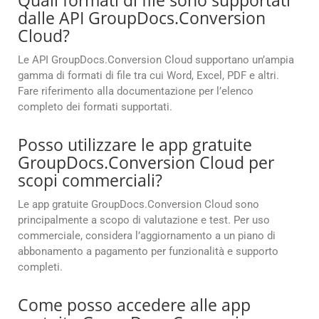
Quali formati di file sono supportati
dalle API GroupDocs.Conversion
Cloud?
Le API GroupDocs.Conversion Cloud supportano un’ampia
gamma di formati di file tra cui Word, Excel, PDF e altri.
Fare riferimento alla documentazione per l’elenco
completo dei formati supportati.
Posso utilizzare le app gratuite
GroupDocs.Conversion Cloud per
scopi commerciali?
Le app gratuite GroupDocs.Conversion Cloud sono
principalmente a scopo di valutazione e test. Per uso
commerciale, considera l’aggiornamento a un piano di
abbonamento a pagamento per funzionalità e supporto
completi.
Come posso accedere alle app