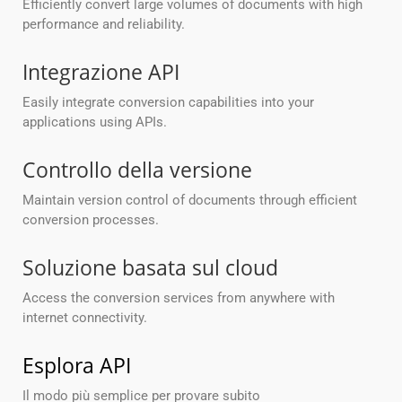
Efficiently convert large volumes of documents with high
performance and reliability.
Integrazione API
Easily integrate conversion capabilities into your
applications using APIs.
Controllo della versione
Maintain version control of documents through efficient
conversion processes.
Soluzione basata sul cloud
Access the conversion services from anywhere with
internet connectivity.
Esplora API
Il modo più semplice per provare subito