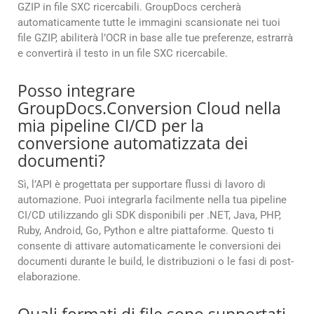
GZIP in file SXC ricercabili. GroupDocs cercherà
automaticamente tutte le immagini scansionate nei tuoi
file GZIP, abiliterà l’OCR in base alle tue preferenze, estrarrà
e convertirà il testo in un file SXC ricercabile.
Posso integrare
GroupDocs.Conversion Cloud nella
mia pipeline CI/CD per la
conversione automatizzata dei
documenti?
Sì, l’API è progettata per supportare flussi di lavoro di
automazione. Puoi integrarla facilmente nella tua pipeline
CI/CD utilizzando gli SDK disponibili per .NET, Java, PHP,
Ruby, Android, Go, Python e altre piattaforme. Questo ti
consente di attivare automaticamente le conversioni dei
documenti durante le build, le distribuzioni o le fasi di post-
elaborazione.