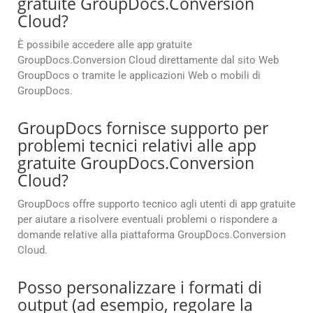
gratuite GroupDocs.Conversion
Cloud?
È possibile accedere alle app gratuite
GroupDocs.Conversion Cloud direttamente dal sito Web
GroupDocs o tramite le applicazioni Web o mobili di
GroupDocs.
GroupDocs fornisce supporto per
problemi tecnici relativi alle app
gratuite GroupDocs.Conversion
Cloud?
GroupDocs offre supporto tecnico agli utenti di app gratuite
per aiutare a risolvere eventuali problemi o rispondere a
domande relative alla piattaforma GroupDocs.Conversion
Cloud.
Posso personalizzare i formati di
output (ad esempio, regolare la