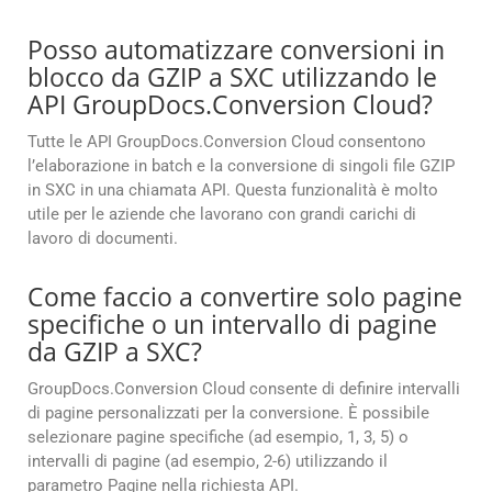
Posso automatizzare conversioni in
blocco da GZIP a SXC utilizzando le
API GroupDocs.Conversion Cloud?
Tutte le API GroupDocs.Conversion Cloud consentono
l’elaborazione in batch e la conversione di singoli file GZIP
in SXC in una chiamata API. Questa funzionalità è molto
utile per le aziende che lavorano con grandi carichi di
lavoro di documenti.
Come faccio a convertire solo pagine
specifiche o un intervallo di pagine
da GZIP a SXC?
GroupDocs.Conversion Cloud consente di definire intervalli
di pagine personalizzati per la conversione. È possibile
selezionare pagine specifiche (ad esempio, 1, 3, 5) o
intervalli di pagine (ad esempio, 2-6) utilizzando il
parametro Pagine nella richiesta API.