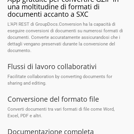
una moltitudine di formati di
documenti accanto a SXC
L’API REST di GroupDocs.Conversion ha la capacità di
eseguire conversioni di documenti su numerosi formati di
documenti. Converte accuratamente assicurandosi che i
dettagli vengano preservati durante la conversione del
documento.
Flussi di lavoro collaborativi
Facilitate collaboration by converting documents for
sharing and editing.
Conversione del formato file
Converti documenti tra vari formati di file come Word,
Excel, PDF e altri.
Documentazione completa