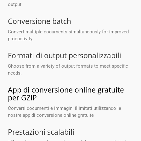
output.
Conversione batch
Convert multiple documents simultaneously for improved
productivity.
Formati di output personalizzabili
Choose from a variety of output formats to meet specific
needs.
App di conversione online gratuite
per GZIP
Converti documenti e immagini illimitati utilizzando le
nostre app di conversione online gratuite
Prestazioni scalabili