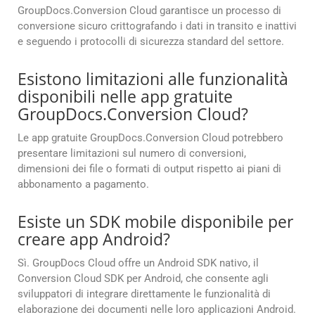
GroupDocs.Conversion Cloud garantisce un processo di
conversione sicuro crittografando i dati in transito e inattivi
e seguendo i protocolli di sicurezza standard del settore.
Esistono limitazioni alle funzionalità
disponibili nelle app gratuite
GroupDocs.Conversion Cloud?
Le app gratuite GroupDocs.Conversion Cloud potrebbero
presentare limitazioni sul numero di conversioni,
dimensioni dei file o formati di output rispetto ai piani di
abbonamento a pagamento.
Esiste un SDK mobile disponibile per
creare app Android?
Sì. GroupDocs Cloud offre un Android SDK nativo, il
Conversion Cloud SDK per Android, che consente agli
sviluppatori di integrare direttamente le funzionalità di
elaborazione dei documenti nelle loro applicazioni Android.