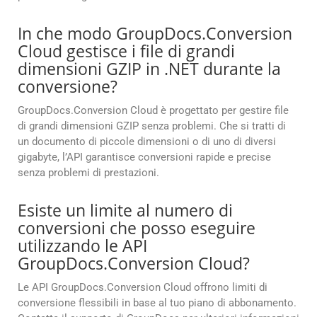
In che modo GroupDocs.Conversion
Cloud gestisce i file di grandi
dimensioni GZIP in .NET durante la
conversione?
GroupDocs.Conversion Cloud è progettato per gestire file
di grandi dimensioni GZIP senza problemi. Che si tratti di
un documento di piccole dimensioni o di uno di diversi
gigabyte, l’API garantisce conversioni rapide e precise
senza problemi di prestazioni.
Esiste un limite al numero di
conversioni che posso eseguire
utilizzando le API
GroupDocs.Conversion Cloud?
Le API GroupDocs.Conversion Cloud offrono limiti di
conversione flessibili in base al tuo piano di abbonamento.