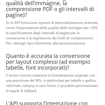
qualità dell’immagine, la
compressione PDF o gli intervalli di
pagine)?
Sì, le API forniscono opzioni di personalizzazione avanzate,
come l’impostazione della qualità delle immagini per i PDF,
la specificazione degli intervalli di pagine per la
conversione e la regolazione dei livelli di compressione.
Per i dettagli, fare riferimento alla documentazione.
Quanto è accurata la conversione
per layout complessi (ad esempio
tabelle, font incorporati)?
Il nostro motore mantiene la formattazione originale con
una precisione del 99%, in particolare per tabelle e grafica
vettoriale; tuttavia, in casi limite, è possibile personalizzare
le regole di fallback.
L’API supporta l’integrazione con