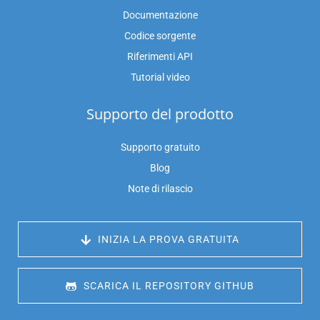
Documentazione
Codice sorgente
Riferimenti API
Tutorial video
Supporto del prodotto
Supporto gratuito
Blog
Note di rilascio
 INIZIA LA PROVA GRATUITA
 SCARICA IL REPOSITORY GITHUB