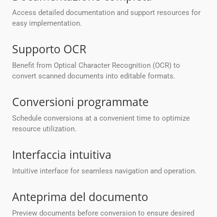
Access detailed documentation and support resources for
easy implementation.
Supporto OCR
Benefit from Optical Character Recognition (OCR) to
convert scanned documents into editable formats.
Conversioni programmate
Schedule conversions at a convenient time to optimize
resource utilization.
Interfaccia intuitiva
Intuitive interface for seamless navigation and operation.
Anteprima del documento
Preview documents before conversion to ensure desired