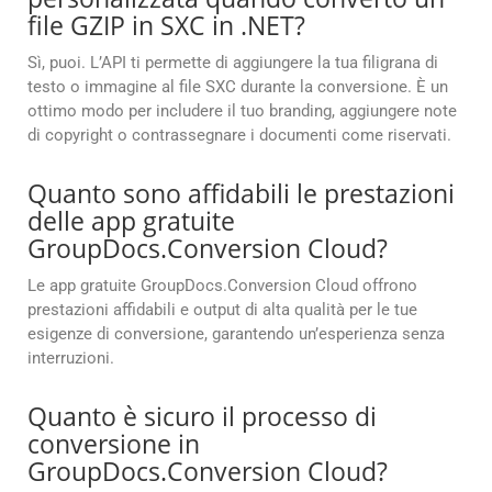
file GZIP in SXC in .NET?
Sì, puoi. L’API ti permette di aggiungere la tua filigrana di
testo o immagine al file SXC durante la conversione. È un
ottimo modo per includere il tuo branding, aggiungere note
di copyright o contrassegnare i documenti come riservati.
Quanto sono affidabili le prestazioni
delle app gratuite
GroupDocs.Conversion Cloud?
Le app gratuite GroupDocs.Conversion Cloud offrono
prestazioni affidabili e output di alta qualità per le tue
esigenze di conversione, garantendo un’esperienza senza
interruzioni.
Quanto è sicuro il processo di
conversione in
GroupDocs.Conversion Cloud?