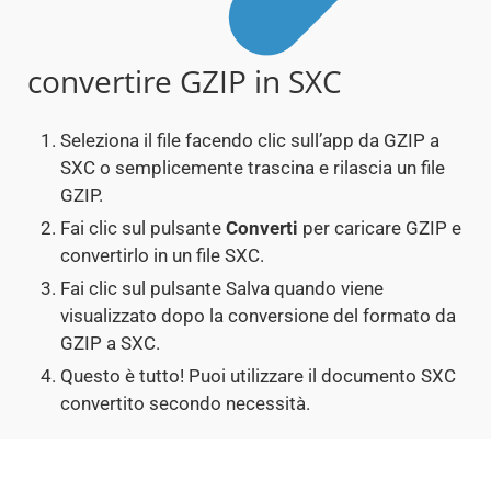
convertire GZIP in SXC
Seleziona il file facendo clic sull’app da GZIP a
SXC o semplicemente trascina e rilascia un file
GZIP.
Fai clic sul pulsante
Converti
per caricare GZIP e
convertirlo in un file SXC.
Fai clic sul pulsante Salva quando viene
visualizzato dopo la conversione del formato da
GZIP a SXC.
Questo è tutto! Puoi utilizzare il documento SXC
convertito secondo necessità.