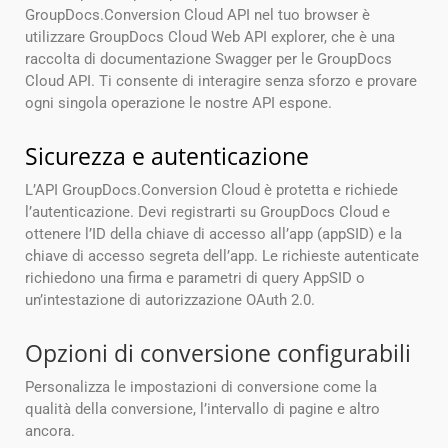
GroupDocs.Conversion Cloud API nel tuo browser è
utilizzare GroupDocs Cloud Web API explorer, che è una
raccolta di documentazione Swagger per le GroupDocs
Cloud API. Ti consente di interagire senza sforzo e provare
ogni singola operazione le nostre API espone.
Sicurezza e autenticazione
L’API GroupDocs.Conversion Cloud è protetta e richiede
l’autenticazione. Devi registrarti su GroupDocs Cloud e
ottenere l’ID della chiave di accesso all’app (appSID) e la
chiave di accesso segreta dell’app. Le richieste autenticate
richiedono una firma e parametri di query AppSID o
un’intestazione di autorizzazione OAuth 2.0.
Opzioni di conversione configurabili
Personalizza le impostazioni di conversione come la
qualità della conversione, l’intervallo di pagine e altro
ancora.