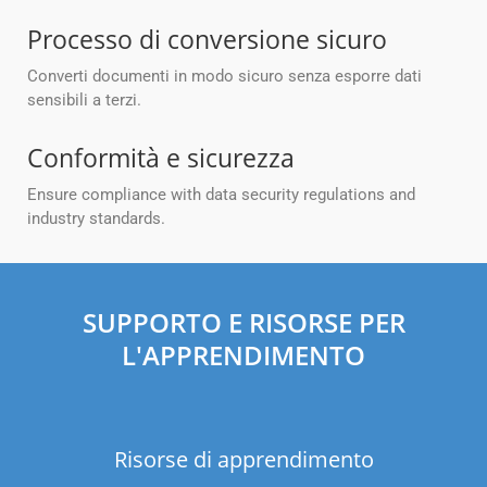
Processo di conversione sicuro
Converti documenti in modo sicuro senza esporre dati
sensibili a terzi.
Conformità e sicurezza
Ensure compliance with data security regulations and
industry standards.
SUPPORTO E RISORSE PER
L'APPRENDIMENTO
Risorse di apprendimento