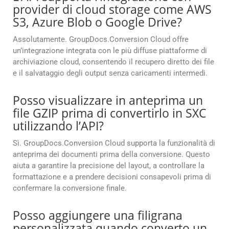
provider di cloud storage come AWS
S3, Azure Blob o Google Drive?
Assolutamente. GroupDocs.Conversion Cloud offre
un’integrazione integrata con le più diffuse piattaforme di
archiviazione cloud, consentendo il recupero diretto dei file
e il salvataggio degli output senza caricamenti intermedi.
Posso visualizzare in anteprima un
file GZIP prima di convertirlo in SXC
utilizzando l’API?
Sì. GroupDocs.Conversion Cloud supporta la funzionalità di
anteprima dei documenti prima della conversione. Questo
aiuta a garantire la precisione del layout, a controllare la
formattazione e a prendere decisioni consapevoli prima di
confermare la conversione finale.
Posso aggiungere una filigrana
personalizzata quando converto un