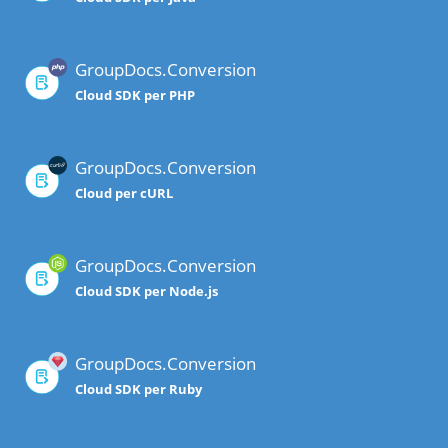
GroupDocs.Conversion
Cloud SDK per PHP
GroupDocs.Conversion
Cloud per cURL
GroupDocs.Conversion
Cloud SDK per Node.js
GroupDocs.Conversion
Cloud SDK per Ruby