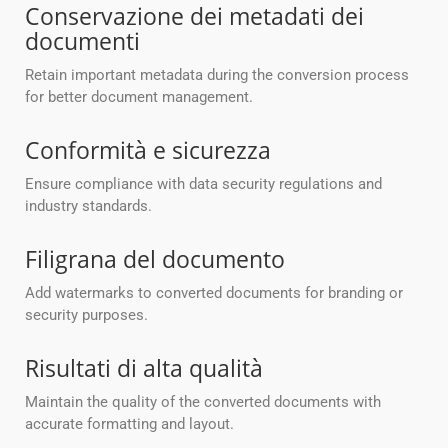
Conservazione dei metadati dei
documenti
Retain important metadata during the conversion process
for better document management.
Conformità e sicurezza
Ensure compliance with data security regulations and
industry standards.
Filigrana del documento
Add watermarks to converted documents for branding or
security purposes.
Risultati di alta qualità
Maintain the quality of the converted documents with
accurate formatting and layout.