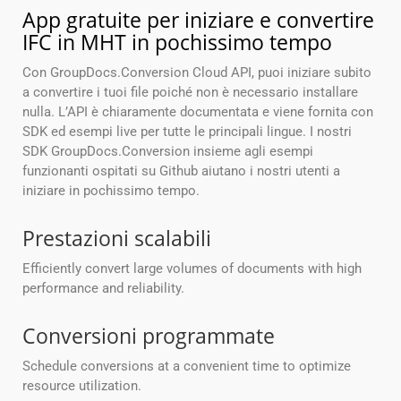
App gratuite per iniziare e convertire
IFC in MHT in pochissimo tempo
Con GroupDocs.Conversion Cloud API, puoi iniziare subito
a convertire i tuoi file poiché non è necessario installare
nulla. L’API è chiaramente documentata e viene fornita con
SDK ed esempi live per tutte le principali lingue. I nostri
SDK GroupDocs.Conversion insieme agli esempi
funzionanti ospitati su Github aiutano i nostri utenti a
iniziare in pochissimo tempo.
Prestazioni scalabili
Efficiently convert large volumes of documents with high
performance and reliability.
Conversioni programmate
Schedule conversions at a convenient time to optimize
resource utilization.