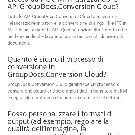
API GroupDocs.Conversion Cloud?
Tutte le API GroupDocs.Conversion Cloud consentono
l’elaborazione in batch e la conversione di singoli file IFC in
MHT in una chiamata API. Questa funzionalità è molto utile
per le aziende che lavorano con grandi carichi di lavoro di
documenti.
Quanto è sicuro il processo di
conversione in
GroupDocs.Conversion Cloud?
GroupDocs.Conversion Cloud garantisce un processo di
conversione sicuro crittografando i dati in transito e inattivi
e seguendo i protocolli di sicurezza standard del settore.
Posso personalizzare i formati di
output (ad esempio, regolare la
qualità dell’immagine, la