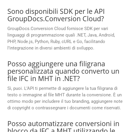
Sono disponibili SDK per le API
GroupDocs.Conversion Cloud?
GroupDocs.Conversion Cloud fornisce SDK per vari
linguaggi di programmazione quali .NET, Java, Android,
PHP, Node.js, Python, Ruby, cURL e Go, facilitando
l’integrazione in diversi ambienti di sviluppo.
Posso aggiungere una filigrana
personalizzata quando converto un
file IFC in MHT in .NET?
Sì, puoi. L’API ti permette di aggiungere la tua filigrana di
testo o immagine al file MHT durante la conversione. È un
ottimo modo per includere il tuo branding, aggiungere note
di copyright o contrassegnare i documenti come riservati.
Posso automatizzare conversioni in
blocco da IFC a MHT utilizzando le