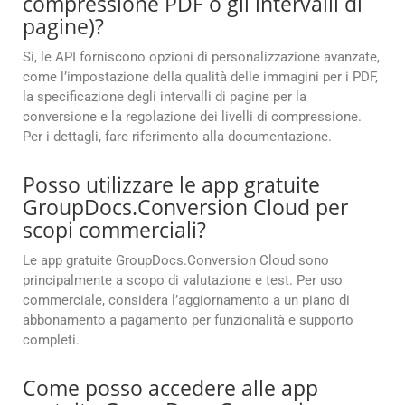
compressione PDF o gli intervalli di
pagine)?
Sì, le API forniscono opzioni di personalizzazione avanzate,
come l’impostazione della qualità delle immagini per i PDF,
la specificazione degli intervalli di pagine per la
conversione e la regolazione dei livelli di compressione.
Per i dettagli, fare riferimento alla documentazione.
Posso utilizzare le app gratuite
GroupDocs.Conversion Cloud per
scopi commerciali?
Le app gratuite GroupDocs.Conversion Cloud sono
principalmente a scopo di valutazione e test. Per uso
commerciale, considera l’aggiornamento a un piano di
abbonamento a pagamento per funzionalità e supporto
completi.
Come posso accedere alle app