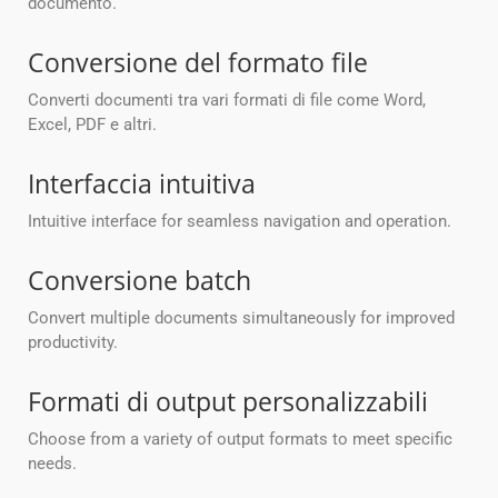
documento.
Conversione del formato file
Converti documenti tra vari formati di file come Word,
Excel, PDF e altri.
Interfaccia intuitiva
Intuitive interface for seamless navigation and operation.
Conversione batch
Convert multiple documents simultaneously for improved
productivity.
Formati di output personalizzabili
Choose from a variety of output formats to meet specific
needs.