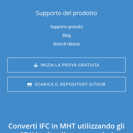
Supporto del prodotto
Supporto gratuito
Blog
Note di rilascio
 INIZIA LA PROVA GRATUITA
 SCARICA IL REPOSITORY GITHUB
Converti IFC in MHT utilizzando gli