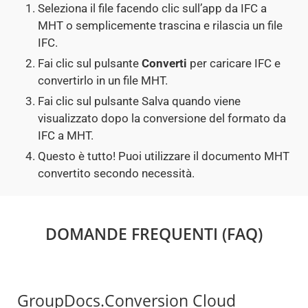
Seleziona il file facendo clic sull’app da IFC a
MHT o semplicemente trascina e rilascia un file
IFC.
Fai clic sul pulsante
Converti
per caricare IFC e
convertirlo in un file MHT.
Fai clic sul pulsante Salva quando viene
visualizzato dopo la conversione del formato da
IFC a MHT.
Questo è tutto! Puoi utilizzare il documento MHT
convertito secondo necessità.
DOMANDE FREQUENTI (FAQ)
GroupDocs.Conversion Cloud