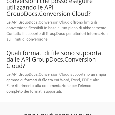
conversioni che posso eseguire
utilizzando le API
GroupDocs.Conversion Cloud?
Le API GroupDocs.Conversion Cloud offrono limiti di
conversione flessibili in base al tuo piano di abbonamento.
Contatta il supporto di GroupDocs per ulteriori informazioni
sui limiti di conversione.
Quali formati di file sono supportati
dalle API GroupDocs.Conversion
Cloud?
Le API GroupDocs.Conversion Cloud supportano un’ampia
gamma di formati di file tra cui Word, Excel, PDF e altri.
Fare riferimento alla documentazione per l’elenco
completo dei formati supportati.