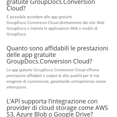
gratuite GroupDocs.Conversion
Cloud?
È possibile accedere alle app gratuite
GroupDocs.Conversion Cloud direttamente dal sito Web
GroupDocs o tramite le applicazioni Web o mobili di
GroupDocs.
Quanto sono affidabili le prestazioni
delle app gratuite
GroupDocs.Conversion Cloud?
Le app gratuite GroupDocs.Conversion Cloud offrono
prestazioni affidabili e output di alta qualità per le tue
esigenze di conversione, garantendo un’esperienza senza
interruzioni.
L’API supporta l’integrazione con
provider di cloud storage come AWS
S3, Azure Blob o Google Drive?