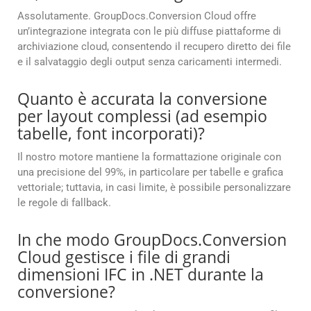
Assolutamente. GroupDocs.Conversion Cloud offre
un’integrazione integrata con le più diffuse piattaforme di
archiviazione cloud, consentendo il recupero diretto dei file
e il salvataggio degli output senza caricamenti intermedi.
Quanto è accurata la conversione
per layout complessi (ad esempio
tabelle, font incorporati)?
Il nostro motore mantiene la formattazione originale con
una precisione del 99%, in particolare per tabelle e grafica
vettoriale; tuttavia, in casi limite, è possibile personalizzare
le regole di fallback.
In che modo GroupDocs.Conversion
Cloud gestisce i file di grandi
dimensioni IFC in .NET durante la
conversione?