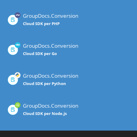
GroupDocs.Conversion
Cloud SDK per PHP
GroupDocs.Conversion
Cloud SDK per Go
GroupDocs.Conversion
Cloud SDK per Python
GroupDocs.Conversion
Cloud SDK per Node.js