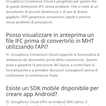
GroupDocs.Conversion Cloud è progettato per gestire file
di grandi dimensioni IFC senza problemi. Che si tratti di un
documento di piccole dimensioni o di uno di diversi
gigabyte, l’API garantisce conversioni rapide e precise
senza problemi di prestazioni.
Posso visualizzare in anteprima un
file IFC prima di convertirlo in MHT
utilizzando l’API?
Sì. GroupDocs.Conversion Cloud supporta la funzionalità di
anteprima dei documenti prima della conversione. Questo
aiuta a garantire la precisione del layout, a controllare la
formattazione e a prendere decisioni consapevoli prima di
confermare la conversione finale.
Esiste un SDK mobile disponibile per
creare app Android?
Sì. GroupDocs Cloud offre un Android SDK nativo, il