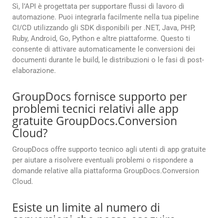
Sì, l’API è progettata per supportare flussi di lavoro di
automazione. Puoi integrarla facilmente nella tua pipeline
CI/CD utilizzando gli SDK disponibili per .NET, Java, PHP,
Ruby, Android, Go, Python e altre piattaforme. Questo ti
consente di attivare automaticamente le conversioni dei
documenti durante le build, le distribuzioni o le fasi di post-
elaborazione.
GroupDocs fornisce supporto per
problemi tecnici relativi alle app
gratuite GroupDocs.Conversion
Cloud?
GroupDocs offre supporto tecnico agli utenti di app gratuite
per aiutare a risolvere eventuali problemi o rispondere a
domande relative alla piattaforma GroupDocs.Conversion
Cloud.
Esiste un limite al numero di