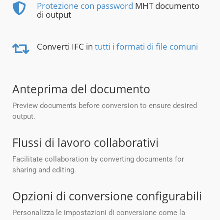
Protezione con password
MHT documento
di output
Converti IFC in
tutti i formati di file comuni
Anteprima del documento
Preview documents before conversion to ensure desired
output.
Flussi di lavoro collaborativi
Facilitate collaboration by converting documents for
sharing and editing.
Opzioni di conversione configurabili
Personalizza le impostazioni di conversione come la