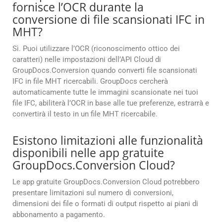
fornisce l’OCR durante la
conversione di file scansionati IFC in
MHT?
Sì. Puoi utilizzare l’OCR (riconoscimento ottico dei
caratteri) nelle impostazioni dell’API Cloud di
GroupDocs.Conversion quando converti file scansionati
IFC in file MHT ricercabili. GroupDocs cercherà
automaticamente tutte le immagini scansionate nei tuoi
file IFC, abiliterà l’OCR in base alle tue preferenze, estrarrà e
convertirà il testo in un file MHT ricercabile.
Esistono limitazioni alle funzionalità
disponibili nelle app gratuite
GroupDocs.Conversion Cloud?
Le app gratuite GroupDocs.Conversion Cloud potrebbero
presentare limitazioni sul numero di conversioni,
dimensioni dei file o formati di output rispetto ai piani di
abbonamento a pagamento.