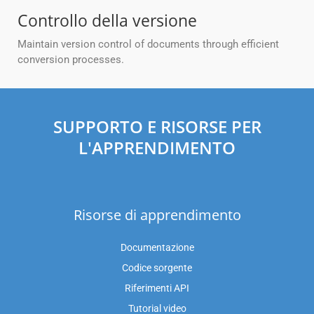
Controllo della versione
Maintain version control of documents through efficient
conversion processes.
SUPPORTO E RISORSE PER
L'APPRENDIMENTO
Risorse di apprendimento
Documentazione
Codice sorgente
Riferimenti API
Tutorial video