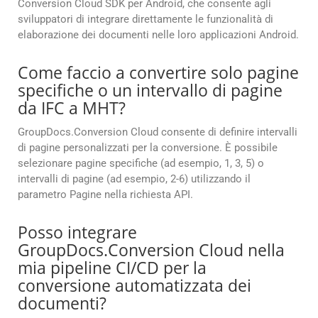
Conversion Cloud SDK per Android, che consente agli
sviluppatori di integrare direttamente le funzionalità di
elaborazione dei documenti nelle loro applicazioni Android.
Come faccio a convertire solo pagine
specifiche o un intervallo di pagine
da IFC a MHT?
GroupDocs.Conversion Cloud consente di definire intervalli
di pagine personalizzati per la conversione. È possibile
selezionare pagine specifiche (ad esempio, 1, 3, 5) o
intervalli di pagine (ad esempio, 2-6) utilizzando il
parametro Pagine nella richiesta API.
Posso integrare
GroupDocs.Conversion Cloud nella
mia pipeline CI/CD per la
conversione automatizzata dei
documenti?