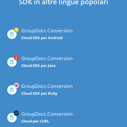
SDK in altre lingue popolari
GroupDocs.Conversion
Cloud SDK per Android
GroupDocs.Conversion
Cloud SDK per Java
GroupDocs.Conversion
Cloud SDK per Ruby
GroupDocs.Conversion
Cloud per cURL