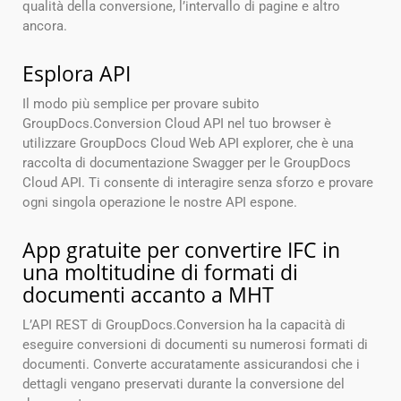
qualità della conversione, l’intervallo di pagine e altro
ancora.
Esplora API
Il modo più semplice per provare subito
GroupDocs.Conversion Cloud API nel tuo browser è
utilizzare GroupDocs Cloud Web API explorer, che è una
raccolta di documentazione Swagger per le GroupDocs
Cloud API. Ti consente di interagire senza sforzo e provare
ogni singola operazione le nostre API espone.
App gratuite per convertire IFC in
una moltitudine di formati di
documenti accanto a MHT
L’API REST di GroupDocs.Conversion ha la capacità di
eseguire conversioni di documenti su numerosi formati di
documenti. Converte accuratamente assicurandosi che i
dettagli vengano preservati durante la conversione del