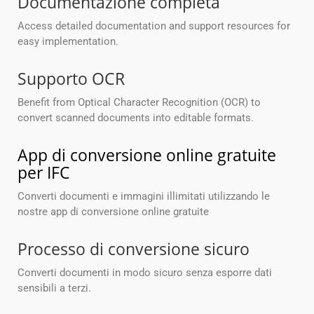
Documentazione completa
Access detailed documentation and support resources for
easy implementation.
Supporto OCR
Benefit from Optical Character Recognition (OCR) to
convert scanned documents into editable formats.
App di conversione online gratuite
per IFC
Converti documenti e immagini illimitati utilizzando le
nostre app di conversione online gratuite
Processo di conversione sicuro
Converti documenti in modo sicuro senza esporre dati
sensibili a terzi.