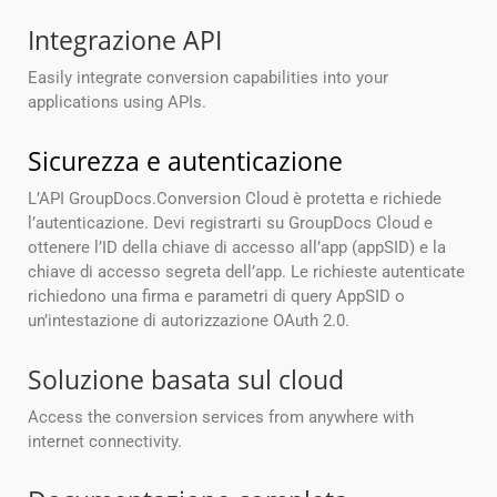
Integrazione API
Easily integrate conversion capabilities into your
applications using APIs.
Sicurezza e autenticazione
L’API GroupDocs.Conversion Cloud è protetta e richiede
l’autenticazione. Devi registrarti su GroupDocs Cloud e
ottenere l’ID della chiave di accesso all’app (appSID) e la
chiave di accesso segreta dell’app. Le richieste autenticate
richiedono una firma e parametri di query AppSID o
un’intestazione di autorizzazione OAuth 2.0.
Soluzione basata sul cloud
Access the conversion services from anywhere with
internet connectivity.