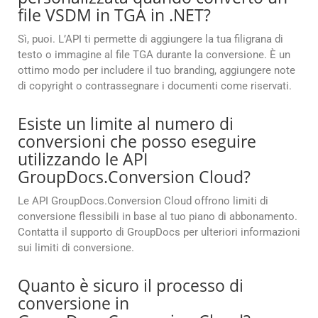
file VSDM in TGA in .NET?
Sì, puoi. L’API ti permette di aggiungere la tua filigrana di
testo o immagine al file TGA durante la conversione. È un
ottimo modo per includere il tuo branding, aggiungere note
di copyright o contrassegnare i documenti come riservati.
Esiste un limite al numero di
conversioni che posso eseguire
utilizzando le API
GroupDocs.Conversion Cloud?
Le API GroupDocs.Conversion Cloud offrono limiti di
conversione flessibili in base al tuo piano di abbonamento.
Contatta il supporto di GroupDocs per ulteriori informazioni
sui limiti di conversione.
Quanto è sicuro il processo di
conversione in