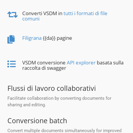
Converti VSDM in
tutti i formati di file
comuni
Filigrana
{{da}} pagine
VSDM conversione
API explorer
basata sulla
raccolta di swagger
Flussi di lavoro collaborativi
Facilitate collaboration by converting documents for
sharing and editing.
Conversione batch
Convert multiple documents simultaneously for improved