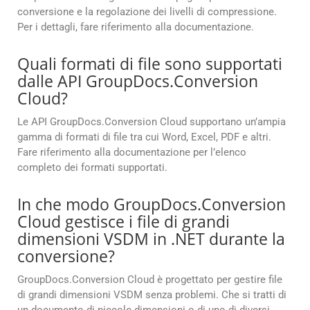
conversione e la regolazione dei livelli di compressione.
Per i dettagli, fare riferimento alla documentazione.
Quali formati di file sono supportati
dalle API GroupDocs.Conversion
Cloud?
Le API GroupDocs.Conversion Cloud supportano un’ampia
gamma di formati di file tra cui Word, Excel, PDF e altri.
Fare riferimento alla documentazione per l’elenco
completo dei formati supportati.
In che modo GroupDocs.Conversion
Cloud gestisce i file di grandi
dimensioni VSDM in .NET durante la
conversione?
GroupDocs.Conversion Cloud è progettato per gestire file
di grandi dimensioni VSDM senza problemi. Che si tratti di