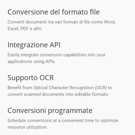
Conversione del formato file
Converti documenti tra vari formati di file come Word,
Excel, PDF e altri.
Integrazione API
Easily integrate conversion capabilities into your
applications using APIs.
Supporto OCR
Benefit from Optical Character Recognition (OCR) to
convert scanned documents into editable formats.
Conversioni programmate
Schedule conversions at a convenient time to optimize
resource utilization.