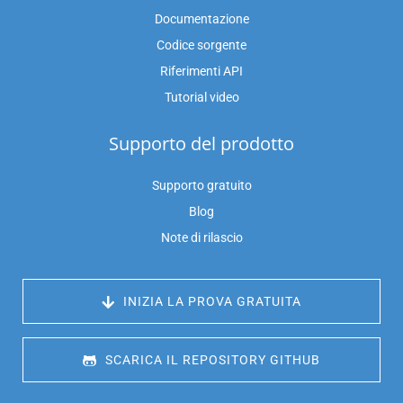
Documentazione
Codice sorgente
Riferimenti API
Tutorial video
Supporto del prodotto
Supporto gratuito
Blog
Note di rilascio
 INIZIA LA PROVA GRATUITA
 SCARICA IL REPOSITORY GITHUB