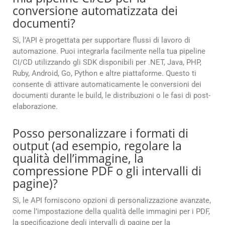
conversione automatizzata dei
documenti?
Sì, l’API è progettata per supportare flussi di lavoro di
automazione. Puoi integrarla facilmente nella tua pipeline
CI/CD utilizzando gli SDK disponibili per .NET, Java, PHP,
Ruby, Android, Go, Python e altre piattaforme. Questo ti
consente di attivare automaticamente le conversioni dei
documenti durante le build, le distribuzioni o le fasi di post-
elaborazione.
Posso personalizzare i formati di
output (ad esempio, regolare la
qualità dell’immagine, la
compressione PDF o gli intervalli di
pagine)?
Sì, le API forniscono opzioni di personalizzazione avanzate,
come l’impostazione della qualità delle immagini per i PDF,
la specificazione degli intervalli di pagine per la