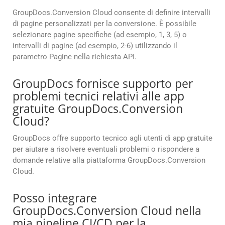
GroupDocs.Conversion Cloud consente di definire intervalli
di pagine personalizzati per la conversione. È possibile
selezionare pagine specifiche (ad esempio, 1, 3, 5) o
intervalli di pagine (ad esempio, 2-6) utilizzando il
parametro Pagine nella richiesta API.
GroupDocs fornisce supporto per
problemi tecnici relativi alle app
gratuite GroupDocs.Conversion
Cloud?
GroupDocs offre supporto tecnico agli utenti di app gratuite
per aiutare a risolvere eventuali problemi o rispondere a
domande relative alla piattaforma GroupDocs.Conversion
Cloud.
Posso integrare
GroupDocs.Conversion Cloud nella
mia pipeline CI/CD per la