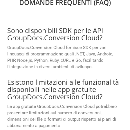
DOMANDE FREQUENTI (FAQ)
Sono disponibili SDK per le API
GroupDocs.Conversion Cloud?
GroupDocs.Conversion Cloud fornisce SDK per vari
linguaggi di programmazione quali .NET, Java, Android,
PHP, Node.js, Python, Ruby, cURL e Go, facilitando
l’integrazione in diversi ambienti di sviluppo.
Esistono limitazioni alle funzionalità
disponibili nelle app gratuite
GroupDocs.Conversion Cloud?
Le app gratuite GroupDocs.Conversion Cloud potrebbero
presentare limitazioni sul numero di conversioni,
dimensioni dei file o formati di output rispetto ai piani di
abbonamento a pagamento.