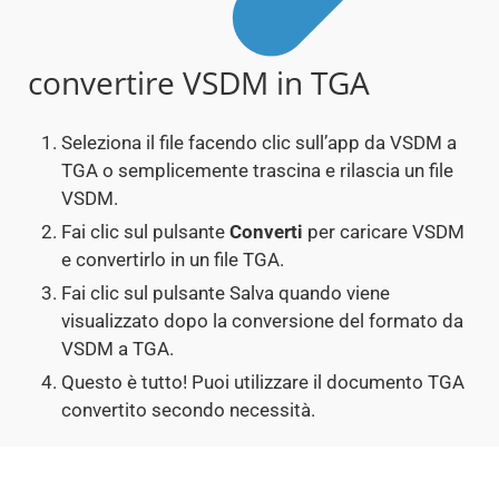
convertire VSDM in TGA
Seleziona il file facendo clic sull’app da VSDM a
TGA o semplicemente trascina e rilascia un file
VSDM.
Fai clic sul pulsante
Converti
per caricare VSDM
e convertirlo in un file TGA.
Fai clic sul pulsante Salva quando viene
visualizzato dopo la conversione del formato da
VSDM a TGA.
Questo è tutto! Puoi utilizzare il documento TGA
convertito secondo necessità.