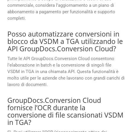
commerciale, considera l’aggiornamento a un piano di
abbonamento a pagamento per funzionalità e supporto
completi.
Posso automatizzare conversioni in
blocco da VSDM a TGA utilizzando le
API GroupDocs.Conversion Cloud?
Tutte le API GroupDocs.Conversion Cloud consentono
l’elaborazione in batch e la conversione di singoli file
VSDM in TGA in una chiamata API. Questa funzionalità è
molto utile per le aziende che lavorano con grandi carichi di
lavoro di documenti.
GroupDocs.Conversion Cloud
fornisce l’OCR durante la
conversione di file scansionati VSDM
in TGA?