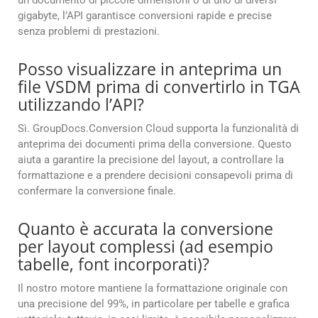
un documento di piccole dimensioni o di uno di diversi
gigabyte, l’API garantisce conversioni rapide e precise
senza problemi di prestazioni.
Posso visualizzare in anteprima un
file VSDM prima di convertirlo in TGA
utilizzando l’API?
Sì. GroupDocs.Conversion Cloud supporta la funzionalità di
anteprima dei documenti prima della conversione. Questo
aiuta a garantire la precisione del layout, a controllare la
formattazione e a prendere decisioni consapevoli prima di
confermare la conversione finale.
Quanto è accurata la conversione
per layout complessi (ad esempio
tabelle, font incorporati)?
Il nostro motore mantiene la formattazione originale con
una precisione del 99%, in particolare per tabelle e grafica