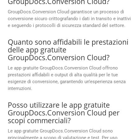
GroupDocs.Conversion Cloud?
GroupDocs.Conversion Cloud garantisce un processo di
conversione sicuro crittografando i dati in transito e inattivi
e seguendo i protocolli di sicurezza standard del settore.
Quanto sono affidabili le prestazioni
delle app gratuite
GroupDocs.Conversion Cloud?
Le app gratuite GroupDocs.Conversion Cloud offrono
prestazioni affidabili e output di alta qualità per le tue
esigenze di conversione, garantendo un’esperienza senza
interruzioni.
Posso utilizzare le app gratuite
GroupDocs.Conversion Cloud per
scopi commerciali?
Le app gratuite GroupDocs.Conversion Cloud sono
principalmente a scopo di valutazione e test. Per uso