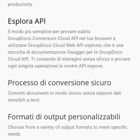
productivity.
Esplora API
Il modo più semplice per provare subito
GroupDocs.Conversion Cloud API nel tuo browser è
utilizzare GroupDocs Cloud Web API explorer, che è una
raccolta di documentazione Swagger per le GroupDocs
Cloud API. Ti consente di interagire senza sforzo e provare
ogni singola operazione le nostre API espone.
Processo di conversione sicuro
Converti documenti in modo sicuro senza esporre dati
sensibili a terzi.
Formati di output personalizzabili
Choose from a variety of output formats to meet specific
needs.