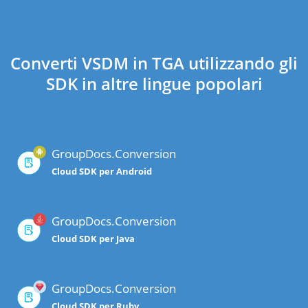
Converti VSDM in TGA utilizzando gli
SDK in altre lingue popolari
GroupDocs.Conversion
Cloud SDK per Android
GroupDocs.Conversion
Cloud SDK per Java
GroupDocs.Conversion
Cloud SDK per Ruby