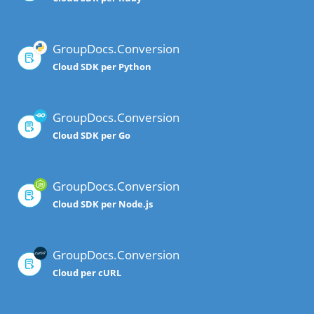
GroupDocs.Conversion
Cloud SDK per Python
GroupDocs.Conversion
Cloud SDK per Go
GroupDocs.Conversion
Cloud SDK per Node.js
GroupDocs.Conversion
Cloud per cURL