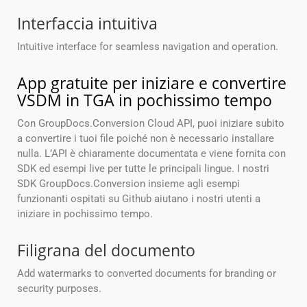
Interfaccia intuitiva
Intuitive interface for seamless navigation and operation.
App gratuite per iniziare e convertire
VSDM in TGA in pochissimo tempo
Con GroupDocs.Conversion Cloud API, puoi iniziare subito
a convertire i tuoi file poiché non è necessario installare
nulla. L’API è chiaramente documentata e viene fornita con
SDK ed esempi live per tutte le principali lingue. I nostri
SDK GroupDocs.Conversion insieme agli esempi
funzionanti ospitati su Github aiutano i nostri utenti a
iniziare in pochissimo tempo.
Filigrana del documento
Add watermarks to converted documents for branding or
security purposes.