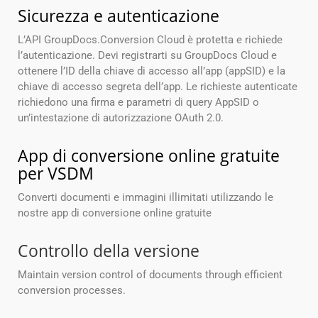
Sicurezza e autenticazione
L’API GroupDocs.Conversion Cloud è protetta e richiede
l’autenticazione. Devi registrarti su GroupDocs Cloud e
ottenere l’ID della chiave di accesso all’app (appSID) e la
chiave di accesso segreta dell’app. Le richieste autenticate
richiedono una firma e parametri di query AppSID o
un’intestazione di autorizzazione OAuth 2.0.
App di conversione online gratuite
per VSDM
Converti documenti e immagini illimitati utilizzando le
nostre app di conversione online gratuite
Controllo della versione
Maintain version control of documents through efficient
conversion processes.