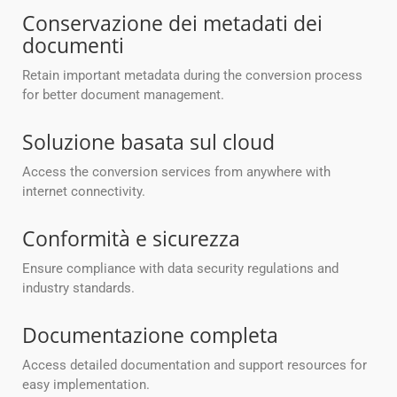
Conservazione dei metadati dei
documenti
Retain important metadata during the conversion process
for better document management.
Soluzione basata sul cloud
Access the conversion services from anywhere with
internet connectivity.
Conformità e sicurezza
Ensure compliance with data security regulations and
industry standards.
Documentazione completa
Access detailed documentation and support resources for
easy implementation.