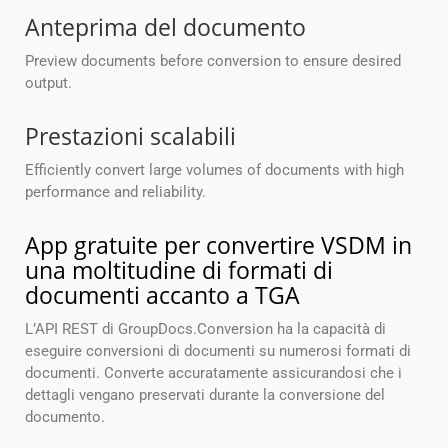
Anteprima del documento
Preview documents before conversion to ensure desired
output.
Prestazioni scalabili
Efficiently convert large volumes of documents with high
performance and reliability.
App gratuite per convertire VSDM in
una moltitudine di formati di
documenti accanto a TGA
L’API REST di GroupDocs.Conversion ha la capacità di
eseguire conversioni di documenti su numerosi formati di
documenti. Converte accuratamente assicurandosi che i
dettagli vengano preservati durante la conversione del
documento.