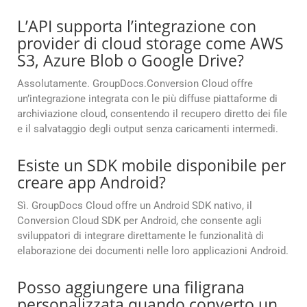
L’API supporta l’integrazione con
provider di cloud storage come AWS
S3, Azure Blob o Google Drive?
Assolutamente. GroupDocs.Conversion Cloud offre
un’integrazione integrata con le più diffuse piattaforme di
archiviazione cloud, consentendo il recupero diretto dei file
e il salvataggio degli output senza caricamenti intermedi.
Esiste un SDK mobile disponibile per
creare app Android?
Sì. GroupDocs Cloud offre un Android SDK nativo, il
Conversion Cloud SDK per Android, che consente agli
sviluppatori di integrare direttamente le funzionalità di
elaborazione dei documenti nelle loro applicazioni Android.
Posso aggiungere una filigrana
personalizzata quando converto un