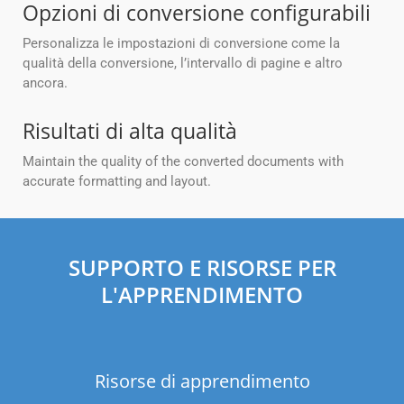
Opzioni di conversione configurabili
Personalizza le impostazioni di conversione come la
qualità della conversione, l’intervallo di pagine e altro
ancora.
Risultati di alta qualità
Maintain the quality of the converted documents with
accurate formatting and layout.
SUPPORTO E RISORSE PER
L'APPRENDIMENTO
Risorse di apprendimento