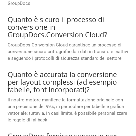
GroupDocs.
Quanto è sicuro il processo di
conversione in
GroupDocs.Conversion Cloud?
GroupDocs.Conversion Cloud garantisce un processo di
conversione sicuro crittografando i dati in transito e inattivi
e seguendo i protocolli di sicurezza standard del settore.
Quanto è accurata la conversione
per layout complessi (ad esempio
tabelle, font incorporati)?
Il nostro motore mantiene la formattazione originale con
una precisione del 99%, in particolare per tabelle e grafica
vettoriale; tuttavia, in casi limite, è possibile personalizzare
le regole di fallback.