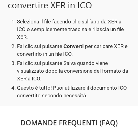
convertire XER in ICO
Seleziona il file facendo clic sull’app da XER a
ICO o semplicemente trascina e rilascia un file
XER.
Fai clic sul pulsante
Converti
per caricare XER e
convertirlo in un file ICO.
Fai clic sul pulsante Salva quando viene
visualizzato dopo la conversione del formato da
XER a ICO.
Questo è tutto! Puoi utilizzare il documento ICO
convertito secondo necessità.
DOMANDE FREQUENTI (FAQ)