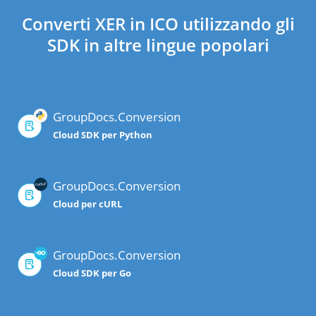
Converti XER in ICO utilizzando gli
SDK in altre lingue popolari
GroupDocs.Conversion
Cloud SDK per Python
GroupDocs.Conversion
Cloud per cURL
GroupDocs.Conversion
Cloud SDK per Go