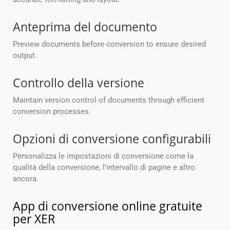
Anteprima del documento
Preview documents before conversion to ensure desired
output.
Controllo della versione
Maintain version control of documents through efficient
conversion processes.
Opzioni di conversione configurabili
Personalizza le impostazioni di conversione come la
qualità della conversione, l’intervallo di pagine e altro
ancora.
App di conversione online gratuite
per XER