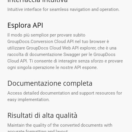
Intuitive interface for seamless navigation and operation.
Esplora API
Il modo più semplice per provare subito
GroupDocs.Conversion Cloud API nel tuo browser è
utilizzare GroupDocs Cloud Web API explorer, che è una
raccolta di documentazione Swagger per le GroupDocs
Cloud API. Ti consente di interagire senza sforzo e provare
ogni singola operazione le nostre API espone.
Documentazione completa
Access detailed documentation and support resources for
easy implementation.
Risultati di alta qualità
Maintain the quality of the converted documents with
accurate formatting and layout.