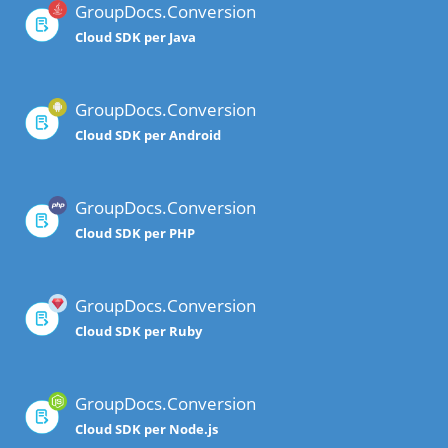
GroupDocs.Conversion
Cloud SDK per Java
GroupDocs.Conversion
Cloud SDK per Android
GroupDocs.Conversion
Cloud SDK per PHP
GroupDocs.Conversion
Cloud SDK per Ruby
GroupDocs.Conversion
Cloud SDK per Node.js