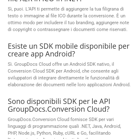
Sì, puoi. L’API ti permette di aggiungere la tua filigrana di
testo o immagine al file ICO durante la conversione. È un
ottimo modo per includere il tuo branding, aggiungere note
di copyright o contrassegnare i documenti come riservati.
Esiste un SDK mobile disponibile per
creare app Android?
Sì. GroupDocs Cloud offre un Android SDK nativo, il
Conversion Cloud SDK per Android, che consente agli
sviluppatori di integrare direttamente le funzionalità di
elaborazione dei documenti nelle loro applicazioni Android.
Sono disponibili SDK per le API
GroupDocs.Conversion Cloud?
GroupDocs.Conversion Cloud fornisce SDK per vari
linguaggi di programmazione quali .NET, Java, Android,
PHP, Node.js, Python, Ruby, cURL e Go, facilitando