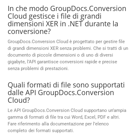
In che modo GroupDocs.Conversion
Cloud gestisce i file di grandi
dimensioni XER in .NET durante la
conversione?
GroupDocs.Conversion Cloud è progettato per gestire file
di grandi dimensioni XER senza problemi. Che si tratti di un
documento di piccole dimensioni o di uno di diversi
gigabyte, l’API garantisce conversioni rapide e precise
senza problemi di prestazioni.
Quali formati di file sono supportati
dalle API GroupDocs.Conversion
Cloud?
Le API GroupDocs.Conversion Cloud supportano un’ampia
gamma di formati di file tra cui Word, Excel, PDF e altri.
Fare riferimento alla documentazione per l’elenco
completo dei formati supportati.