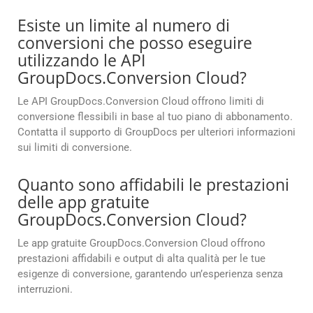
Esiste un limite al numero di
conversioni che posso eseguire
utilizzando le API
GroupDocs.Conversion Cloud?
Le API GroupDocs.Conversion Cloud offrono limiti di
conversione flessibili in base al tuo piano di abbonamento.
Contatta il supporto di GroupDocs per ulteriori informazioni
sui limiti di conversione.
Quanto sono affidabili le prestazioni
delle app gratuite
GroupDocs.Conversion Cloud?
Le app gratuite GroupDocs.Conversion Cloud offrono
prestazioni affidabili e output di alta qualità per le tue
esigenze di conversione, garantendo un’esperienza senza
interruzioni.