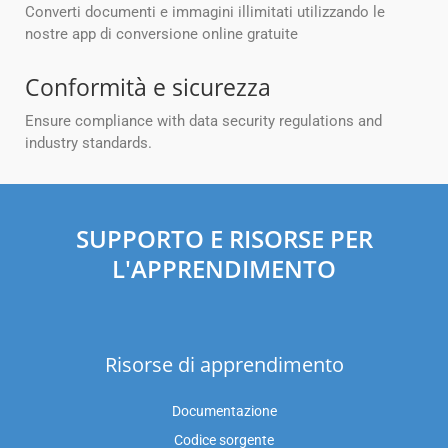
Converti documenti e immagini illimitati utilizzando le
nostre app di conversione online gratuite
Conformità e sicurezza
Ensure compliance with data security regulations and
industry standards.
SUPPORTO E RISORSE PER
L'APPRENDIMENTO
Risorse di apprendimento
Documentazione
Codice sorgente