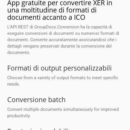
App gratuite per convertire XER in
una moltitudine di formati di
documenti accanto a ICO
L’API REST di GroupDocs.Conversion ha la capacità di
eseguire conversioni di documenti su numerosi formati di
documenti. Converte accuratamente assicurandosi che i
dettagli vengano preservati durante la conversione del
documento.
Formati di output personalizzabili
Choose from a variety of output formats to meet specific
needs.
Conversione batch
Convert multiple documents simultaneously for improved
productivity.