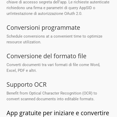
chiave di accesso segreta dell’app. Le richieste autenticate
richiedono una firma e parametri di query AppSID o
un’intestazione di autorizzazione OAuth 2.0.
Conversioni programmate
Schedule conversions at a convenient time to optimize
resource utilization.
Conversione del formato file
Converti documenti tra vari formati di file come Word,
Excel, PDF e altri.
Supporto OCR
Benefit from Optical Character Recognition (OCR) to
convert scanned documents into editable formats.
App gratuite per iniziare e convertire