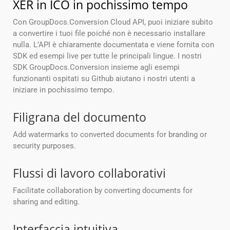
XER in ICO in pochissimo tempo
Con GroupDocs.Conversion Cloud API, puoi iniziare subito
a convertire i tuoi file poiché non è necessario installare
nulla. L’API è chiaramente documentata e viene fornita con
SDK ed esempi live per tutte le principali lingue. I nostri
SDK GroupDocs.Conversion insieme agli esempi
funzionanti ospitati su Github aiutano i nostri utenti a
iniziare in pochissimo tempo.
Filigrana del documento
Add watermarks to converted documents for branding or
security purposes.
Flussi di lavoro collaborativi
Facilitate collaboration by converting documents for
sharing and editing.
Interfaccia intuitiva