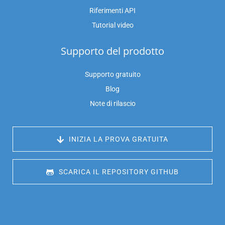
Riferimenti API
Tutorial video
Supporto del prodotto
Supporto gratuito
Blog
Note di rilascio
 INIZIA LA PROVA GRATUITA
 SCARICA IL REPOSITORY GITHUB