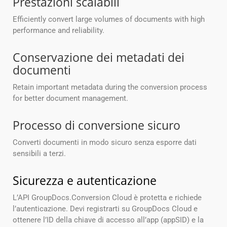
Prestazioni scalabili
Efficiently convert large volumes of documents with high
performance and reliability.
Conservazione dei metadati dei
documenti
Retain important metadata during the conversion process
for better document management.
Processo di conversione sicuro
Converti documenti in modo sicuro senza esporre dati
sensibili a terzi.
Sicurezza e autenticazione
L’API GroupDocs.Conversion Cloud è protetta e richiede
l’autenticazione. Devi registrarti su GroupDocs Cloud e
ottenere l’ID della chiave di accesso all’app (appSID) e la