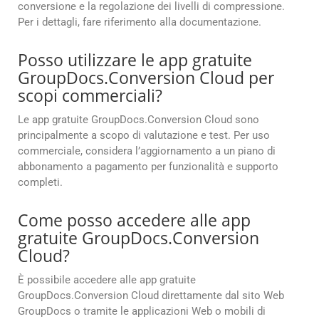
conversione e la regolazione dei livelli di compressione.
Per i dettagli, fare riferimento alla documentazione.
Posso utilizzare le app gratuite
GroupDocs.Conversion Cloud per
scopi commerciali?
Le app gratuite GroupDocs.Conversion Cloud sono
principalmente a scopo di valutazione e test. Per uso
commerciale, considera l’aggiornamento a un piano di
abbonamento a pagamento per funzionalità e supporto
completi.
Come posso accedere alle app
gratuite GroupDocs.Conversion
Cloud?
È possibile accedere alle app gratuite
GroupDocs.Conversion Cloud direttamente dal sito Web
GroupDocs o tramite le applicazioni Web o mobili di