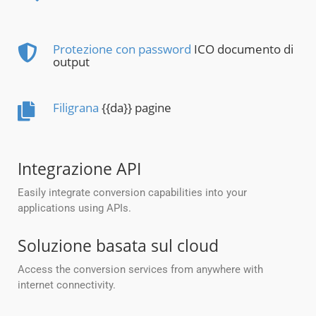
Protezione con password
ICO documento di
output
Filigrana
{{da}} pagine
Integrazione API
Easily integrate conversion capabilities into your
applications using APIs.
Soluzione basata sul cloud
Access the conversion services from anywhere with
internet connectivity.