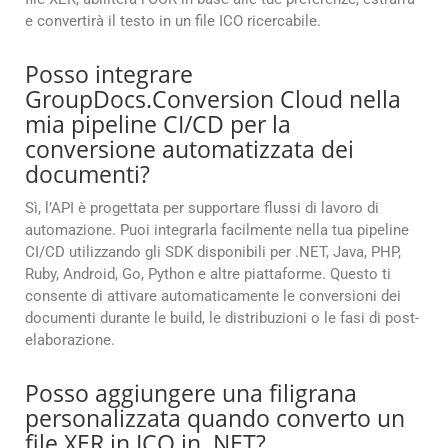
e convertirà il testo in un file ICO ricercabile.
Posso integrare
GroupDocs.Conversion Cloud nella
mia pipeline CI/CD per la
conversione automatizzata dei
documenti?
Sì, l’API è progettata per supportare flussi di lavoro di
automazione. Puoi integrarla facilmente nella tua pipeline
CI/CD utilizzando gli SDK disponibili per .NET, Java, PHP,
Ruby, Android, Go, Python e altre piattaforme. Questo ti
consente di attivare automaticamente le conversioni dei
documenti durante le build, le distribuzioni o le fasi di post-
elaborazione.
Posso aggiungere una filigrana
personalizzata quando converto un
file XER in ICO in .NET?