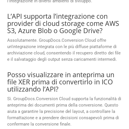
l’integrazione in diversi ambienti di sviluppo.
L’API supporta l’integrazione con
provider di cloud storage come AWS
S3, Azure Blob o Google Drive?
Assolutamente. GroupDocs.Conversion Cloud offre
un’integrazione integrata con le più diffuse piattaforme di
archiviazione cloud, consentendo il recupero diretto dei file
e il salvataggio degli output senza caricamenti intermedi.
Posso visualizzare in anteprima un
file XER prima di convertirlo in ICO
utilizzando l’API?
Sì. GroupDocs.Conversion Cloud supporta la funzionalità di
anteprima dei documenti prima della conversione. Questo
aiuta a garantire la precisione del layout, a controllare la
formattazione e a prendere decisioni consapevoli prima di
confermare la conversione finale.