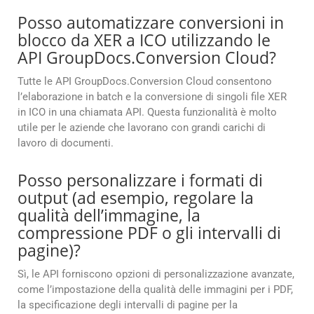
Posso automatizzare conversioni in
blocco da XER a ICO utilizzando le
API GroupDocs.Conversion Cloud?
Tutte le API GroupDocs.Conversion Cloud consentono
l’elaborazione in batch e la conversione di singoli file XER
in ICO in una chiamata API. Questa funzionalità è molto
utile per le aziende che lavorano con grandi carichi di
lavoro di documenti.
Posso personalizzare i formati di
output (ad esempio, regolare la
qualità dell’immagine, la
compressione PDF o gli intervalli di
pagine)?
Sì, le API forniscono opzioni di personalizzazione avanzate,
come l’impostazione della qualità delle immagini per i PDF,
la specificazione degli intervalli di pagine per la