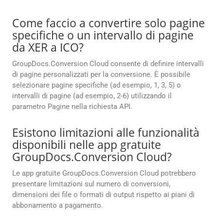
Come faccio a convertire solo pagine
specifiche o un intervallo di pagine
da XER a ICO?
GroupDocs.Conversion Cloud consente di definire intervalli
di pagine personalizzati per la conversione. È possibile
selezionare pagine specifiche (ad esempio, 1, 3, 5) o
intervalli di pagine (ad esempio, 2-6) utilizzando il
parametro Pagine nella richiesta API.
Esistono limitazioni alle funzionalità
disponibili nelle app gratuite
GroupDocs.Conversion Cloud?
Le app gratuite GroupDocs.Conversion Cloud potrebbero
presentare limitazioni sul numero di conversioni,
dimensioni dei file o formati di output rispetto ai piani di
abbonamento a pagamento.