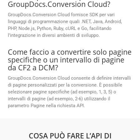
GroupDocs.Conversion Cloud?
GroupDocs.Conversion Cloud fornisce SDK per vari
linguaggi di programmazione quali .NET, Java, Android,
PHP, Node.js, Python, Ruby, cURL e Go, facilitando
l’integrazione in diversi ambienti di sviluppo.
Come faccio a convertire solo pagine
specifiche o un intervallo di pagine
da CF2 a DCM?
GroupDocs.Conversion Cloud consente di definire intervalli
di pagine personalizzati per la conversione. È possibile
selezionare pagine specifiche (ad esempio, 1, 3, 5) o
intervalli di pagine (ad esempio, 2-6) utilizzando il
parametro Pagine nella richiesta API.
COSA PUÒ FARE L’API DI