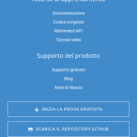
Documentazione
Codice sorgente
Riferimenti API
Tutorial video
Supporto del prodotto
Supporto gratuito
Blog
Note di rilascio
 INIZIA LA PROVA GRATUITA
 SCARICA IL REPOSITORY GITHUB