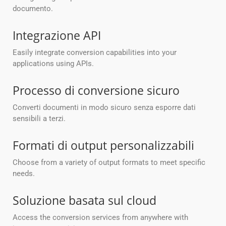
documento.
Integrazione API
Easily integrate conversion capabilities into your
applications using APIs.
Processo di conversione sicuro
Converti documenti in modo sicuro senza esporre dati
sensibili a terzi.
Formati di output personalizzabili
Choose from a variety of output formats to meet specific
needs.
Soluzione basata sul cloud
Access the conversion services from anywhere with