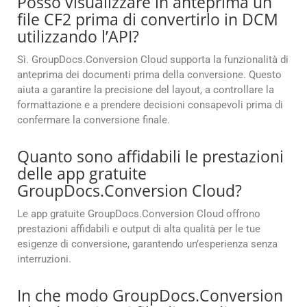
Posso visualizzare in anteprima un
file CF2 prima di convertirlo in DCM
utilizzando l’API?
Sì. GroupDocs.Conversion Cloud supporta la funzionalità di
anteprima dei documenti prima della conversione. Questo
aiuta a garantire la precisione del layout, a controllare la
formattazione e a prendere decisioni consapevoli prima di
confermare la conversione finale.
Quanto sono affidabili le prestazioni
delle app gratuite
GroupDocs.Conversion Cloud?
Le app gratuite GroupDocs.Conversion Cloud offrono
prestazioni affidabili e output di alta qualità per le tue
esigenze di conversione, garantendo un’esperienza senza
interruzioni.
In che modo GroupDocs.Conversion