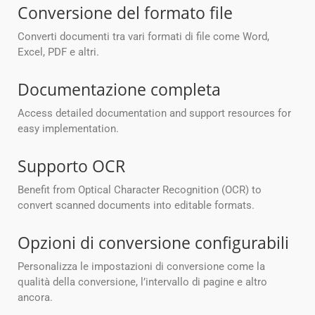
Conversione del formato file
Converti documenti tra vari formati di file come Word,
Excel, PDF e altri.
Documentazione completa
Access detailed documentation and support resources for
easy implementation.
Supporto OCR
Benefit from Optical Character Recognition (OCR) to
convert scanned documents into editable formats.
Opzioni di conversione configurabili
Personalizza le impostazioni di conversione come la
qualità della conversione, l’intervallo di pagine e altro
ancora.