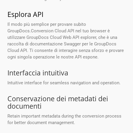
Esplora API
Il modo più semplice per provare subito
GroupDocs.Conversion Cloud API nel tuo browser è
utilizzare GroupDocs Cloud Web API explorer, che è una
raccolta di documentazione Swagger per le GroupDocs
Cloud API. Ti consente di interagire senza sforzo e provare
ogni singola operazione le nostre API espone.
Interfaccia intuitiva
Intuitive interface for seamless navigation and operation.
Conservazione dei metadati dei
documenti
Retain important metadata during the conversion process
for better document management.