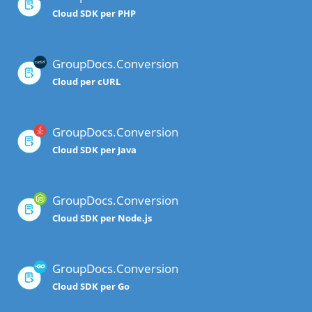
Cloud SDK per PHP
GroupDocs.Conversion
Cloud per cURL
GroupDocs.Conversion
Cloud SDK per Java
GroupDocs.Conversion
Cloud SDK per Node.js
GroupDocs.Conversion
Cloud SDK per Go