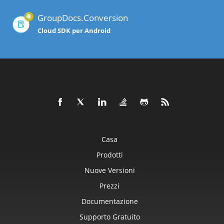
GroupDocs.Conversion
Cloud SDK per Android
Casa
Prodotti
Nuove Versioni
Prezzi
Documentazione
Supporto Gratuito