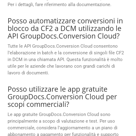
Per i dettagli, fare riferimento alla documentazione.
Posso automatizzare conversioni in
blocco da CF2 a DCM utilizzando le
API GroupDocs.Conversion Cloud?
Tutte le API GroupDocs.Conversion Cloud consentono
l’elaborazione in batch e la conversione di singoli file CF2
in DCM in una chiamata API. Questa funzionalità è molto
utile per le aziende che lavorano con grandi carichi di
lavoro di documenti.
Posso utilizzare le app gratuite
GroupDocs.Conversion Cloud per
scopi commerciali?
Le app gratuite GroupDocs.Conversion Cloud sono
principalmente a scopo di valutazione e test. Per uso
commerciale, considera l’aggiornamento a un piano di
abbonamento a pagamento per funzionalità e supporto