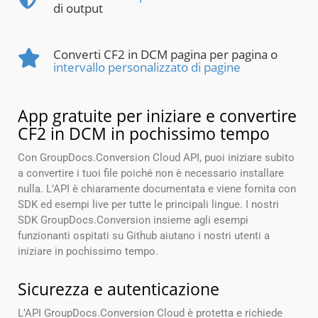
di output
Converti CF2 in DCM pagina per pagina o
intervallo personalizzato di pagine
App gratuite per iniziare e convertire
CF2 in DCM in pochissimo tempo
Con GroupDocs.Conversion Cloud API, puoi iniziare subito
a convertire i tuoi file poiché non è necessario installare
nulla. L’API è chiaramente documentata e viene fornita con
SDK ed esempi live per tutte le principali lingue. I nostri
SDK GroupDocs.Conversion insieme agli esempi
funzionanti ospitati su Github aiutano i nostri utenti a
iniziare in pochissimo tempo.
Sicurezza e autenticazione
L’API GroupDocs.Conversion Cloud è protetta e richiede