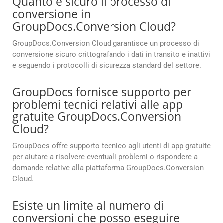
Quanto è sicuro il processo di
conversione in
GroupDocs.Conversion Cloud?
GroupDocs.Conversion Cloud garantisce un processo di
conversione sicuro crittografando i dati in transito e inattivi
e seguendo i protocolli di sicurezza standard del settore.
GroupDocs fornisce supporto per
problemi tecnici relativi alle app
gratuite GroupDocs.Conversion
Cloud?
GroupDocs offre supporto tecnico agli utenti di app gratuite
per aiutare a risolvere eventuali problemi o rispondere a
domande relative alla piattaforma GroupDocs.Conversion
Cloud.
Esiste un limite al numero di
conversioni che posso eseguire