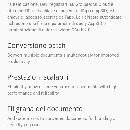
l’autenticazione. Devi registrarti su GroupDocs Cloud e
ottenere l’ID della chiave di accesso all’app (appSID) e la
chiave di accesso segreta dell’app. Le richieste autenticate
richiedono una firma e parametri di query AppSID o
un’intestazione di autorizzazione OAuth 2.0.
Conversione batch
Convert multiple documents simultaneously for improved
productivity.
Prestazioni scalabili
Efficiently convert large volumes of documents with high
performance and reliability.
Filigrana del documento
Add watermarks to converted documents for branding or
security purposes.