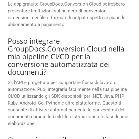
Le app gratuite GroupDocs.Conversion Cloud potrebbero
presentare limitazioni sul numero di conversioni,
dimensioni dei file o formati di output rispetto ai piani di
abbonamento a pagamento.
Posso integrare
GroupDocs.Conversion Cloud nella
mia pipeline CI/CD per la
conversione automatizzata dei
documenti?
Sì, l’API è progettata per supportare flussi di lavoro di
automazione. Puoi integrarla facilmente nella tua pipeline
CI/CD utilizzando gli SDK disponibili per .NET, Java, PHP,
Ruby, Android, Go, Python e altre piattaforme. Questo ti
consente di attivare automaticamente le conversioni dei
documenti durante le build, le distribuzioni o le fasi di post-
elaborazione.