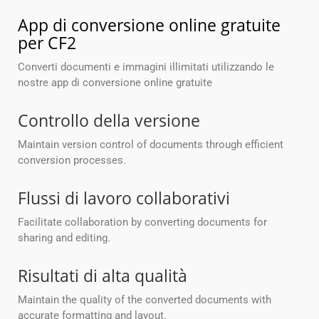
App di conversione online gratuite
per CF2
Converti documenti e immagini illimitati utilizzando le
nostre app di conversione online gratuite
Controllo della versione
Maintain version control of documents through efficient
conversion processes.
Flussi di lavoro collaborativi
Facilitate collaboration by converting documents for
sharing and editing.
Risultati di alta qualità
Maintain the quality of the converted documents with
accurate formatting and layout.