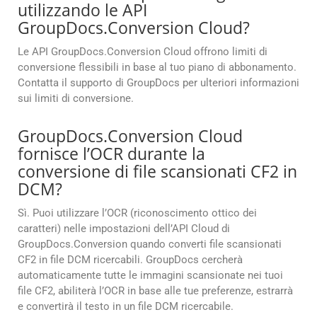
utilizzando le API
GroupDocs.Conversion Cloud?
Le API GroupDocs.Conversion Cloud offrono limiti di
conversione flessibili in base al tuo piano di abbonamento.
Contatta il supporto di GroupDocs per ulteriori informazioni
sui limiti di conversione.
GroupDocs.Conversion Cloud
fornisce l’OCR durante la
conversione di file scansionati CF2 in
DCM?
Sì. Puoi utilizzare l’OCR (riconoscimento ottico dei
caratteri) nelle impostazioni dell’API Cloud di
GroupDocs.Conversion quando converti file scansionati
CF2 in file DCM ricercabili. GroupDocs cercherà
automaticamente tutte le immagini scansionate nei tuoi
file CF2, abiliterà l’OCR in base alle tue preferenze, estrarrà
e convertirà il testo in un file DCM ricercabile.