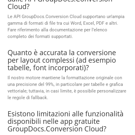
Cloud?
Le API GroupDocs.Conversion Cloud supportano un’ampia
gamma di formati di file tra cui Word, Excel, PDF e altri.
Fare riferimento alla documentazione per l’elenco
completo dei formati supportati.
Quanto è accurata la conversione
per layout complessi (ad esempio
tabelle, font incorporati)?
Il nostro motore mantiene la formattazione originale con
una precisione del 99%, in particolare per tabelle e grafica
vettoriale; tuttavia, in casi limite, è possibile personalizzare
le regole di fallback.
Esistono limitazioni alle funzionalità
disponibili nelle app gratuite
GroupDocs.Conversion Cloud?