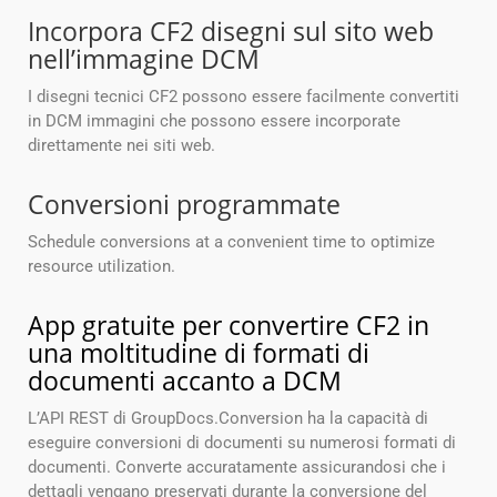
Incorpora CF2 disegni sul sito web
nell’immagine DCM
I disegni tecnici CF2 possono essere facilmente convertiti
in DCM immagini che possono essere incorporate
direttamente nei siti web.
Conversioni programmate
Schedule conversions at a convenient time to optimize
resource utilization.
App gratuite per convertire CF2 in
una moltitudine di formati di
documenti accanto a DCM
L’API REST di GroupDocs.Conversion ha la capacità di
eseguire conversioni di documenti su numerosi formati di
documenti. Converte accuratamente assicurandosi che i
dettagli vengano preservati durante la conversione del