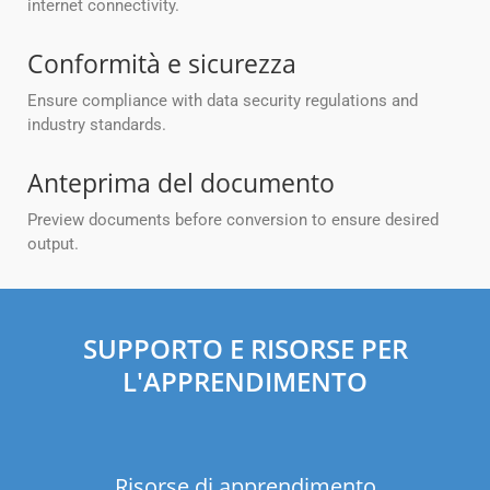
internet connectivity.
Conformità e sicurezza
Ensure compliance with data security regulations and
industry standards.
Anteprima del documento
Preview documents before conversion to ensure desired
output.
SUPPORTO E RISORSE PER
L'APPRENDIMENTO
Risorse di apprendimento