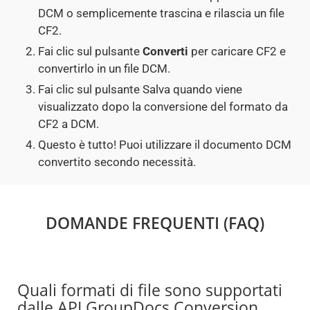
DCM o semplicemente trascina e rilascia un file
CF2.
Fai clic sul pulsante
Converti
per caricare CF2 e
convertirlo in un file DCM.
Fai clic sul pulsante Salva quando viene
visualizzato dopo la conversione del formato da
CF2 a DCM.
Questo è tutto! Puoi utilizzare il documento DCM
convertito secondo necessità.
DOMANDE FREQUENTI (FAQ)
Quali formati di file sono supportati
dalle API GroupDocs.Conversion