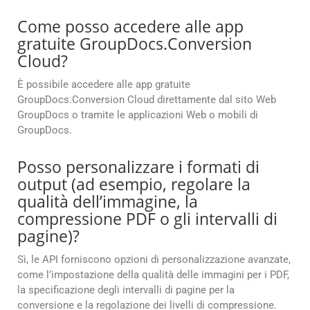
Come posso accedere alle app
gratuite GroupDocs.Conversion
Cloud?
È possibile accedere alle app gratuite
GroupDocs.Conversion Cloud direttamente dal sito Web
GroupDocs o tramite le applicazioni Web o mobili di
GroupDocs.
Posso personalizzare i formati di
output (ad esempio, regolare la
qualità dell’immagine, la
compressione PDF o gli intervalli di
pagine)?
Sì, le API forniscono opzioni di personalizzazione avanzate,
come l’impostazione della qualità delle immagini per i PDF,
la specificazione degli intervalli di pagine per la
conversione e la regolazione dei livelli di compressione.