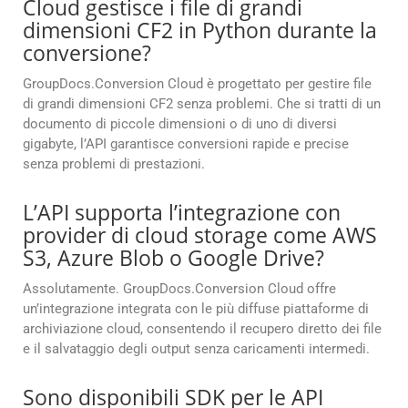
Cloud gestisce i file di grandi
dimensioni CF2 in Python durante la
conversione?
GroupDocs.Conversion Cloud è progettato per gestire file
di grandi dimensioni CF2 senza problemi. Che si tratti di un
documento di piccole dimensioni o di uno di diversi
gigabyte, l’API garantisce conversioni rapide e precise
senza problemi di prestazioni.
L’API supporta l’integrazione con
provider di cloud storage come AWS
S3, Azure Blob o Google Drive?
Assolutamente. GroupDocs.Conversion Cloud offre
un’integrazione integrata con le più diffuse piattaforme di
archiviazione cloud, consentendo il recupero diretto dei file
e il salvataggio degli output senza caricamenti intermedi.
Sono disponibili SDK per le API