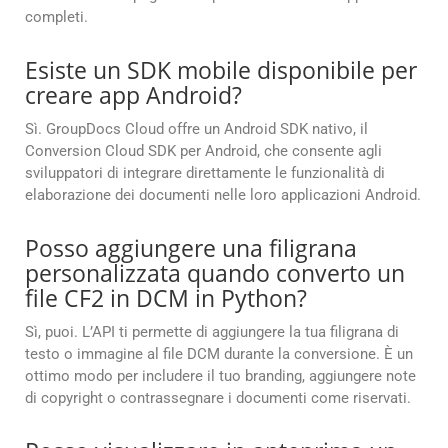
completi.
Esiste un SDK mobile disponibile per
creare app Android?
Sì. GroupDocs Cloud offre un Android SDK nativo, il
Conversion Cloud SDK per Android, che consente agli
sviluppatori di integrare direttamente le funzionalità di
elaborazione dei documenti nelle loro applicazioni Android.
Posso aggiungere una filigrana
personalizzata quando converto un
file CF2 in DCM in Python?
Sì, puoi. L’API ti permette di aggiungere la tua filigrana di
testo o immagine al file DCM durante la conversione. È un
ottimo modo per includere il tuo branding, aggiungere note
di copyright o contrassegnare i documenti come riservati.