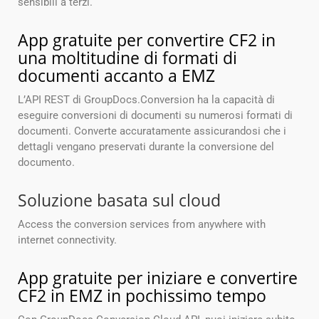
sensibili a terzi.
App gratuite per convertire CF2 in
una moltitudine di formati di
documenti accanto a EMZ
L’API REST di GroupDocs.Conversion ha la capacità di
eseguire conversioni di documenti su numerosi formati di
documenti. Converte accuratamente assicurandosi che i
dettagli vengano preservati durante la conversione del
documento.
Soluzione basata sul cloud
Access the conversion services from anywhere with
internet connectivity.
App gratuite per iniziare e convertire
CF2 in EMZ in pochissimo tempo