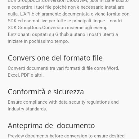
Con GroupDocs.Conversion Cloud API, puoi iniziare subito
a convertire i tuoi file poiché non è necessario installare
nulla. L’API è chiaramente documentata e viene fornita con
SDK ed esempi live per tutte le principali lingue. I nostri
SDK GroupDocs.Conversion insieme agli esempi
funzionanti ospitati su Github aiutano i nostri utenti a
iniziare in pochissimo tempo.
Conversione del formato file
Converti documenti tra vari formati di file come Word,
Excel, PDF e altri.
Conformità e sicurezza
Ensure compliance with data security regulations and
industry standards.
Anteprima del documento
Preview documents before conversion to ensure desired