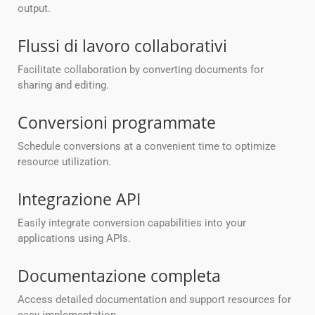
output.
Flussi di lavoro collaborativi
Facilitate collaboration by converting documents for
sharing and editing.
Conversioni programmate
Schedule conversions at a convenient time to optimize
resource utilization.
Integrazione API
Easily integrate conversion capabilities into your
applications using APIs.
Documentazione completa
Access detailed documentation and support resources for