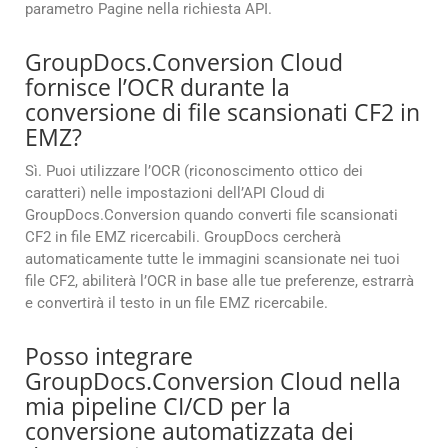
parametro Pagine nella richiesta API.
GroupDocs.Conversion Cloud
fornisce l’OCR durante la
conversione di file scansionati CF2 in
EMZ?
Sì. Puoi utilizzare l’OCR (riconoscimento ottico dei
caratteri) nelle impostazioni dell’API Cloud di
GroupDocs.Conversion quando converti file scansionati
CF2 in file EMZ ricercabili. GroupDocs cercherà
automaticamente tutte le immagini scansionate nei tuoi
file CF2, abiliterà l’OCR in base alle tue preferenze, estrarrà
e convertirà il testo in un file EMZ ricercabile.
Posso integrare
GroupDocs.Conversion Cloud nella
mia pipeline CI/CD per la
conversione automatizzata dei