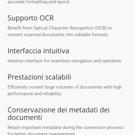
accurate formatting and layout.
Supporto OCR
Benefit from Optical Character Recognition (OCR) to
convert scanned documents into editable formats.
Interfaccia intuitiva
Intuitive interface for seamless navigation and operation.
Prestazioni scalabili
Efficiently convert large volumes of documents with high
performance and reliability.
Conservazione dei metadati dei
documenti
Retain important metadata during the conversion process
for better document management.