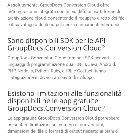
Assolutamente. GroupDocs.Conversion Cloud offre
un’integrazione integrata con le più diffuse piattaforme di
archiviazione cloud, consentendo il recupero diretto dei file
e il salvataggio degli output senza caricamenti intermedi.
Sono disponibili SDK per le API
GroupDocs.Conversion Cloud?
GroupDocs.Conversion Cloud fornisce SDK per vari
linguaggi di programmazione quali .NET, Java, Android,
PHP, Node.js, Python, Ruby, cURL e Go, facilitando
l’integrazione in diversi ambienti di sviluppo.
Esistono limitazioni alle funzionalità
disponibili nelle app gratuite
GroupDocs.Conversion Cloud?
Le app gratuite GroupDocs.Conversion Cloud potrebbero
presentare limitazioni sul numero di conversioni,
dimensioni dei file o formati di output rispetto ai piani di