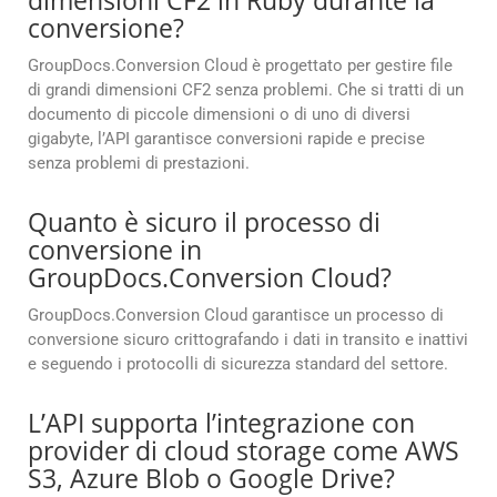
dimensioni CF2 in Ruby durante la
conversione?
GroupDocs.Conversion Cloud è progettato per gestire file
di grandi dimensioni CF2 senza problemi. Che si tratti di un
documento di piccole dimensioni o di uno di diversi
gigabyte, l’API garantisce conversioni rapide e precise
senza problemi di prestazioni.
Quanto è sicuro il processo di
conversione in
GroupDocs.Conversion Cloud?
GroupDocs.Conversion Cloud garantisce un processo di
conversione sicuro crittografando i dati in transito e inattivi
e seguendo i protocolli di sicurezza standard del settore.
L’API supporta l’integrazione con
provider di cloud storage come AWS
S3, Azure Blob o Google Drive?