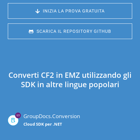
 INIZIA LA PROVA GRATUITA
 SCARICA IL REPOSITORY GITHUB
Converti CF2 in EMZ utilizzando gli
SDK in altre lingue popolari
GroupDocs.Conversion
Cloud SDK per .NET