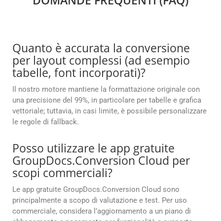
DOMANDE FREQUENTI (FAQ)
Quanto è accurata la conversione
per layout complessi (ad esempio
tabelle, font incorporati)?
Il nostro motore mantiene la formattazione originale con
una precisione del 99%, in particolare per tabelle e grafica
vettoriale; tuttavia, in casi limite, è possibile personalizzare
le regole di fallback.
Posso utilizzare le app gratuite
GroupDocs.Conversion Cloud per
scopi commerciali?
Le app gratuite GroupDocs.Conversion Cloud sono
principalmente a scopo di valutazione e test. Per uso
commerciale, considera l’aggiornamento a un piano di