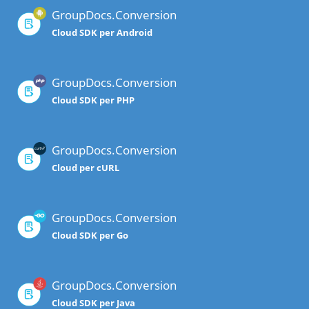
GroupDocs.Conversion
Cloud SDK per Android
GroupDocs.Conversion
Cloud SDK per PHP
GroupDocs.Conversion
Cloud per cURL
GroupDocs.Conversion
Cloud SDK per Go
GroupDocs.Conversion
Cloud SDK per Java