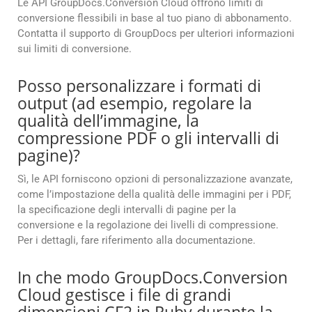
Le API GroupDocs.Conversion Cloud offrono limiti di
conversione flessibili in base al tuo piano di abbonamento.
Contatta il supporto di GroupDocs per ulteriori informazioni
sui limiti di conversione.
Posso personalizzare i formati di
output (ad esempio, regolare la
qualità dell’immagine, la
compressione PDF o gli intervalli di
pagine)?
Sì, le API forniscono opzioni di personalizzazione avanzate,
come l’impostazione della qualità delle immagini per i PDF,
la specificazione degli intervalli di pagine per la
conversione e la regolazione dei livelli di compressione.
Per i dettagli, fare riferimento alla documentazione.
In che modo GroupDocs.Conversion
Cloud gestisce i file di grandi