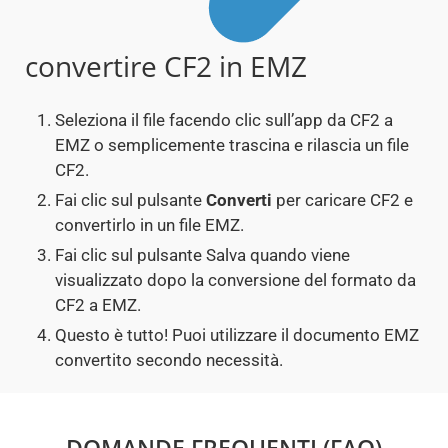
convertire CF2 in EMZ
Seleziona il file facendo clic sull’app da CF2 a
EMZ o semplicemente trascina e rilascia un file
CF2.
Fai clic sul pulsante
Converti
per caricare CF2 e
convertirlo in un file EMZ.
Fai clic sul pulsante Salva quando viene
visualizzato dopo la conversione del formato da
CF2 a EMZ.
Questo è tutto! Puoi utilizzare il documento EMZ
convertito secondo necessità.