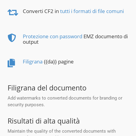
Converti CF2 in
tutti i formati di file comuni
Protezione con password
EMZ documento di
output
Filigrana
{{da}} pagine
Filigrana del documento
Add watermarks to converted documents for branding or
security purposes.
Risultati di alta qualità
Maintain the quality of the converted documents with