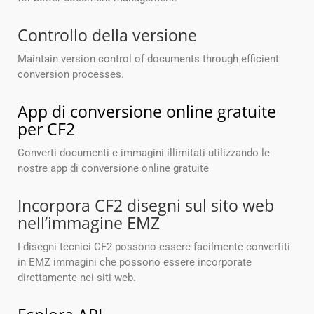
Controllo della versione
Maintain version control of documents through efficient
conversion processes.
App di conversione online gratuite
per CF2
Converti documenti e immagini illimitati utilizzando le
nostre app di conversione online gratuite
Incorpora CF2 disegni sul sito web
nell’immagine EMZ
I disegni tecnici CF2 possono essere facilmente convertiti
in EMZ immagini che possono essere incorporate
direttamente nei siti web.