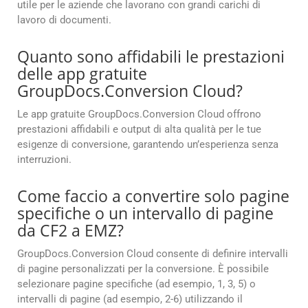
utile per le aziende che lavorano con grandi carichi di
lavoro di documenti.
Quanto sono affidabili le prestazioni
delle app gratuite
GroupDocs.Conversion Cloud?
Le app gratuite GroupDocs.Conversion Cloud offrono
prestazioni affidabili e output di alta qualità per le tue
esigenze di conversione, garantendo un’esperienza senza
interruzioni.
Come faccio a convertire solo pagine
specifiche o un intervallo di pagine
da CF2 a EMZ?
GroupDocs.Conversion Cloud consente di definire intervalli
di pagine personalizzati per la conversione. È possibile
selezionare pagine specifiche (ad esempio, 1, 3, 5) o
intervalli di pagine (ad esempio, 2-6) utilizzando il