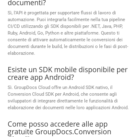
documenti?
Sì, l’API è progettata per supportare flussi di lavoro di
automazione. Puoi integrarla facilmente nella tua pipeline
CI/CD utilizzando gli SDK disponibili per .NET, Java, PHP,
Ruby, Android, Go, Python e altre piattaforme. Questo ti
consente di attivare automaticamente le conversioni dei
documenti durante le build, le distribuzioni o le fasi di post-
elaborazione.
Esiste un SDK mobile disponibile per
creare app Android?
Sì. GroupDocs Cloud offre un Android SDK nativo, il
Conversion Cloud SDK per Android, che consente agli
sviluppatori di integrare direttamente le funzionalità di
elaborazione dei documenti nelle loro applicazioni Android.
Come posso accedere alle app
gratuite GroupDocs.Conversion