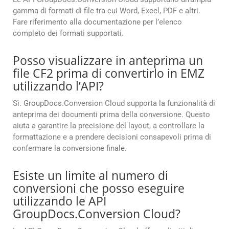
gamma di formati di file tra cui Word, Excel, PDF e altri.
Fare riferimento alla documentazione per l’elenco
completo dei formati supportati.
Posso visualizzare in anteprima un
file CF2 prima di convertirlo in EMZ
utilizzando l’API?
Sì. GroupDocs.Conversion Cloud supporta la funzionalità di
anteprima dei documenti prima della conversione. Questo
aiuta a garantire la precisione del layout, a controllare la
formattazione e a prendere decisioni consapevoli prima di
confermare la conversione finale.
Esiste un limite al numero di
conversioni che posso eseguire
utilizzando le API
GroupDocs.Conversion Cloud?