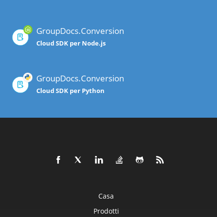
GroupDocs.Conversion
Cloud SDK per Node.js
GroupDocs.Conversion
Cloud SDK per Python
Casa
Prodotti