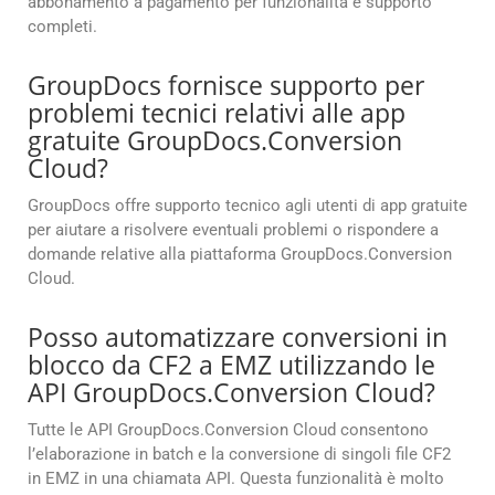
abbonamento a pagamento per funzionalità e supporto
completi.
GroupDocs fornisce supporto per
problemi tecnici relativi alle app
gratuite GroupDocs.Conversion
Cloud?
GroupDocs offre supporto tecnico agli utenti di app gratuite
per aiutare a risolvere eventuali problemi o rispondere a
domande relative alla piattaforma GroupDocs.Conversion
Cloud.
Posso automatizzare conversioni in
blocco da CF2 a EMZ utilizzando le
API GroupDocs.Conversion Cloud?
Tutte le API GroupDocs.Conversion Cloud consentono
l’elaborazione in batch e la conversione di singoli file CF2
in EMZ in una chiamata API. Questa funzionalità è molto