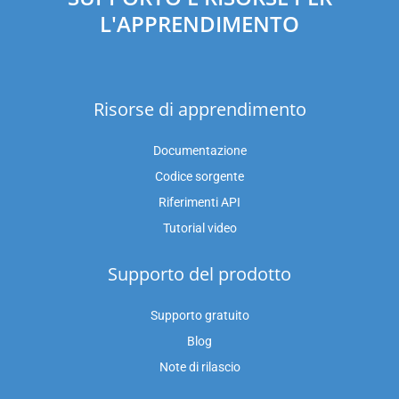
L'APPRENDIMENTO
Risorse di apprendimento
Documentazione
Codice sorgente
Riferimenti API
Tutorial video
Supporto del prodotto
Supporto gratuito
Blog
Note di rilascio