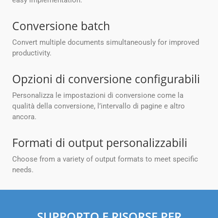
easy implementation.
Conversione batch
Convert multiple documents simultaneously for improved
productivity.
Opzioni di conversione configurabili
Personalizza le impostazioni di conversione come la
qualità della conversione, l’intervallo di pagine e altro
ancora.
Formati di output personalizzabili
Choose from a variety of output formats to meet specific
needs.
SUPPORTO E RISORSE PER