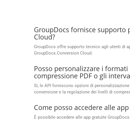
GroupDocs fornisce supporto pe
Cloud?
GroupDocs offre supporto tecnico agli utenti di ap
GroupDocs.Conversion Cloud.
Posso personalizzare i formati 
compressione PDF o gli interval
Sì, le API forniscono opzioni di personalizzazione 
conversione e la regolazione dei livelli di compre
Come posso accedere alle app
È possibile accedere alle app gratuite GroupDoc