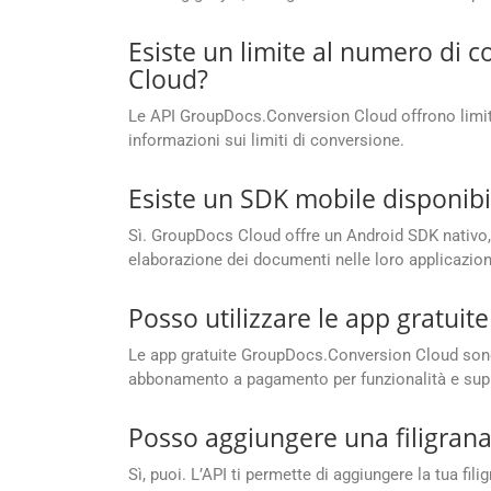
Esiste un limite al numero di 
Cloud?
Le API GroupDocs.Conversion Cloud offrono limiti 
informazioni sui limiti di conversione.
Esiste un SDK mobile disponibi
Sì. GroupDocs Cloud offre un Android SDK nativo, 
elaborazione dei documenti nelle loro applicazion
Posso utilizzare le app gratui
Le app gratuite GroupDocs.Conversion Cloud sono
abbonamento a pagamento per funzionalità e sup
Posso aggiungere una filigrana
Sì, puoi. L’API ti permette di aggiungere la tua fi