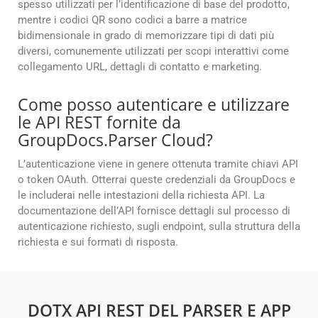
spesso utilizzati per l’identificazione di base del prodotto,
mentre i codici QR sono codici a barre a matrice
bidimensionale in grado di memorizzare tipi di dati più
diversi, comunemente utilizzati per scopi interattivi come
collegamento URL, dettagli di contatto e marketing.
Come posso autenticare e utilizzare
le API REST fornite da
GroupDocs.Parser Cloud?
L’autenticazione viene in genere ottenuta tramite chiavi API
o token OAuth. Otterrai queste credenziali da GroupDocs e
le includerai nelle intestazioni della richiesta API. La
documentazione dell’API fornisce dettagli sul processo di
autenticazione richiesto, sugli endpoint, sulla struttura della
richiesta e sui formati di risposta.
DOTX API REST DEL PARSER E APP