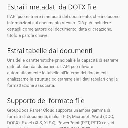
Estrai i metadati da DOTX file
L’API può estrarre i metadati del documento, che includono
informazioni sul documento stesso. Ciò può includere
dettagli come autore del documento, data di creazione,
titolo e parole chiave.
Estrai tabelle dai documenti
Una delle caratteristiche principali è la capacità di estrarre
dati tabulari dai documenti. L’API può rilevare
automaticamente le tabelle all’interno dei documenti,
analizzarne la struttura ed estrarre sia i dati tabulari che la
formattazione associata.
Supporto del formato file
GroupDocs.Parser Cloud supporta un’ampia gamma di
formati di documenti, inclusi PDF, Microsoft Word (DOC,
DOCX), Excel (XLS, XLSX), PowerPoint (PPT, PPTX) e vari