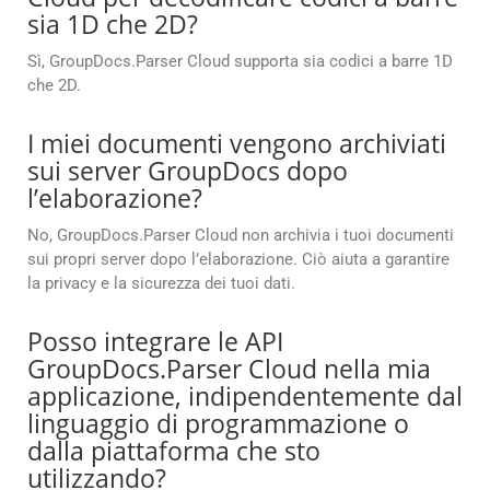
sia 1D che 2D?
Sì, GroupDocs.Parser Cloud supporta sia codici a barre 1D
che 2D.
I miei documenti vengono archiviati
sui server GroupDocs dopo
l’elaborazione?
No, GroupDocs.Parser Cloud non archivia i tuoi documenti
sui propri server dopo l’elaborazione. Ciò aiuta a garantire
la privacy e la sicurezza dei tuoi dati.
Posso integrare le API
GroupDocs.Parser Cloud nella mia
applicazione, indipendentemente dal
linguaggio di programmazione o
dalla piattaforma che sto
utilizzando?