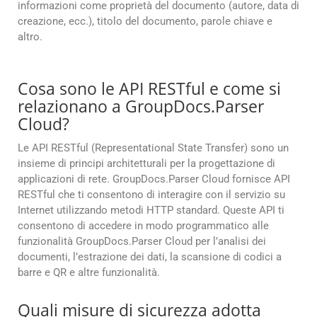
informazioni come proprietà del documento (autore, data di
creazione, ecc.), titolo del documento, parole chiave e
altro.
Cosa sono le API RESTful e come si
relazionano a GroupDocs.Parser
Cloud?
Le API RESTful (Representational State Transfer) sono un
insieme di principi architetturali per la progettazione di
applicazioni di rete. GroupDocs.Parser Cloud fornisce API
RESTful che ti consentono di interagire con il servizio su
Internet utilizzando metodi HTTP standard. Queste API ti
consentono di accedere in modo programmatico alle
funzionalità GroupDocs.Parser Cloud per l’analisi dei
documenti, l’estrazione dei dati, la scansione di codici a
barre e QR e altre funzionalità.
Quali misure di sicurezza adotta