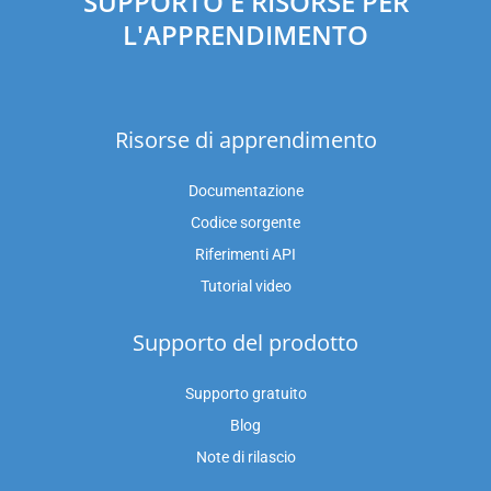
SUPPORTO E RISORSE PER
L'APPRENDIMENTO
Risorse di apprendimento
Documentazione
Codice sorgente
Riferimenti API
Tutorial video
Supporto del prodotto
Supporto gratuito
Blog
Note di rilascio