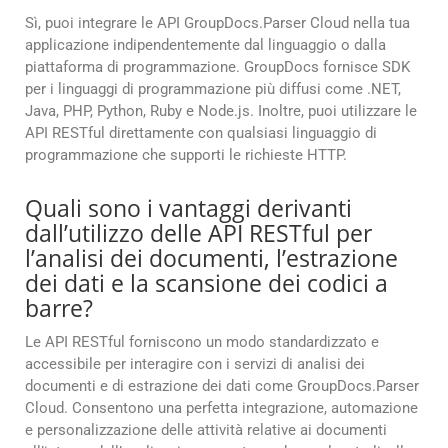
Sì, puoi integrare le API GroupDocs.Parser Cloud nella tua
applicazione indipendentemente dal linguaggio o dalla
piattaforma di programmazione. GroupDocs fornisce SDK
per i linguaggi di programmazione più diffusi come .NET,
Java, PHP, Python, Ruby e Node.js. Inoltre, puoi utilizzare le
API RESTful direttamente con qualsiasi linguaggio di
programmazione che supporti le richieste HTTP.
Quali sono i vantaggi derivanti
dall’utilizzo delle API RESTful per
l’analisi dei documenti, l’estrazione
dei dati e la scansione dei codici a
barre?
Le API RESTful forniscono un modo standardizzato e
accessibile per interagire con i servizi di analisi dei
documenti e di estrazione dei dati come GroupDocs.Parser
Cloud. Consentono una perfetta integrazione, automazione
e personalizzazione delle attività relative ai documenti