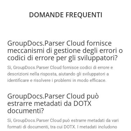
DOMANDE FREQUENTI
GroupDocs.Parser Cloud fornisce
meccanismi di gestione degli errori o
codici di errore per gli sviluppatori?
Sì, GroupDocs.Parser Cloud fornisce codici di errore e
descrizioni nella risposta, aiutando gli sviluppatori a
identificare e risolvere i problemi in modo efficace.
GroupDocs.Parser Cloud può
estrarre metadati da DOTX
documenti?
Sì, GroupDocs.Parser Cloud può estrarre metadati da vari
formati di documenti, tra cui DOTX. I metadati includono