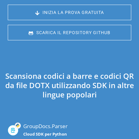
 INIZIA LA PROVA GRATUITA
 SCARICA IL REPOSITORY GITHUB
Scansiona codici a barre e codici QR
da file DOTX utilizzando SDK in altre
lingue popolari
GroupDocs.Parser
Cloud SDK per Python