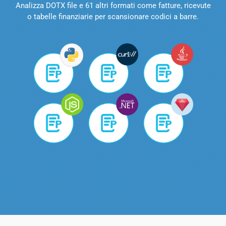
Analizza DOTX file e 61 altri formati come fatture, ricevute
o tabelle finanziarie per scansionare codici a barre.