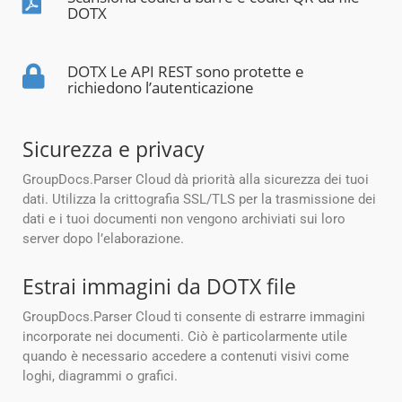
DOTX
DOTX Le API REST sono protette e
richiedono l’autenticazione
Sicurezza e privacy
GroupDocs.Parser Cloud dà priorità alla sicurezza dei tuoi
dati. Utilizza la crittografia SSL/TLS per la trasmissione dei
dati e i tuoi documenti non vengono archiviati sui loro
server dopo l’elaborazione.
Estrai immagini da DOTX file
GroupDocs.Parser Cloud ti consente di estrarre immagini
incorporate nei documenti. Ciò è particolarmente utile
quando è necessario accedere a contenuti visivi come
loghi, diagrammi o grafici.