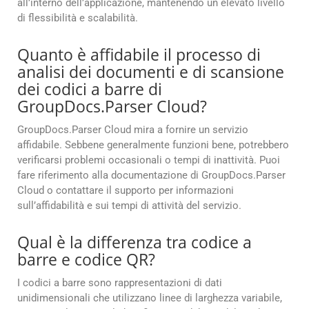
all’interno dell’applicazione, mantenendo un elevato livello
di flessibilità e scalabilità.
Quanto è affidabile il processo di
analisi dei documenti e di scansione
dei codici a barre di
GroupDocs.Parser Cloud?
GroupDocs.Parser Cloud mira a fornire un servizio
affidabile. Sebbene generalmente funzioni bene, potrebbero
verificarsi problemi occasionali o tempi di inattività. Puoi
fare riferimento alla documentazione di GroupDocs.Parser
Cloud o contattare il supporto per informazioni
sull’affidabilità e sui tempi di attività del servizio.
Qual è la differenza tra codice a
barre e codice QR?
I codici a barre sono rappresentazioni di dati
unidimensionali che utilizzano linee di larghezza variabile,