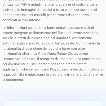
utilizzando l’API e quindi, tramite lo scanner di codici a barre,
individua le immagini dei codici a barre e utilizza tecniche di
riconoscimento dei modelli per estrarre i dati essenziali
codificati al loro interno.
Le informazioni sui codici a barre estratte possono quindi
essere integrate perfettamente nel flusso di lavoro aziendale,
sia che si tratti di immissione nel database, ordinamento
automatizzato o monitoraggio in tempo reale. Combinando la
funzionalità di scansione dei codici a barre con altre
funzionalità offerte da GroupDocs.Parser Cloud, come
l’estrazione del testo, il recupero dei metadati e la conversione
dei documenti, gli sviluppatori possono creare potenti
applicazioni che semplificano l’elaborazione dei dati, migliorano
la produttività e migliorano la precisione in varie attività relative
ai documenti. .