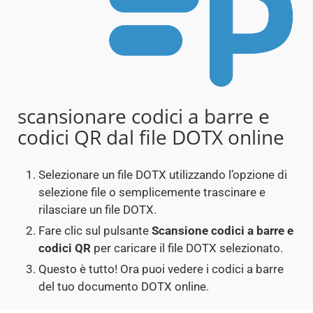
scansionare codici a barre e
codici QR dal file DOTX online
Selezionare un file DOTX utilizzando l’opzione di
selezione file o semplicemente trascinare e
rilasciare un file DOTX.
Fare clic sul pulsante
Scansione codici a barre e
codici QR
per caricare il file DOTX selezionato.
Questo è tutto! Ora puoi vedere i codici a barre
del tuo documento DOTX online.