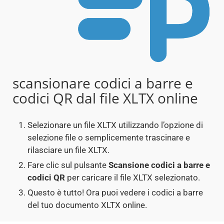
scansionare codici a barre e
codici QR dal file XLTX online
Selezionare un file XLTX utilizzando l’opzione di
selezione file o semplicemente trascinare e
rilasciare un file XLTX.
Fare clic sul pulsante
Scansione codici a barre e
codici QR
per caricare il file XLTX selezionato.
Questo è tutto! Ora puoi vedere i codici a barre
del tuo documento XLTX online.