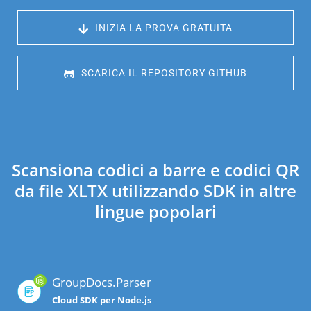
 INIZIA LA PROVA GRATUITA
 SCARICA IL REPOSITORY GITHUB
Scansiona codici a barre e codici QR
da file XLTX utilizzando SDK in altre
lingue popolari
GroupDocs.Parser
Cloud SDK per Node.js