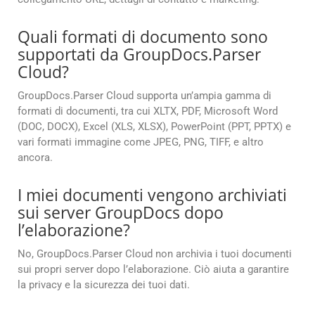
Quali formati di documento sono
supportati da GroupDocs.Parser
Cloud?
GroupDocs.Parser Cloud supporta un’ampia gamma di
formati di documenti, tra cui XLTX, PDF, Microsoft Word
(DOC, DOCX), Excel (XLS, XLSX), PowerPoint (PPT, PPTX) e
vari formati immagine come JPEG, PNG, TIFF, e altro
ancora.
I miei documenti vengono archiviati
sui server GroupDocs dopo
l’elaborazione?
No, GroupDocs.Parser Cloud non archivia i tuoi documenti
sui propri server dopo l’elaborazione. Ciò aiuta a garantire
la privacy e la sicurezza dei tuoi dati.