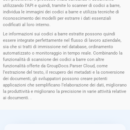
utilizzando l’API e quindi, tramite lo scanner di codici a barre,
individua le immagini dei codici a barre e utilizza tecniche di
riconoscimento dei modelli per estrarre i dati essenziali
codificati al loro interno.
Le informazioni sui codici a barre estratte possono quindi
essere integrate perfettamente nel flusso di lavoro aziendale,
sia che si tratti di immissione nel database, ordinamento
automatizzato o monitoraggio in tempo reale. Combinando la
funzionalità di scansione dei codici a barre con altre
funzionalità offerte da GroupDocs.Parser Cloud, come
l’estrazione del testo, il recupero dei metadati e la conversione
dei documenti, gli sviluppatori possono creare potenti
applicazioni che semplificano l’elaborazione dei dati, migliorano
la produttività e migliorano la precisione in varie attività relative
ai documenti. .