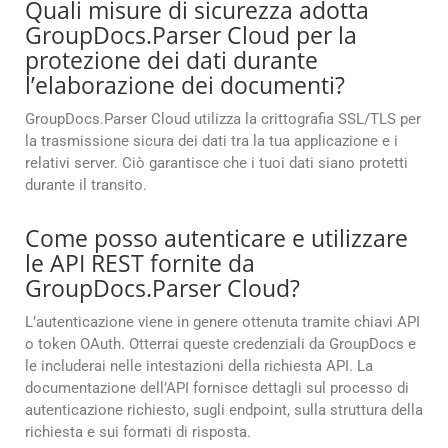
Quali misure di sicurezza adotta
GroupDocs.Parser Cloud per la
protezione dei dati durante
l’elaborazione dei documenti?
GroupDocs.Parser Cloud utilizza la crittografia SSL/TLS per
la trasmissione sicura dei dati tra la tua applicazione e i
relativi server. Ciò garantisce che i tuoi dati siano protetti
durante il transito.
Come posso autenticare e utilizzare
le API REST fornite da
GroupDocs.Parser Cloud?
L’autenticazione viene in genere ottenuta tramite chiavi API
o token OAuth. Otterrai queste credenziali da GroupDocs e
le includerai nelle intestazioni della richiesta API. La
documentazione dell’API fornisce dettagli sul processo di
autenticazione richiesto, sugli endpoint, sulla struttura della
richiesta e sui formati di risposta.