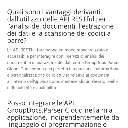
Quali sono i vantaggi derivanti
dall’utilizzo delle API RESTful per
l’analisi dei documenti, l’estrazione
dei dati e la scansione dei codici a
barre?
Le API RESTful forniscono un modo standardizzato e
accessibile per interagire con i servizi di analisi dei
documenti e di estrazione dei dati come GroupDocs.Parser
Cloud. Consentono una perfetta integrazione, automazione
e personalizzazione delle attività relative ai documenti
all’interno dell’applicazione, mantenendo un elevato livello
di flessibilità e scalabilità.
Posso integrare le API
GroupDocs.Parser Cloud nella mia
applicazione, indipendentemente dal
linguaggio di programmazione o