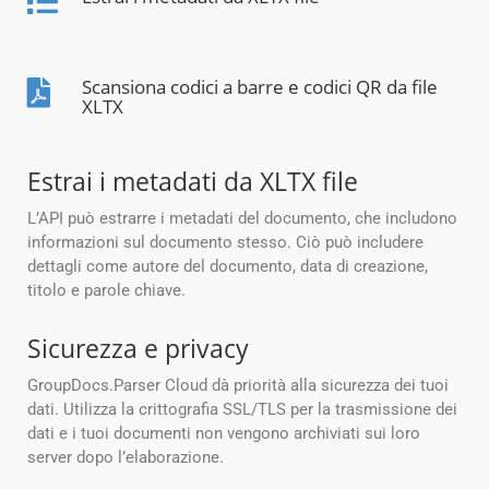
Scansiona codici a barre e codici QR da file
XLTX
Estrai i metadati da XLTX file
L’API può estrarre i metadati del documento, che includono
informazioni sul documento stesso. Ciò può includere
dettagli come autore del documento, data di creazione,
titolo e parole chiave.
Sicurezza e privacy
GroupDocs.Parser Cloud dà priorità alla sicurezza dei tuoi
dati. Utilizza la crittografia SSL/TLS per la trasmissione dei
dati e i tuoi documenti non vengono archiviati sui loro
server dopo l’elaborazione.