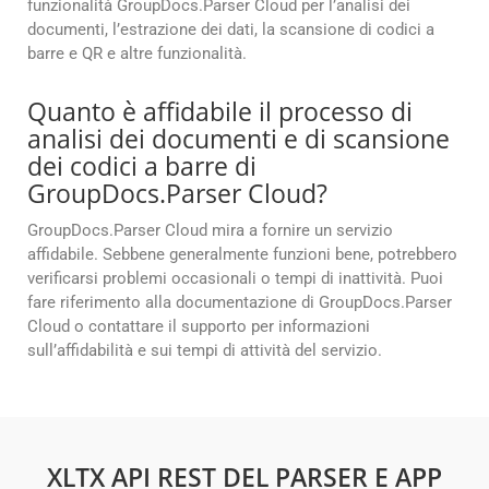
funzionalità GroupDocs.Parser Cloud per l’analisi dei
documenti, l’estrazione dei dati, la scansione di codici a
barre e QR e altre funzionalità.
Quanto è affidabile il processo di
analisi dei documenti e di scansione
dei codici a barre di
GroupDocs.Parser Cloud?
GroupDocs.Parser Cloud mira a fornire un servizio
affidabile. Sebbene generalmente funzioni bene, potrebbero
verificarsi problemi occasionali o tempi di inattività. Puoi
fare riferimento alla documentazione di GroupDocs.Parser
Cloud o contattare il supporto per informazioni
sull’affidabilità e sui tempi di attività del servizio.
XLTX API REST DEL PARSER E APP