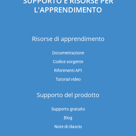
SUPPORTO E RISORSE PER
L'APPRENDIMENTO
Risorse di apprendimento
Documentazione
Codice sorgente
Riferimenti API
Tutorial video
Supporto del prodotto
Supporto gratuito
Blog
Note di rilascio