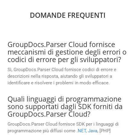
DOMANDE FREQUENTI
GroupDocs.Parser Cloud fornisce
meccanismi di gestione degli errori o
codici di errore per gli sviluppatori?
Sì, GroupDocs.Parser Cloud fornisce codici di errore e
descrizioni nella risposta, aiutando gli sviluppatori a
identificare e risolvere i problemi in modo efficace.
Quali linguaggi di programmazione
sono supportati dagli SDK forniti da
GroupDocs.Parser Cloud?
GroupDocs.Parser Cloud fornisce SDK per i linguaggi di
programmazione più diffusi come
.NET
,
Java
, [PHP]