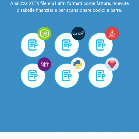
Analizza XLTX file e 61 altri formati come fatture, ricevute
o tabelle finanziarie per scansionare codici a barre.