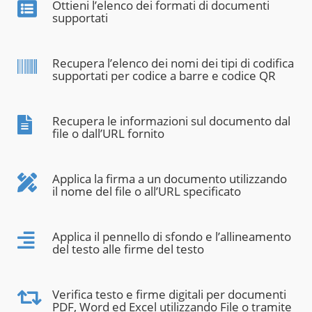
Ottieni l’elenco dei formati di documenti
supportati
Recupera l’elenco dei nomi dei tipi di codifica
supportati per codice a barre e codice QR
Recupera le informazioni sul documento dal
file o dall’URL fornito
Applica la firma a un documento utilizzando
il nome del file o all’URL specificato
Applica il pennello di sfondo e l’allineamento
del testo alle firme del testo
Verifica testo e firme digitali per documenti
PDF, Word ed Excel utilizzando File o tramite