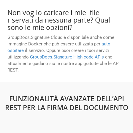
Non voglio caricare i miei file
riservati da nessuna parte? Quali
sono le mie opzioni?
GroupDocs.Signature Cloud è disponibile anche come
immagine Docker che può essere utilizzata per
auto-
ospitare
il servizio. Oppure puoi creare i tuoi servizi
utilizzando
GroupDocs.Signature High-code APIs
che
attualmente guidano sia le nostre app gratuite che le API
REST.
FUNZIONALITÀ AVANZATE DELL’API
REST PER LA FIRMA DEL DOCUMENTO