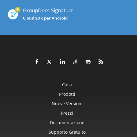
GroupDocs.Signature
Cloud SDK per Android
Casa
Prodotti
Nuove Versioni
Prezzi
Documentazione
Supporto Gratuito