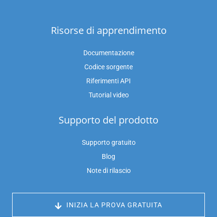
Risorse di apprendimento
Documentazione
Codice sorgente
Riferimenti API
Tutorial video
Supporto del prodotto
Supporto gratuito
Blog
Note di rilascio
 INIZIA LA PROVA GRATUITA