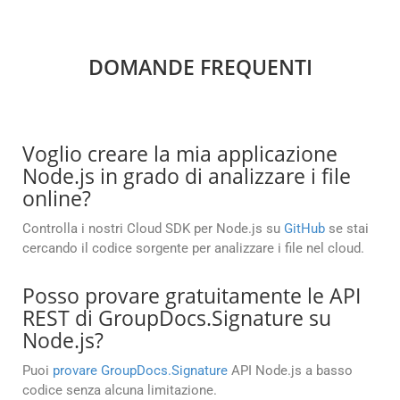
DOMANDE FREQUENTI
Voglio creare la mia applicazione
Node.js in grado di analizzare i file
online?
Controlla i nostri Cloud SDK per Node.js su
GitHub
se stai
cercando il codice sorgente per analizzare i file nel cloud.
Posso provare gratuitamente le API
REST di GroupDocs.Signature su
Node.js?
Puoi
provare GroupDocs.Signature
API Node.js a basso
codice senza alcuna limitazione.