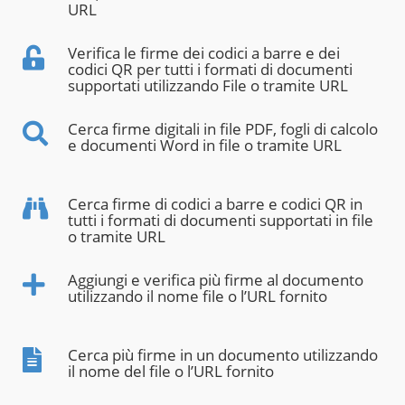
URL
Verifica le firme dei codici a barre e dei
codici QR per tutti i formati di documenti
supportati utilizzando File o tramite URL
Cerca firme digitali in file PDF, fogli di calcolo
e documenti Word in file o tramite URL
Cerca firme di codici a barre e codici QR in
tutti i formati di documenti supportati in file
o tramite URL
Aggiungi e verifica più firme al documento
utilizzando il nome file o l’URL fornito
Cerca più firme in un documento utilizzando
il nome del file o l’URL fornito