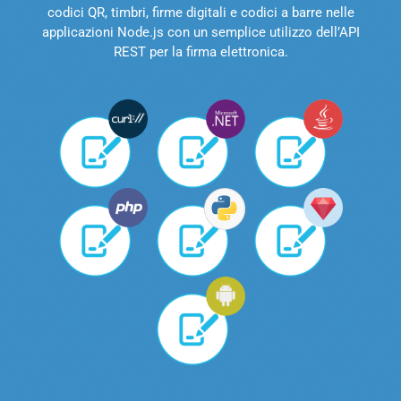
codici QR, timbri, firme digitali e codici a barre nelle
applicazioni Node.js con un semplice utilizzo dell’API
REST per la firma elettronica.