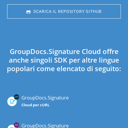
 SCARICA IL REPOSITORY GITHUB
GroupDocs.Signature Cloud offre
anche singoli SDK per altre lingue
popolari come elencato di seguito:
GroupDocs.Signature
Cloud per cURL
GroupDocs.Signature