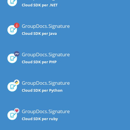
Cloud SDK per .NET
GroupDocs.Signature
Cloud SDK per Java
GroupDocs.Signature
Cloud SDK per PHP
GroupDocs.Signature
Cloud SDK per Python
GroupDocs.Signature
Cloud SDK per ruby