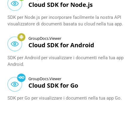
Cloud SDK for Node.js
SDK per Node.js per incorporare facilmente la nostra API
visualizzatore di documenti basata su cloud nella tua app.
GroupDocs.Viewer
Cloud SDK for Android
SDK per Android per visualizzare i documenti nella tua app
Android.
GroupDocs.Viewer
Cloud SDK for Go
SDK per Go per visualizzare i documenti nella tua app Go.