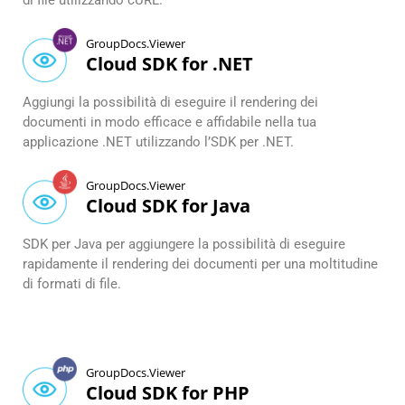
di file utilizzando cURL.
GroupDocs.Viewer
Cloud SDK for .NET
Aggiungi la possibilità di eseguire il rendering dei
documenti in modo efficace e affidabile nella tua
applicazione .NET utilizzando l’SDK per .NET.
GroupDocs.Viewer
Cloud SDK for Java
SDK per Java per aggiungere la possibilità di eseguire
rapidamente il rendering dei documenti per una moltitudine
di formati di file.
GroupDocs.Viewer
Cloud SDK for PHP