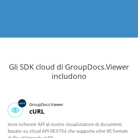
Gli SDK cloud di GroupDocs.Viewer
includono
GroupDocs.Viewer
cURL
Invia richieste API al nostro visualizzatore di documenti
basato su cloud API RESTful che supporta oltre 85 formati