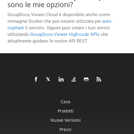
sono le mie opzioni?
GroupDocs.Viewer Cloud è disponibile anche come
immagine Docker che può essere utilizzata per
auto-
ospitare
il servizio. Oppure puoi creare i tuoi servizi
utilizzando
GroupDocs.Viewer High-code APIs
che
attualmente guidano le nostre API REST.
Casa
Prodotti
Nuove Versioni
Prezzi