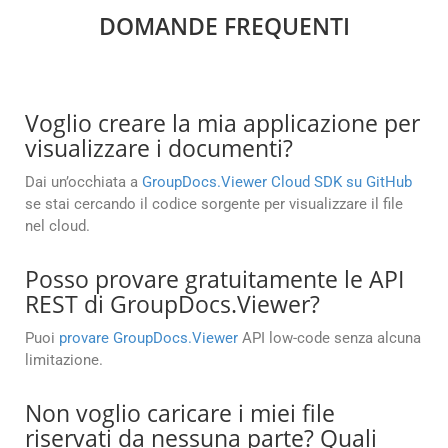
DOMANDE FREQUENTI
Voglio creare la mia applicazione per
visualizzare i documenti?
Dai un’occhiata a
GroupDocs.Viewer Cloud SDK su GitHub
se stai cercando il codice sorgente per visualizzare il file
nel cloud.
Posso provare gratuitamente le API
REST di GroupDocs.Viewer?
Puoi
provare GroupDocs.Viewer
API low-code senza alcuna
limitazione.
Non voglio caricare i miei file
riservati da nessuna parte? Quali