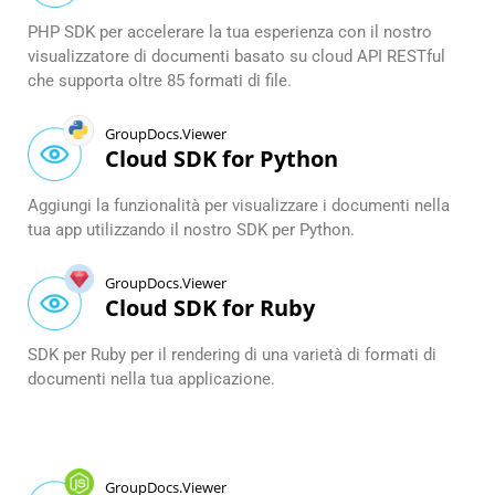
PHP SDK per accelerare la tua esperienza con il nostro
visualizzatore di documenti basato su cloud API RESTful
che supporta oltre 85 formati di file.
GroupDocs.Viewer
Cloud SDK for Python
Aggiungi la funzionalità per visualizzare i documenti nella
tua app utilizzando il nostro SDK per Python.
GroupDocs.Viewer
Cloud SDK for Ruby
SDK per Ruby per il rendering di una varietà di formati di
documenti nella tua applicazione.
GroupDocs.Viewer