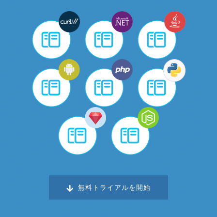
無料トライアルを開始