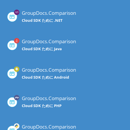
GroupDocs.Comparison
Cloud SDK ために .NET
GroupDocs.Comparison
Cloud SDK ために Java
GroupDocs.Comparison
Cloud SDK ために Android
GroupDocs.Comparison
Cloud SDK ために PHP
GroupDocs.Comparison