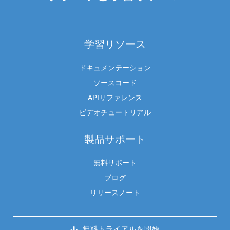
学習リソース
ドキュメンテーション
ソースコード
APIリファレンス
ビデオチュートリアル
製品サポート
無料サポート
ブログ
リリースノート
 無料トライアルを開始