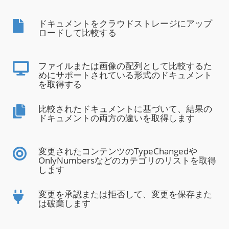
ドキュメントをクラウドストレージにアップ
ロードして比較する
ファイルまたは画像の配列として比較するた
めにサポートされている形式のドキュメント
を取得する
比較されたドキュメントに基づいて、結果の
ドキュメントの両方の違いを取得します
変更されたコンテンツのTypeChangedや
OnlyNumbersなどのカテゴリのリストを取得
します
変更を承認または拒否して、変更を保存また
は破棄します