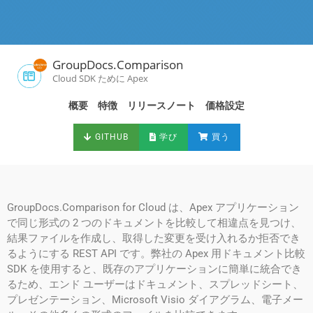
GroupDocs.Comparison
Cloud SDK ために Apex
概要
特徴
リリースノート
価格設定
GITHUB
学び
買う
GroupDocs.Comparison for Cloud は、Apex アプリケーション
で同じ形式の 2 つのドキュメントを比較して相違点を見つけ、
結果ファイルを作成し、取得した変更を受け入れるか拒否でき
るようにする REST API です。弊社の Apex 用ドキュメント比較
SDK を使用すると、既存のアプリケーションに簡単に統合でき
るため、エンド ユーザーはドキュメント、スプレッドシート、
プレゼンテーション、Microsoft Visio ダイアグラム、電子メー