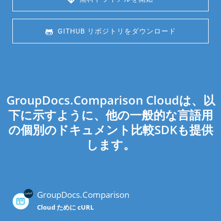
 GITHUB リポジトリをダウンロード
GroupDocs.Comparison Cloudは、以
下に示すように、他の一般的な言語用
の個別のドキュメント比較SDKも提供
します。
GroupDocs.Comparison
Cloud ために cURL