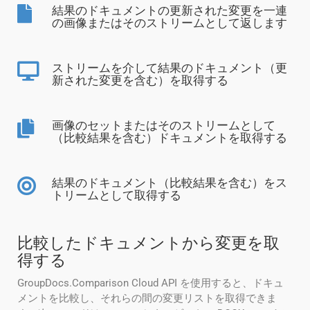
結果のドキュメントの更新された変更を一連
の画像またはそのストリームとして返します
ストリームを介して結果のドキュメント（更
新された変更を含む）を取得する
画像のセットまたはそのストリームとして
（比較結果を含む）ドキュメントを取得する
結果のドキュメント（比較結果を含む）をス
トリームとして取得する
比較したドキュメントから変更を取
得する
GroupDocs.Comparison Cloud API を使用すると、ドキュ
メントを比較し、それらの間の変更リストを取得できま