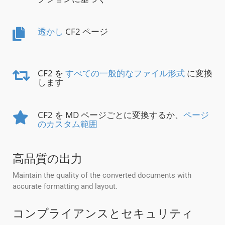
透かし
CF2 ページ
CF2 を
すべての一般的なファイル形式
に変換
します
CF2 を MD ページごとに変換するか、
ページ
のカスタム範囲
高品質の出力
Maintain the quality of the converted documents with
accurate formatting and layout.
コンプライアンスとセキュリティ