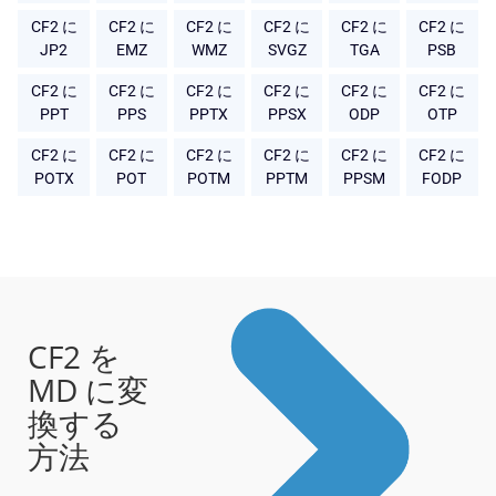
CF2 に
CF2 に
CF2 に
CF2 に
CF2 に
CF2 に
JP2
EMZ
WMZ
SVGZ
TGA
PSB
CF2 に
CF2 に
CF2 に
CF2 に
CF2 に
CF2 に
PPT
PPS
PPTX
PPSX
ODP
OTP
CF2 に
CF2 に
CF2 に
CF2 に
CF2 に
CF2 に
POTX
POT
POTM
PPTM
PPSM
FODP
CF2 を
MD に変
換する
方法