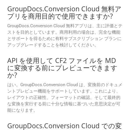
GroupDocs.Conversion Cloud 無料ア
プリを商用目的で使用できますか?
GroupDocs.Conversion Cloud 無料アプリは、主に評価とテ
ストを目的としています。商用利用の場合は、完全な機能
とサポートを得るために有料サブスクリプション プランに
アップグレードすることを検討してください。
API を使用して CF2 ファイルを MD
に変換する前にプレビューできます
か?
はい。GroupDocs.Conversion Cloud は、変換前のドキュメ
ントプレビュー機能をサポートしています。これにより、
レイアウトの正確性、フォーマットの確認、そして最終的
な変換を実行する前に十分な情報に基づいた意思決定が可
能になります。
GroupDocs.Conversion Cloud での変