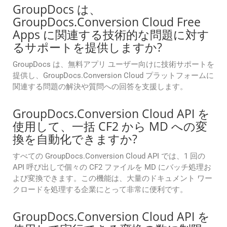
GroupDocs は、
GroupDocs.Conversion Cloud Free
Apps に関連する技術的な問題に対す
るサポートを提供しますか?
GroupDocs は、無料アプリ ユーザー向けに技術サポートを
提供し、GroupDocs.Conversion Cloud プラットフォームに
関連する問題の解決や質問への回答を支援します。
GroupDocs.Conversion Cloud API を
使用して、一括 CF2 から MD への変
換を自動化できますか?
すべての GroupDocs.Conversion Cloud API では、1 回の
API 呼び出しで個々の CF2 ファイルを MD にバッチ処理お
よび変換できます。この機能は、大量のドキュメント ワー
クロードを処理する企業にとって非常に便利です。
GroupDocs.Conversion Cloud API を