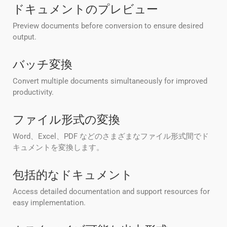
ドキュメントのプレビュー
Preview documents before conversion to ensure desired
output.
バッチ変換
Convert multiple documents simultaneously for improved
productivity.
ファイル形式の変換
Word、Excel、PDF などのさまざまなファイル形式間でド
キュメントを変換します。
包括的なドキュメント
Access detailed documentation and support resources for
easy implementation.