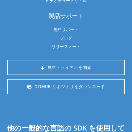
ビデオチュートリアル
製品サポート
無料サポート
ブログ
リリースノート
 無料トライアルを開始
 GITHUB リポジトリをダウンロード
他の一般的な言語の SDK を使用して