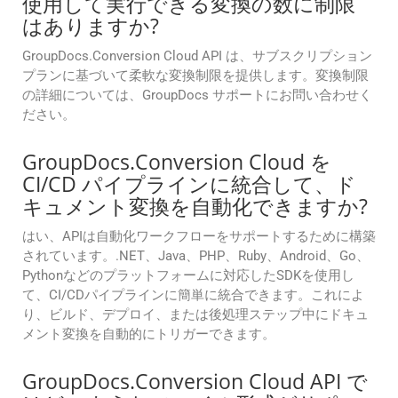
使用して実行できる変換の数に制限
はありますか?
GroupDocs.Conversion Cloud API は、サブスクリプション
プランに基づいて柔軟な変換制限を提供します。変換制限
の詳細については、GroupDocs サポートにお問い合わせく
ださい。
GroupDocs.Conversion Cloud を
CI/CD パイプラインに統合して、ド
キュメント変換を自動化できますか?
はい、APIは自動化ワークフローをサポートするために構築
されています。.NET、Java、PHP、Ruby、Android、Go、
Pythonなどのプラットフォームに対応したSDKを使用し
て、CI/CDパイプラインに簡単に統合できます。これによ
り、ビルド、デプロイ、または後処理ステップ中にドキュ
メント変換を自動的にトリガーできます。
GroupDocs.Conversion Cloud API で