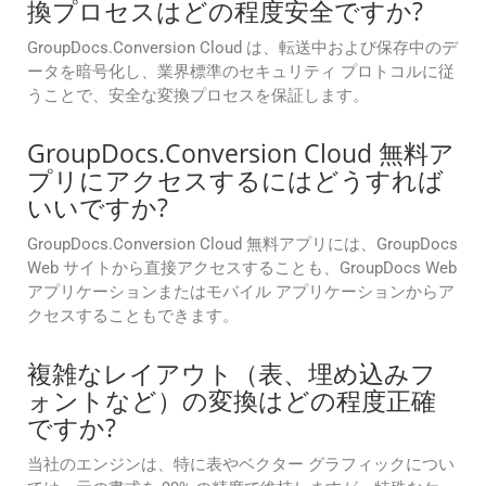
換プロセスはどの程度安全ですか?
GroupDocs.Conversion Cloud は、転送中および保存中のデ
ータを暗号化し、業界標準のセキュリティ プロトコルに従
うことで、安全な変換プロセスを保証します。
GroupDocs.Conversion Cloud 無料ア
プリにアクセスするにはどうすれば
いいですか?
GroupDocs.Conversion Cloud 無料アプリには、GroupDocs
Web サイトから直接アクセスすることも、GroupDocs Web
アプリケーションまたはモバイル アプリケーションからア
クセスすることもできます。
複雑なレイアウト（表、埋め込みフ
ォントなど）の変換はどの程度正確
ですか?
当社のエンジンは、特に表やベクター グラフィックについ