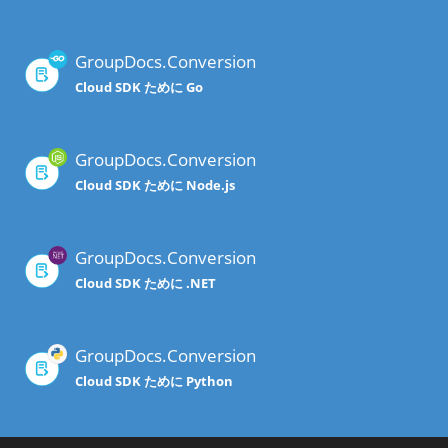
GroupDocs.Conversion
Cloud SDK ために Go
GroupDocs.Conversion
Cloud SDK ために Node.js
GroupDocs.Conversion
Cloud SDK ために .NET
GroupDocs.Conversion
Cloud SDK ために Python