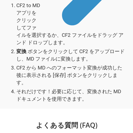
CF2 to MD
アプリを
クリック
してファ
イルを選択するか、CF2 ファイルをドラッグ ア
ンド ドロップします。
変換
ボタンをクリックして CF2 をアップロード
し、MD ファイルに変換します。
CF2 から MD へのフォーマット変換が成功した
後に表示される [保存] ボタンをクリックしま
す。
それだけです！必要に応じて、変換された MD
ドキュメントを使用できます。
よくある質問 (FAQ)