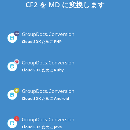
CF2 を MD に変換します
GroupDocs.Conversion
Cloud SDK ために PHP
GroupDocs.Conversion
Cloud SDK ために Ruby
GroupDocs.Conversion
Cloud SDK ために Android
GroupDocs.Conversion
Cloud SDK ために Java