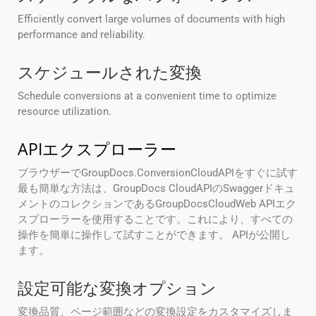
Efficiently convert large volumes of documents with high
performance and reliability.
スケジュールされた変換
Schedule conversions at a convenient time to optimize
resource utilization.
APIエクスプローラー
ブラウザーでGroupDocs.ConversionCloudAPIをすぐに試す
最も簡単な方法は、GroupDocs CloudAPIのSwaggerドキュ
メントのコレクションであるGroupDocsCloudWeb APIエク
スプローラーを使用することです。これにより、すべての
操作を簡単に操作して試すことができます。 APIが公開し
ます。
設定可能な変換オプション
変換品質、ページ範囲などの変換設定をカスタマイズしま