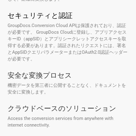
セキュリティと認証
GroupDocs.Conversion Cloud APIは保護されており、認証
が必要です。 GroupDocs Cloudに登録し、アプリアクセス
キーID（appSID）とアプリシークレットアクセスキーを取
得する必要があります。認証されたリクエストには、署名
とAppSIDクエリパラメーターまたはOAuth2.0認証ヘッダー
が必要です。
安全な変換プロセス
機密データを第三者に公開することなく、ドキュメントを
安全に変換します。
クラウドベースのソリューション
Access the conversion services from anywhere with
internet connectivity.