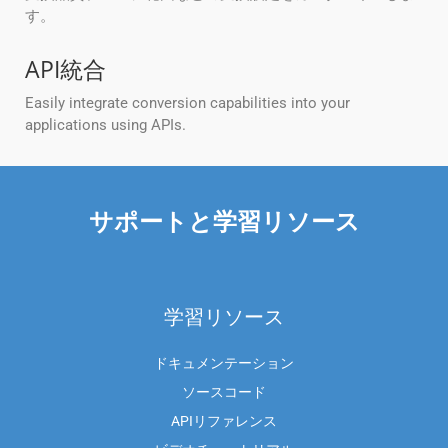
す。
API統合
Easily integrate conversion capabilities into your
applications using APIs.
サポートと学習リソース
学習リソース
ドキュメンテーション
ソースコード
APIリファレンス