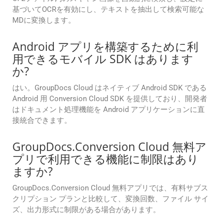
基づいてOCRを有効にし、テキストを抽出して検索可能な
MDに変換します。
Android アプリを構築するために利
用できるモバイル SDK はあります
か?
はい。GroupDocs Cloud はネイティブ Android SDK である
Android 用 Conversion Cloud SDK を提供しており、開発者
はドキュメント処理機能を Android アプリケーションに直
接統合できます。
GroupDocs.Conversion Cloud 無料ア
プリで利用できる機能に制限はあり
ますか?
GroupDocs.Conversion Cloud 無料アプリでは、有料サブス
クリプション プランと比較して、変換回数、ファイル サイ
ズ、出力形式に制限がある場合があります。