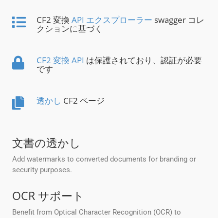
CF2 変換
API エクスプローラー
swagger コレ
クションに基づく
CF2 変換 API
は保護されており、認証が必要
です
透かし
CF2 ページ
文書の透かし
Add watermarks to converted documents for branding or
security purposes.
OCR サポート
Benefit from Optical Character Recognition (OCR) to