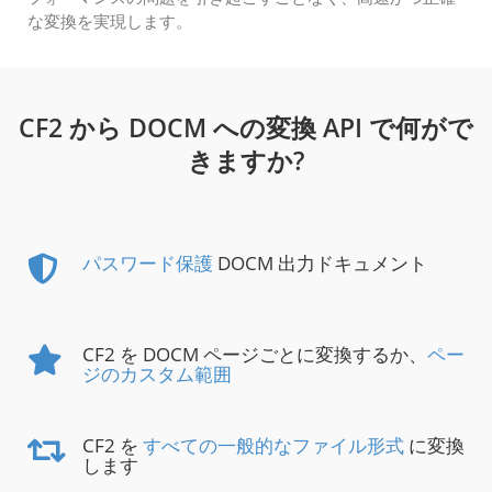
な変換を実現します。
CF2 から DOCM への変換 API で何がで
きますか?
パスワード保護
DOCM 出力ドキュメント
CF2 を DOCM ページごとに変換するか、
ペー
ジのカスタム範囲
CF2 を
すべての一般的なファイル形式
に変換
します