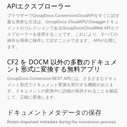
APIエクスプローラー
ブラウザーでGroupDocs.ConversionCloudAPIをすぐに試す
最も簡単な方法は、GroupDocs CloudAPIのSwaggerドキュ
メントのコレクションであるGroupDocsCloudWeb APIエク
スプローラーを使用することです。これにより、すべての
操作を簡単に操作して試すことができます。 APIが公開し
ます。
CF2 を DOCM 以外の多数のドキュメ
ント形式に変換する無料アプリ
GroupDocs.Conversion REST APIには、さまざまなドキュ
メント形式でドキュメント変換を実行する機能がありま
す。ドキュメントの変換中に詳細が保持されることを確認
して、正確に変換します。
ドキュメントメタデータの保存
Retain important metadata during the conversion process