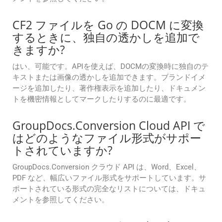
CF2 ファイルを Go の DOCM に変換
するときに、独自の透かしを追加で
きますか?
はい、可能です。APIを使えば、DOCMの変換時に独自のテ
キストまたは画像の透かしを追加できます。ブランドイメ
ージを追加したり、著作権表示を追加したり、ドキュメン
トを機密情報としてマークしたりするのに最適です。
GroupDocs.Conversion Cloud API で
はどのようなファイル形式がサポー
トされていますか?
GroupDocs.Conversion クラウド API は、Word、Excel、
PDF など、幅広いファイル形式をサポートしています。サ
ポートされている形式の完全なリストについては、ドキュ
メントを参照してください。