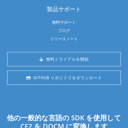
製品サポート
無料サポート
ブログ
リリースノート
 無料トライアルを開始
 GITHUB リポジトリをダウンロード
他の一般的な言語の SDK を使用して
CF2 を DOCM に変換します