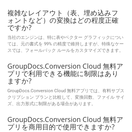
複雑なレイアウト（表、埋め込みフ
ォントなど）の変換はどの程度正確
ですか?
当社のエンジンは、特に表やベクター グラフィックについ
ては、元の書式を 99% の精度で維持しますが、特殊なケー
スでは、フォールバック ルールをカスタマイズできます。
GroupDocs.Conversion Cloud 無料ア
プリで利用できる機能に制限はあり
ますか?
GroupDocs.Conversion Cloud 無料アプリでは、有料サブス
クリプション プランと比較して、変換回数、ファイル サイ
ズ、出力形式に制限がある場合があります。
GroupDocs.Conversion Cloud 無料ア
プリを商用目的で使用できますか?