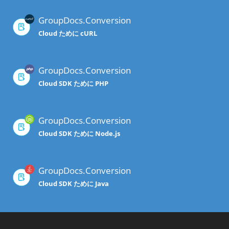
GroupDocs.Conversion
Cloud ために cURL
GroupDocs.Conversion
Cloud SDK ために PHP
GroupDocs.Conversion
Cloud SDK ために Node.js
GroupDocs.Conversion
Cloud SDK ために Java