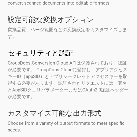
convert scanned documents into editable formats.
設定可能な変換オプション
変換品質、ページ範囲などの変換設定をカスタマイズしま
す。
セキュリティと認証
GroupDocs.Conversion Cloud APIは保護されており、認証
が必要です。 GroupDocs Cloudに登録し、アプリアクセス
キーID（appSID）とアプリシークレットアクセスキーを取
得する必要があります。認証されたリクエストには、署名
とAppSIDクエリパラメーターまたはOAuth2.0認証ヘッダー
が必要です。
カスタマイズ可能な出力形式
Choose from a variety of output formats to meet specific
needs.