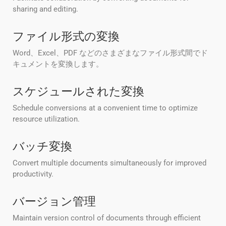
sharing and editing.
ファイル形式の変換
Word、Excel、PDF などのさまざまなファイル形式間でド
キュメントを変換します。
スケジュールされた変換
Schedule conversions at a convenient time to optimize
resource utilization.
バッチ変換
Convert multiple documents simultaneously for improved
productivity.
バージョン管理
Maintain version control of documents through efficient