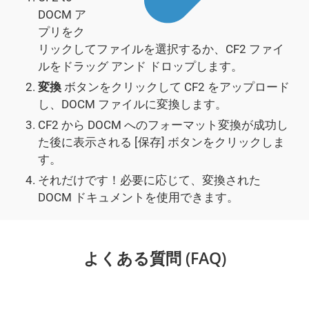
DOCM ア
プリをク
リックしてファイルを選択するか、CF2 ファイ
ルをドラッグ アンド ドロップします。
変換
ボタンをクリックして CF2 をアップロード
し、DOCM ファイルに変換します。
CF2 から DOCM へのフォーマット変換が成功し
た後に表示される [保存] ボタンをクリックしま
す。
それだけです！必要に応じて、変換された
DOCM ドキュメントを使用できます。
よくある質問 (FAQ)