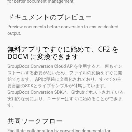
for better document management.
ドキュメントのプレビュー
Preview documents before conversion to ensure desired
output.
無料アプリですぐに始めて、CF2 を
DOCM に変換できます
GroupDocs.Conversion Cloud APIを使用すると、何もイン
ストールする必要がないため、ファイルの変換をすぐに開
始できます。 APIは明確に文書化されており、すべての主
要言語のSDKとライブサンプルが付属しています。
GroupDocs.Conversion SDKと、Githubでホストされている
実用的な例により、ユーザーはすぐに始めることができま
す。
共同ワークフロー
Facilitate collaboration by converting documents for