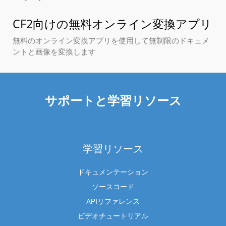
CF2向けの無料オンライン変換アプリ
無料のオンライン変換アプリを使用して無制限のドキュメ
ントと画像を変換します
サポートと学習リソース
学習リソース
ドキュメンテーション
ソースコード
APIリファレンス
ビデオチュートリアル