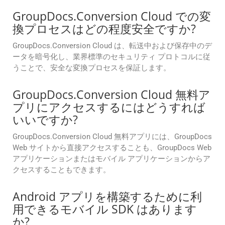
GroupDocs.Conversion Cloud での変
換プロセスはどの程度安全ですか?
GroupDocs.Conversion Cloud は、転送中および保存中のデ
ータを暗号化し、業界標準のセキュリティ プロトコルに従
うことで、安全な変換プロセスを保証します。
GroupDocs.Conversion Cloud 無料ア
プリにアクセスするにはどうすれば
いいですか?
GroupDocs.Conversion Cloud 無料アプリには、GroupDocs
Web サイトから直接アクセスすることも、GroupDocs Web
アプリケーションまたはモバイル アプリケーションからア
クセスすることもできます。
Android アプリを構築するために利
用できるモバイル SDK はあります
か?