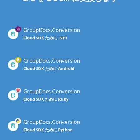
GroupDocs.Conversion
Cloud SDK ために .NET
GroupDocs.Conversion
Cloud SDK ために Android
GroupDocs.Conversion
Cloud SDK ために Ruby
GroupDocs.Conversion
Cloud SDK ために Python