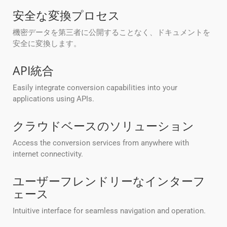
安全な変換プロセス
機密データを第三者に公開することなく、ドキュメントを
安全に変換します。
API統合
Easily integrate conversion capabilities into your
applications using APIs.
クラウドベースのソリューション
Access the conversion services from anywhere with
internet connectivity.
ユーザーフレンドリーなインターフ
ェース
Intuitive interface for seamless navigation and operation.