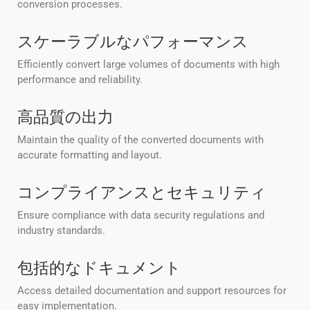
conversion processes.
スケーラブルなパフォーマンス
Efficiently convert large volumes of documents with high
performance and reliability.
高品質の出力
Maintain the quality of the converted documents with
accurate formatting and layout.
コンプライアンスとセキュリティ
Ensure compliance with data security regulations and
industry standards.
包括的なドキュメント
Access detailed documentation and support resources for
easy implementation.