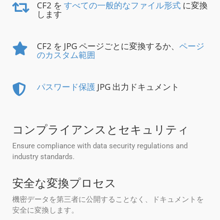
CF2 を
すべての一般的なファイル形式
に変換
します
CF2 を JPG ページごとに変換するか、
ページ
のカスタム範囲
パスワード保護
JPG 出力ドキュメント
コンプライアンスとセキュリティ
Ensure compliance with data security regulations and
industry standards.
安全な変換プロセス
機密データを第三者に公開することなく、ドキュメントを
安全に変換します。