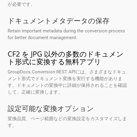
が必要です。
ドキュメントメタデータの保存
Retain important metadata during the conversion process
for better document management.
CF2 を JPG 以外の多数のドキュメン
ト形式に変換する無料アプリ
GroupDocs.Conversion REST APIには、さまざまなドキュ
メント形式でドキュメント変換を実行する機能がありま
す。ドキュメントの変換中に詳細が保持されることを確認
して、正確に変換します。
設定可能な変換オプション
変換品質、ページ範囲などの変換設定をカスタマイズしま
す。