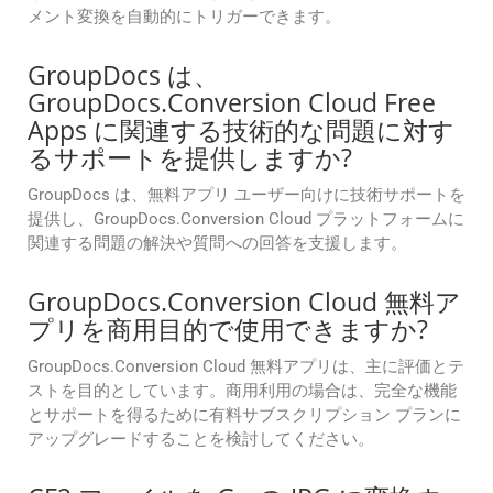
メント変換を自動的にトリガーできます。
GroupDocs は、
GroupDocs.Conversion Cloud Free
Apps に関連する技術的な問題に対す
るサポートを提供しますか?
GroupDocs は、無料アプリ ユーザー向けに技術サポートを
提供し、GroupDocs.Conversion Cloud プラットフォームに
関連する問題の解決や質問への回答を支援します。
GroupDocs.Conversion Cloud 無料ア
プリを商用目的で使用できますか?
GroupDocs.Conversion Cloud 無料アプリは、主に評価とテ
ストを目的としています。商用利用の場合は、完全な機能
とサポートを得るために有料サブスクリプション プランに
アップグレードすることを検討してください。