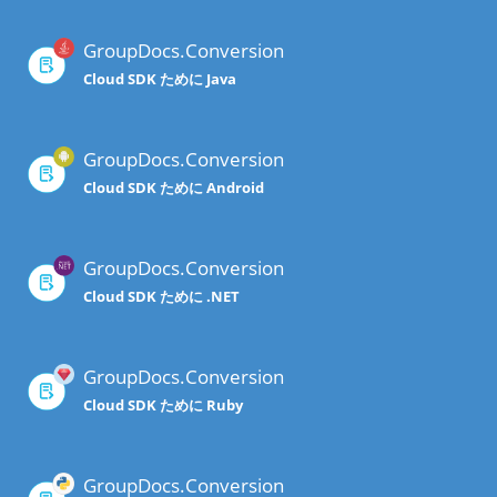
GroupDocs.Conversion
Cloud SDK ために Java
GroupDocs.Conversion
Cloud SDK ために Android
GroupDocs.Conversion
Cloud SDK ために .NET
GroupDocs.Conversion
Cloud SDK ために Ruby
GroupDocs.Conversion