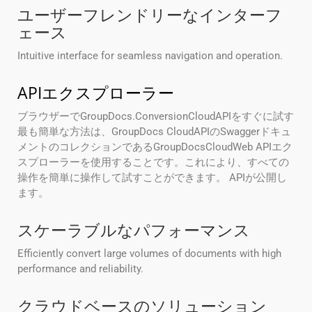
ユーザーフレンドリーなインターフ
ェース
Intuitive interface for seamless navigation and operation.
APIエクスプローラー
ブラウザーでGroupDocs.ConversionCloudAPIをすぐに試す
最も簡単な方法は、GroupDocs CloudAPIのSwaggerドキュ
メントのコレクションであるGroupDocsCloudWeb APIエク
スプローラーを使用することです。これにより、すべての
操作を簡単に操作して試すことができます。 APIが公開し
ます。
スケーラブルなパフォーマンス
Efficiently convert large volumes of documents with high
performance and reliability.
クラウドベースのソリューション