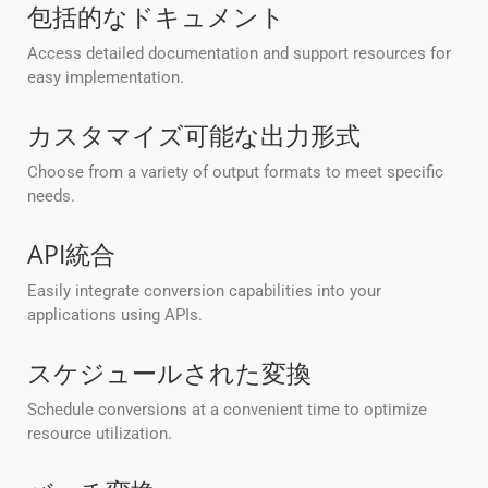
包括的なドキュメント
Access detailed documentation and support resources for
easy implementation.
カスタマイズ可能な出力形式
Choose from a variety of output formats to meet specific
needs.
API統合
Easily integrate conversion capabilities into your
applications using APIs.
スケジュールされた変換
Schedule conversions at a convenient time to optimize
resource utilization.