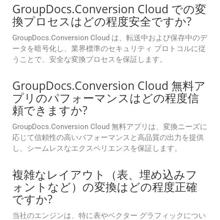
GroupDocs.Conversion Cloud での変
換プロセスはどの程度安全ですか?
GroupDocs.Conversion Cloud は、転送中および保存中のデ
ータを暗号化し、業界標準のセキュリティ プロトコルに従
うことで、安全な変換プロセスを保証します。
GroupDocs.Conversion Cloud 無料ア
プリのパフォーマンスはどの程度信
頼できますか?
GroupDocs.Conversion Cloud 無料アプリは、変換ニーズに
応じて信頼性の高いパフォーマンスと高品質の出力を提供
し、シームレスなエクスペリエンスを保証します。
複雑なレイアウト（表、埋め込みフ
ォントなど）の変換はどの程度正確
ですか?
当社のエンジンは、特に表やベクター グラフィックについ