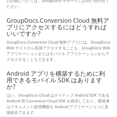
の詳細については、GroupDocs サポートにお問い合わせく
ださい。
GroupDocs.Conversion Cloud 無料ア
プリにアクセスするにはどうすれば
いいですか?
GroupDocs.Conversion Cloud 無料アプリには、GroupDocs
Web サイトから直接アクセスすることも、GroupDocs Web
アプリケーションまたはモバイル アプリケーションからア
クセスすることもできます。
Android アプリを構築するために利
用できるモバイル SDK はあります
か?
はい。GroupDocs Cloud はネイティブ Android SDK である
Android 用 Conversion Cloud SDK を提供しており、開発者
はドキュメント処理機能を Android アプリケーションに直
接統合できます。