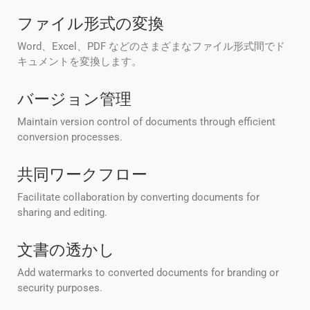
ファイル形式の変換
Word、Excel、PDF などのさまざまなファイル形式間でド
キュメントを変換します。
バージョン管理
Maintain version control of documents through efficient
conversion processes.
共同ワークフロー
Facilitate collaboration by converting documents for
sharing and editing.
文書の透かし
Add watermarks to converted documents for branding or
security purposes.