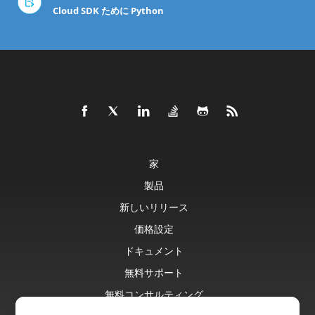
Cloud SDK ために Python
家
製品
新しいリリース
価格設定
ドキュメント
無料サポート
無料コンサルティング