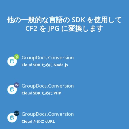
他の一般的な言語の SDK を使用して
CF2 を JPG に変換します
GroupDocs.Conversion
Cloud SDK ために Node.js
GroupDocs.Conversion
Cloud SDK ために PHP
GroupDocs.Conversion
Cloud ために cURL