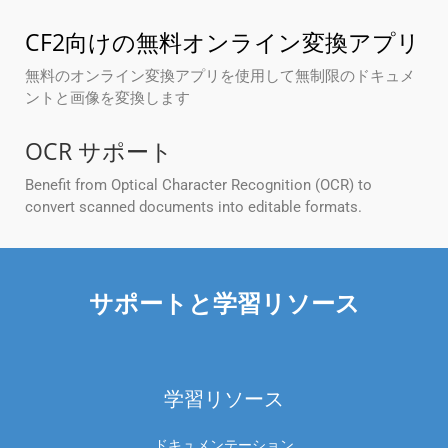
CF2向けの無料オンライン変換アプリ
無料のオンライン変換アプリを使用して無制限のドキュメ
ントと画像を変換します
OCR サポート
Benefit from Optical Character Recognition (OCR) to
convert scanned documents into editable formats.
サポートと学習リソース
学習リソース
ドキュメンテーション