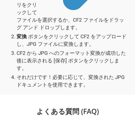
リをクリ
ックして
ファイルを選択するか、CF2 ファイルをドラッ
グ アンド ドロップします。
変換
ボタンをクリックして CF2 をアップロード
し、JPG ファイルに変換します。
CF2 から JPG へのフォーマット変換が成功した
後に表示される [保存] ボタンをクリックしま
す。
それだけです！必要に応じて、変換された JPG
ドキュメントを使用できます。
よくある質問 (FAQ)