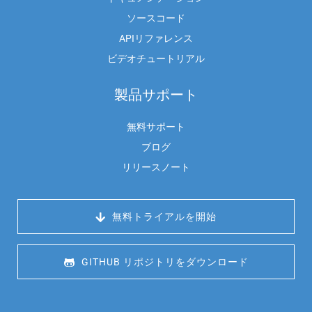
ソースコード
APIリファレンス
ビデオチュートリアル
製品サポート
無料サポート
ブログ
リリースノート
 無料トライアルを開始
 GITHUB リポジトリをダウンロード