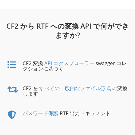
CF2 から RTF への変換 API で何ができ
ますか?
CF2 変換
API エクスプローラー
swagger コレ
クションに基づく
CF2 を
すべての一般的なファイル形式
に変換
します
パスワード保護
RTF 出力ドキュメント