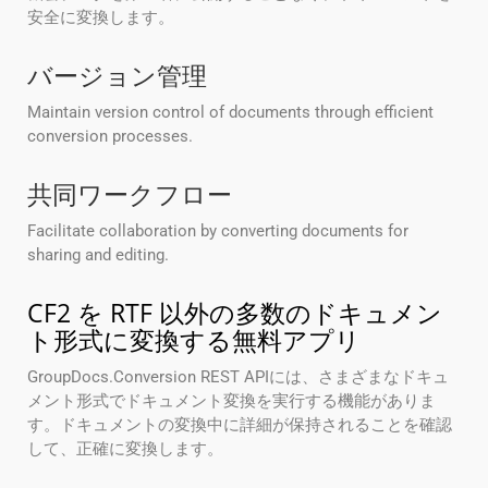
安全に変換します。
バージョン管理
Maintain version control of documents through efficient
conversion processes.
共同ワークフロー
Facilitate collaboration by converting documents for
sharing and editing.
CF2 を RTF 以外の多数のドキュメン
ト形式に変換する無料アプリ
GroupDocs.Conversion REST APIには、さまざまなドキュ
メント形式でドキュメント変換を実行する機能がありま
す。ドキュメントの変換中に詳細が保持されることを確認
して、正確に変換します。