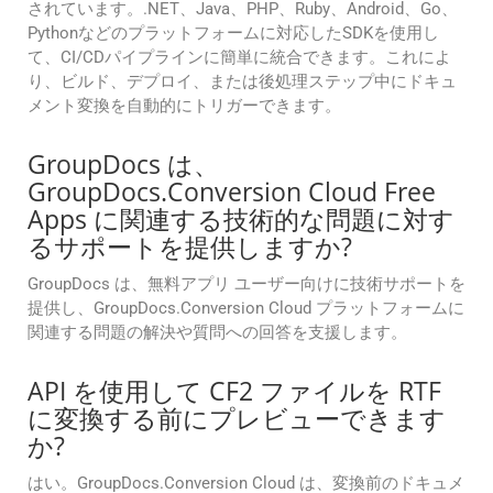
されています。.NET、Java、PHP、Ruby、Android、Go、
Pythonなどのプラットフォームに対応したSDKを使用し
て、CI/CDパイプラインに簡単に統合できます。これによ
り、ビルド、デプロイ、または後処理ステップ中にドキュ
メント変換を自動的にトリガーできます。
GroupDocs は、
GroupDocs.Conversion Cloud Free
Apps に関連する技術的な問題に対す
るサポートを提供しますか?
GroupDocs は、無料アプリ ユーザー向けに技術サポートを
提供し、GroupDocs.Conversion Cloud プラットフォームに
関連する問題の解決や質問への回答を支援します。
API を使用して CF2 ファイルを RTF
に変換する前にプレビューできます
か?
はい。GroupDocs.Conversion Cloud は、変換前のドキュメ