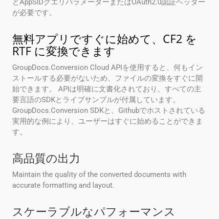
とAppSIDクエリパラメーターまたはOAuth2.0認証ヘッダー
が必要です。
無料アプリですぐに始めて、CF2 を
RTF に変換できます
GroupDocs.Conversion Cloud APIを使用すると、何もイン
ストールする必要がないため、ファイルの変換をすぐに開
始できます。 APIは明確に文書化されており、すべての主
要言語のSDKとライブサンプルが付属しています。
GroupDocs.Conversion SDKと、Githubでホストされている
実用的な例により、ユーザーはすぐに始めることができま
す。
高品質の出力
Maintain the quality of the converted documents with
accurate formatting and layout.
スケーラブルなパフォーマンス