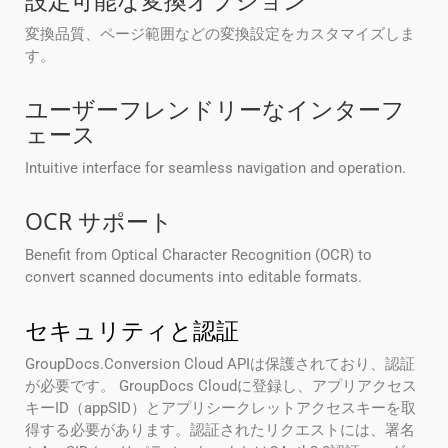
設定可能な変換オプション
変換品質、ページ範囲などの変換設定をカスタマイズしま
す。
ユーザーフレンドリーなインターフ
ェース
Intuitive interface for seamless navigation and operation.
OCR サポート
Benefit from Optical Character Recognition (OCR) to
convert scanned documents into editable formats.
セキュリティと認証
GroupDocs.Conversion Cloud APIは保護されており、認証
が必要です。 GroupDocs Cloudに登録し、アプリアクセス
キーID（appSID）とアプリシークレットアクセスキーを取
得する必要があります。認証されたリクエストには、署名