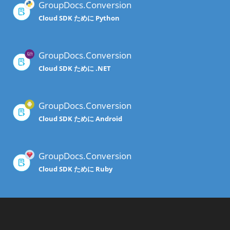
GroupDocs.Conversion
Cloud SDK ために Python
GroupDocs.Conversion
Cloud SDK ために .NET
GroupDocs.Conversion
Cloud SDK ために Android
GroupDocs.Conversion
Cloud SDK ために Ruby