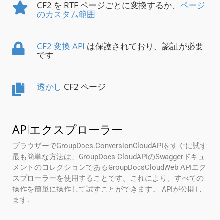
CF2 を RTF ページごとに変換するか、
ページ
のカスタム範囲
CF2 変換 API
は保護されており、認証が必要
です
透かし
CF2 ページ
APIエクスプローラー
ブラウザーでGroupDocs.ConversionCloudAPIをすぐに試す
最も簡単な方法は、GroupDocs CloudAPIのSwaggerドキュ
メントのコレクションであるGroupDocsCloudWeb APIエク
スプローラーを使用することです。これにより、すべての
操作を簡単に操作して試すことができます。 APIが公開し
ます。