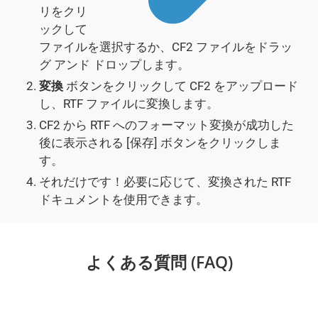
リをクリ
ックして
ファイルを選択するか、CF2 ファイルをドラッ
グ アンド ドロップします。
変換
ボタンをクリックして CF2 をアップロード
し、RTF ファイルに変換します。
CF2 から RTF へのフォーマット変換が成功した
後に表示される [保存] ボタンをクリックしま
す。
それだけです！必要に応じて、変換された RTF
ドキュメントを使用できます。
よくある質問 (FAQ)