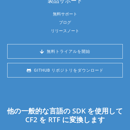
製品サポート
無料サポート
ブログ
リリースノート
 無料トライアルを開始
 GITHUB リポジトリをダウンロード
他の一般的な言語の SDK を使用して
CF2 を RTF に変換します