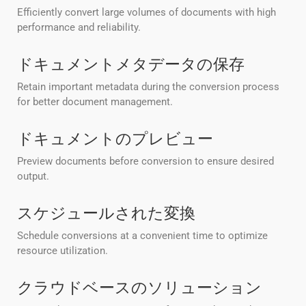
Efficiently convert large volumes of documents with high
performance and reliability.
ドキュメントメタデータの保存
Retain important metadata during the conversion process
for better document management.
ドキュメントのプレビュー
Preview documents before conversion to ensure desired
output.
スケジュールされた変換
Schedule conversions at a convenient time to optimize
resource utilization.
クラウドベースのソリューション