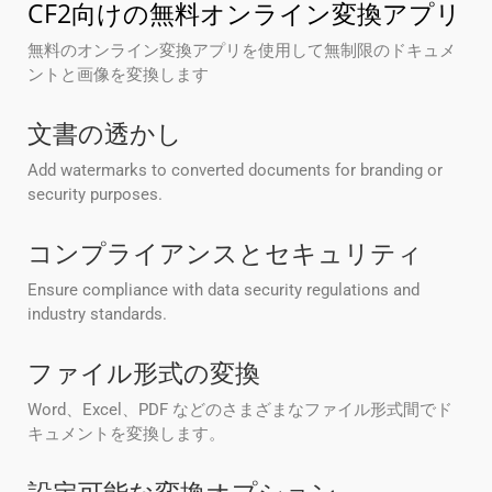
CF2向けの無料オンライン変換アプリ
無料のオンライン変換アプリを使用して無制限のドキュメ
ントと画像を変換します
文書の透かし
Add watermarks to converted documents for branding or
security purposes.
コンプライアンスとセキュリティ
Ensure compliance with data security regulations and
industry standards.
ファイル形式の変換
Word、Excel、PDF などのさまざまなファイル形式間でド
キュメントを変換します。