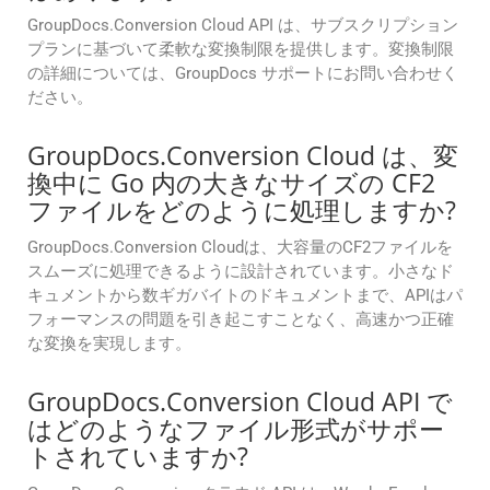
GroupDocs.Conversion Cloud API は、サブスクリプション
プランに基づいて柔軟な変換制限を提供します。変換制限
の詳細については、GroupDocs サポートにお問い合わせく
ださい。
GroupDocs.Conversion Cloud は、変
換中に Go 内の大きなサイズの CF2
ファイルをどのように処理しますか?
GroupDocs.Conversion Cloudは、大容量のCF2ファイルを
スムーズに処理できるように設計されています。小さなド
キュメントから数ギガバイトのドキュメントまで、APIはパ
フォーマンスの問題を引き起こすことなく、高速かつ正確
な変換を実現します。
GroupDocs.Conversion Cloud API で
はどのようなファイル形式がサポー
トされていますか?