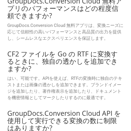
GroupDocs.Conversion Cloud 無料ア
プリのパフォーマンスはどの程度信
頼できますか?
GroupDocs.Conversion Cloud 無料アプリは、変換ニーズに
応じて信頼性の高いパフォーマンスと高品質の出力を提供
し、シームレスなエクスペリエンスを保証します。
CF2 ファイルを Go の RTF に変換す
るときに、独自の透かしを追加でき
ますか?
はい、可能です。APIを使えば、RTFの変換時に独自のテキ
ストまたは画像の透かしを追加できます。ブランドイメー
ジを追加したり、著作権表示を追加したり、ドキュメント
を機密情報としてマークしたりするのに最適です。
GroupDocs.Conversion Cloud API を
使用して実行できる変換の数に制限
はありますか?