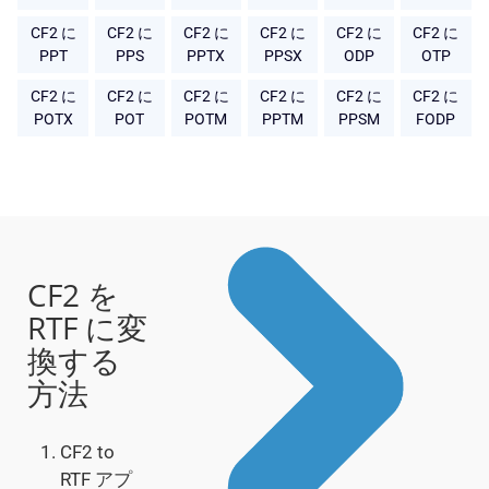
CF2 に
CF2 に
CF2 に
CF2 に
CF2 に
CF2 に
PPT
PPS
PPTX
PPSX
ODP
OTP
CF2 に
CF2 に
CF2 に
CF2 に
CF2 に
CF2 に
POTX
POT
POTM
PPTM
PPSM
FODP
CF2 を
RTF に変
換する
方法
CF2 to
RTF アプ