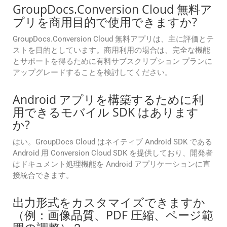
GroupDocs.Conversion Cloud 無料ア
プリを商用目的で使用できますか?
GroupDocs.Conversion Cloud 無料アプリは、主に評価とテ
ストを目的としています。商用利用の場合は、完全な機能
とサポートを得るために有料サブスクリプション プランに
アップグレードすることを検討してください。
Android アプリを構築するために利
用できるモバイル SDK はあります
か?
はい。GroupDocs Cloud はネイティブ Android SDK である
Android 用 Conversion Cloud SDK を提供しており、開発者
はドキュメント処理機能を Android アプリケーションに直
接統合できます。
出力形式をカスタマイズできますか
（例：画像品質、PDF 圧縮、ページ範