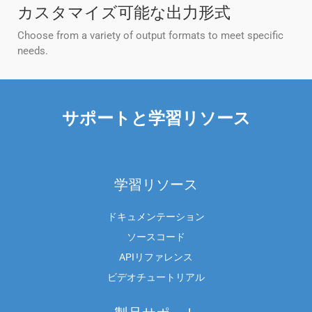
カスタマイズ可能な出力形式
Choose from a variety of output formats to meet specific
needs.
サポートと学習リソース
学習リソース
ドキュメンテーション
ソースコード
APIリファレンス
ビデオチュートリアル