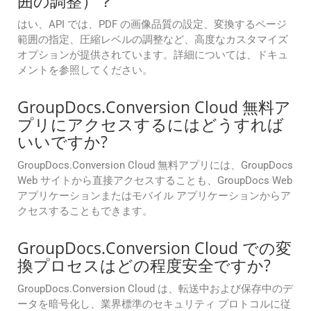
囲の調整）？
はい、API では、PDF の画像品質の設定、変換するページ
範囲の指定、圧縮レベルの調整など、高度なカスタマイズ
オプションが提供されています。詳細については、ドキュ
メントを参照してください。
GroupDocs.Conversion Cloud 無料ア
プリにアクセスするにはどうすれば
いいですか?
GroupDocs.Conversion Cloud 無料アプリには、GroupDocs
Web サイトから直接アクセスすることも、GroupDocs Web
アプリケーションまたはモバイル アプリケーションからア
クセスすることもできます。
GroupDocs.Conversion Cloud での変
換プロセスはどの程度安全ですか?
GroupDocs.Conversion Cloud は、転送中および保存中のデ
ータを暗号化し、業界標準のセキュリティ プロトコルに従