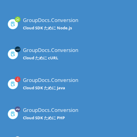
GroupDocs.Conversion
Cloud SDK ために Node.js
GroupDocs.Conversion
Cloud ために cURL
GroupDocs.Conversion
Cloud SDK ために Java
GroupDocs.Conversion
Cloud SDK ために PHP