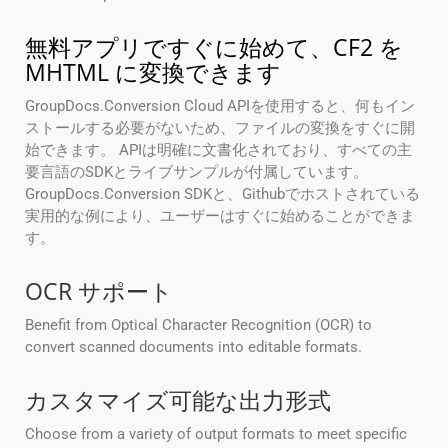
無料アプリですぐに始めて、CF2 を
MHTML に変換できます
GroupDocs.Conversion Cloud APIを使用すると、何もイン
ストールする必要がないため、ファイルの変換をすぐに開
始できます。 APIは明確に文書化されており、すべての主
要言語のSDKとライブサンプルが付属しています。
GroupDocs.Conversion SDKと、Githubでホストされている
実用的な例により、ユーザーはすぐに始めることができま
す。
OCR サポート
Benefit from Optical Character Recognition (OCR) to
convert scanned documents into editable formats.
カスタマイズ可能な出力形式
Choose from a variety of output formats to meet specific