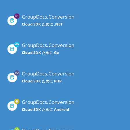
GroupDocs.Conversion
Cloud SDK ために .NET
GroupDocs.Conversion
Cloud SDK ために Go
GroupDocs.Conversion
Cloud SDK ために PHP
GroupDocs.Conversion
Cloud SDK ために Android