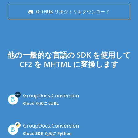
 GITHUB リポジトリをダウンロード
他の一般的な言語の SDK を使用して
CF2 を MHTML に変換します
GroupDocs.Conversion
Cloud ために cURL
GroupDocs.Conversion
Cloud SDK ために Python