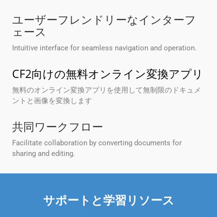
ユーザーフレンドリーなインターフ
ェース
Intuitive interface for seamless navigation and operation.
CF2向けの無料オンライン変換アプリ
無料のオンライン変換アプリを使用して無制限のドキュメ
ントと画像を変換します
共同ワークフロー
Facilitate collaboration by converting documents for
sharing and editing.
サポートと学習リソース