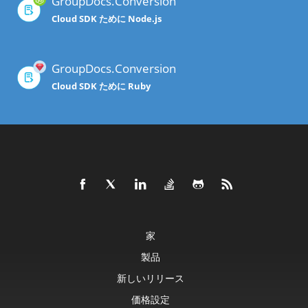
GroupDocs.Conversion
Cloud SDK ために Node.js
GroupDocs.Conversion
Cloud SDK ために Ruby
家
製品
新しいリリース
価格設定