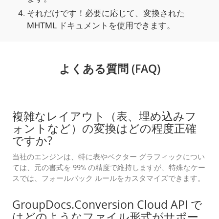
それだけです！必要に応じて、変換された
MHTML ドキュメントを使用できます。
よくある質問 (FAQ)
複雑なレイアウト（表、埋め込みフ
ォントなど）の変換はどの程度正確
ですか?
当社のエンジンは、特に表やベクター グラフィックについ
ては、元の書式を 99% の精度で維持しますが、特殊なケー
スでは、フォールバック ルールをカスタマイズできます。
GroupDocs.Conversion Cloud API で
はどのようなファイル形式がサポー