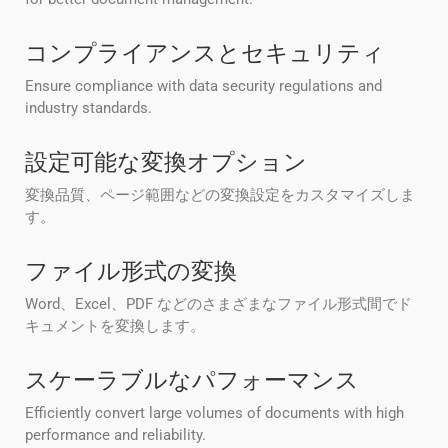
コンプライアンスとセキュリティ
Ensure compliance with data security regulations and
industry standards.
設定可能な変換オプション
変換品質、ページ範囲などの変換設定をカスタマイズしま
す。
ファイル形式の変換
Word、Excel、PDF などのさまざまなファイル形式間でド
キュメントを変換します。
スケーラブルなパフォーマンス
Efficiently convert large volumes of documents with high
performance and reliability.