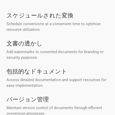
スケジュールされた変換
Schedule conversions at a convenient time to optimize
resource utilization.
文書の透かし
Add watermarks to converted documents for branding or
security purposes.
包括的なドキュメント
Access detailed documentation and support resources for
easy implementation.
バージョン管理
Maintain version control of documents through efficient
conversion processes.