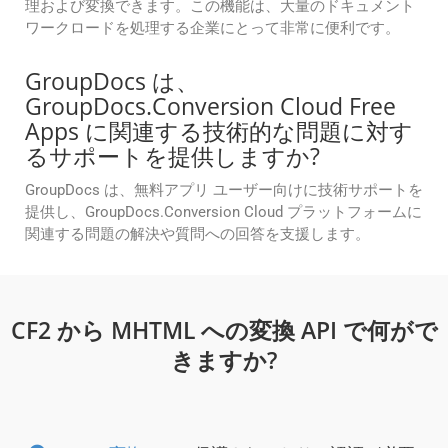
理および変換できます。この機能は、大量のドキュメント
ワークロードを処理する企業にとって非常に便利です。
GroupDocs は、
GroupDocs.Conversion Cloud Free
Apps に関連する技術的な問題に対す
るサポートを提供しますか?
GroupDocs は、無料アプリ ユーザー向けに技術サポートを
提供し、GroupDocs.Conversion Cloud プラットフォームに
関連する問題の解決や質問への回答を支援します。
CF2 から MHTML への変換 API で何がで
きますか?