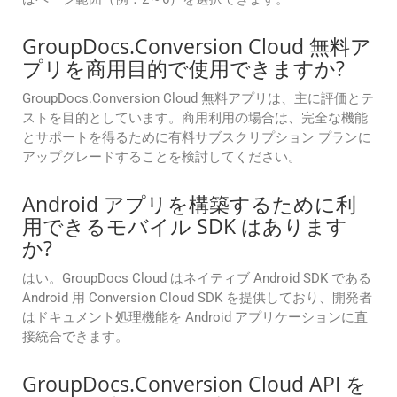
GroupDocs.Conversion Cloud 無料ア
プリを商用目的で使用できますか?
GroupDocs.Conversion Cloud 無料アプリは、主に評価とテ
ストを目的としています。商用利用の場合は、完全な機能
とサポートを得るために有料サブスクリプション プランに
アップグレードすることを検討してください。
Android アプリを構築するために利
用できるモバイル SDK はあります
か?
はい。GroupDocs Cloud はネイティブ Android SDK である
Android 用 Conversion Cloud SDK を提供しており、開発者
はドキュメント処理機能を Android アプリケーションに直
接統合できます。
GroupDocs.Conversion Cloud API を