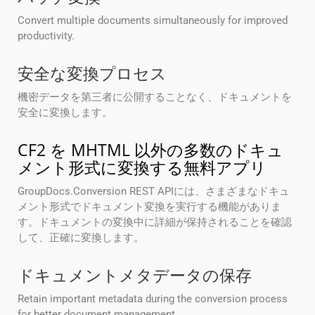
Convert multiple documents simultaneously for improved
productivity.
安全な変換プロセス
機密データを第三者に公開することなく、ドキュメントを
安全に変換します。
CF2 を MHTML 以外の多数のドキュ
メント形式に変換する無料アプリ
GroupDocs.Conversion REST APIには、さまざまなドキュ
メント形式でドキュメント変換を実行する機能がありま
す。ドキュメントの変換中に詳細が保持されることを確認
して、正確に変換します。
ドキュメントメタデータの保存
Retain important metadata during the conversion process
for better document management.