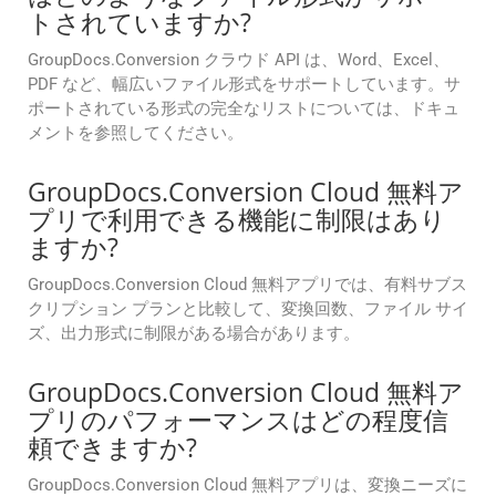
トされていますか?
GroupDocs.Conversion クラウド API は、Word、Excel、
PDF など、幅広いファイル形式をサポートしています。サ
ポートされている形式の完全なリストについては、ドキュ
メントを参照してください。
GroupDocs.Conversion Cloud 無料ア
プリで利用できる機能に制限はあり
ますか?
GroupDocs.Conversion Cloud 無料アプリでは、有料サブス
クリプション プランと比較して、変換回数、ファイル サイ
ズ、出力形式に制限がある場合があります。
GroupDocs.Conversion Cloud 無料ア
プリのパフォーマンスはどの程度信
頼できますか?
GroupDocs.Conversion Cloud 無料アプリは、変換ニーズに