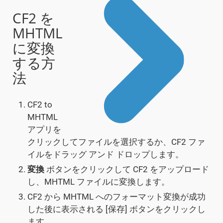
CF2 を
MHTML
に変換
する方
法
CF2 to
MHTML
アプリを
クリックしてファイルを選択するか、CF2 ファ
イルをドラッグ アンド ドロップします。
変換
ボタンをクリックして CF2 をアップロード
し、MHTML ファイルに変換します。
CF2 から MHTML へのフォーマット変換が成功
した後に表示される [保存] ボタンをクリックし
ます。