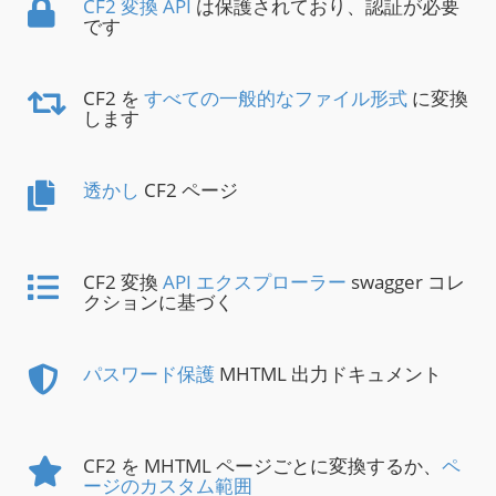
CF2 変換 API
は保護されており、認証が必要
です
CF2 を
すべての一般的なファイル形式
に変換
します
透かし
CF2 ページ
CF2 変換
API エクスプローラー
swagger コレ
クションに基づく
パスワード保護
MHTML 出力ドキュメント
CF2 を MHTML ページごとに変換するか、
ペ
ージのカスタム範囲