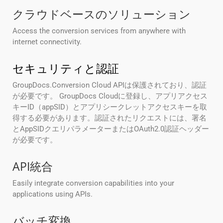
クラウドベースのソリューション
Access the conversion services from anywhere with
internet connectivity.
セキュリティと認証
GroupDocs.Conversion Cloud APIは保護されており、認証
が必要です。 GroupDocs Cloudに登録し、アプリアクセス
キーID（appSID）とアプリシークレットアクセスキーを取
得する必要があります。認証されたリクエストには、署名
とAppSIDクエリパラメーターまたはOAuth2.0認証ヘッダー
が必要です。
API統合
Easily integrate conversion capabilities into your
applications using APIs.
バッチ変換