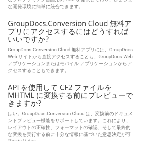
な開発環境に簡単に統合できます。
GroupDocs.Conversion Cloud 無料ア
プリにアクセスするにはどうすれば
いいですか?
GroupDocs.Conversion Cloud 無料アプリには、GroupDocs
Web サイトから直接アクセスすることも、GroupDocs Web
アプリケーションまたはモバイル アプリケーションからア
クセスすることもできます。
API を使用して CF2 ファイルを
MHTML に変換する前にプレビューで
きますか?
はい。GroupDocs.Conversion Cloud は、変換前のドキュメ
ントプレビュー機能をサポートしています。これにより、
レイアウトの正確性、フォーマットの確認、そして最終的
な変換を実行する前に十分な情報に基づいた意思決定が可