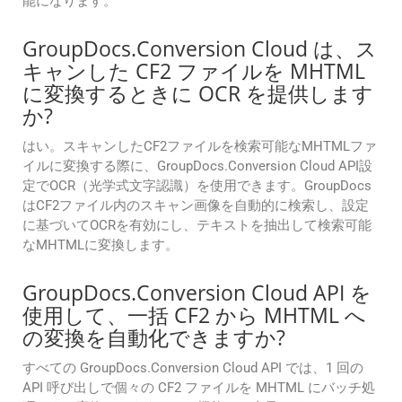
能になります。
GroupDocs.Conversion Cloud は、ス
キャンした CF2 ファイルを MHTML
に変換するときに OCR を提供します
か?
はい。スキャンしたCF2ファイルを検索可能なMHTMLファ
イルに変換する際に、GroupDocs.Conversion Cloud API設
定でOCR（光学式文字認識）を使用できます。GroupDocs
はCF2ファイル内のスキャン画像を自動的に検索し、設定
に基づいてOCRを有効にし、テキストを抽出して検索可能
なMHTMLに変換します。
GroupDocs.Conversion Cloud API を
使用して、一括 CF2 から MHTML へ
の変換を自動化できますか?
すべての GroupDocs.Conversion Cloud API では、1 回の
API 呼び出しで個々の CF2 ファイルを MHTML にバッチ処