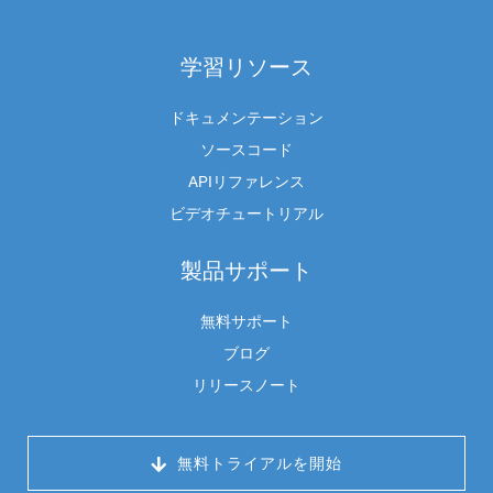
学習リソース
ドキュメンテーション
ソースコード
APIリファレンス
ビデオチュートリアル
製品サポート
無料サポート
ブログ
リリースノート
 無料トライアルを開始