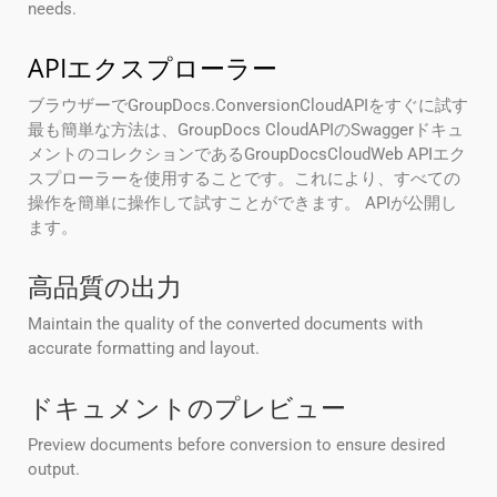
needs.
APIエクスプローラー
ブラウザーでGroupDocs.ConversionCloudAPIをすぐに試す
最も簡単な方法は、GroupDocs CloudAPIのSwaggerドキュ
メントのコレクションであるGroupDocsCloudWeb APIエク
スプローラーを使用することです。これにより、すべての
操作を簡単に操作して試すことができます。 APIが公開し
ます。
高品質の出力
Maintain the quality of the converted documents with
accurate formatting and layout.
ドキュメントのプレビュー
Preview documents before conversion to ensure desired
output.