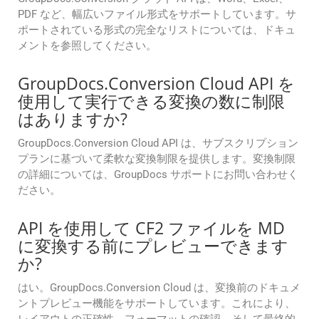
PDF など、幅広いファイル形式をサポートしています。サ
ポートされている形式の完全なリストについては、ドキュ
メントを参照してください。
GroupDocs.Conversion Cloud API を
使用して実行できる変換の数に制限
はありますか?
GroupDocs.Conversion Cloud API は、サブスクリプション
プランに基づいて柔軟な変換制限を提供します。変換制限
の詳細については、GroupDocs サポートにお問い合わせく
ださい。
API を使用して CF2 ファイルを MD
に変換する前にプレビューできます
か?
はい。GroupDocs.Conversion Cloud は、変換前のドキュメ
ントプレビュー機能をサポートしています。これにより、