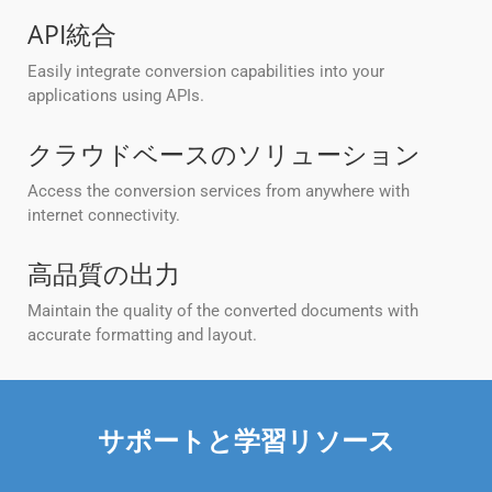
API統合
Easily integrate conversion capabilities into your
applications using APIs.
クラウドベースのソリューション
Access the conversion services from anywhere with
internet connectivity.
高品質の出力
Maintain the quality of the converted documents with
accurate formatting and layout.
サポートと学習リソース