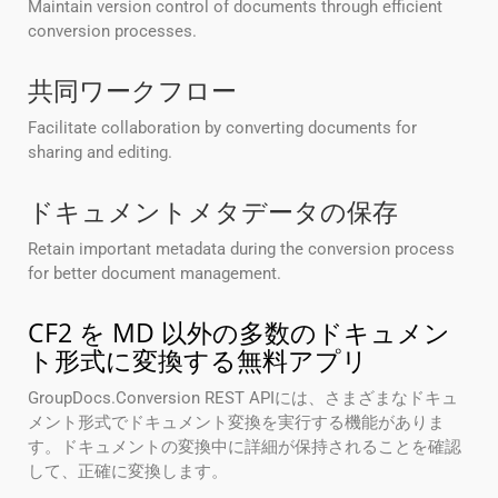
Maintain version control of documents through efficient
conversion processes.
共同ワークフロー
Facilitate collaboration by converting documents for
sharing and editing.
ドキュメントメタデータの保存
Retain important metadata during the conversion process
for better document management.
CF2 を MD 以外の多数のドキュメン
ト形式に変換する無料アプリ
GroupDocs.Conversion REST APIには、さまざまなドキュ
メント形式でドキュメント変換を実行する機能がありま
す。ドキュメントの変換中に詳細が保持されることを確認
して、正確に変換します。