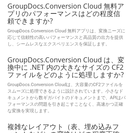
GroupDocs.Conversion Cloud 無料ア
プリのパフォーマンスはどの程度信
頼できますか?
GroupDocs.Conversion Cloud 無料アプリは、変換ニーズに
応じて信頼性の高いパフォーマンスと高品質の出力を提供
し、シームレスなエクスペリエンスを保証します。
GroupDocs.Conversion Cloud は、変
換中に .NET 内の大きなサイズの CF2
ファイルをどのように処理しますか?
GroupDocs.Conversion Cloudは、大容量のCF2ファイルを
スムーズに処理できるように設計されています。小さなド
キュメントから数ギガバイトのドキュメントまで、APIはパ
フォーマンスの問題を引き起こすことなく、高速かつ正確
な変換を実現します。
複雑なレイアウト（表、埋め込みフ