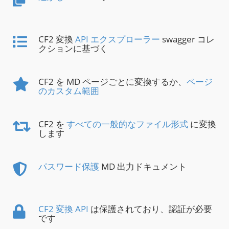
CF2 変換
API エクスプローラー
swagger コレ
クションに基づく
CF2 を MD ページごとに変換するか、
ページ
のカスタム範囲
CF2 を
すべての一般的なファイル形式
に変換
します
パスワード保護
MD 出力ドキュメント
CF2 変換 API
は保護されており、認証が必要
です