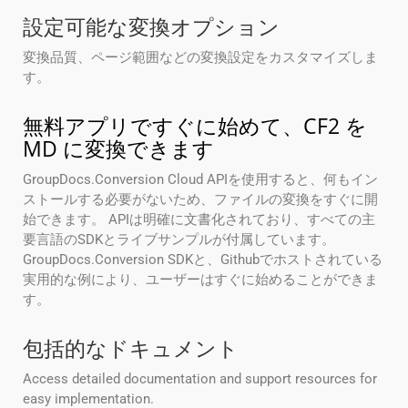
設定可能な変換オプション
変換品質、ページ範囲などの変換設定をカスタマイズしま
す。
無料アプリですぐに始めて、CF2 を
MD に変換できます
GroupDocs.Conversion Cloud APIを使用すると、何もイン
ストールする必要がないため、ファイルの変換をすぐに開
始できます。 APIは明確に文書化されており、すべての主
要言語のSDKとライブサンプルが付属しています。
GroupDocs.Conversion SDKと、Githubでホストされている
実用的な例により、ユーザーはすぐに始めることができま
す。
包括的なドキュメント
Access detailed documentation and support resources for
easy implementation.