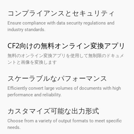
コンプライアンスとセキュリティ
Ensure compliance with data security regulations and
industry standards.
CF2向けの無料オンライン変換アプリ
無料のオンライン変換アプリを使用して無制限のドキュメ
ントと画像を変換します
スケーラブルなパフォーマンス
Efficiently convert large volumes of documents with high
performance and reliability.
カスタマイズ可能な出力形式
Choose from a variety of output formats to meet specific
needs.