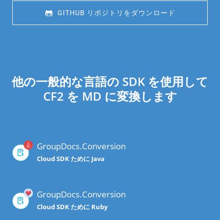
 GITHUB リポジトリをダウンロード
他の一般的な言語の SDK を使用して
CF2 を MD に変換します
GroupDocs.Conversion
Cloud SDK ために Java
GroupDocs.Conversion
Cloud SDK ために Ruby