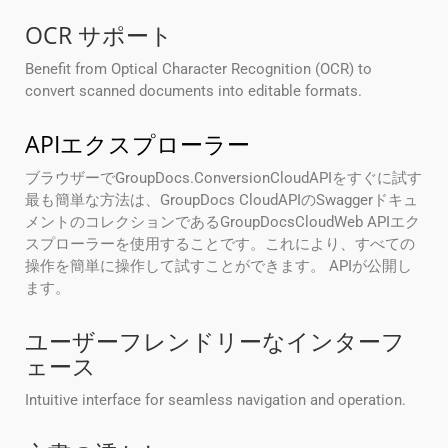
OCR サポート
Benefit from Optical Character Recognition (OCR) to
convert scanned documents into editable formats.
APIエクスプローラー
ブラウザーでGroupDocs.ConversionCloudAPIをすぐに試す
最も簡単な方法は、GroupDocs CloudAPIのSwaggerドキュ
メントのコレクションであるGroupDocsCloudWeb APIエク
スプローラーを使用することです。これにより、すべての
操作を簡単に操作して試すことができます。 APIが公開し
ます。
ユーザーフレンドリーなインターフ
ェース
Intuitive interface for seamless navigation and operation.