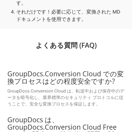
す。
それだけです！必要に応じて、変換された MD
ドキュメントを使用できます。
よくある質問 (FAQ)
GroupDocs.Conversion Cloud での変
換プロセスはどの程度安全ですか?
GroupDocs.Conversion Cloud は、転送中および保存中のデ
ータを暗号化し、業界標準のセキュリティ プロトコルに従
うことで、安全な変換プロセスを保証します。
GroupDocs は、
GroupDocs.Conversion Cloud Free