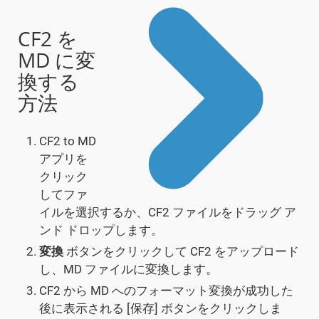
CF2 を
MD に変
換する
方法
CF2 to MD
アプリを
クリック
してファ
イルを選択するか、CF2 ファイルをドラッグ ア
ンド ドロップします。
変換
ボタンをクリックして CF2 をアップロード
し、MD ファイルに変換します。
CF2 から MD へのフォーマット変換が成功した
後に表示される [保存] ボタンをクリックしま