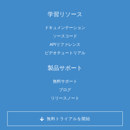
学習リソース
ドキュメンテーション
ソースコード
APIリファレンス
ビデオチュートリアル
製品サポート
無料サポート
ブログ
リリースノート
 無料トライアルを開始