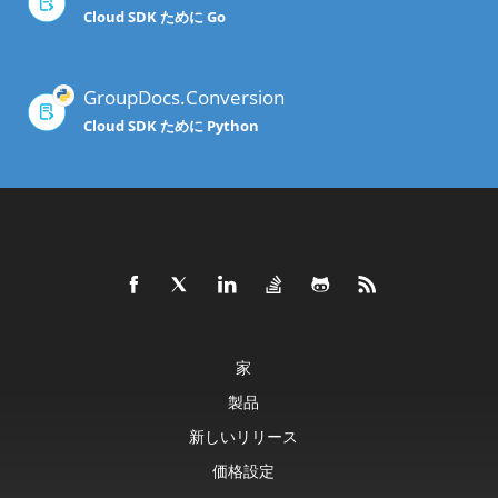
Cloud SDK ために Go
GroupDocs.Conversion
Cloud SDK ために Python
家
製品
新しいリリース
価格設定