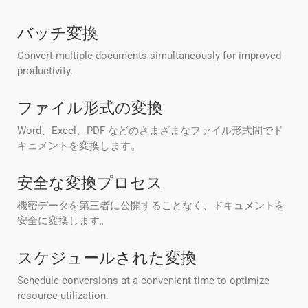
バッチ変換
Convert multiple documents simultaneously for improved
productivity.
ファイル形式の変換
Word、Excel、PDF などのさまざまなファイル形式間でド
キュメントを変換します。
安全な変換プロセス
機密データを第三者に公開することなく、ドキュメントを
安全に変換します。
スケジュールされた変換
Schedule conversions at a convenient time to optimize
resource utilization.