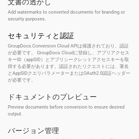
文書の透かし
Add watermarks to converted documents for branding or
security purposes.
セキュリティと認証
GroupDocs.Conversion Cloud APIは保護されており、認証
が必要です。 GroupDocs Cloudに登録し、アプリアクセス
キーID（appSID）とアプリシークレットアクセスキーを取
得する必要があります。認証されたリクエストには、署名
とAppSIDクエリパラメーターまたはOAuth2.0認証ヘッダー
が必要です。
ドキュメントのプレビュー
Preview documents before conversion to ensure desired
output.
バージョン管理