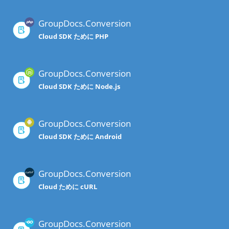
GroupDocs.Conversion
Cloud SDK ために PHP
GroupDocs.Conversion
Cloud SDK ために Node.js
GroupDocs.Conversion
Cloud SDK ために Android
GroupDocs.Conversion
Cloud ために cURL
GroupDocs.Conversion