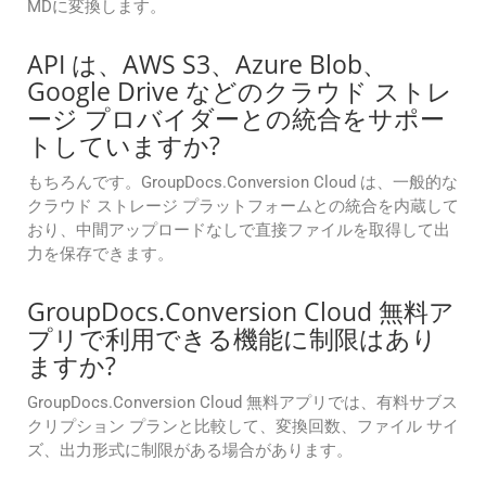
MDに変換します。
API は、AWS S3、Azure Blob、
Google Drive などのクラウド ストレ
ージ プロバイダーとの統合をサポー
トしていますか?
もちろんです。GroupDocs.Conversion Cloud は、一般的な
クラウド ストレージ プラットフォームとの統合を内蔵して
おり、中間アップロードなしで直接ファイルを取得して出
力を保存できます。
GroupDocs.Conversion Cloud 無料ア
プリで利用できる機能に制限はあり
ますか?
GroupDocs.Conversion Cloud 無料アプリでは、有料サブス
クリプション プランと比較して、変換回数、ファイル サイ
ズ、出力形式に制限がある場合があります。