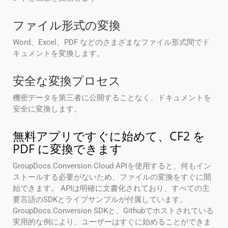
ファイル形式の変換
Word、Excel、PDF などのさまざまなファイル形式間でド
キュメントを変換します。
安全な変換プロセス
機密データを第三者に公開することなく、ドキュメントを
安全に変換します。
無料アプリですぐに始めて、CF2 を
PDF に変換できます
GroupDocs.Conversion Cloud APIを使用すると、何もイン
ストールする必要がないため、ファイルの変換をすぐに開
始できます。 APIは明確に文書化されており、すべての主
要言語のSDKとライブサンプルが付属しています。
GroupDocs.Conversion SDKと、Githubでホストされている
実用的な例により、ユーザーはすぐに始めることができま