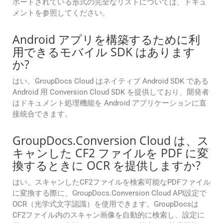
ポートされている形式の完全なリストについては、ドキュ
メントを参照してください。
Android アプリを構築するために利
用できるモバイル SDK はあります
か?
はい。GroupDocs Cloud はネイティブ Android SDK である
Android 用 Conversion Cloud SDK を提供しており、開発者
はドキュメント処理機能を Android アプリケーションに直
接統合できます。
GroupDocs.Conversion Cloud は、ス
キャンした CF2 ファイルを PDF に変
換するときに OCR を提供しますか?
はい。スキャンしたCF2ファイルを検索可能なPDFファイル
に変換する際に、GroupDocs.Conversion Cloud API設定で
OCR（光学式文字認識）を使用できます。GroupDocsは
CF2ファイル内のスキャン画像を自動的に検索し、設定に