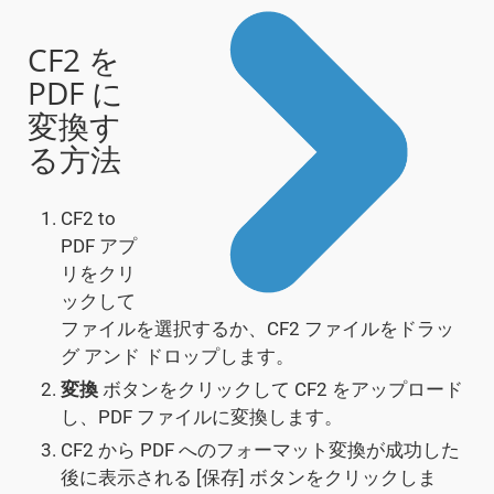
CF2 を
PDF に
変換す
る方法
CF2 to
PDF アプ
リをクリ
ックして
ファイルを選択するか、CF2 ファイルをドラッ
グ アンド ドロップします。
変換
ボタンをクリックして CF2 をアップロード
し、PDF ファイルに変換します。
CF2 から PDF へのフォーマット変換が成功した
後に表示される [保存] ボタンをクリックしま