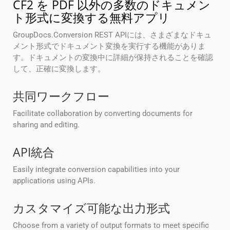
CF2 を PDF 以外の多数のドキュメン
ト形式に変換する無料アプリ
GroupDocs.Conversion REST APIには、さまざまなドキュ
メント形式でドキュメント変換を実行する機能がありま
す。ドキュメントの変換中に詳細が保持されることを確認
して、正確に変換します。
共同ワークフロー
Facilitate collaboration by converting documents for
sharing and editing.
API統合
Easily integrate conversion capabilities into your
applications using APIs.
カスタマイズ可能な出力形式
Choose from a variety of output formats to meet specific