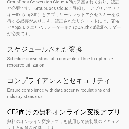
GroupDocs.Conversion Cloud APIは保護されており、認証
が必要です。 GroupDocs Cloudに登録し、アプリアクセス
キーID（appSID）とアプリシークレットアクセスキーを取
得する必要があります。認証されたリクエストには、署名
とAppSIDクエリパラメーターまたはOAuth2.0認証ヘッダー
が必要です。
スケジュールされた変換
Schedule conversions at a convenient time to optimize
resource utilization.
コンプライアンスとセキュリティ
Ensure compliance with data security regulations and
industry standards.
CF2向けの無料オンライン変換アプリ
無料のオンライン変換アプリを使用して無制限のドキュメ
ントと画像を変換します