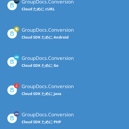
GroupDocs.Conversion
Cloud ために cURL
GroupDocs.Conversion
Cloud SDK ために Android
GroupDocs.Conversion
Cloud SDK ために Go
GroupDocs.Conversion
Cloud SDK ために Java
GroupDocs.Conversion
Cloud SDK ために PHP