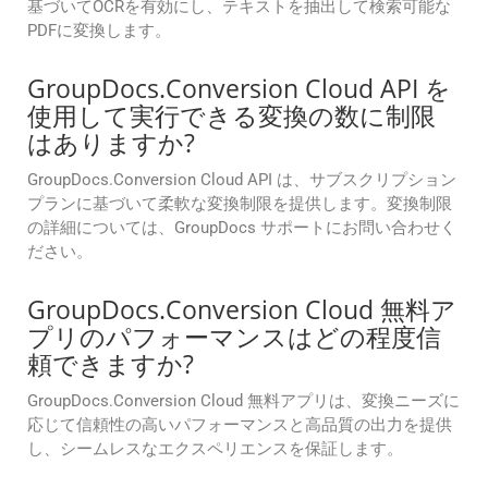
基づいてOCRを有効にし、テキストを抽出して検索可能な
PDFに変換します。
GroupDocs.Conversion Cloud API を
使用して実行できる変換の数に制限
はありますか?
GroupDocs.Conversion Cloud API は、サブスクリプション
プランに基づいて柔軟な変換制限を提供します。変換制限
の詳細については、GroupDocs サポートにお問い合わせく
ださい。
GroupDocs.Conversion Cloud 無料ア
プリのパフォーマンスはどの程度信
頼できますか?
GroupDocs.Conversion Cloud 無料アプリは、変換ニーズに
応じて信頼性の高いパフォーマンスと高品質の出力を提供
し、シームレスなエクスペリエンスを保証します。