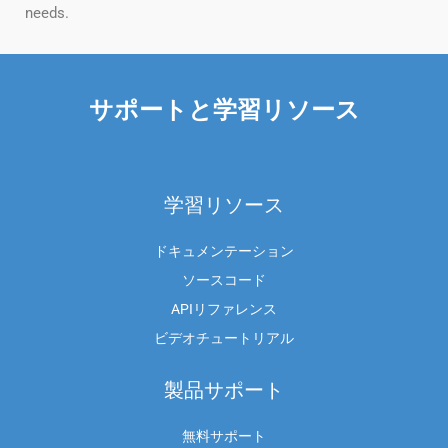
needs.
サポートと学習リソース
学習リソース
ドキュメンテーション
ソースコード
APIリファレンス
ビデオチュートリアル
製品サポート
無料サポート