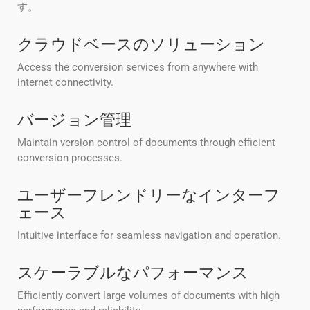
す。
クラウドベースのソリューション
Access the conversion services from anywhere with
internet connectivity.
バージョン管理
Maintain version control of documents through efficient
conversion processes.
ユーザーフレンドリーなインターフ
ェース
Intuitive interface for seamless navigation and operation.
スケーラブルなパフォーマンス
Efficiently convert large volumes of documents with high