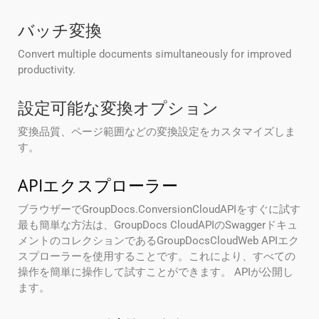
バッチ変換
Convert multiple documents simultaneously for improved
productivity.
設定可能な変換オプション
変換品質、ページ範囲などの変換設定をカスタマイズしま
す。
APIエクスプローラー
ブラウザーでGroupDocs.ConversionCloudAPIをすぐに試す
最も簡単な方法は、GroupDocs CloudAPIのSwaggerドキュ
メントのコレクションであるGroupDocsCloudWeb APIエク
スプローラーを使用することです。これにより、すべての
操作を簡単に操作して試すことができます。 APIが公開し
ます。