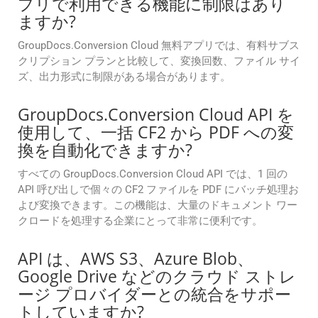
プリで利用できる機能に制限はあり
ますか?
GroupDocs.Conversion Cloud 無料アプリでは、有料サブス
クリプション プランと比較して、変換回数、ファイル サイ
ズ、出力形式に制限がある場合があります。
GroupDocs.Conversion Cloud API を
使用して、一括 CF2 から PDF への変
換を自動化できますか?
すべての GroupDocs.Conversion Cloud API では、1 回の
API 呼び出しで個々の CF2 ファイルを PDF にバッチ処理お
よび変換できます。この機能は、大量のドキュメント ワー
クロードを処理する企業にとって非常に便利です。
API は、AWS S3、Azure Blob、
Google Drive などのクラウド ストレ
ージ プロバイダーとの統合をサポー
トしていますか?