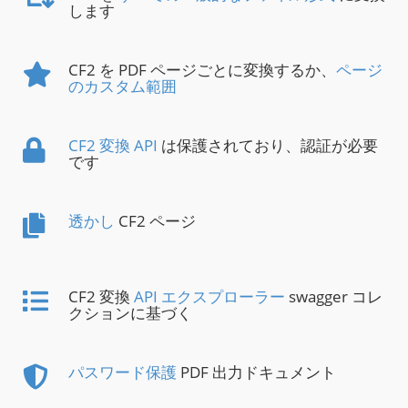
します
CF2 を PDF ページごとに変換するか、
ページ
のカスタム範囲
CF2 変換 API
は保護されており、認証が必要
です
透かし
CF2 ページ
CF2 変換
API エクスプローラー
swagger コレ
クションに基づく
パスワード保護
PDF 出力ドキュメント