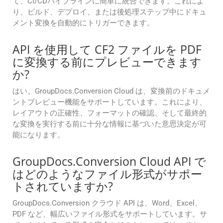
て、CI/CDパイプラインに簡単に統合できます。これによ
り、ビルド、デプロイ、または後処理ステップ中にドキュ
メント変換を自動的にトリガーできます。
API を使用して CF2 ファイルを PDF
に変換する前にプレビューできます
か?
はい。GroupDocs.Conversion Cloud は、変換前のドキュメ
ントプレビュー機能をサポートしています。これにより、
レイアウトの正確性、フォーマットの確認、そして最終的
な変換を実行する前に十分な情報に基づいた意思決定が可
能になります。
GroupDocs.Conversion Cloud API で
はどのようなファイル形式がサポー
トされていますか?
GroupDocs.Conversion クラウド API は、Word、Excel、
PDF など、幅広いファイル形式をサポートしています。サ