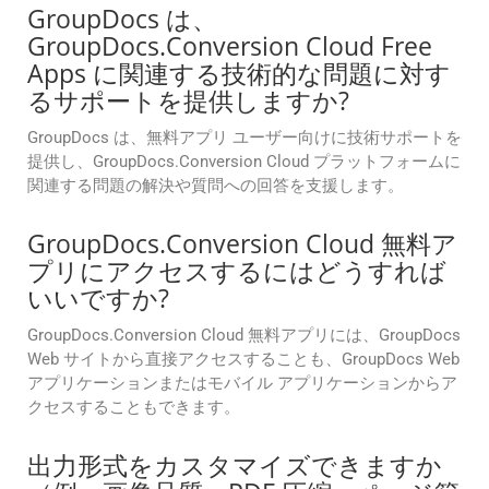
GroupDocs は、
GroupDocs.Conversion Cloud Free
Apps に関連する技術的な問題に対す
るサポートを提供しますか?
GroupDocs は、無料アプリ ユーザー向けに技術サポートを
提供し、GroupDocs.Conversion Cloud プラットフォームに
関連する問題の解決や質問への回答を支援します。
GroupDocs.Conversion Cloud 無料ア
プリにアクセスするにはどうすれば
いいですか?
GroupDocs.Conversion Cloud 無料アプリには、GroupDocs
Web サイトから直接アクセスすることも、GroupDocs Web
アプリケーションまたはモバイル アプリケーションからア
クセスすることもできます。
出力形式をカスタマイズできますか