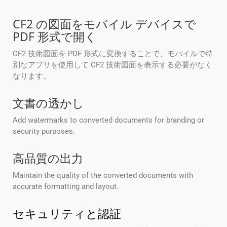
CF2 の図面をモバイル デバイスで
PDF 形式で開く
CF2 技術図面を PDF 形式に変換することで、モバイルで特
別なアプリを使用して CF2 技術図面を表示する必要がなく
なります。
文書の透かし
Add watermarks to converted documents for branding or
security purposes.
高品質の出力
Maintain the quality of the converted documents with
accurate formatting and layout.
セキュリティと認証