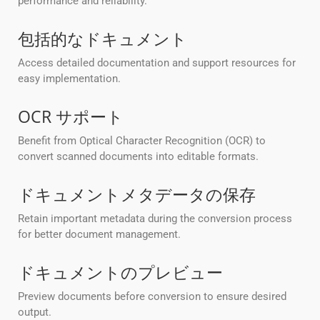
performance and reliability.
包括的なドキュメント
Access detailed documentation and support resources for
easy implementation.
OCR サポート
Benefit from Optical Character Recognition (OCR) to
convert scanned documents into editable formats.
ドキュメントメタデータの保存
Retain important metadata during the conversion process
for better document management.
ドキュメントのプレビュー
Preview documents before conversion to ensure desired
output.