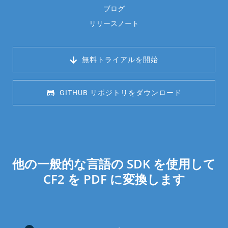
ブログ
リリースノート
 無料トライアルを開始
 GITHUB リポジトリをダウンロード
他の一般的な言語の SDK を使用して
CF2 を PDF に変換します