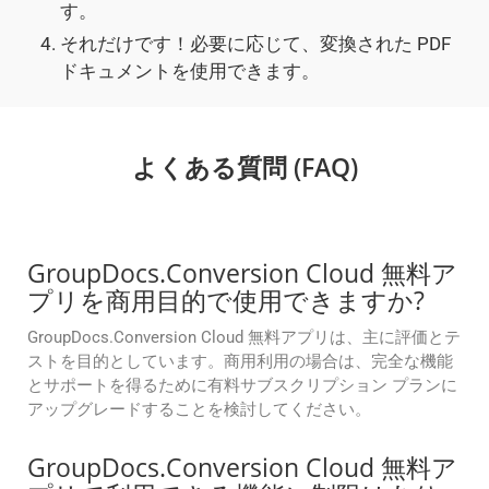
す。
それだけです！必要に応じて、変換された PDF
ドキュメントを使用できます。
よくある質問 (FAQ)
GroupDocs.Conversion Cloud 無料ア
プリを商用目的で使用できますか?
GroupDocs.Conversion Cloud 無料アプリは、主に評価とテ
ストを目的としています。商用利用の場合は、完全な機能
とサポートを得るために有料サブスクリプション プランに
アップグレードすることを検討してください。
GroupDocs.Conversion Cloud 無料ア