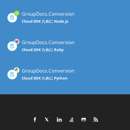
GroupDocs.Conversion
Cloud SDK ために Node.js
GroupDocs.Conversion
Cloud SDK ために Ruby
GroupDocs.Conversion
Cloud SDK ために Python