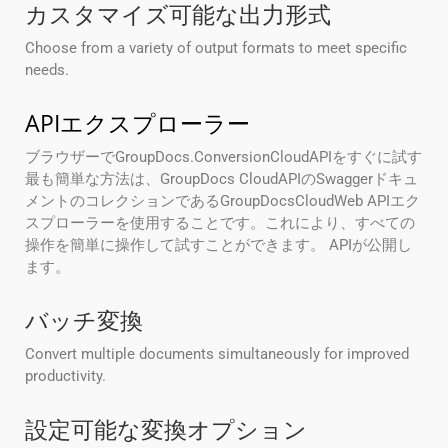
カスタマイズ可能な出力形式
Choose from a variety of output formats to meet specific
needs.
APIエクスプローラー
ブラウザーでGroupDocs.ConversionCloudAPIをすぐに試す
最も簡単な方法は、GroupDocs CloudAPIのSwaggerドキュ
メントのコレクションであるGroupDocsCloudWeb APIエク
スプローラーを使用することです。これにより、すべての
操作を簡単に操作して試すことができます。 APIが公開し
ます。
バッチ変換
Convert multiple documents simultaneously for improved
productivity.
設定可能な変換オプション