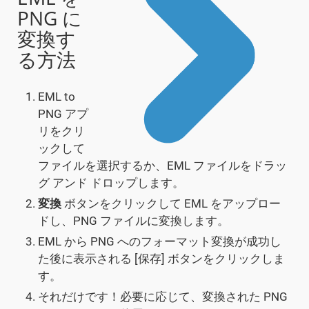
PNG に
変換す
る方法
EML to
PNG アプ
リをクリ
ックして
ファイルを選択するか、EML ファイルをドラッ
グ アンド ドロップします。
変換
ボタンをクリックして EML をアップロー
ドし、PNG ファイルに変換します。
EML から PNG へのフォーマット変換が成功し
た後に表示される [保存] ボタンをクリックしま
す。
それだけです！必要に応じて、変換された PNG