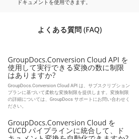
ドキュメントを使用できます。
よくある質問 (FAQ)
GroupDocs.Conversion Cloud API を
使用して実行できる変換の数に制限
はありますか?
GroupDocs.Conversion Cloud API は、サブスクリプション
プランに基づいて柔軟な変換制限を提供します。変換制限
の詳細については、GroupDocs サポートにお問い合わせく
ださい。
GroupDocs.Conversion Cloud を
CI/CD パイプラインに統合して、ド
キュメント変換を自動化できますか?