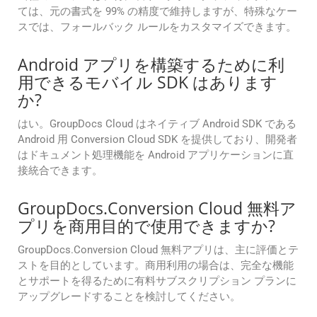
ては、元の書式を 99% の精度で維持しますが、特殊なケー
スでは、フォールバック ルールをカスタマイズできます。
Android アプリを構築するために利
用できるモバイル SDK はあります
か?
はい。GroupDocs Cloud はネイティブ Android SDK である
Android 用 Conversion Cloud SDK を提供しており、開発者
はドキュメント処理機能を Android アプリケーションに直
接統合できます。
GroupDocs.Conversion Cloud 無料ア
プリを商用目的で使用できますか?
GroupDocs.Conversion Cloud 無料アプリは、主に評価とテ
ストを目的としています。商用利用の場合は、完全な機能
とサポートを得るために有料サブスクリプション プランに
アップグレードすることを検討してください。