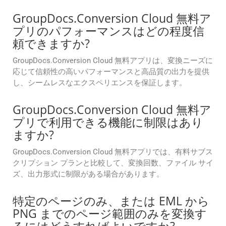
GroupDocs.Conversion Cloud 無料ア
プリのパフォーマンスはどの程度信
頼できますか?
GroupDocs.Conversion Cloud 無料アプリは、変換ニーズに
応じて信頼性の高いパフォーマンスと高品質の出力を提供
し、シームレスなエクスペリエンスを保証します。
GroupDocs.Conversion Cloud 無料ア
プリで利用できる機能に制限はあり
ますか?
GroupDocs.Conversion Cloud 無料アプリでは、有料サブス
クリプション プランと比較して、変換回数、ファイル サイ
ズ、出力形式に制限がある場合があります。
特定のページのみ、または EML から
PNG までのページ範囲のみを変換す