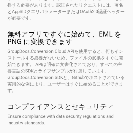
得する必要があります。認証されたリクエストには、署名
とAppSIDクエリパラメーターまたはOAuth2.0認証ヘッダー
が必要です。
無料アプリですぐに始めて、EML を
PNG に変換できます
GroupDocs.Conversion Cloud APIを使用すると、何もイン
ストールする必要がないため、ファイルの変換をすぐに開
始できます。 APIは明確に文書化されており、すべての主
要言語のSDKとライブサンプルが付属しています。
GroupDocs.Conversion SDKと、Githubでホストされている
実用的な例により、ユーザーはすぐに始めることができま
す。
コンプライアンスとセキュリティ
Ensure compliance with data security regulations and
industry standards.