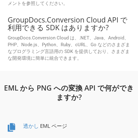
メントを参照してください。
GroupDocs.Conversion Cloud API で
利用できる SDK はありますか?
GroupDocs.Conversion Cloud は、.NET、Java、Android、
PHP、Node.js、Python、Ruby、cURL、Go などのさまざま
なプログラミング言語用の SDK を提供しており、さまざま
な開発環境に簡単に統合できます。
EML から PNG への変換 API で何ができ
ますか?
透かし
EML ページ