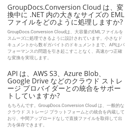
GroupDocs.Conversion Cloud は、変
換中に .NET 内の大きなサイズの EML
ファイルをどのように処理しますか?
GroupDocs.Conversion Cloudは、大容量のEMLファイルを
スムーズに処理できるように設計されています。小さなド
キュメントから数ギガバイトのドキュメントまで、APIはパ
フォーマンスの問題を引き起こすことなく、高速かつ正確
な変換を実現します。
API は、AWS S3、Azure Blob、
Google Drive などのクラウド ストレ
ージ プロバイダーとの統合をサポー
トしていますか?
もちろんです。GroupDocs.Conversion Cloud は、一般的な
クラウド ストレージ プラットフォームとの統合を内蔵して
おり、中間アップロードなしで直接ファイルを取得して出
力を保存できます。