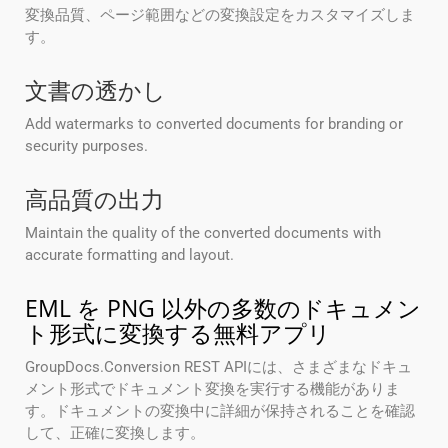
変換品質、ページ範囲などの変換設定をカスタマイズしま
す。
文書の透かし
Add watermarks to converted documents for branding or
security purposes.
高品質の出力
Maintain the quality of the converted documents with
accurate formatting and layout.
EML を PNG 以外の多数のドキュメン
ト形式に変換する無料アプリ
GroupDocs.Conversion REST APIには、さまざまなドキュ
メント形式でドキュメント変換を実行する機能がありま
す。ドキュメントの変換中に詳細が保持されることを確認
して、正確に変換します。