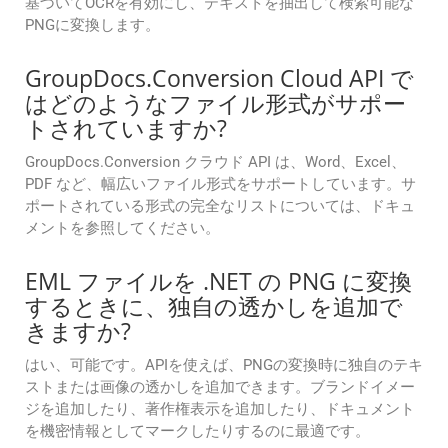
基づいてOCRを有効にし、テキストを抽出して検索可能な
PNGに変換します。
GroupDocs.Conversion Cloud API で
はどのようなファイル形式がサポー
トされていますか?
GroupDocs.Conversion クラウド API は、Word、Excel、
PDF など、幅広いファイル形式をサポートしています。サ
ポートされている形式の完全なリストについては、ドキュ
メントを参照してください。
EML ファイルを .NET の PNG に変換
するときに、独自の透かしを追加で
きますか?
はい、可能です。APIを使えば、PNGの変換時に独自のテキ
ストまたは画像の透かしを追加できます。ブランドイメー
ジを追加したり、著作権表示を追加したり、ドキュメント
を機密情報としてマークしたりするのに最適です。