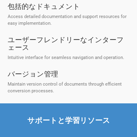
包括的なドキュメント
Access detailed documentation and support resources for
easy implementation.
ユーザーフレンドリーなインターフ
ェース
Intuitive interface for seamless navigation and operation.
バージョン管理
Maintain version control of documents through efficient
conversion processes.
サポートと学習リソース