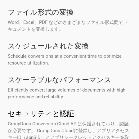
ファイル形式の変換
Word、Excel、PDF などのさまざまなファイル形式間でド
キュメントを変換します。
スケジュールされた変換
Schedule conversions at a convenient time to optimize
resource utilization.
スケーラブルなパフォーマンス
Efficiently convert large volumes of documents with high
performance and reliability.
セキュリティと認証
GroupDocs.Conversion Cloud APIは保護されており、認証
が必要です。 GroupDocs Cloudに登録し、アプリアクセス
キーID（appSID）とアプリシークレットアクセスキーを取