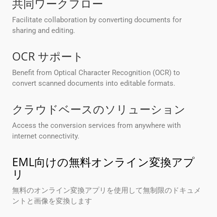
共同ワークフロー
Facilitate collaboration by converting documents for
sharing and editing.
OCR サポート
Benefit from Optical Character Recognition (OCR) to
convert scanned documents into editable formats.
クラウドベースのソリューション
Access the conversion services from anywhere with
internet connectivity.
EML向けの無料オンライン変換アプ
リ
無料のオンライン変換アプリを使用して無制限のドキュメ
ントと画像を変換します