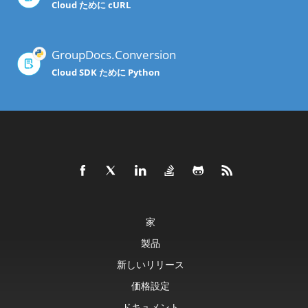
Cloud ために cURL
GroupDocs.Conversion
Cloud SDK ために Python
家
製品
新しいリリース
価格設定
ドキュメント