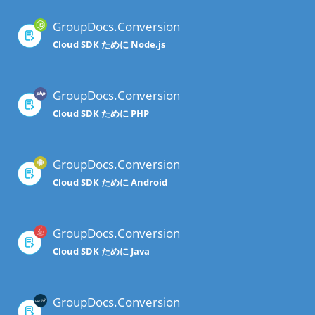
GroupDocs.Conversion
Cloud SDK ために Node.js
GroupDocs.Conversion
Cloud SDK ために PHP
GroupDocs.Conversion
Cloud SDK ために Android
GroupDocs.Conversion
Cloud SDK ために Java
GroupDocs.Conversion