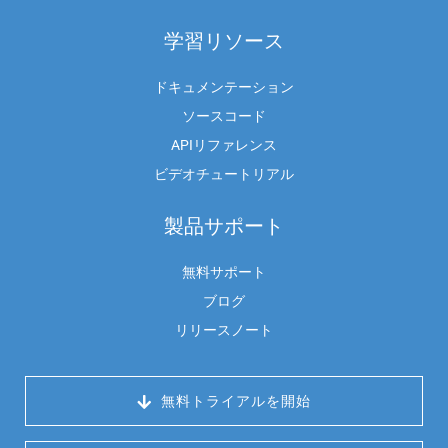
学習リソース
ドキュメンテーション
ソースコード
APIリファレンス
ビデオチュートリアル
製品サポート
無料サポート
ブログ
リリースノート
 無料トライアルを開始