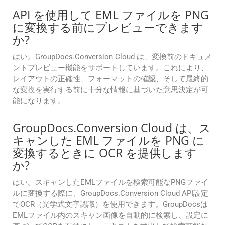
API を使用して EML ファイルを PNG
に変換する前にプレビューできます
か?
はい。GroupDocs.Conversion Cloud は、変換前のドキュメ
ントプレビュー機能をサポートしています。これにより、
レイアウトの正確性、フォーマットの確認、そして最終的
な変換を実行する前に十分な情報に基づいた意思決定が可
能になります。
GroupDocs.Conversion Cloud は、ス
キャンした EML ファイルを PNG に
変換するときに OCR を提供します
か?
はい。スキャンしたEMLファイルを検索可能なPNGファイ
ルに変換する際に、GroupDocs.Conversion Cloud API設定
でOCR（光学式文字認識）を使用できます。GroupDocsは
EMLファイル内のスキャン画像を自動的に検索し、設定に