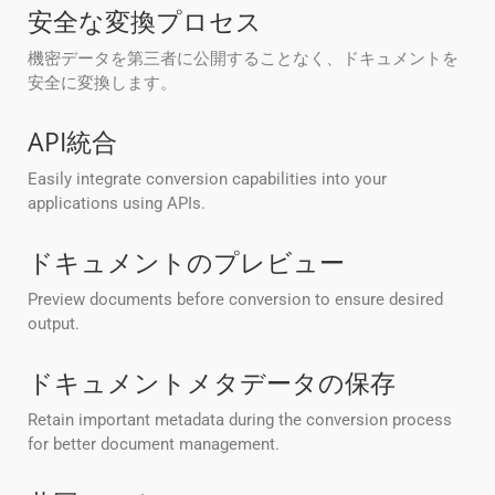
安全な変換プロセス
機密データを第三者に公開することなく、ドキュメントを
安全に変換します。
API統合
Easily integrate conversion capabilities into your
applications using APIs.
ドキュメントのプレビュー
Preview documents before conversion to ensure desired
output.
ドキュメントメタデータの保存
Retain important metadata during the conversion process
for better document management.