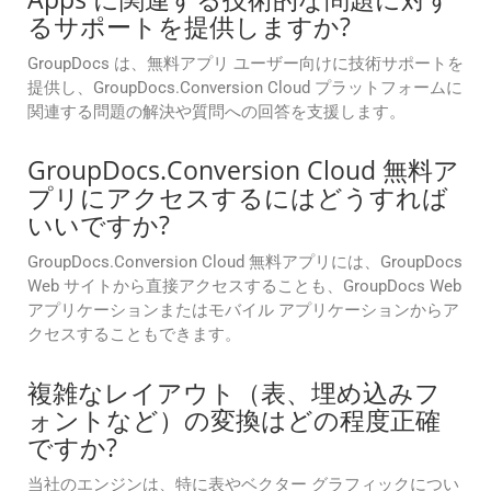
るサポートを提供しますか?
GroupDocs は、無料アプリ ユーザー向けに技術サポートを
提供し、GroupDocs.Conversion Cloud プラットフォームに
関連する問題の解決や質問への回答を支援します。
GroupDocs.Conversion Cloud 無料ア
プリにアクセスするにはどうすれば
いいですか?
GroupDocs.Conversion Cloud 無料アプリには、GroupDocs
Web サイトから直接アクセスすることも、GroupDocs Web
アプリケーションまたはモバイル アプリケーションからア
クセスすることもできます。
複雑なレイアウト（表、埋め込みフ
ォントなど）の変換はどの程度正確
ですか?
当社のエンジンは、特に表やベクター グラフィックについ