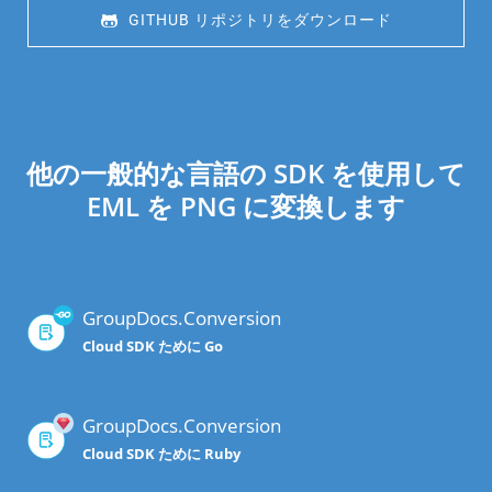
 GITHUB リポジトリをダウンロード
他の一般的な言語の SDK を使用して
EML を PNG に変換します
GroupDocs.Conversion
Cloud SDK ために Go
GroupDocs.Conversion
Cloud SDK ために Ruby