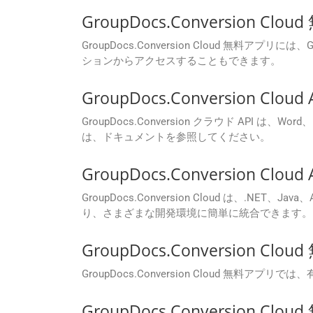
GroupDocs.Conversi
GroupDocs.Conversion Cloud 無料ア
ションからアクセスすることもできます。
GroupDocs.Conversio
GroupDocs.Conversion クラウド AP
は、ドキュメントを参照してください。
GroupDocs.Conversion C
GroupDocs.Conversion Cloud は、.NE
り、さまざまな開発環境に簡単に統合できます。
GroupDocs.Conversio
GroupDocs.Conversion Cloud
GroupDocs.Conversion