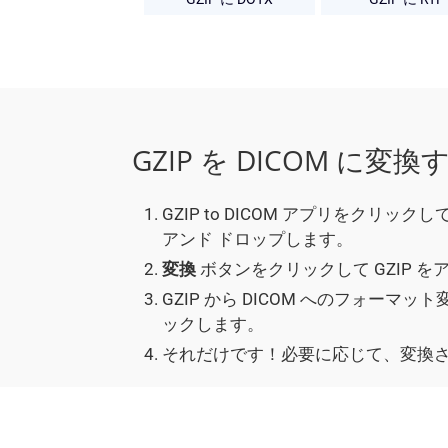
GZIP を DICOM に変
GZIP to DICOM アプリをクリ
アンド ドロップします。
変換
ボタンをクリックして GZIP を
GZIP から DICOM へのフォーマ
ックします。
それだけです！必要に応じて、変換され