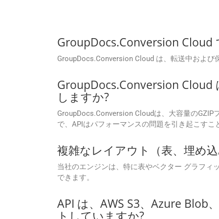
GroupDocs.Conversion
GroupDocs.Conversion Cloud
GroupDocs.Conversion
しますか?
GroupDocs.Conversion Cloud
で、APIはパフォーマンスの問題を引き起こす
複雑なレイアウト（表、埋め込
当社のエンジンは、特に表やベクター グラフィッ
できます。
API は、AWS S3、Azure 
トしていますか?