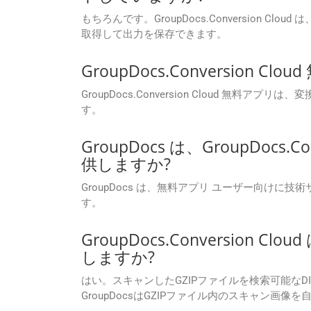
もちろんです。GroupDocs.Conversio
取得して出力を保存できます。
GroupDocs.Conversi
GroupDocs.Conversion Cloud
す。
GroupDocs は、GroupDoc
供しますか?
GroupDocs は、無料アプリ ユーザー向けに技術
す。
GroupDocs.Conversion
しますか?
はい。スキャンしたGZIPファイルを検索可能なDICOM
GroupDocsはGZIPファイル内のスキャン