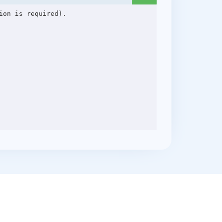
on is required).
