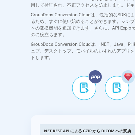
用して検証され、不正アクセスを防止します。ドキ
GroupDocs.Conversion Cloudは、
るため、すぐに使い始めることができます。シンプル
への変換機能を追加できます。さらに、API Exp
のに役立ちます。
GroupDocs.Conversion Cloudは、.NET、
ェブ、デスクトップ、モバイルのいずれのアプリを
トします。
.NET REST API による GZIP から DICOM への変換