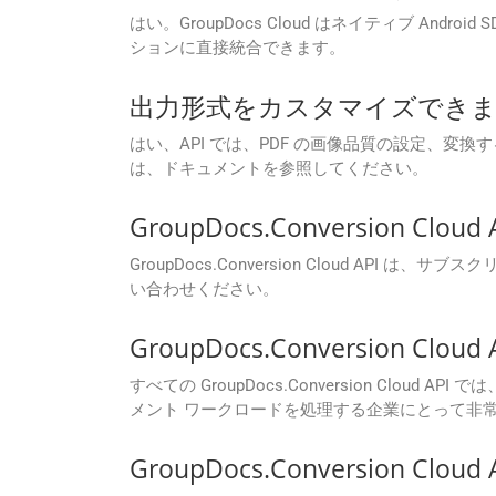
はい。GroupDocs Cloud はネイティブ Androi
ションに直接統合できます。
出力形式をカスタマイズできま
はい、API では、PDF の画像品質の設定、
は、ドキュメントを参照してください。
GroupDocs.Conversio
GroupDocs.Conversion Cloud A
い合わせください。
GroupDocs.Conversion
すべての GroupDocs.Conversion Clo
メント ワークロードを処理する企業にとって非
GroupDocs.Conversion C