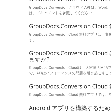
GroupDocs.Conversion クラウド AP
は、ドキュメントを参照してください。
GroupDocs.Conversi
GroupDocs.Conversion Cloud
す。
GroupDocs.Conversio
ますか?
GroupDocs.Conversion Cloud
で、APIはパフォーマンスの問題を引き起こす
GroupDocs.Conversio
GroupDocs.Conversion Cloud
Android アプリを構築するた