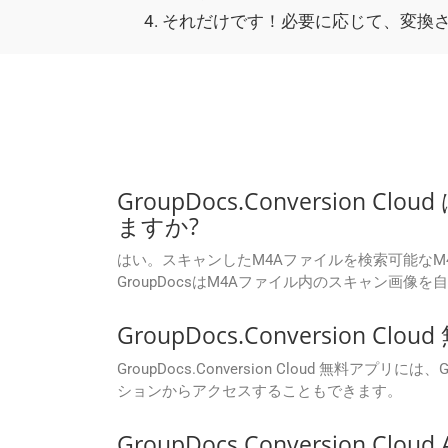
それだけです！必要に応じて、変換さ
GroupDocs.Conversion
ますか?
はい。スキャンしたM4Aファイルを検索可能なM4Aファ
GroupDocsはM4Aファイル内のスキャン画
GroupDocs.Conversi
GroupDocs.Conversion Cloud 無料ア
ションからアクセスすることもできます。
GroupDocs.Conversio