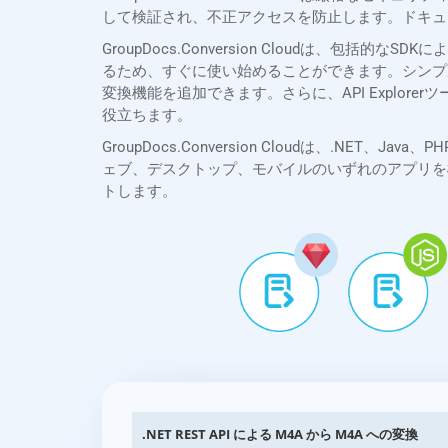
して検証され、不正アクセスを防止します。ドキュ
GroupDocs.Conversion Cloudは、
るため、すぐに使い始めることができます。シンプ
変換機能を追加できます。さらに、API Explo
役立ちます。
GroupDocs.Conversion Cloudは、.NET、
ェブ、デスクトップ、モバイルのいずれのアプリを
トします。
.NET REST API による M4A から M4A への変換