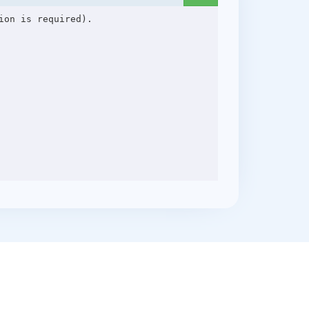
on is required).
