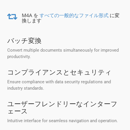
M4A を
すべての一般的なファイル形式
に変
換します
バッチ変換
Convert multiple documents simultaneously for improved
productivity.
コンプライアンスとセキュリティ
Ensure compliance with data security regulations and
industry standards.
ユーザーフレンドリーなインターフ
ェース
Intuitive interface for seamless navigation and operation.