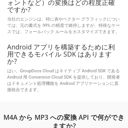
ォントなど）の変換はどの程度正確
ですか?
当社のエンジンは、特に表やベクター グラフィックについ
ては、元の書式を 99% の精度で維持しますが、特殊なケー
スでは、フォールバック ルールをカスタマイズできます。
Android アプリを構築するために利
用できるモバイル SDK はあります
か?
はい。GroupDocs Cloud はネイティブ Android SDK である
Android 用 Conversion Cloud SDK を提供しており、開発者
はドキュメント処理機能を Android アプリケーションに直
接統合できます。
M4A から MP3 への変換 API で何ができ
ますか?