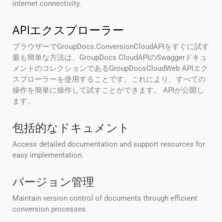
internet connectivity.
APIエクスプローラー
ブラウザーでGroupDocs.ConversionCloudAPIをすぐに試す
最も簡単な方法は、GroupDocs CloudAPIのSwaggerドキュ
メントのコレクションであるGroupDocsCloudWeb APIエク
スプローラーを使用することです。これにより、すべての
操作を簡単に操作して試すことができます。 APIが公開し
ます。
包括的なドキュメント
Access detailed documentation and support resources for
easy implementation.
バージョン管理
Maintain version control of documents through efficient
conversion processes.