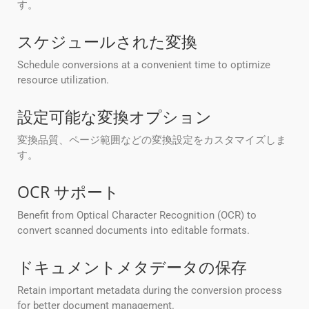
す。
スケジュールされた変換
Schedule conversions at a convenient time to optimize
resource utilization.
設定可能な変換オプション
変換品質、ページ範囲などの変換設定をカスタマイズしま
す。
OCR サポート
Benefit from Optical Character Recognition (OCR) to
convert scanned documents into editable formats.
ドキュメントメタデータの保存
Retain important metadata during the conversion process
for better document management.