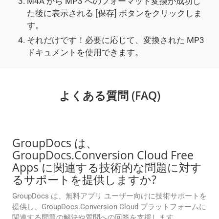
M4A から MP3 へのフォーマット変換が成功し
た後に表示される [保存] ボタンをクリックしま
す。
それだけです！必要に応じて、変換された MP3
ドキュメントを使用できます。
よくある質問 (FAQ)
GroupDocs は、
GroupDocs.Conversion Cloud Free
Apps に関連する技術的な問題に対す
るサポートを提供しますか?
GroupDocs は、無料アプリ ユーザー向けに技術サポートを
提供し、GroupDocs.Conversion Cloud プラットフォームに
関連する問題の解決や質問への回答を支援します。