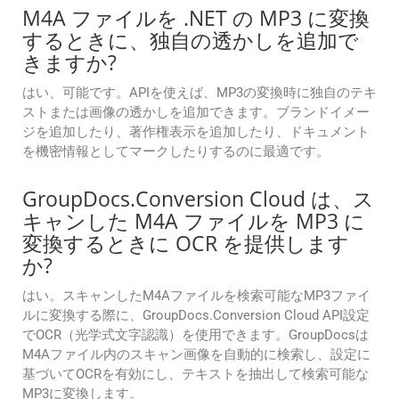
M4A ファイルを .NET の MP3 に変換
するときに、独自の透かしを追加で
きますか?
はい、可能です。APIを使えば、MP3の変換時に独自のテキ
ストまたは画像の透かしを追加できます。ブランドイメー
ジを追加したり、著作権表示を追加したり、ドキュメント
を機密情報としてマークしたりするのに最適です。
GroupDocs.Conversion Cloud は、ス
キャンした M4A ファイルを MP3 に
変換するときに OCR を提供します
か?
はい。スキャンしたM4Aファイルを検索可能なMP3ファイ
ルに変換する際に、GroupDocs.Conversion Cloud API設定
でOCR（光学式文字認識）を使用できます。GroupDocsは
M4Aファイル内のスキャン画像を自動的に検索し、設定に
基づいてOCRを有効にし、テキストを抽出して検索可能な
MP3に変換します。