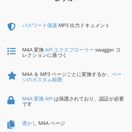
パスワード保護
MP3 出力ドキュメント
M4A 変換
API エクスプローラー
swagger コ
レクションに基づく
M4A を MP3 ページごとに変換するか、
ペー
ジのカスタム範囲
M4A 変換 API
は保護されており、認証が必要
です
透かし
M4A ページ