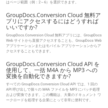
はページ範囲（例：2～6）を選択できます。
GroupDocs.Conversion Cloud 無料ア
プリにアクセスするにはどうすれば
いいですか?
GroupDocs.Conversion Cloud 無料アプリには、GroupDocs
Web サイトから直接アクセスすることも、GroupDocs Web
アプリケーションまたはモバイル アプリケーションからア
クセスすることもできます。
GroupDocs.Conversion Cloud API を
使用して、一括 M4A から MP3 への
変換を自動化できますか?
すべての GroupDocs.Conversion Cloud API では、1 回の
API 呼び出しで個々の M4A ファイルを MP3 にバッチ処理
および変換できます。この機能は、大量のドキュメント ワ
ークロードを処理する企業にとって非常に便利です。