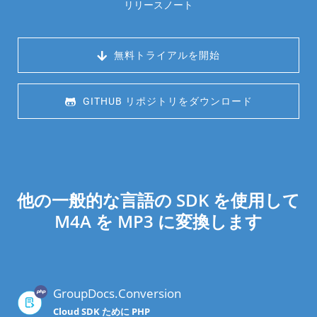
リリースノート
 無料トライアルを開始
 GITHUB リポジトリをダウンロード
他の一般的な言語の SDK を使用して
M4A を MP3 に変換します
GroupDocs.Conversion
Cloud SDK ために PHP