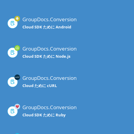
GroupDocs.Conversion
Cloud SDK ために Android
GroupDocs.Conversion
Cloud SDK ために Node.js
GroupDocs.Conversion
Cloud ために cURL
GroupDocs.Conversion
Cloud SDK ために Ruby