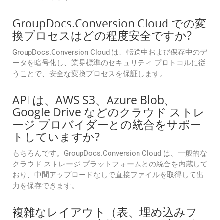
GroupDocs.Conversion Cloud での変
換プロセスはどの程度安全ですか?
GroupDocs.Conversion Cloud は、転送中および保存中のデ
ータを暗号化し、業界標準のセキュリティ プロトコルに従
うことで、安全な変換プロセスを保証します。
API は、AWS S3、Azure Blob、
Google Drive などのクラウド ストレ
ージ プロバイダーとの統合をサポー
トしていますか?
もちろんです。GroupDocs.Conversion Cloud は、一般的な
クラウド ストレージ プラットフォームとの統合を内蔵して
おり、中間アップロードなしで直接ファイルを取得して出
力を保存できます。
複雑なレイアウト（表、埋め込みフ