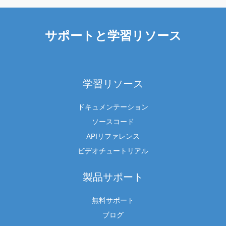
サポートと学習リソース
学習リソース
ドキュメンテーション
ソースコード
APIリファレンス
ビデオチュートリアル
製品サポート
無料サポート
ブログ