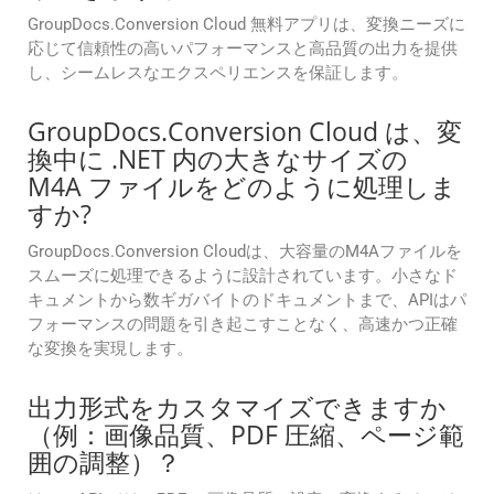
GroupDocs.Conversion Cloud 無料アプリは、変換ニーズに
応じて信頼性の高いパフォーマンスと高品質の出力を提供
し、シームレスなエクスペリエンスを保証します。
GroupDocs.Conversion Cloud は、変
換中に .NET 内の大きなサイズの
M4A ファイルをどのように処理しま
すか?
GroupDocs.Conversion Cloudは、大容量のM4Aファイルを
スムーズに処理できるように設計されています。小さなド
キュメントから数ギガバイトのドキュメントまで、APIはパ
フォーマンスの問題を引き起こすことなく、高速かつ正確
な変換を実現します。
出力形式をカスタマイズできますか
（例：画像品質、PDF 圧縮、ページ範
囲の調整）？