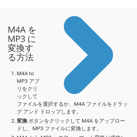
M4A を
MP3 に
変換す
る方法
M4A to
MP3 アプ
リをクリ
ックして
ファイルを選択するか、M4A ファイルをドラッ
グ アンド ドロップします。
変換
ボタンをクリックして M4A をアップロー
ドし、MP3 ファイルに変換します。