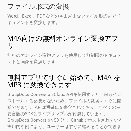
ファイル形式の変換
Word、Excel、PDF などのさまざまなファイル形式間でド
キュメントを変換します。
M4A向けの無料オンライン変換アプ
リ
無料のオンライン変換アプリを使用して無制限のドキュメ
ントと画像を変換します
無料アプリですぐに始めて、M4A を
MP3 に変換できます
GroupDocs.Conversion Cloud APIを使用すると、何もイン
ストールする必要がないため、ファイルの変換をすぐに開
始できます。 APIは明確に文書化されており、すべての主
要言語のSDKとライブサンプルが付属しています。
GroupDocs.Conversion SDKと、Githubでホストされている
実用的な例により、ユーザーはすぐに始めることができま