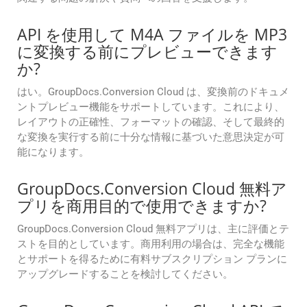
API を使用して M4A ファイルを MP3
に変換する前にプレビューできます
か?
はい。GroupDocs.Conversion Cloud は、変換前のドキュメ
ントプレビュー機能をサポートしています。これにより、
レイアウトの正確性、フォーマットの確認、そして最終的
な変換を実行する前に十分な情報に基づいた意思決定が可
能になります。
GroupDocs.Conversion Cloud 無料ア
プリを商用目的で使用できますか?
GroupDocs.Conversion Cloud 無料アプリは、主に評価とテ
ストを目的としています。商用利用の場合は、完全な機能
とサポートを得るために有料サブスクリプション プランに
アップグレードすることを検討してください。