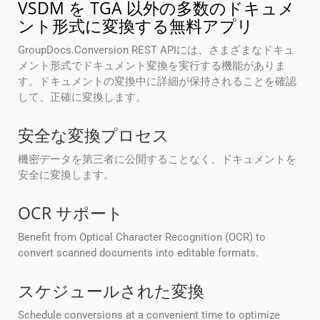
VSDM を TGA 以外の多数のドキュメ
ント形式に変換する無料アプリ
GroupDocs.Conversion REST APIには、さまざまなドキュ
メント形式でドキュメント変換を実行する機能がありま
す。ドキュメントの変換中に詳細が保持されることを確認
して、正確に変換します。
安全な変換プロセス
機密データを第三者に公開することなく、ドキュメントを
安全に変換します。
OCR サポート
Benefit from Optical Character Recognition (OCR) to
convert scanned documents into editable formats.
スケジュールされた変換
Schedule conversions at a convenient time to optimize