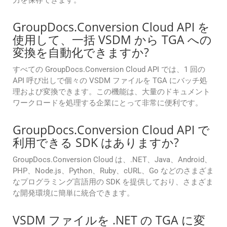
力を保存できます。
GroupDocs.Conversion Cloud API を
使用して、一括 VSDM から TGA への
変換を自動化できますか?
すべての GroupDocs.Conversion Cloud API では、1 回の
API 呼び出しで個々の VSDM ファイルを TGA にバッチ処
理および変換できます。この機能は、大量のドキュメント
ワークロードを処理する企業にとって非常に便利です。
GroupDocs.Conversion Cloud API で
利用できる SDK はありますか?
GroupDocs.Conversion Cloud は、.NET、Java、Android、
PHP、Node.js、Python、Ruby、cURL、Go などのさまざま
なプログラミング言語用の SDK を提供しており、さまざま
な開発環境に簡単に統合できます。
VSDM ファイルを .NET の TGA に変