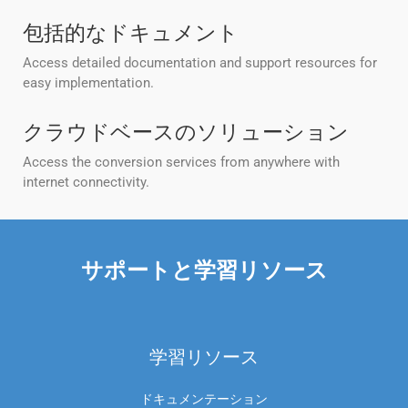
包括的なドキュメント
Access detailed documentation and support resources for
easy implementation.
クラウドベースのソリューション
Access the conversion services from anywhere with
internet connectivity.
サポートと学習リソース
学習リソース
ドキュメンテーション