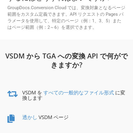
GroupDocs.Conversion Cloud では、変換対象となるページ
範囲をカスタム定義できます。API リクエストの Pages パ
ラメータを使用して、特定のページ（例：1、3、5）また
はページ範囲（例：2～6）を選択できます。
VSDM から TGA への変換 API で何がで
きますか?
VSDM を
すべての一般的なファイル形式
に変
換します
透かし
VSDM ページ