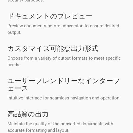
security purposes.
ドキュメントのプレビュー
Preview documents before conversion to ensure desired
output.
カスタマイズ可能な出力形式
Choose from a variety of output formats to meet specific
needs.
ユーザーフレンドリーなインターフ
ェース
Intuitive interface for seamless navigation and operation.
高品質の出力
Maintain the quality of the converted documents with
accurate formatting and layout.