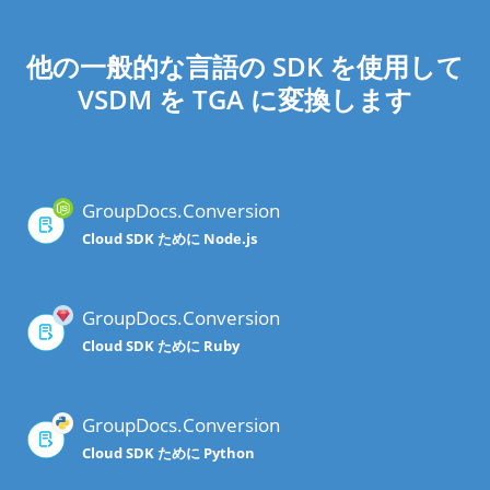
他の一般的な言語の SDK を使用して
VSDM を TGA に変換します
GroupDocs.Conversion
Cloud SDK ために Node.js
GroupDocs.Conversion
Cloud SDK ために Ruby
GroupDocs.Conversion
Cloud SDK ために Python