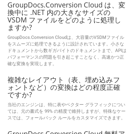
GroupDocs.Conversion Cloud は、変
換中に .NET 内の大きなサイズの
VSDM ファイルをどのように処理し
ますか?
GroupDocs.Conversion Cloudは、大容量のVSDMファイル
をスムーズに処理できるように設計されています。小さな
ドキュメントから数ギガバイトのドキュメントまで、APIは
パフォーマンスの問題を引き起こすことなく、高速かつ正
確な変換を実現します。
複雑なレイアウト（表、埋め込みフ
ォントなど）の変換はどの程度正確
ですか?
当社のエンジンは、特に表やベクター グラフィックについ
ては、元の書式を 99% の精度で維持しますが、特殊なケー
スでは、フォールバック ルールをカスタマイズできます。
GroupDocs.Conversion Cloud 無料ア