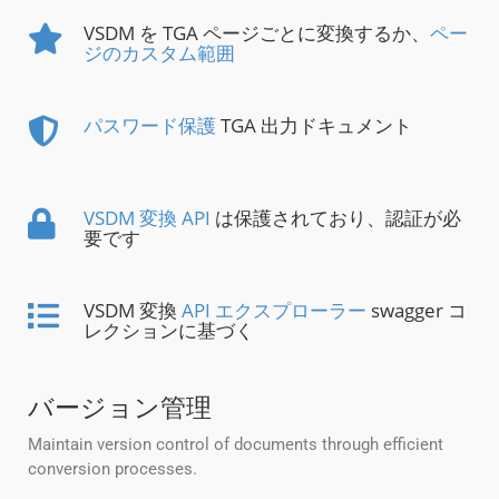
VSDM を TGA ページごとに変換するか、
ペー
ジのカスタム範囲
パスワード保護
TGA 出力ドキュメント
VSDM 変換 API
は保護されており、認証が必
要です
VSDM 変換
API エクスプローラー
swagger コ
レクションに基づく
バージョン管理
Maintain version control of documents through efficient
conversion processes.