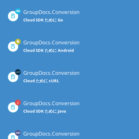
GroupDocs.Conversion
Cloud SDK ために Go
GroupDocs.Conversion
Cloud SDK ために Android
GroupDocs.Conversion
Cloud ために cURL
GroupDocs.Conversion
Cloud SDK ために Java
GroupDocs.Conversion