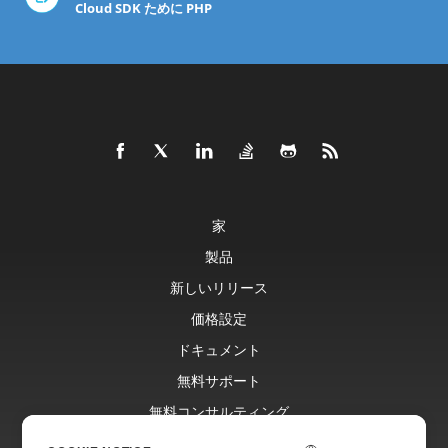
Cloud SDK ために PHP
家
製品
新しいリリース
価格設定
ドキュメント
無料サポート
無料コンサルティング
ブログ