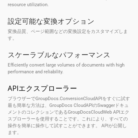
resource utilization.
設定可能な変換オプション
変換品質、ページ範囲などの変換設定をカスタマイズしま
す。
スケーラブルなパフォーマンス
Efficiently convert large volumes of documents with high
performance and reliability.
APIエクスプローラー
ブラウザーでGroupDocs.ConversionCloudAPIをすぐに試す
最も簡単な方法は、GroupDocs CloudAPIのSwaggerドキュ
メントのコレクションであるGroupDocsCloudWeb APIエク
スプローラーを使用することです。これにより、すべての
操作を簡単に操作して試すことができます。 APIが公開し
ます。