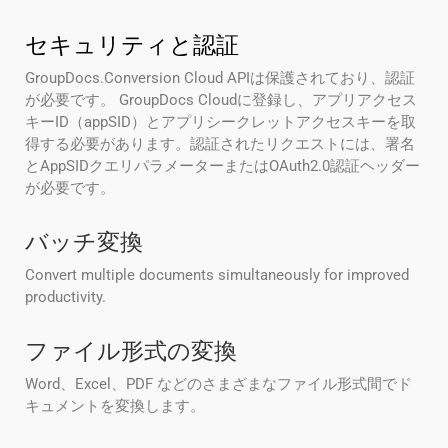
セキュリティと認証
GroupDocs.Conversion Cloud APIは保護されており、認証
が必要です。 GroupDocs Cloudに登録し、アプリアクセス
キーID（appSID）とアプリシークレットアクセスキーを取
得する必要があります。認証されたリクエストには、署名
とAppSIDクエリパラメーターまたはOAuth2.0認証ヘッダー
が必要です。
バッチ変換
Convert multiple documents simultaneously for improved
productivity.
ファイル形式の変換
Word、Excel、PDF などのさまざまなファイル形式間でド
キュメントを変換します。