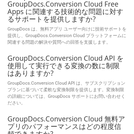
GroupDocs.Conversion Cloud Free
Apps に関連する技術的な問題に対す
るサポートを提供しますか?
GroupDocs は、無料アプリ ユーザー向けに技術サポートを
提供し、GroupDocs.Conversion Cloud プラットフォームに
関連する問題の解決や質問への回答を支援します。
GroupDocs.Conversion Cloud API を
使用して実行できる変換の数に制限
はありますか?
GroupDocs.Conversion Cloud API は、サブスクリプション
プランに基づいて柔軟な変換制限を提供します。変換制限
の詳細については、GroupDocs サポートにお問い合わせく
ださい。
GroupDocs.Conversion Cloud 無料ア
プリのパフォーマンスはどの程度信
頼できますか?