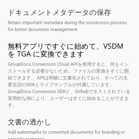
ドキュメントメタデータの保存
Retain important metadata during the conversion process
for better document management.
無料アプリですぐに始めて、VSDM
を TGA に変換できます
GroupDocs.Conversion Cloud APIを使用すると、何もイン
ストールする必要がないため、ファイルの変換をすぐに開
始できます。 APIは明確に文書化されており、すべての主
要言語のSDKとライブサンプルが付属しています。
GroupDocs.Conversion SDKと、Githubでホストされている
実用的な例により、ユーザーはすぐに始めることができま
す。
文書の透かし
Add watermarks to converted documents for branding or