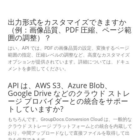
出力形式をカスタマイズできますか
（例：画像品質、PDF 圧縮、ページ範
囲の調整）？
はい、API では、PDF の画像品質の設定、変換するページ
範囲の指定、圧縮レベルの調整など、高度なカスタマイズ
オプションが提供されています。詳細については、ドキュ
メントを参照してください。
API は、AWS S3、Azure Blob、
Google Drive などのクラウド ストレ
ージ プロバイダーとの統合をサポー
トしていますか?
もちろんです。GroupDocs.Conversion Cloud は、一般的な
クラウド ストレージ プラットフォームとの統合を内蔵して
おり、中間アップロードなしで直接ファイルを取得して出