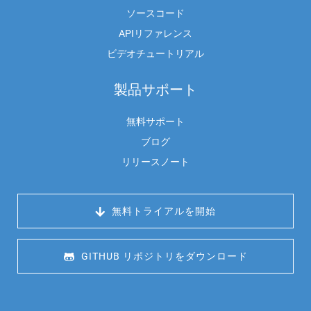
ソースコード
APIリファレンス
ビデオチュートリアル
製品サポート
無料サポート
ブログ
リリースノート
 無料トライアルを開始
 GITHUB リポジトリをダウンロード