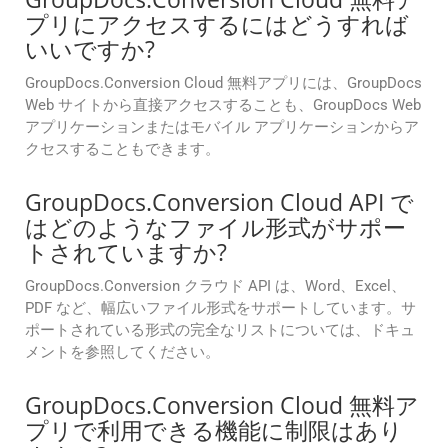
プリにアクセスするにはどうすれば
いいですか?
GroupDocs.Conversion Cloud 無料アプリには、GroupDocs
Web サイトから直接アクセスすることも、GroupDocs Web
アプリケーションまたはモバイル アプリケーションからア
クセスすることもできます。
GroupDocs.Conversion Cloud API で
はどのようなファイル形式がサポー
トされていますか?
GroupDocs.Conversion クラウド API は、Word、Excel、
PDF など、幅広いファイル形式をサポートしています。サ
ポートされている形式の完全なリストについては、ドキュ
メントを参照してください。
GroupDocs.Conversion Cloud 無料ア
プリで利用できる機能に制限はあり