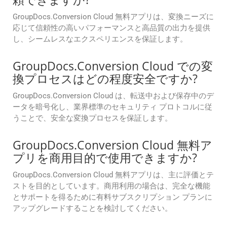
GroupDocs.Conversion Cloud 無料アプリは、変換ニーズに
応じて信頼性の高いパフォーマンスと高品質の出力を提供
し、シームレスなエクスペリエンスを保証します。
GroupDocs.Conversion Cloud での変
換プロセスはどの程度安全ですか?
GroupDocs.Conversion Cloud は、転送中および保存中のデ
ータを暗号化し、業界標準のセキュリティ プロトコルに従
うことで、安全な変換プロセスを保証します。
GroupDocs.Conversion Cloud 無料ア
プリを商用目的で使用できますか?
GroupDocs.Conversion Cloud 無料アプリは、主に評価とテ
ストを目的としています。商用利用の場合は、完全な機能
とサポートを得るために有料サブスクリプション プランに
アップグレードすることを検討してください。