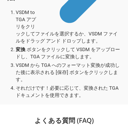
VSDM to
TGA アプ
リをクリ
ックしてファイルを選択するか、VSDM ファイ
ルをドラッグ アンド ドロップします。
変換
ボタンをクリックして VSDM をアップロー
ドし、TGA ファイルに変換します。
VSDM から TGA へのフォーマット変換が成功し
た後に表示される [保存] ボタンをクリックしま
す。
それだけです！必要に応じて、変換された TGA
ドキュメントを使用できます。
よくある質問 (FAQ)