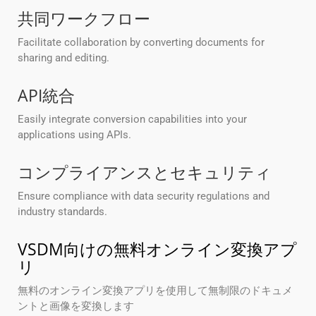
共同ワークフロー
Facilitate collaboration by converting documents for
sharing and editing.
API統合
Easily integrate conversion capabilities into your
applications using APIs.
コンプライアンスとセキュリティ
Ensure compliance with data security regulations and
industry standards.
VSDM向けの無料オンライン変換アプ
リ
無料のオンライン変換アプリを使用して無制限のドキュメ
ントと画像を変換します