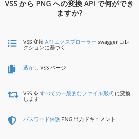
VSS から PNG への変換 API で何ができ
ますか?
VSS 変換
API エクスプローラー
swagger コレ
クションに基づく
透かし
VSS ページ
VSS を
すべての一般的なファイル形式
に変換
します
パスワード保護
PNG 出力ドキュメント