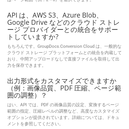
API は、AWS S3、Azure Blob、
Google Drive などのクラウド ストレ
ージ プロバイダーとの統合をサポー
トしていますか?
もちろんです。GroupDocs.Conversion Cloud は、一般的な
クラウド ストレージ プラットフォームとの統合を内蔵して
おり、中間アップロードなしで直接ファイルを取得して出
力を保存できます。
出力形式をカスタマイズできますか
（例：画像品質、PDF 圧縮、ページ範
囲の調整）？
はい、API では、PDF の画像品質の設定、変換するページ
範囲の指定、圧縮レベルの調整など、高度なカスタマイズ
オプションが提供されています。詳細については、ドキュ
メントを参照してください。