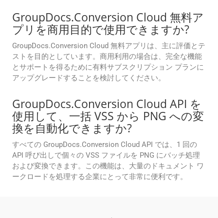
GroupDocs.Conversion Cloud 無料ア
プリを商用目的で使用できますか?
GroupDocs.Conversion Cloud 無料アプリは、主に評価とテ
ストを目的としています。商用利用の場合は、完全な機能
とサポートを得るために有料サブスクリプション プランに
アップグレードすることを検討してください。
GroupDocs.Conversion Cloud API を
使用して、一括 VSS から PNG への変
換を自動化できますか?
すべての GroupDocs.Conversion Cloud API では、1 回の
API 呼び出しで個々の VSS ファイルを PNG にバッチ処理
および変換できます。この機能は、大量のドキュメント ワ
ークロードを処理する企業にとって非常に便利です。