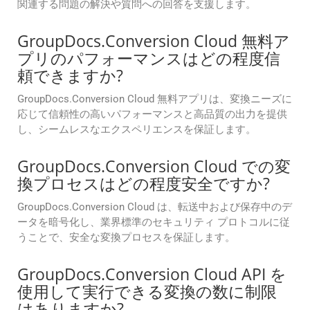
関連する問題の解決や質問への回答を支援します。
GroupDocs.Conversion Cloud 無料ア
プリのパフォーマンスはどの程度信
頼できますか?
GroupDocs.Conversion Cloud 無料アプリは、変換ニーズに
応じて信頼性の高いパフォーマンスと高品質の出力を提供
し、シームレスなエクスペリエンスを保証します。
GroupDocs.Conversion Cloud での変
換プロセスはどの程度安全ですか?
GroupDocs.Conversion Cloud は、転送中および保存中のデ
ータを暗号化し、業界標準のセキュリティ プロトコルに従
うことで、安全な変換プロセスを保証します。
GroupDocs.Conversion Cloud API を
使用して実行できる変換の数に制限
はありますか?