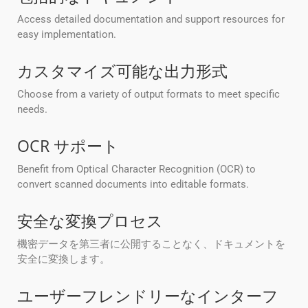
Access detailed documentation and support resources for
easy implementation.
カスタマイズ可能な出力形式
Choose from a variety of output formats to meet specific
needs.
OCR サポート
Benefit from Optical Character Recognition (OCR) to
convert scanned documents into editable formats.
安全な変換プロセス
機密データを第三者に公開することなく、ドキュメントを
安全に変換します。
ユーザーフレンドリーなインターフ