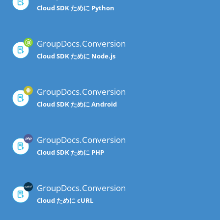
Cloud SDK ために Python
GroupDocs.Conversion
Cloud SDK ために Node.js
GroupDocs.Conversion
Cloud SDK ために Android
GroupDocs.Conversion
Cloud SDK ために PHP
GroupDocs.Conversion
Cloud ために cURL