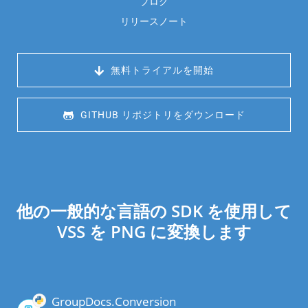
ブログ
リリースノート
 無料トライアルを開始
 GITHUB リポジトリをダウンロード
他の一般的な言語の SDK を使用して
VSS を PNG に変換します
GroupDocs.Conversion