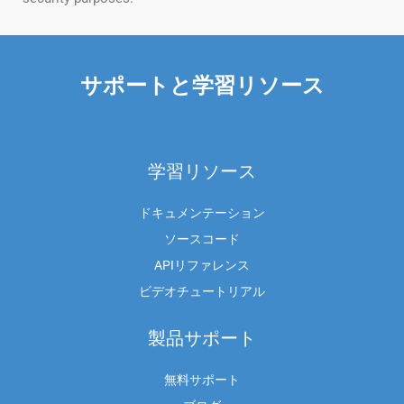
サポートと学習リソース
学習リソース
ドキュメンテーション
ソースコード
APIリファレンス
ビデオチュートリアル
製品サポート
無料サポート