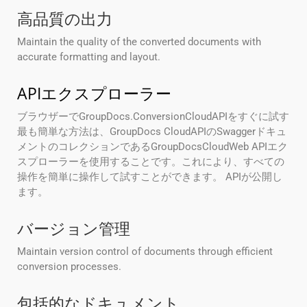
高品質の出力
Maintain the quality of the converted documents with
accurate formatting and layout.
APIエクスプローラー
ブラウザーでGroupDocs.ConversionCloudAPIをすぐに試す
最も簡単な方法は、GroupDocs CloudAPIのSwaggerドキュ
メントのコレクションであるGroupDocsCloudWeb APIエク
スプローラーを使用することです。これにより、すべての
操作を簡単に操作して試すことができます。 APIが公開し
ます。
バージョン管理
Maintain version control of documents through efficient
conversion processes.
包括的なドキュメント