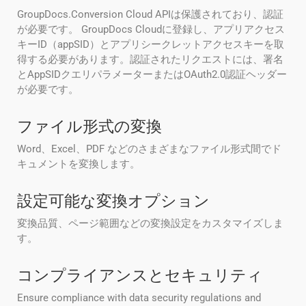
GroupDocs.Conversion Cloud APIは保護されており、認証
が必要です。 GroupDocs Cloudに登録し、アプリアクセス
キーID（appSID）とアプリシークレットアクセスキーを取
得する必要があります。認証されたリクエストには、署名
とAppSIDクエリパラメーターまたはOAuth2.0認証ヘッダー
が必要です。
ファイル形式の変換
Word、Excel、PDF などのさまざまなファイル形式間でド
キュメントを変換します。
設定可能な変換オプション
変換品質、ページ範囲などの変換設定をカスタマイズしま
す。
コンプライアンスとセキュリティ
Ensure compliance with data security regulations and