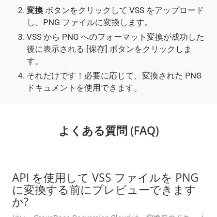
変換
ボタンをクリックして VSS をアップロード
し、PNG ファイルに変換します。
VSS から PNG へのフォーマット変換が成功した
後に表示される [保存] ボタンをクリックしま
す。
それだけです！必要に応じて、変換された PNG
ドキュメントを使用できます。
よくある質問 (FAQ)
API を使用して VSS ファイルを PNG
に変換する前にプレビューできます
か?