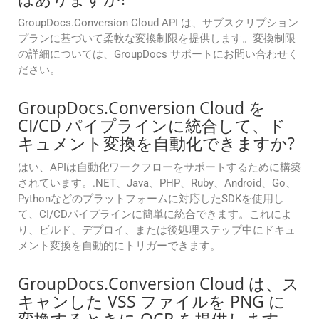
GroupDocs.Conversion Cloud API は、サブスクリプション
プランに基づいて柔軟な変換制限を提供します。変換制限
の詳細については、GroupDocs サポートにお問い合わせく
ださい。
GroupDocs.Conversion Cloud を
CI/CD パイプラインに統合して、ド
キュメント変換を自動化できますか?
はい、APIは自動化ワークフローをサポートするために構築
されています。.NET、Java、PHP、Ruby、Android、Go、
Pythonなどのプラットフォームに対応したSDKを使用し
て、CI/CDパイプラインに簡単に統合できます。これによ
り、ビルド、デプロイ、または後処理ステップ中にドキュ
メント変換を自動的にトリガーできます。
GroupDocs.Conversion Cloud は、ス
キャンした VSS ファイルを PNG に