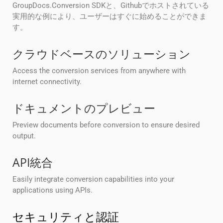
GroupDocs.Conversion SDKと、Githubでホストされている
実用的な例により、ユーザーはすぐに始めることができま
す。
クラウドベースのソリューション
Access the conversion services from anywhere with
internet connectivity.
ドキュメントのプレビュー
Preview documents before conversion to ensure desired
output.
API統合
Easily integrate conversion capabilities into your
applications using APIs.
セキュリティと認証