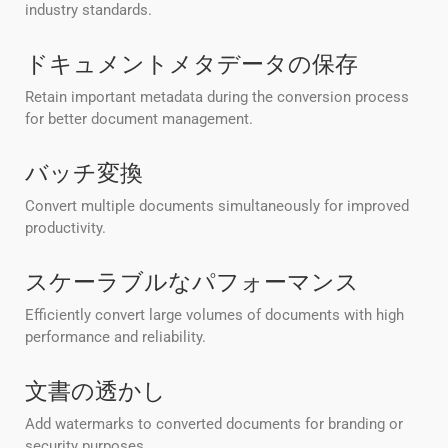
industry standards.
ドキュメントメタデータの保存
Retain important metadata during the conversion process
for better document management.
バッチ変換
Convert multiple documents simultaneously for improved
productivity.
スケーラブルなパフォーマンス
Efficiently convert large volumes of documents with high
performance and reliability.
文書の透かし
Add watermarks to converted documents for branding or
security purposes.