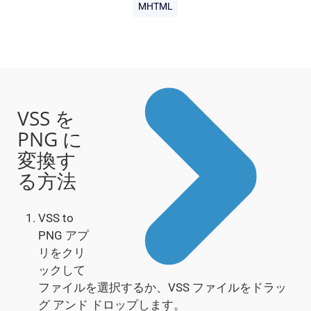
MHTML
VSS を
PNG に
変換す
る方法
VSS to
PNG アプ
リをクリ
ックして
ファイルを選択するか、VSS ファイルをドラッ
グ アンド ドロップします。