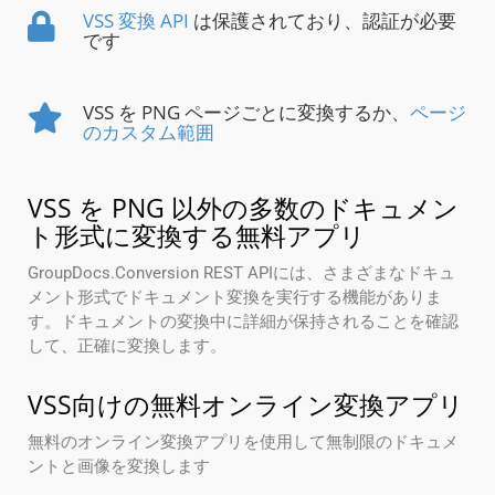
VSS 変換 API
は保護されており、認証が必要
です
VSS を PNG ページごとに変換するか、
ページ
のカスタム範囲
VSS を PNG 以外の多数のドキュメン
ト形式に変換する無料アプリ
GroupDocs.Conversion REST APIには、さまざまなドキュ
メント形式でドキュメント変換を実行する機能がありま
す。ドキュメントの変換中に詳細が保持されることを確認
して、正確に変換します。
VSS向けの無料オンライン変換アプリ
無料のオンライン変換アプリを使用して無制限のドキュメ
ントと画像を変換します