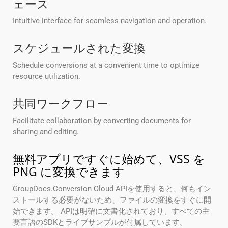
ェース
Intuitive interface for seamless navigation and operation.
スケジュールされた変換
Schedule conversions at a convenient time to optimize
resource utilization.
共同ワークフロー
Facilitate collaboration by converting documents for
sharing and editing.
無料アプリですぐに始めて、VSS を
PNG に変換できます
GroupDocs.Conversion Cloud APIを使用すると、何もイン
ストールする必要がないため、ファイルの変換をすぐに開
始できます。 APIは明確に文書化されており、すべての主
要言語のSDKとライブサンプルが付属しています。