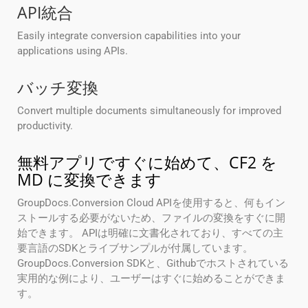
API統合
Easily integrate conversion capabilities into your
applications using APIs.
バッチ変換
Convert multiple documents simultaneously for improved
productivity.
無料アプリですぐに始めて、CF2 を
MD に変換できます
GroupDocs.Conversion Cloud APIを使用すると、何もイン
ストールする必要がないため、ファイルの変換をすぐに開
始できます。 APIは明確に文書化されており、すべての主
要言語のSDKとライブサンプルが付属しています。
GroupDocs.Conversion SDKと、Githubでホストされている
実用的な例により、ユーザーはすぐに始めることができま
す。