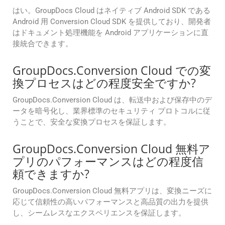
はい。GroupDocs Cloud はネイティブ Android SDK である
Android 用 Conversion Cloud SDK を提供しており、開発者
はドキュメント処理機能を Android アプリケーションに直
接統合できます。
GroupDocs.Conversion Cloud での変
換プロセスはどの程度安全ですか?
GroupDocs.Conversion Cloud は、転送中および保存中のデ
ータを暗号化し、業界標準のセキュリティ プロトコルに従
うことで、安全な変換プロセスを保証します。
GroupDocs.Conversion Cloud 無料ア
プリのパフォーマンスはどの程度信
頼できますか?
GroupDocs.Conversion Cloud 無料アプリは、変換ニーズに
応じて信頼性の高いパフォーマンスと高品質の出力を提供
し、シームレスなエクスペリエンスを保証します。