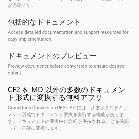
が必要です。
包括的なドキュメント
Access detailed documentation and support resources for
easy implementation.
ドキュメントのプレビュー
Preview documents before conversion to ensure desired
output.
CF2 を MD 以外の多数のドキュメン
ト形式に変換する無料アプリ
GroupDocs.Conversion REST APIには、さまざまなドキュ
メント形式でドキュメント変換を実行する機能がありま
す。ドキュメントの変換中に詳細が保持されることを確認
して、正確に変換します。