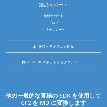
製品サポート
無料サポート
ブログ
リリースノート
 無料トライアルを開始
 GITHUB リポジトリをダウンロード
他の一般的な言語の SDK を使用して
CF2 を MD に変換します