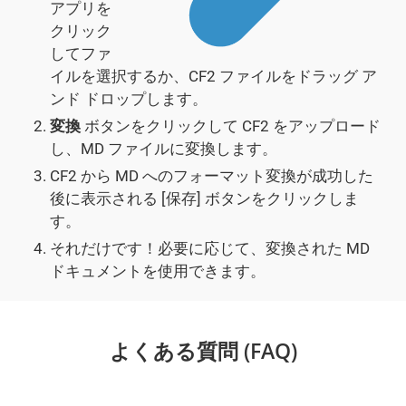
アプリを
クリック
してファ
イルを選択するか、CF2 ファイルをドラッグ ア
ンド ドロップします。
変換
ボタンをクリックして CF2 をアップロード
し、MD ファイルに変換します。
CF2 から MD へのフォーマット変換が成功した
後に表示される [保存] ボタンをクリックしま
す。
それだけです！必要に応じて、変換された MD
ドキュメントを使用できます。
よくある質問 (FAQ)