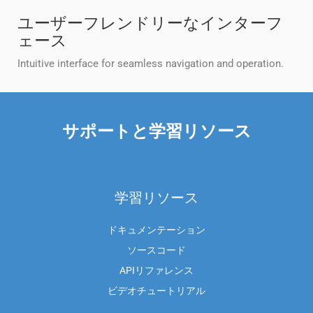
ユーザーフレンドリーなインターフ
ェース
Intuitive interface for seamless navigation and operation.
サポートと学習リソース
学習リソース
ドキュメンテーション
ソースコード
APIリファレンス
ビデオチュートリアル