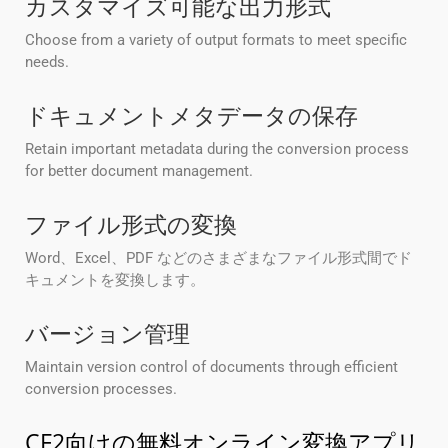
カスタマイズ可能な出力形式
Choose from a variety of output formats to meet specific
needs.
ドキュメントメタデータの保存
Retain important metadata during the conversion process
for better document management.
ファイル形式の変換
Word、Excel、PDF などのさまざまなファイル形式間でド
キュメントを変換します。
バージョン管理
Maintain version control of documents through efficient
conversion processes.
CF2向けの無料オンライン変換アプリ