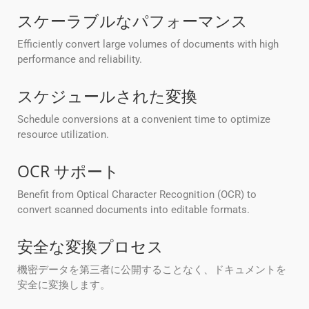
スケーラブルなパフォーマンス
Efficiently convert large volumes of documents with high
performance and reliability.
スケジュールされた変換
Schedule conversions at a convenient time to optimize
resource utilization.
OCR サポート
Benefit from Optical Character Recognition (OCR) to
convert scanned documents into editable formats.
安全な変換プロセス
機密データを第三者に公開することなく、ドキュメントを
安全に変換します。