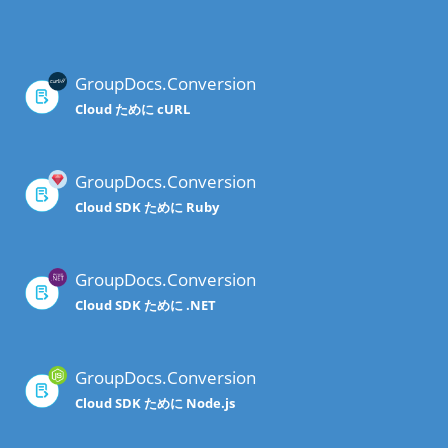
GroupDocs.Conversion
Cloud ために cURL
GroupDocs.Conversion
Cloud SDK ために Ruby
GroupDocs.Conversion
Cloud SDK ために .NET
GroupDocs.Conversion
Cloud SDK ために Node.js